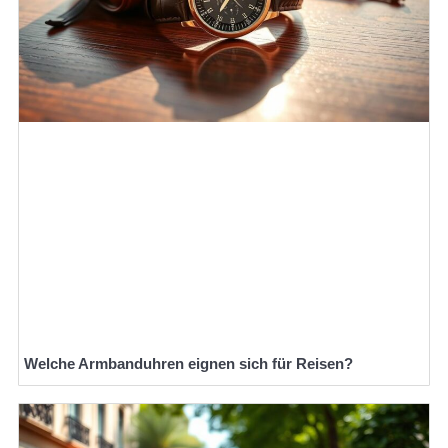
Welche Armbanduhren eignen sich für Reisen?