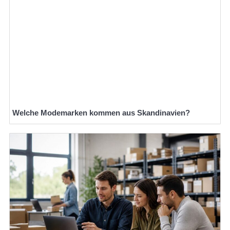
Welche Modemarken kommen aus Skandinavien?