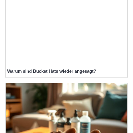
Warum sind Bucket Hats wieder angesagt?