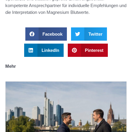
kompetente Ansprechpartner für individuelle Empfehlungen und
die Interpretation von Magnesium Blutwerte.
Facebook
Twitter
LinkedIn
Pinterest
Mehr