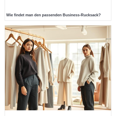
Wie findet man den passenden Business-Rucksack?