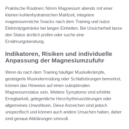
Praktische Routinen: Nimm Magnesium abends mit einer
kleinen kohlenhydratreichen Mahlzeit, integriere
magnesiumreiche Snacks nach dem Training und nutze
Elektrolytgetränke bei langen Einheiten. Bei Unsicherheit lasse
den Status ärztlich prüfen oder suche eine
Ernährungsberatung.
Indikatoren, Risiken und individuelle
Anpassung der Magnesiumzufuhr
Wenn du nach dem Training häufiger Muskelkrämpfe,
gesteigerte Muskelermüdung oder Schlafstörungen bemerkst,
können das Hinweise auf einen suboptimalen
Magnesiumstatus sein. Weitere Symptome sind erhöhte
Erregbarkeit, gelegentliche Herzrhythmusstörungen oder
allgemeines Unwohlsein. Diese Anzeichen sind jedoch
unspezifisch und können auch andere Ursachen haben, daher
sind genaue Abklärungen sinnvoll.