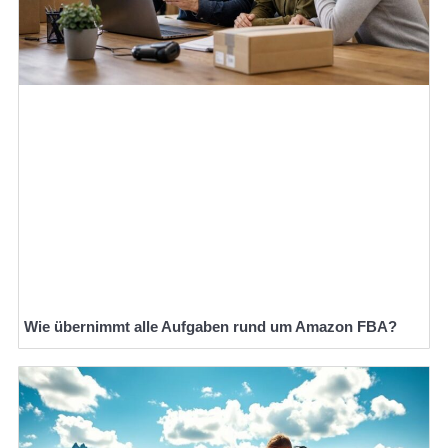
Wie übernimmt alle Aufgaben rund um Amazon FBA?