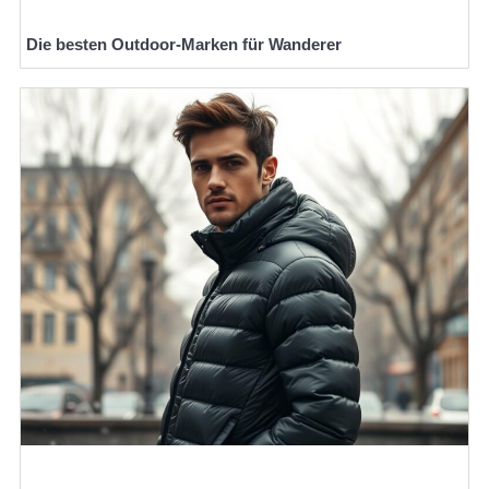
Die besten Outdoor-Marken für Wanderer