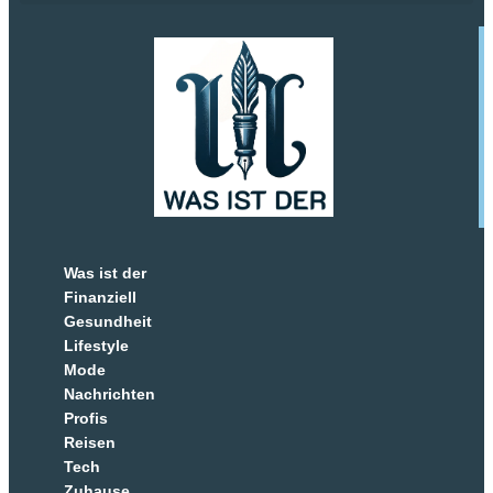
Was ist der
Finanziell
Gesundheit
Lifestyle
Mode
Nachrichten
Profis
Reisen
Tech
Zuhause