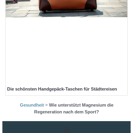
Die schönsten Handgepäck-Taschen für Städtereisen
Gesundheit
>
Wie unterstützt Magnesium die
Regeneration nach dem Sport?