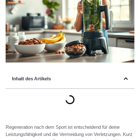
Inhalt des Artikels
Regeneration nach dem Sport ist entscheidend für deine
Leistungsfähigkeit und die Vermeidung von Verletzungen. Kurz