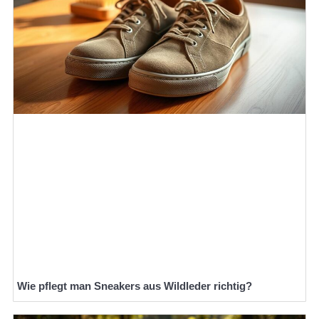
Wie pflegt man Sneakers aus Wildleder richtig?