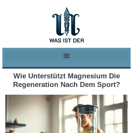
Wie Unterstützt Magnesium Die
Regeneration Nach Dem Sport?