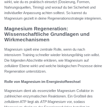
wirkt, wie du es praktisch einsetzt (Dosierung, Formen,
Nahrungsquellen, Timing) und worauf du bei Sicherheit und
individueller Anpassung achten solltest. So kannst du
Magnesium gezielt in deine Regenerationsstrategie integrieren.
Magnesium Regeneration:
Wissenschaftliche Grundlagen und
Wirkmechanismen
Magnesium spielt eine zentrale Rolle, wenn du nach
intensivem Training schneller wieder leistungsfähig sein willst.
Die folgenden Abschnitte erklären, wie Magnesium auf
zellulärer Ebene wirkt und welche biologischen Prozesse deine
Regeneration unterstützen.
Rolle von Magnesium im Energiestoffwechsel
Magnesium dient als essenzieller Magnesium Cofaktor in
zahlreichen enzymatischen Reaktionen. Ein Großteil des
zellulären ATP liegt als
ATP Magnesium
vor, sodass