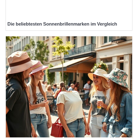
Die beliebtesten Sonnenbrillenmarken im Vergleich