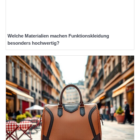
Welche Materialien machen Funktionskleidung
besonders hochwertig?