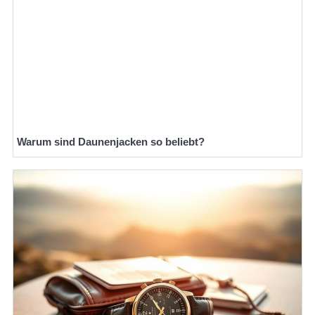
Warum sind Daunenjacken so beliebt?