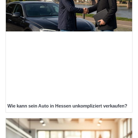
Wie kann sein Auto in Hessen unkompliziert verkaufen?