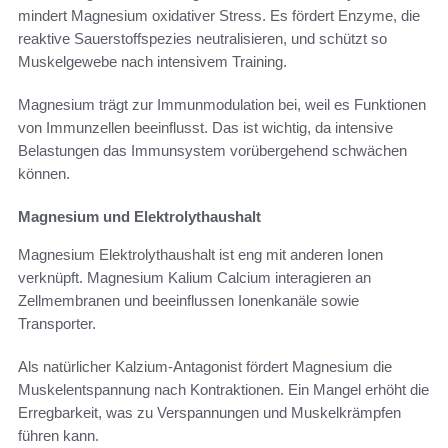
mindert Magnesium oxidativer Stress. Es fördert Enzyme, die
reaktive Sauerstoffspezies neutralisieren, und schützt so
Muskelgewebe nach intensivem Training.
Magnesium trägt zur Immunmodulation bei, weil es Funktionen
von Immunzellen beeinflusst. Das ist wichtig, da intensive
Belastungen das Immunsystem vorübergehend schwächen
können.
Magnesium und Elektrolythaushalt
Magnesium Elektrolythaushalt ist eng mit anderen Ionen
verknüpft. Magnesium Kalium Calcium interagieren an
Zellmembranen und beeinflussen Ionenkanäle sowie
Transporter.
Als natürlicher Kalzium-Antagonist fördert Magnesium die
Muskelentspannung nach Kontraktionen. Ein Mangel erhöht die
Erregbarkeit, was zu Verspannungen und Muskelkrämpfen
führen kann.