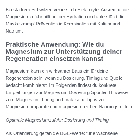
Bei starkem Schwitzen verlierst du Elektrolyte. Ausreichende
Magnesiumzufuhr hilft bei der Hydration und unterstützt die
Muskelkrampf Prävention in Kombination mit Kalium und
Natrium.
Praktische Anwendung: Wie du
Magnesium zur Unterstützung deiner
Regeneration einsetzen kannst
Magnesium kann ein wirksamer Baustein für deine
Regeneration sein, wenn du Dosierung, Timing und Quelle
bedacht kombinierst. Im Folgenden findest du konkrete
Empfehlungen zur Magnesium Dosierung Sportler, Hinweise
zum Magnesium Timing und praktische Tipps zu
Magnesiumpräparate und magnesiumreichen Nahrungsmitteln.
Optimale Magnesiumzufuhr: Dosierung und Timing
Als Orientierung gelten die DGE-Werte: für erwachsene