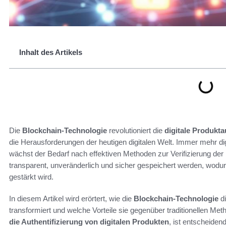
Inhalt des Artikels
Die
Blockchain-Technologie
revolutioniert die
digitale Produkta
die Herausforderungen der heutigen digitalen Welt. Immer mehr dig
wächst der Bedarf nach effektiven Methoden zur Verifizierung der
transparent, unveränderlich und sicher gespeichert werden, wodur
gestärkt wird.
In diesem Artikel wird erörtert, wie die
Blockchain-Technologie
d
transformiert und welche Vorteile sie gegenüber traditionellen Met
die Authentifizierung von digitalen Produkten
, ist entscheiden