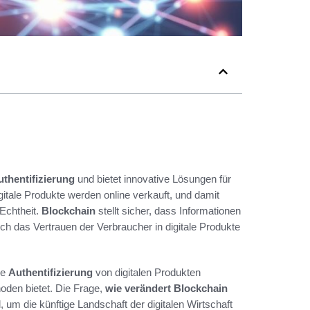
uthentifizierung
und bietet innovative Lösungen für
itale Produkte werden online verkauft, und damit
 Echtheit.
Blockchain
stellt sicher, dass Informationen
ch das Vertrauen der Verbraucher in digitale Produkte
ie
Authentifizierung
von digitalen Produkten
hoden bietet. Die Frage,
wie verändert Blockchain
d, um die künftige Landschaft der digitalen Wirtschaft