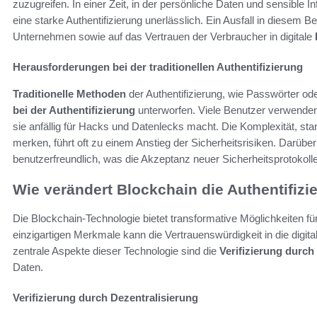
zuzugreifen. In einer Zeit, in der persönliche Daten und sensible 
eine starke Authentifizierung unerlässlich. Ein Ausfall in diesem
Unternehmen sowie auf das Vertrauen der Verbraucher in digitale
Herausforderungen bei der traditionellen Authentifizierung
Traditionelle Methoden
der Authentifizierung, wie Passwörter o
bei der Authentifizierung
unterworfen. Viele Benutzer verwend
sie anfällig für Hacks und Datenlecks macht. Die Komplexität, sta
merken, führt oft zu einem Anstieg der Sicherheitsrisiken. Darübe
benutzerfreundlich, was die Akzeptanz neuer Sicherheitsprotokoll
Wie verändert Blockchain die Authentifizi
Die Blockchain-Technologie bietet transformative Möglichkeiten für 
einzigartigen Merkmale kann die Vertrauenswürdigkeit in die digita
zentrale Aspekte dieser Technologie sind die
Verifizierung durch
Daten.
Verifizierung durch Dezentralisierung