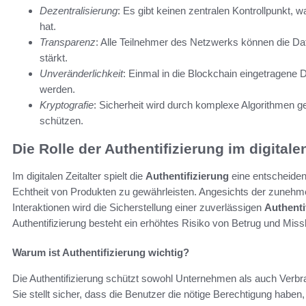
Dezentralisierung
: Es gibt keinen zentralen Kontrollpunkt, w
hat.
Transparenz
: Alle Teilnehmer des Netzwerks können die Da
stärkt.
Unveränderlichkeit
: Einmal in die Blockchain eingetragene 
werden.
Kryptografie
: Sicherheit wird durch komplexe Algorithmen ge
schützen.
Die Rolle der Authentifizierung im digitalen
Im digitalen Zeitalter spielt die
Authentifizierung
eine entscheidend
Echtheit von Produkten zu gewährleisten. Angesichts der zunehm
Interaktionen wird die Sicherstellung einer zuverlässigen
Authenti
Authentifizierung besteht ein erhöhtes Risiko von Betrug und Mis
Warum ist Authentifizierung wichtig?
Die Authentifizierung schützt sowohl Unternehmen als auch Verbra
Sie stellt sicher, dass die Benutzer die nötige Berechtigung haben