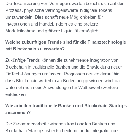
Die Tokenisierung von Vermögenswerten bezieht sich auf den
Prozess, physische Vermögenswerte in digitale Tokens
umzuwandeln. Dies schafft neue Möglichkeiten für
Investitionen und Handel, indem es eine breitere
Marktteilnahme und größere Liquidität ermöglicht.
Welche zukünftigen Trends sind für die Finanztechnologie
mit Blockchain zu erwarten?
Zukünftige Trends können die zunehmende Integration von
Blockchain in traditionelle Banken und die Entwicklung neuer
FinTech-Lösungen umfassen. Prognosen deuten darauf hin,
dass Blockchain weiterhin an Bedeutung gewinnen wird, da
Unternehmen neue Anwendungen für Wettbewerbsvorteile
entdecken.
Wie arbeiten traditionelle Banken und Blockchain-Startups
zusammen?
Die Zusammenarbeit zwischen traditionellen Banken und
Blockchain-Startups ist entscheidend für die Integration der