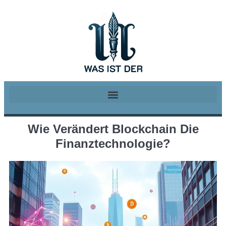
Wie Verändert Blockchain Die
Finanztechnologie?