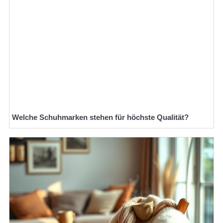
Welche Schuhmarken stehen für höchste Qualität?