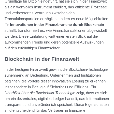
Grundlage für Bitcoin eingeführt, hat sie sich in der Finanzwelt
als ein wertvolles Instrument etabliert, das effiziente Prozesse
und verbessertes Vertrauen zwischen den
Transaktionsparteien ermöglicht. Indem es neue Möglichkeiten
für
Innovationen in der Finanzbranche durch Blockchain
schafft, transformiert es, wie Finanztransaktionen abgewickelt
werden. Diese Einführung wirft einen ersten Blick auf die
aufkommenden Trends und deren potenzielle Auswirkungen
auf den zukünftigen Finanzsektor.
Blockchain in der Finanzwelt
In der heutigen Finanzwelt gewinnt die Blockchain-Technologie
zunehmend an Bedeutung. Unternehmen und Institutionen
beginnen, die Vorteile dieser innovativen Lösung zu erkennen,
insbesondere in Bezug auf Sicherheit und Effizienz. Ein
Überblick über die Blockchain-Technologie
zeigt, dass es sich
um ein dezentrales, digitales Ledger handelt, das Informationen
transparent und unveränderlich speichert. Diese Eigenschaften
sind entscheidend für das Vertrauen in finanzielle