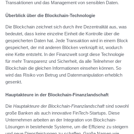
Transaktionen und das Management von sensiblen Daten.
Überblick über die Blockchain-Technologie
Die Blockchain zeichnet sich durch ihre Dezentralität aus, was
bedeutet, dass keine einzelne Einheit die Kontrolle über die
gespeicherten Daten hat. Jede Transaktion wird in einem Block
gespeichert, der mit anderen Blöcken verknüpft ist, wodurch
eine Kette entsteht. In der Finanzwelt sorgt diese Technologie
für mehr Transparenz und Sicherheit, da alle Teilnehmer der
Blockchain die gleichen Informationen einsehen können. So
wird das Risiko von Betrug und Datenmanipulation erheblich
gesenkt.
Hauptakteure in der Blockchain-Finanzlandschaft
Die
Hauptakteure der Blockchain-Finanzlandschaft
sind sowohl
große Banken als auch innovative FinTech-Startups. Diese
Unternehmen arbeiten an der Integration von Blockchain-
Lösungen in bestehende Systeme, um die Effizienz zu steigern
und neue Dienstleistungen zu schaffen. Große Namen wie