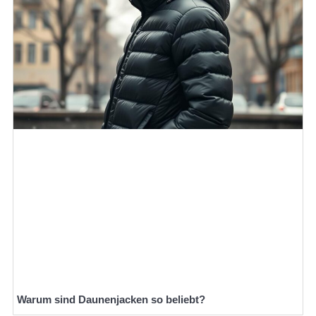
Warum sind Daunenjacken so beliebt?