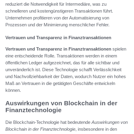
reduziert die Notwendigkeit für Intermediäre, was zu
schnelleren und kostengünstigeren Transaktionen führt.
Unternehmen profitieren von der Automatisierung von
Prozessen und der Minimierung menschlicher Fehler.
Vertrauen und Transparenz in Finanztransaktionen
Vertrauen und Transparenz in Finanztransaktionen
spielen
eine entscheidende Rolle. Transaktionen werden in einem
öffentlichen Ledger aufgezeichnet, das für alle sichtbar und
unveränderlich ist. Diese Technologie schafft Verlässlichkeit
und Nachvollziehbarkeit der Daten, wodurch Nutzer ein hohes
Maß an Vertrauen in die getätigten Geschäfte entwickeln
können.
Auswirkungen von Blockchain in der
Finanztechnologie
Die Blockchain-Technologie hat bedeutende
Auswirkungen von
Blockchain in der Finanztechnologie
, insbesondere in den