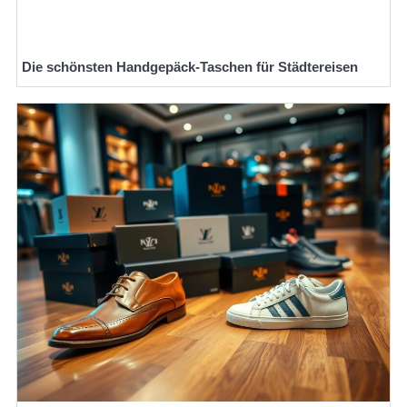
Die schönsten Handgepäck-Taschen für Städtereisen