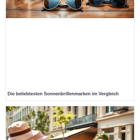
Die beliebtesten Sonnenbrillenmarken im Vergleich