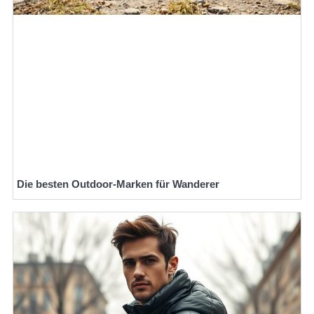
Die besten Outdoor-Marken für Wanderer