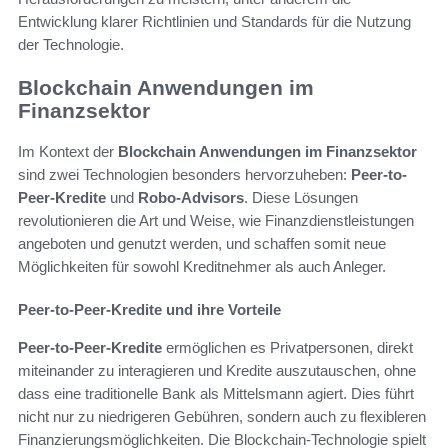
Entwicklung klarer Richtlinien und Standards für die Nutzung
der Technologie.
Blockchain Anwendungen im
Finanzsektor
Im Kontext der
Blockchain Anwendungen im Finanzsektor
sind zwei Technologien besonders hervorzuheben:
Peer-to-
Peer-Kredite
und
Robo-Advisors
. Diese Lösungen
revolutionieren die Art und Weise, wie Finanzdienstleistungen
angeboten und genutzt werden, und schaffen somit neue
Möglichkeiten für sowohl Kreditnehmer als auch Anleger.
Peer-to-Peer-Kredite und ihre Vorteile
Peer-to-Peer-Kredite
ermöglichen es Privatpersonen, direkt
miteinander zu interagieren und Kredite auszutauschen, ohne
dass eine traditionelle Bank als Mittelsmann agiert. Dies führt
nicht nur zu niedrigeren Gebühren, sondern auch zu flexibleren
Finanzierungsmöglichkeiten. Die Blockchain-Technologie spielt