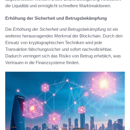
die Liquidität und ermöglicht schnellere Marktreaktionen.
Erhöhung der Sicherheit und Betrugsbekämpfung
Die
Erhöhung der Sicherheit und Betrugsbekämpfung
ist ein
weiteres herausragendes Merkmal der Blockchain. Durch den
Einsatz von kryptographischen Techniken wird jede
Transaktion fälschungssicher und sofort nachvollziehbar.
Dadurch verringert sich das Risiko von Betrug erheblich, was
Vertrauen in die Finanzsysteme fördert.