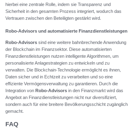
hierbei eine zentrale Rolle, indem sie Transparenz und
Sicherheit in den gesamten Prozess integriert, wodurch das
Vertrauen zwischen den Beteiligten gestärkt wird.
Robo-Advisors und automatisierte Finanzdienstleistungen
Robo-Advisors
sind eine weitere bahnbrechende Anwendung
der Blockchain im Finanzsektor. Diese automatisierten
Finanzdienstleistungen nutzen intelligente Algorithmen, um
personalisierte Anlagestrategien zu entwickeln und zu
verwalten. Die Blockchain-Technologie ermöglicht es ihnen,
Daten sicher und in Echtzeit zu verarbeiten und so eine
effiziente Vermögensverwaltung zu garantieren. Durch die
Integration von
Robo-Advisors
in den Finanzmarkt wird das
Angebot an Finanzdienstleistungen nicht nur diversifiziert,
sondern auch für eine breitere Bevölkerungsschicht zugänglich
gemacht.
FAQ