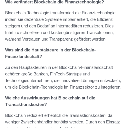
Wie verändert Blockchain die Finanztechnologie?
Blockchain-Technologie transformiert die Finanztechnologie,
indem sie dezentrale Systeme implementiert, die Effizienz
steigern und den Bedarf an Intermediären reduzieren. Dies
führt zu schnelleren und kostengünstigeren Transaktionen,
während Vertrauen und Transparenz gefördert werden.
Was sind die Hauptakteure in der Blockchain-
Finanzlandschaft?
Zu den Hauptakteuren in der Blockchain-Finanzlandschaft
gehören große Banken, FinTech-Startups und
Technologieunternehmen, die innovative Lösungen entwickeln,
um die Blockchain-Technologie im Finanzsektor zu integrieren.
Welche Auswirkungen hat Blockchain auf die
Transaktionskosten?
Blockchain reduziert erheblich die Transaktionskosten, da
weniger Zwischenhändler benötigt werden. Durch den Einsatz