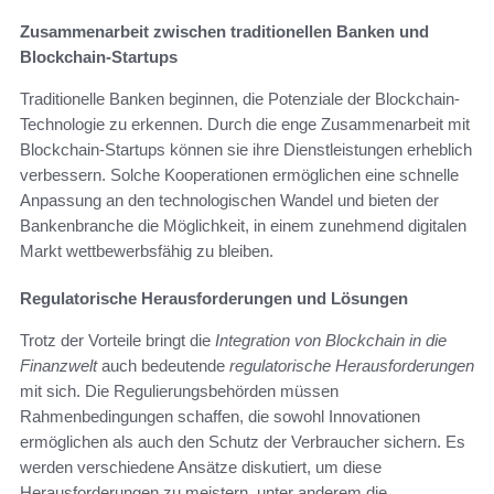
Zusammenarbeit zwischen traditionellen Banken und
Blockchain-Startups
Traditionelle Banken beginnen, die Potenziale der Blockchain-
Technologie zu erkennen. Durch die enge Zusammenarbeit mit
Blockchain-Startups können sie ihre Dienstleistungen erheblich
verbessern. Solche Kooperationen ermöglichen eine schnelle
Anpassung an den technologischen Wandel und bieten der
Bankenbranche die Möglichkeit, in einem zunehmend digitalen
Markt wettbewerbsfähig zu bleiben.
Regulatorische Herausforderungen und Lösungen
Trotz der Vorteile bringt die
Integration von Blockchain in die
Finanzwelt
auch bedeutende
regulatorische Herausforderungen
mit sich. Die Regulierungsbehörden müssen
Rahmenbedingungen schaffen, die sowohl Innovationen
ermöglichen als auch den Schutz der Verbraucher sichern. Es
werden verschiedene Ansätze diskutiert, um diese
Herausforderungen zu meistern, unter anderem die