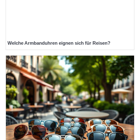
Welche Armbanduhren eignen sich für Reisen?