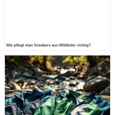
Wie pflegt man Sneakers aus Wildleder richtig?