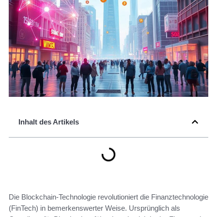
Inhalt des Artikels
Die Blockchain-Technologie revolutioniert die Finanztechnologie
(FinTech) in bemerkenswerter Weise. Ursprünglich als