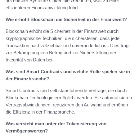
dezentraler Systeme sinken die Gebühren, was zu einer
effizienteren Finanzabwicklung führt.
Wie erhöht Blockchain die Sicherheit in der Finanzwelt?
Blockchain erhöht die Sicherheit in der Finanzwelt durch
kryptographische Techniken, die sicherstellen, dass jede
Transaktion nachvollziehbar und unveränderlich ist. Dies trägt
zur Bekämpfung von Betrug und zur Sicherstellung der
Integrität von Daten bei.
Was sind Smart Contracts und welche Rolle spielen sie in
der Finanzbranche?
Smart Contracts sind selbstausführende Verträge, die durch
Blockchain-Technologie ermöglicht werden. Sie automatisieren
Vertragsabwicklungen, reduzieren den Aufwand und erhöhen
die Effizienz in der Finanzbranche.
Was versteht man unter der Tokenisierung von
Vermögenswerten?