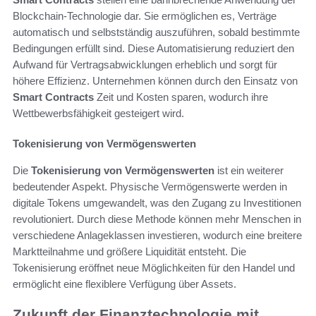
Blockchain-Technologie dar. Sie ermöglichen es, Verträge
automatisch und selbstständig auszuführen, sobald bestimmte
Bedingungen erfüllt sind. Diese Automatisierung reduziert den
Aufwand für Vertragsabwicklungen erheblich und sorgt für
höhere Effizienz. Unternehmen können durch den Einsatz von
Smart Contracts
Zeit und Kosten sparen, wodurch ihre
Wettbewerbsfähigkeit gesteigert wird.
Tokenisierung von Vermögenswerten
Die
Tokenisierung von Vermögenswerten
ist ein weiterer
bedeutender Aspekt. Physische Vermögenswerte werden in
digitale Tokens umgewandelt, was den Zugang zu Investitionen
revolutioniert. Durch diese Methode können mehr Menschen in
verschiedene Anlageklassen investieren, wodurch eine breitere
Marktteilnahme und größere Liquidität entsteht. Die
Tokenisierung eröffnet neue Möglichkeiten für den Handel und
ermöglicht eine flexiblere Verfügung über Assets.
Zukunft der Finanztechnologie mit