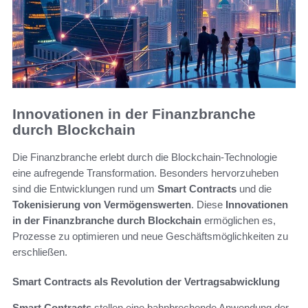
Innovationen in der Finanzbranche
durch Blockchain
Die Finanzbranche erlebt durch die Blockchain-Technologie
eine aufregende Transformation. Besonders hervorzuheben
sind die Entwicklungen rund um
Smart Contracts
und die
Tokenisierung von Vermögenswerten
. Diese
Innovationen
in der Finanzbranche durch Blockchain
ermöglichen es,
Prozesse zu optimieren und neue Geschäftsmöglichkeiten zu
erschließen.
Smart Contracts als Revolution der Vertragsabwicklung
Smart Contracts
stellen eine bahnbrechende Anwendung der