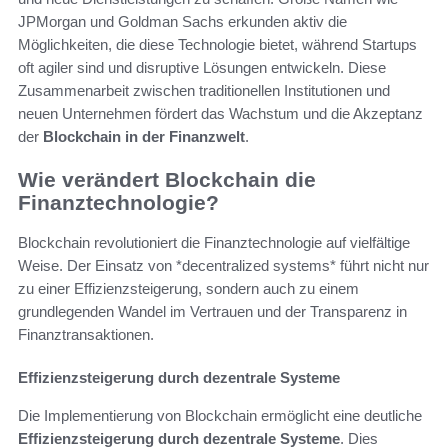
JPMorgan und Goldman Sachs erkunden aktiv die
Möglichkeiten, die diese Technologie bietet, während Startups
oft agiler sind und disruptive Lösungen entwickeln. Diese
Zusammenarbeit zwischen traditionellen Institutionen und
neuen Unternehmen fördert das Wachstum und die Akzeptanz
der
Blockchain in der Finanzwelt
.
Wie verändert Blockchain die
Finanztechnologie?
Blockchain revolutioniert die Finanztechnologie auf vielfältige
Weise. Der Einsatz von *decentralized systems* führt nicht nur
zu einer Effizienzsteigerung, sondern auch zu einem
grundlegenden Wandel im Vertrauen und der Transparenz in
Finanztransaktionen.
Effizienzsteigerung durch dezentrale Systeme
Die Implementierung von Blockchain ermöglicht eine deutliche
Effizienzsteigerung durch dezentrale Systeme
. Dies