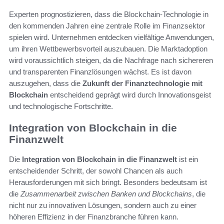
Experten prognostizieren, dass die Blockchain-Technologie in
den kommenden Jahren eine zentrale Rolle im Finanzsektor
spielen wird. Unternehmen entdecken vielfältige Anwendungen,
um ihren Wettbewerbsvorteil auszubauen. Die Marktadoption
wird voraussichtlich steigen, da die Nachfrage nach sichereren
und transparenten Finanzlösungen wächst. Es ist davon
auszugehen, dass die
Zukunft der Finanztechnologie mit
Blockchain
entscheidend geprägt wird durch Innovationsgeist
und technologische Fortschritte.
Integration von Blockchain in die
Finanzwelt
Die
Integration von Blockchain in die Finanzwelt
ist ein
entscheidender Schritt, der sowohl Chancen als auch
Herausforderungen mit sich bringt. Besonders bedeutsam ist
die
Zusammenarbeit zwischen Banken und Blockchains
, die
nicht nur zu innovativen Lösungen, sondern auch zu einer
höheren Effizienz in der Finanzbranche führen kann.