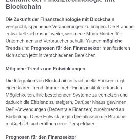
Blockchain
Die
Zukunft der Finanztechnologie mit Blockchain
verspricht, spannende Veränderungen zu bringen. Die Branche
entwickelt sich rasant weiter, was neue Möglichkeiten für
Unternehmen und Verbraucher schafft. Yuanen
mögliche
Trends
und
Prognosen für den Finanzsektor
manifestieren
sich schon jetzt in verschiedenen Bereichen.
Mögliche Trends und Entwicklungen
Die Integration von Blockchain in traditionelle Banken zeigt
einen klaren Trend. Immer mehr Finanzinstitute erkunden
Möglichkeiten, ihre bestehenden Systeme zu vernetzen und
dadurch die Effizienz zu steigern. Darüber hinaus gewinnen
DeFi-Anwendungen (Dezentrale Finanzen) zunehmend an
Bedeutung. Diese Entwicklungen beeinflussen die Branche
maßgeblich und eröffnen neue Perspektiven.
Prognosen für den Finanzsektor