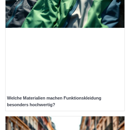
Welche Materialien machen Funktionskleidung
besonders hochwertig?