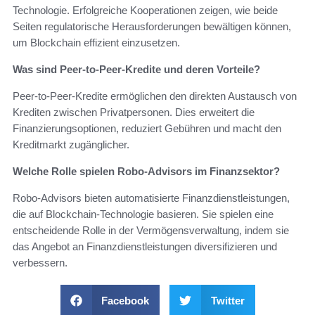
Technologie. Erfolgreiche Kooperationen zeigen, wie beide
Seiten regulatorische Herausforderungen bewältigen können,
um Blockchain effizient einzusetzen.
Was sind Peer-to-Peer-Kredite und deren Vorteile?
Peer-to-Peer-Kredite ermöglichen den direkten Austausch von
Krediten zwischen Privatpersonen. Dies erweitert die
Finanzierungsoptionen, reduziert Gebühren und macht den
Kreditmarkt zugänglicher.
Welche Rolle spielen Robo-Advisors im Finanzsektor?
Robo-Advisors bieten automatisierte Finanzdienstleistungen,
die auf Blockchain-Technologie basieren. Sie spielen eine
entscheidende Rolle in der Vermögensverwaltung, indem sie
das Angebot an Finanzdienstleistungen diversifizieren und
verbessern.
Facebook
Twitter