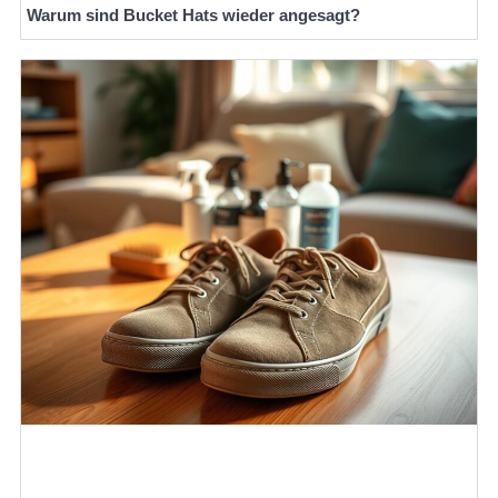
Warum sind Bucket Hats wieder angesagt?