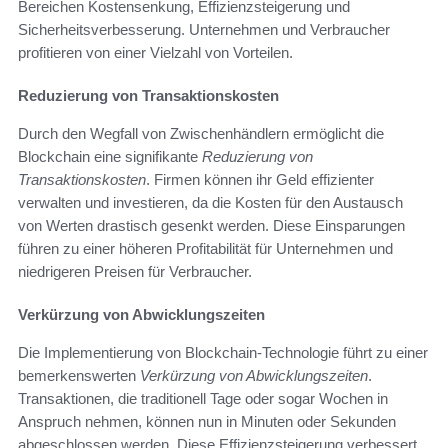
Bereichen Kostensenkung, Effizienzsteigerung und
Sicherheitsverbesserung. Unternehmen und Verbraucher
profitieren von einer Vielzahl von Vorteilen.
Reduzierung von Transaktionskosten
Durch den Wegfall von Zwischenhändlern ermöglicht die
Blockchain eine signifikante
Reduzierung von
Transaktionskosten
. Firmen können ihr Geld effizienter
verwalten und investieren, da die Kosten für den Austausch
von Werten drastisch gesenkt werden. Diese Einsparungen
führen zu einer höheren Profitabilität für Unternehmen und
niedrigeren Preisen für Verbraucher.
Verkürzung von Abwicklungszeiten
Die Implementierung von Blockchain-Technologie führt zu einer
bemerkenswerten
Verkürzung von Abwicklungszeiten
.
Transaktionen, die traditionell Tage oder sogar Wochen in
Anspruch nehmen, können nun in Minuten oder Sekunden
abgeschlossen werden. Diese Effizienzsteigerung verbessert