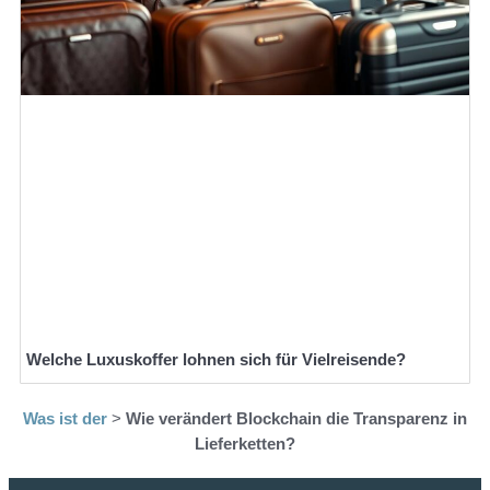
Welche Luxuskoffer lohnen sich für Vielreisende?
Was ist der
>
Wie verändert Blockchain die Transparenz in
Lieferketten?