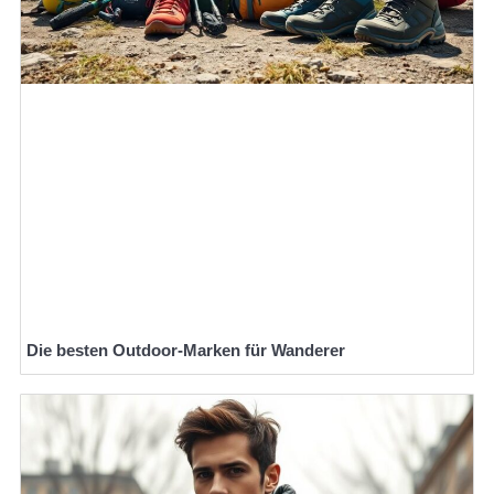
Die besten Outdoor-Marken für Wanderer