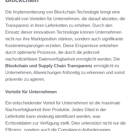
Die Implementierung von Blockchain-Technologie bringt eine
Vielzahl von Vorteilen für Unternehmen, die darauf abzielen, die
Transparenz in ihren Lieferketten zu erhöhen. Durch den
Einsatz dieser innovativen Technologie können Unternehmen
nicht nur ihre Marktposition stärken, sondern auch signifikante
Kosteneinsparungen erzielen. Diese Ersparnisse entstehen
durch optimierte Prozesse, die durch die jederzeit
nachvollziehbare Datenverfügbarkeit ermöglicht werden. Die
Blockchain und Supply Chain Transparenz
ermöglicht es
Unternehmen, Abweichungen frühzeitig zu erkennen und somit
präventiv zu agieren.
Vorteile für Unternehmen
Ein entscheidender Vorteil für Unternehmen ist die maximale
Nachverfolgbarkeit ihrer Produkte. Jedes Glied in der
Lieferkette kann eindeutig identifiziert werden, was
Echtzeitdaten zur Verfügung stellt. Dies unterstützt nicht nur die
Effizienz, sondern auch die Compliance-Anforderungen.