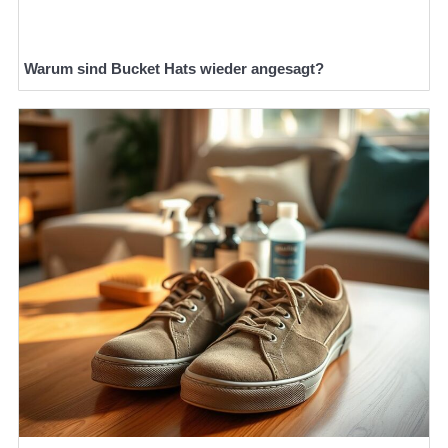
Warum sind Bucket Hats wieder angesagt?