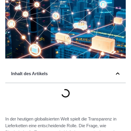
Inhalt des Artikels
In der heutigen globalisierten Welt spielt die Transparenz in
Lieferketten eine entscheidende Rolle. Die Frage, wie