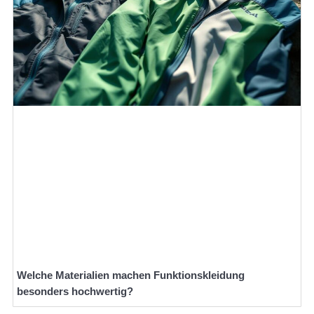
Welche Materialien machen Funktionskleidung
besonders hochwertig?