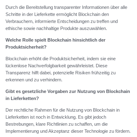
Durch die Bereitstellung transparenter Informationen über alle
Schritte in der Lieferkette ermöglicht Blockchain den
Verbrauchern, informierte Entscheidungen zu treffen und
ethische sowie nachhaltige Produkte auszuwählen.
Welche Rolle spielt Blockchain hinsichtlich der
Produktsicherheit?
Blockchain erhöht die Produktsicherheit, indem sie eine
lückenlose Nachverfolgbarkeit gewährleistet. Diese
Transparenz hilft dabei, potenzielle Risiken frühzeitig zu
erkennen und zu verhindern.
Gibt es gesetzliche Vorgaben zur Nutzung von Blockchain
in Lieferketten?
Der rechtliche Rahmen für die Nutzung von Blockchain in
Lieferketten ist noch in Entwicklung. Es gibt jedoch
Bestrebungen, klare Richtlinien zu schaffen, um die
Implementierung und Akzeptanz dieser Technologie zu fördern.