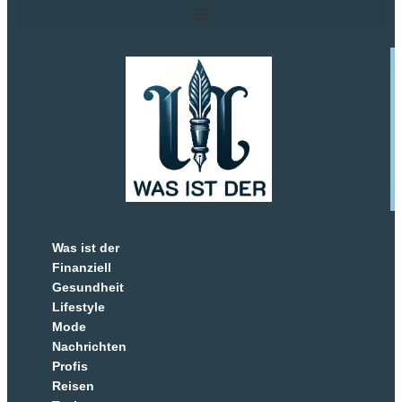
Was ist der
Finanziell
Gesundheit
Lifestyle
Mode
Nachrichten
Profis
Reisen