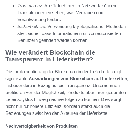
Transparenz:
Alle Teilnehmer im Netzwerk können
Transaktionen einsehen, was Vertrauen und
Verantwortung fördert.
Sicherheit:
Die Verwendung kryptografischer Methoden
stellt sicher, dass Informationen nur von autorisierten
Benutzern geändert werden können.
Wie verändert Blockchain die
Transparenz in Lieferketten?
Die Implementierung der Blockchain in der Lieferkette zeigt
signifikante
Auswirkungen von Blockchain auf Lieferketten
,
insbesondere in Bezug auf die Transparenz. Unternehmen
profitieren von der Möglichkeit, Produkte über ihren gesamten
Lebenszyklus hinweg nachverfolgen zu können. Dies sorgt
nicht nur für höhere Effizienz, sondern stärkt auch die
Beziehungen zwischen den Akteuren der Lieferkette.
Nachverfolgbarkeit von Produkten