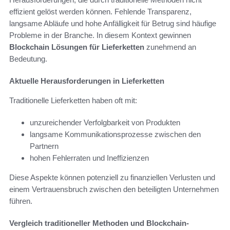
effizient gelöst werden können. Fehlende Transparenz,
langsame Abläufe und hohe Anfälligkeit für Betrug sind häufige
Probleme in der Branche. In diesem Kontext gewinnen
Blockchain Lösungen für Lieferketten
zunehmend an
Bedeutung.
Aktuelle Herausforderungen in Lieferketten
Traditionelle Lieferketten haben oft mit:
unzureichender Verfolgbarkeit von Produkten
langsame Kommunikationsprozesse zwischen den
Partnern
hohen Fehlerraten und Ineffizienzen
Diese Aspekte können potenziell zu finanziellen Verlusten und
einem Vertrauensbruch zwischen den beteiligten Unternehmen
führen.
Vergleich traditioneller Methoden und Blockchain-