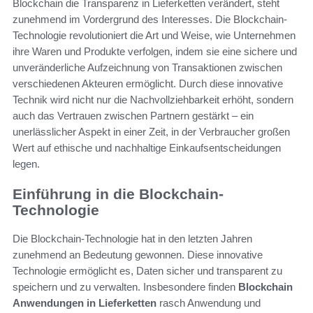
Blockchain die Transparenz in Lieferketten verändert, steht
zunehmend im Vordergrund des Interesses. Die Blockchain-
Technologie revolutioniert die Art und Weise, wie Unternehmen
ihre Waren und Produkte verfolgen, indem sie eine sichere und
unveränderliche Aufzeichnung von Transaktionen zwischen
verschiedenen Akteuren ermöglicht. Durch diese innovative
Technik wird nicht nur die Nachvollziehbarkeit erhöht, sondern
auch das Vertrauen zwischen Partnern gestärkt – ein
unerlässlicher Aspekt in einer Zeit, in der Verbraucher großen
Wert auf ethische und nachhaltige Einkaufsentscheidungen
legen.
Einführung in die Blockchain-
Technologie
Die Blockchain-Technologie hat in den letzten Jahren
zunehmend an Bedeutung gewonnen. Diese innovative
Technologie ermöglicht es, Daten sicher und transparent zu
speichern und zu verwalten. Insbesondere finden
Blockchain
Anwendungen in Lieferketten
rasch Anwendung und