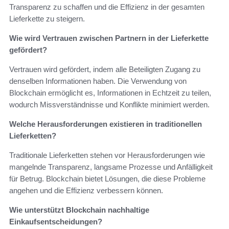
Transparenz zu schaffen und die Effizienz in der gesamten
Lieferkette zu steigern.
Wie wird Vertrauen zwischen Partnern in der Lieferkette
gefördert?
Vertrauen wird gefördert, indem alle Beteiligten Zugang zu
denselben Informationen haben. Die Verwendung von
Blockchain ermöglicht es, Informationen in Echtzeit zu teilen,
wodurch Missverständnisse und Konflikte minimiert werden.
Welche Herausforderungen existieren in traditionellen
Lieferketten?
Traditionale Lieferketten stehen vor Herausforderungen wie
mangelnde Transparenz, langsame Prozesse und Anfälligkeit
für Betrug. Blockchain bietet Lösungen, die diese Probleme
angehen und die Effizienz verbessern können.
Wie unterstützt Blockchain nachhaltige
Einkaufsentscheidungen?