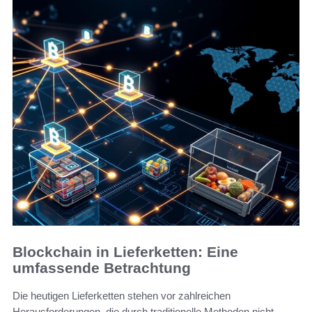
Blockchain in Lieferketten: Eine
umfassende Betrachtung
Die heutigen Lieferketten stehen vor zahlreichen
Herausforderungen, die durch traditionelle Methoden nicht