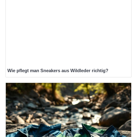
Wie pflegt man Sneakers aus Wildleder richtig?