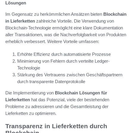
Lösungen
Im Gegensatz zu herkömmlichen Ansätzen bieten
Blockchain
in Lieferketten
zahlreiche Vorteile. Die Verwendung von
Blockchain-Technologie ermöglicht eine klare Dokumentation
aller Transaktionen, was die Nachverfolgbarkeit von Produkten
erheblich verbessert. Weitere Vorteile umfassen:
Erhöhte Effizienz durch automatisierte Prozesse
Minimierung von Fehlern durch verteilte Ledger-
Technologie
Stärkung des Vertrauens zwischen Geschäftspartnern
durch transparente Datenprotokolle
Die Implementierung von
Blockchain Lösungen für
Lieferketten
hat das Potenzial, viele der bestehenden
Probleme zu adressieren und die Gesamtleistung der
Lieferketten zu optimieren.
Transparenz in Lieferketten durch
Blockchain