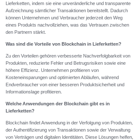
Lieferketten, indem sie eine unveränderliche und transparente
Aufzeichnung sämtlicher Transaktionen bereitstellt. Dadurch
können Unternehmen und Verbraucher jederzeit den Weg
eines Produkts nachvollziehen, was das Vertrauen zwischen
den Partnern stärkt.
Was sind die Vorteile von Blockchain in Lieferketten?
Zu den Vorteilen gehören verbesserte Nachverfolgbarkeit von
Produkten, reduzierte Fehler und Betrugsrisiken sowie eine
höhere Effizienz. Unternehmen profitieren von
Kosteneinsparungen und optimierten Abläufen, während
Endverbraucher von einer besseren Produktsicherheit und
Informationslage profitieren.
Welche Anwendungen der Blockchain gibt es in
Lieferketten?
Blockchain findet Anwendung in der Verfolgung von Produkten,
der Authentifizierung von Transaktionen sowie der Verwaltung
von Verträgen und digitalen Identitäten. Diese Lösungen helfen,