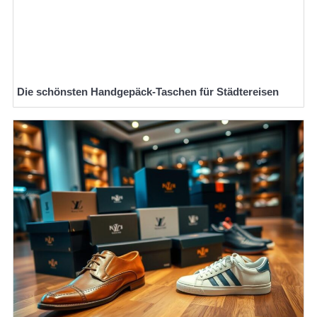
Die schönsten Handgepäck-Taschen für Städtereisen