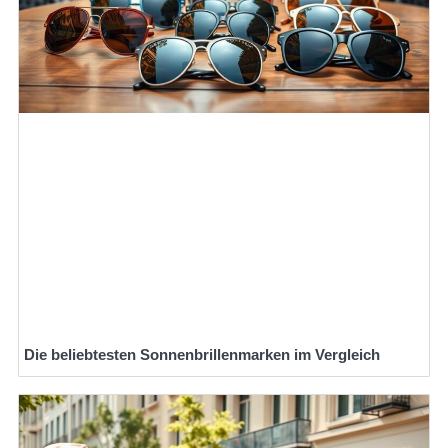
Die beliebtesten Sonnenbrillenmarken im Vergleich