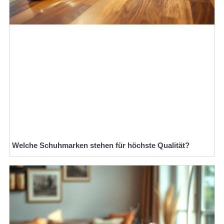
Welche Schuhmarken stehen für höchste Qualität?