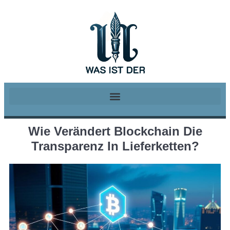
Wie Verändert Blockchain Die
Transparenz In Lieferketten?