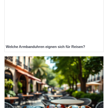
Welche Armbanduhren eignen sich für Reisen?