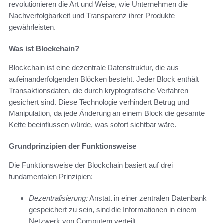
revolutionieren die Art und Weise, wie Unternehmen die
Nachverfolgbarkeit und Transparenz ihrer Produkte
gewährleisten.
Was ist Blockchain?
Blockchain ist eine dezentrale Datenstruktur, die aus
aufeinanderfolgenden Blöcken besteht. Jeder Block enthält
Transaktionsdaten, die durch kryptografische Verfahren
gesichert sind. Diese Technologie verhindert Betrug und
Manipulation, da jede Änderung an einem Block die gesamte
Kette beeinflussen würde, was sofort sichtbar wäre.
Grundprinzipien der Funktionsweise
Die Funktionsweise der Blockchain basiert auf drei
fundamentalen Prinzipien:
Dezentralisierung:
Anstatt in einer zentralen Datenbank
gespeichert zu sein, sind die Informationen in einem
Netzwerk von Computern verteilt.