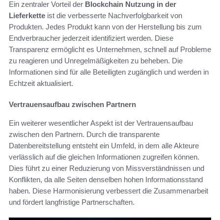
Ein zentraler Vorteil der
Blockchain Nutzung in der
Lieferkette
ist die verbesserte Nachverfolgbarkeit von
Produkten. Jedes Produkt kann von der Herstellung bis zum
Endverbraucher jederzeit identifiziert werden. Diese
Transparenz ermöglicht es Unternehmen, schnell auf Probleme
zu reagieren und Unregelmäßigkeiten zu beheben. Die
Informationen sind für alle Beteiligten zugänglich und werden in
Echtzeit aktualisiert.
Vertrauensaufbau zwischen Partnern
Ein weiterer wesentlicher Aspekt ist der Vertrauensaufbau
zwischen den Partnern. Durch die transparente
Datenbereitstellung entsteht ein Umfeld, in dem alle Akteure
verlässlich auf die gleichen Informationen zugreifen können.
Dies führt zu einer Reduzierung von Missverständnissen und
Konflikten, da alle Seiten denselben hohen Informationsstand
haben. Diese Harmonisierung verbessert die Zusammenarbeit
und fördert langfristige Partnerschaften.