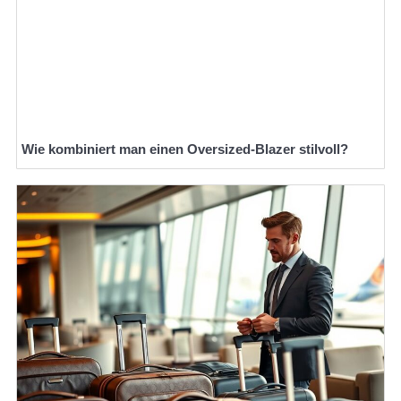
Wie kombiniert man einen Oversized-Blazer stilvoll?