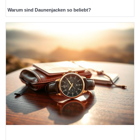
Warum sind Daunenjacken so beliebt?