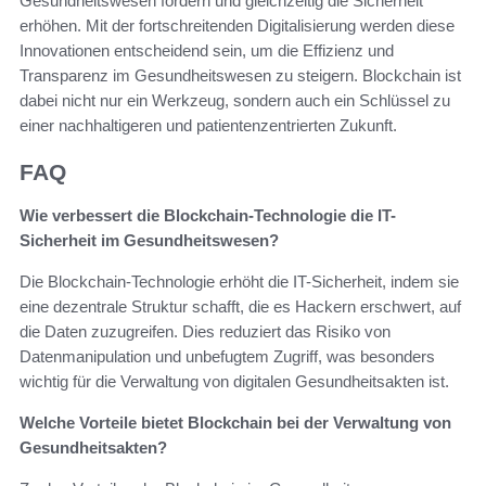
Gesundheitswesen fördern und gleichzeitig die Sicherheit
erhöhen. Mit der fortschreitenden Digitalisierung werden diese
Innovationen entscheidend sein, um die Effizienz und
Transparenz im Gesundheitswesen zu steigern. Blockchain ist
dabei nicht nur ein Werkzeug, sondern auch ein Schlüssel zu
einer nachhaltigeren und patientenzentrierten Zukunft.
FAQ
Wie verbessert die Blockchain-Technologie die IT-
Sicherheit im Gesundheitswesen?
Die Blockchain-Technologie erhöht die IT-Sicherheit, indem sie
eine dezentrale Struktur schafft, die es Hackern erschwert, auf
die Daten zuzugreifen. Dies reduziert das Risiko von
Datenmanipulation und unbefugtem Zugriff, was besonders
wichtig für die Verwaltung von digitalen Gesundheitsakten ist.
Welche Vorteile bietet Blockchain bei der Verwaltung von
Gesundheitsakten?