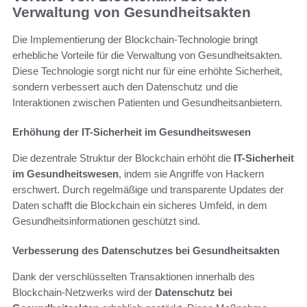
Verwaltung von Gesundheitsakten
Die Implementierung der Blockchain-Technologie bringt
erhebliche Vorteile für die Verwaltung von Gesundheitsakten.
Diese Technologie sorgt nicht nur für eine erhöhte Sicherheit,
sondern verbessert auch den Datenschutz und die
Interaktionen zwischen Patienten und Gesundheitsanbietern.
Erhöhung der IT-Sicherheit im Gesundheitswesen
Die dezentrale Struktur der Blockchain erhöht die
IT-Sicherheit
im Gesundheitswesen
, indem sie Angriffe von Hackern
erschwert. Durch regelmäßige und transparente Updates der
Daten schafft die Blockchain ein sicheres Umfeld, in dem
Gesundheitsinformationen geschützt sind.
Verbesserung des Datenschutzes bei Gesundheitsakten
Dank der verschlüsselten Transaktionen innerhalb des
Blockchain-Netzwerks wird der
Datenschutz bei