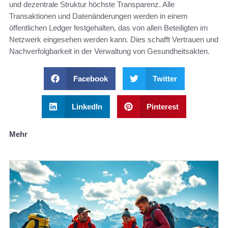
und dezentrale Struktur höchste Transparenz. Alle
Transaktionen und Datenänderungen werden in einem
öffentlichen Ledger festgehalten, das von allen Beteiligten im
Netzwerk eingesehen werden kann. Dies schafft Vertrauen und
Nachverfolgbarkeit in der Verwaltung von Gesundheitsakten.
Facebook
Twitter
LinkedIn
Pinterest
Mehr