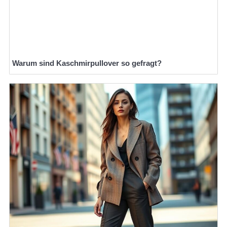
Warum sind Kaschmirpullover so gefragt?