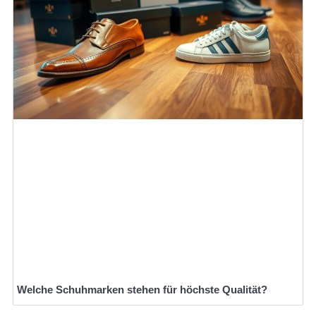
Welche Schuhmarken stehen für höchste Qualität?