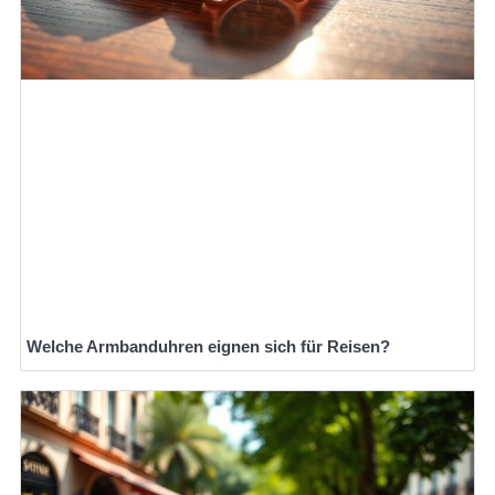
Welche Armbanduhren eignen sich für Reisen?