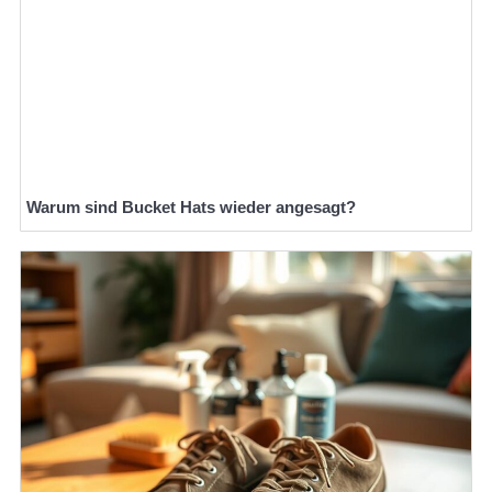
Warum sind Bucket Hats wieder angesagt?