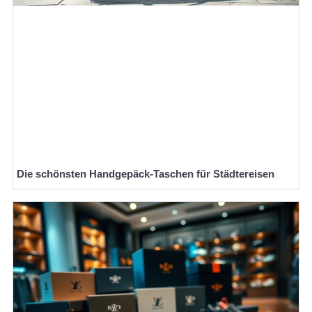
Die schönsten Handgepäck-Taschen für Städtereisen