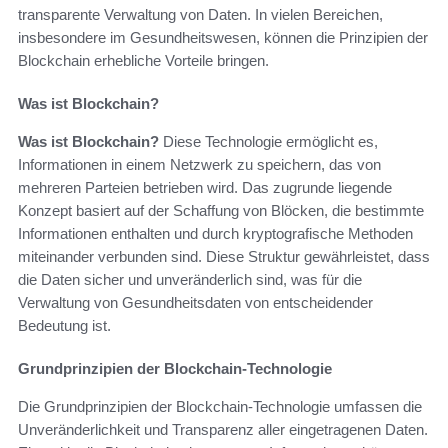
transparente Verwaltung von Daten. In vielen Bereichen,
insbesondere im Gesundheitswesen, können die Prinzipien der
Blockchain erhebliche Vorteile bringen.
Was ist Blockchain?
Was ist Blockchain?
Diese Technologie ermöglicht es,
Informationen in einem Netzwerk zu speichern, das von
mehreren Parteien betrieben wird. Das zugrunde liegende
Konzept basiert auf der Schaffung von Blöcken, die bestimmte
Informationen enthalten und durch kryptografische Methoden
miteinander verbunden sind. Diese Struktur gewährleistet, dass
die Daten sicher und unveränderlich sind, was für die
Verwaltung von Gesundheitsdaten von entscheidender
Bedeutung ist.
Grundprinzipien der Blockchain-Technologie
Die Grundprinzipien der Blockchain-Technologie umfassen die
Unveränderlichkeit und Transparenz aller eingetragenen Daten.