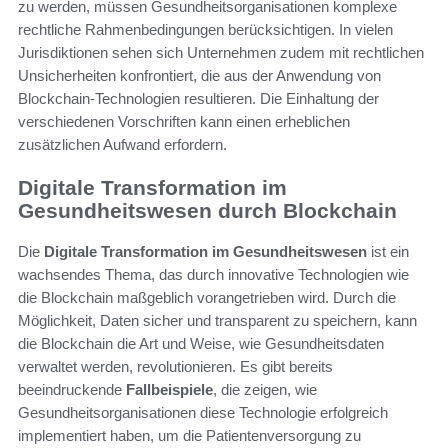
zu werden, müssen Gesundheitsorganisationen komplexe
rechtliche Rahmenbedingungen berücksichtigen. In vielen
Jurisdiktionen sehen sich Unternehmen zudem mit rechtlichen
Unsicherheiten konfrontiert, die aus der Anwendung von
Blockchain-Technologien resultieren. Die Einhaltung der
verschiedenen Vorschriften kann einen erheblichen
zusätzlichen Aufwand erfordern.
Digitale Transformation im
Gesundheitswesen durch Blockchain
Die
Digitale Transformation im Gesundheitswesen
ist ein
wachsendes Thema, das durch innovative Technologien wie
die Blockchain maßgeblich vorangetrieben wird. Durch die
Möglichkeit, Daten sicher und transparent zu speichern, kann
die Blockchain die Art und Weise, wie Gesundheitsdaten
verwaltet werden, revolutionieren. Es gibt bereits
beeindruckende
Fallbeispiele
, die zeigen, wie
Gesundheitsorganisationen diese Technologie erfolgreich
implementiert haben, um die Patientenversorgung zu