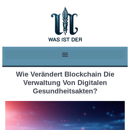
Wie Verändert Blockchain Die
Verwaltung Von Digitalen
Gesundheitsakten?