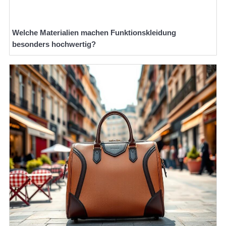
Welche Materialien machen Funktionskleidung
besonders hochwertig?