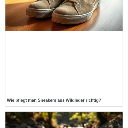
Wie pflegt man Sneakers aus Wildleder richtig?