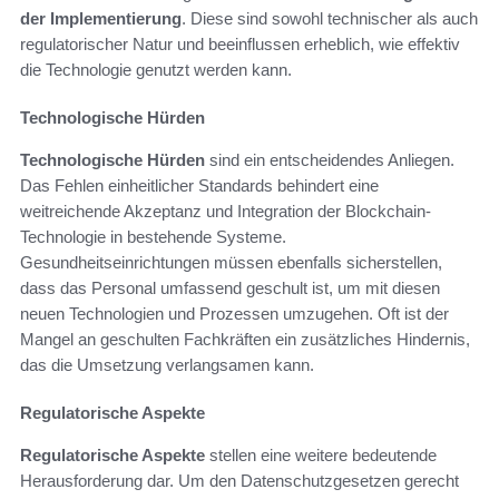
der Implementierung
. Diese sind sowohl technischer als auch
regulatorischer Natur und beeinflussen erheblich, wie effektiv
die Technologie genutzt werden kann.
Technologische Hürden
Technologische Hürden
sind ein entscheidendes Anliegen.
Das Fehlen einheitlicher Standards behindert eine
weitreichende Akzeptanz und Integration der Blockchain-
Technologie in bestehende Systeme.
Gesundheitseinrichtungen müssen ebenfalls sicherstellen,
dass das Personal umfassend geschult ist, um mit diesen
neuen Technologien und Prozessen umzugehen. Oft ist der
Mangel an geschulten Fachkräften ein zusätzliches Hindernis,
das die Umsetzung verlangsamen kann.
Regulatorische Aspekte
Regulatorische Aspekte
stellen eine weitere bedeutende
Herausforderung dar. Um den Datenschutzgesetzen gerecht