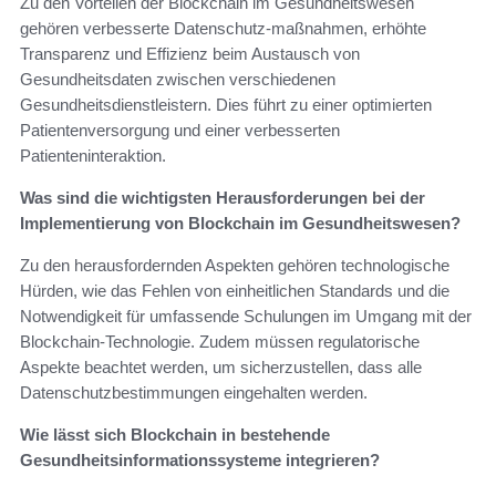
Zu den Vorteilen der Blockchain im Gesundheitswesen
gehören verbesserte Datenschutz-maßnahmen, erhöhte
Transparenz und Effizienz beim Austausch von
Gesundheitsdaten zwischen verschiedenen
Gesundheitsdienstleistern. Dies führt zu einer optimierten
Patientenversorgung und einer verbesserten
Patienteninteraktion.
Was sind die wichtigsten Herausforderungen bei der
Implementierung von Blockchain im Gesundheitswesen?
Zu den herausfordernden Aspekten gehören technologische
Hürden, wie das Fehlen von einheitlichen Standards und die
Notwendigkeit für umfassende Schulungen im Umgang mit der
Blockchain-Technologie. Zudem müssen regulatorische
Aspekte beachtet werden, um sicherzustellen, dass alle
Datenschutzbestimmungen eingehalten werden.
Wie lässt sich Blockchain in bestehende
Gesundheitsinformationssysteme integrieren?