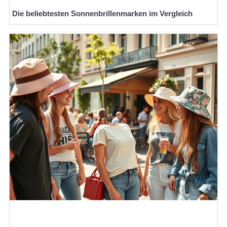
Die beliebtesten Sonnenbrillenmarken im Vergleich