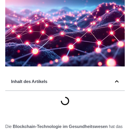
Inhalt des Artikels
Die
Blockchain-Technologie im Gesundheitswesen
hat das