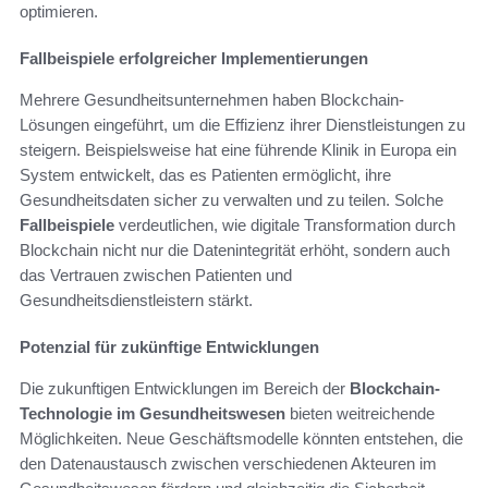
optimieren.
Fallbeispiele erfolgreicher Implementierungen
Mehrere Gesundheitsunternehmen haben Blockchain-
Lösungen eingeführt, um die Effizienz ihrer Dienstleistungen zu
steigern. Beispielsweise hat eine führende Klinik in Europa ein
System entwickelt, das es Patienten ermöglicht, ihre
Gesundheitsdaten sicher zu verwalten und zu teilen. Solche
Fallbeispiele
verdeutlichen, wie digitale Transformation durch
Blockchain nicht nur die Datenintegrität erhöht, sondern auch
das Vertrauen zwischen Patienten und
Gesundheitsdienstleistern stärkt.
Potenzial für zukünftige Entwicklungen
Die zukunftigen Entwicklungen im Bereich der
Blockchain-
Technologie im Gesundheitswesen
bieten weitreichende
Möglichkeiten. Neue Geschäftsmodelle könnten entstehen, die
den Datenaustausch zwischen verschiedenen Akteuren im