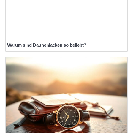
Warum sind Daunenjacken so beliebt?