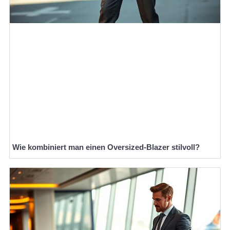
Wie kombiniert man einen Oversized-Blazer stilvoll?