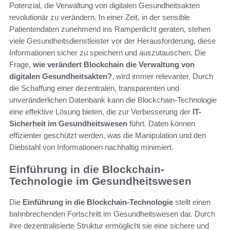
Potenzial, die Verwaltung von digitalen Gesundheitsakten
revolutionär zu verändern. In einer Zeit, in der sensible
Patientendaten zunehmend ins Rampenlicht geraten, stehen
viele Gesundheitsdienstleister vor der Herausforderung, diese
Informationen sicher zu speichern und auszutauschen. Die
Frage,
wie verändert Blockchain die Verwaltung von
digitalen Gesundheitsakten?
, wird immer relevanter. Durch
die Schaffung einer dezentralen, transparenten und
unveränderlichen Datenbank kann die Blockchain-Technologie
eine effektive Lösung bieten, die zur Verbesserung der
IT-
Sicherheit im Gesundheitswesen
führt. Daten können
effizienter geschützt werden, was die Manipulation und den
Diebstahl von Informationen nachhaltig minimiert.
Einführung in die Blockchain-
Technologie im Gesundheitswesen
Die
Einführung in die Blockchain-Technologie
stellt einen
bahnbrechenden Fortschritt im Gesundheitswesen dar. Durch
ihre dezentralisierte Struktur ermöglicht sie eine sichere und