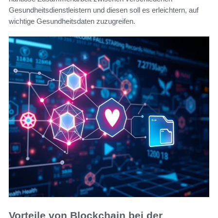
Gesundheitsdienstleistern und diesen soll es erleichtern, auf
wichtige Gesundheitsdaten zuzugreifen.
Vorteile von Blockchain bei der