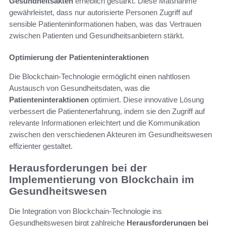
Gesundheitsakten
erheblich gestärkt. Diese Maßnahme
gewährleistet, dass nur autorisierte Personen Zugriff auf
sensible Patienteninformationen haben, was das Vertrauen
zwischen Patienten und Gesundheitsanbietern stärkt.
Optimierung der Patienteninteraktionen
Die Blockchain-Technologie ermöglicht einen nahtlosen
Austausch von Gesundheitsdaten, was die
Patienteninteraktionen
optimiert. Diese innovative Lösung
verbessert die Patientenerfahrung, indem sie den Zugriff auf
relevante Informationen erleichtert und die Kommunikation
zwischen den verschiedenen Akteuren im Gesundheitswesen
effizienter gestaltet.
Herausforderungen bei der
Implementierung von Blockchain im
Gesundheitswesen
Die Integration von Blockchain-Technologie ins
Gesundheitswesen birgt zahlreiche
Herausforderungen bei