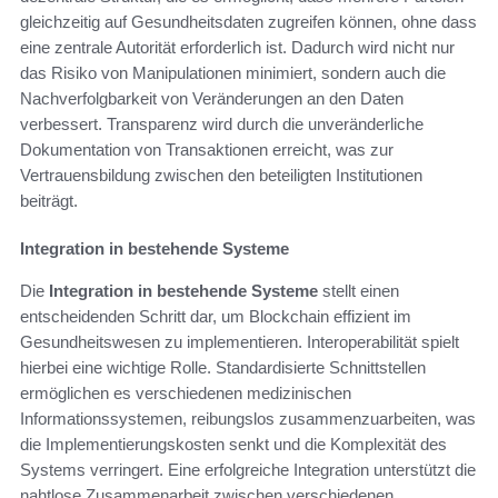
gleichzeitig auf Gesundheitsdaten zugreifen können, ohne dass
eine zentrale Autorität erforderlich ist. Dadurch wird nicht nur
das Risiko von Manipulationen minimiert, sondern auch die
Nachverfolgbarkeit von Veränderungen an den Daten
verbessert. Transparenz wird durch die unveränderliche
Dokumentation von Transaktionen erreicht, was zur
Vertrauensbildung zwischen den beteiligten Institutionen
beiträgt.
Integration in bestehende Systeme
Die
Integration in bestehende Systeme
stellt einen
entscheidenden Schritt dar, um Blockchain effizient im
Gesundheitswesen zu implementieren. Interoperabilität spielt
hierbei eine wichtige Rolle. Standardisierte Schnittstellen
ermöglichen es verschiedenen medizinischen
Informationssystemen, reibungslos zusammenzuarbeiten, was
die Implementierungskosten senkt und die Komplexität des
Systems verringert. Eine erfolgreiche Integration unterstützt die
nahtlose Zusammenarbeit zwischen verschiedenen