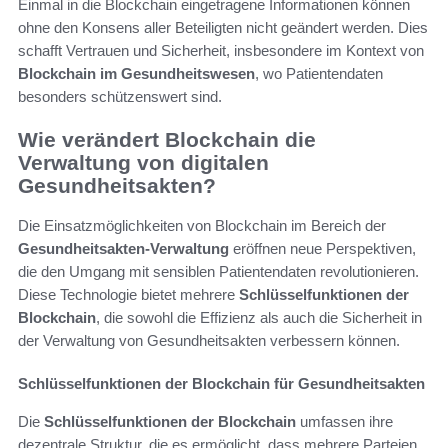
Einmal in die Blockchain eingetragene Informationen können
ohne den Konsens aller Beteiligten nicht geändert werden. Dies
schafft Vertrauen und Sicherheit, insbesondere im Kontext von
Blockchain im Gesundheitswesen
, wo Patientendaten
besonders schützenswert sind.
Wie verändert Blockchain die
Verwaltung von digitalen
Gesundheitsakten?
Die Einsatzmöglichkeiten von Blockchain im Bereich der
Gesundheitsakten-Verwaltung
eröffnen neue Perspektiven,
die den Umgang mit sensiblen Patientendaten revolutionieren.
Diese Technologie bietet mehrere
Schlüsselfunktionen der
Blockchain
, die sowohl die Effizienz als auch die Sicherheit in
der Verwaltung von Gesundheitsakten verbessern können.
Schlüsselfunktionen der Blockchain für Gesundheitsakten
Die
Schlüsselfunktionen der Blockchain
umfassen ihre
dezentrale Struktur, die es ermöglicht, dass mehrere Parteien