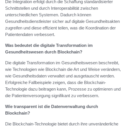
Die Integration erfolgt durch die Schaffung standardisierter
Schnittstellen und durch Interoperabilität zwischen
unterschiedlichen Systemen. Dadurch können
Gesundheitsdienstleister sicher auf digitale Gesundheitsakten
zugreifen und diese effizient teilen, was die Koordination der
Patientendaten verbessert.
Was bedeutet die digitale Transformation im
Gesundheitswesen durch Blockchain?
Die digitale Transformation im Gesundheitswesen beschreibt,
wie Technologien wie Blockchain die Art und Weise verändern,
wie Gesundheitsdaten verwaltet und ausgetauscht werden.
Erfolgreiche Fallbeispiele zeigen, dass die Blockchain-
Technologie dazu beitragen kann, Prozesse zu optimieren und
die Patientenversorgung signifikant zu verbessern.
Wie transparent ist die Datenverwaltung durch
Blockchain?
Die Blockchain-Technologie bietet durch ihre unveränderliche