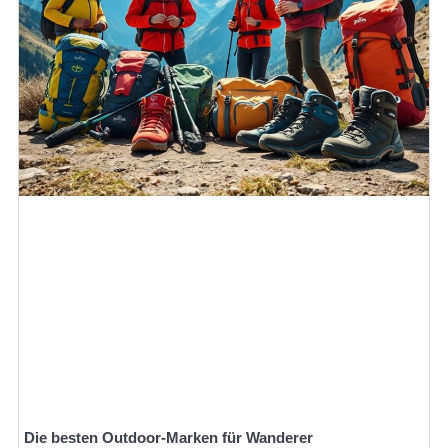
Die besten Outdoor-Marken für Wanderer