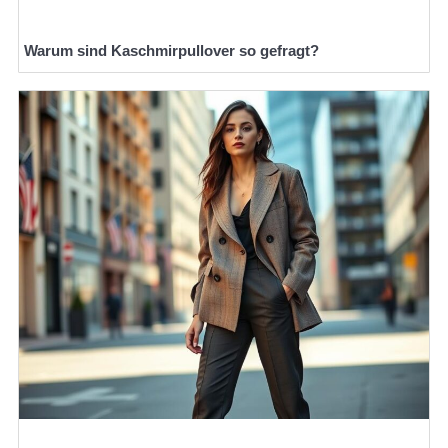
Warum sind Kaschmirpullover so gefragt?