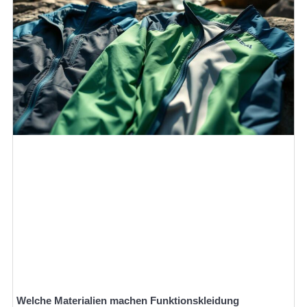
Welche Materialien machen Funktionskleidung