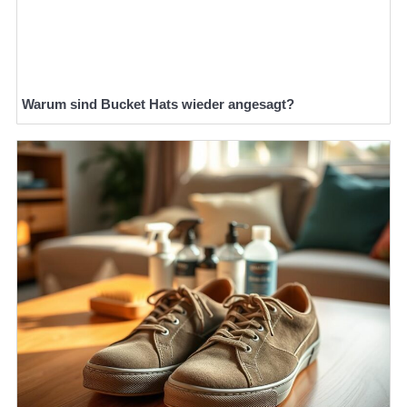
Warum sind Bucket Hats wieder angesagt?