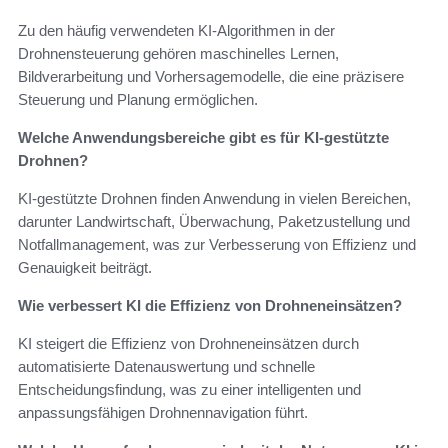
Zu den häufig verwendeten KI-Algorithmen in der
Drohnensteuerung gehören maschinelles Lernen,
Bildverarbeitung und Vorhersagemodelle, die eine präzisere
Steuerung und Planung ermöglichen.
Welche Anwendungsbereiche gibt es für KI-gestützte
Drohnen?
KI-gestützte Drohnen finden Anwendung in vielen Bereichen,
darunter Landwirtschaft, Überwachung, Paketzustellung und
Notfallmanagement, was zur Verbesserung von Effizienz und
Genauigkeit beiträgt.
Wie verbessert KI die Effizienz von Drohneneinsätzen?
KI steigert die Effizienz von Drohneneinsätzen durch
automatisierte Datenauswertung und schnelle
Entscheidungsfindung, was zu einer intelligenten und
anpassungsfähigen Drohnennavigation führt.