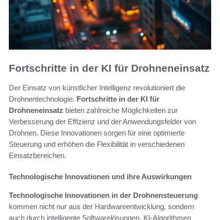
Fortschritte in der KI für Drohneneinsatz
Der Einsatz von künstlicher Intelligenz revolutioniert die
Drohnentechnologie.
Fortschritte in der KI für
Drohneneinsatz
bieten zahlreiche Möglichkeiten zur
Verbesserung der Effizienz und der Anwendungsfelder von
Drohnen. Diese Innovationen sorgen für eine optimierte
Steuerung und erhöhen die Flexibilität in verschiedenen
Einsatzbereichen.
Technologische Innovationen und ihre Auswirkungen
Technologische Innovationen in der Drohnensteuerung
kommen nicht nur aus der Hardwareentwicklung, sondern
auch durch intelligente Softwarelösungen. KI-Algorithmen