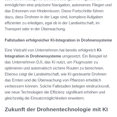
ermöglichen eine präzisere Navigation, autonomes Fliegen und
das Erkennen von Hindernissen. Diese Fortschritte führen
dazu, dass Drohnen in der Lage sind, komplexe Aufgaben
effizienter zu erledigen, egal ob in der Landwirtschaft, im
Transport oder in der Überwachung.
Fallstudien erfolgreicher KI-Integration in Drohnensysteme
Eine Vielzahl von Unternehmen hat bereits erfolgreich
KI-
Integration in Drohnensysteme
umgesetzt. Ein Beispiel ist
das Unternehmen DJI, das KI nutzt, um Flugmuster zu
optimieren und automatisch sichere Routen zu berechnen.
Ebenso zeigt die Landwirtschaft, wie KI-gesteuerte Drohnen
das Ernten und die Überwachung von Pflanzen erheblich
verbessern können. Solche Fallstudien belegen eindrucksvoll,
wie neue Technologien die Effizienz signifikant erhöhen und
gleichzeitig die Einsatzmöglichkeiten erweitern.
Zukunft der Drohnentechnologie mit KI