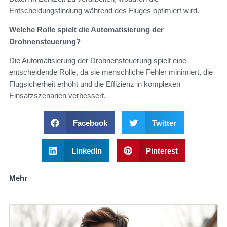
Entscheidungsfindung während des Fluges optimiert wird.
Welche Rolle spielt die Automatisierung der
Drohnensteuerung?
Die Automatisierung der Drohnensteuerung spielt eine
entscheidende Rolle, da sie menschliche Fehler minimiert, die
Flugsicherheit erhöht und die Effizienz in komplexen
Einsatzszenarien verbessert.
Facebook
Twitter
LinkedIn
Pinterest
Mehr