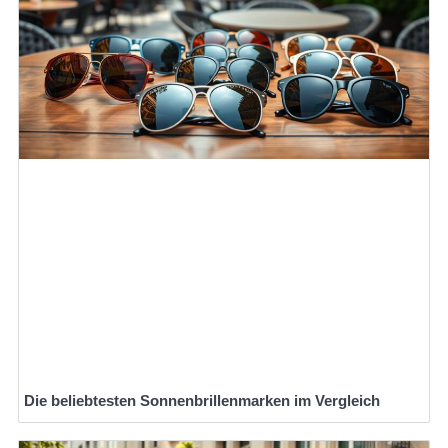
Die beliebtesten Sonnenbrillenmarken im Vergleich