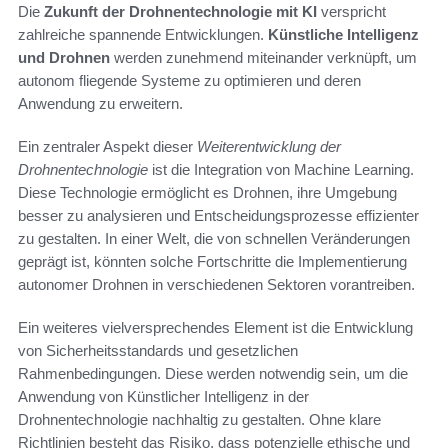
Die
Zukunft der Drohnentechnologie mit KI
verspricht
zahlreiche spannende Entwicklungen.
Künstliche Intelligenz
und Drohnen
werden zunehmend miteinander verknüpft, um
autonom fliegende Systeme zu optimieren und deren
Anwendung zu erweitern.
Ein zentraler Aspekt dieser
Weiterentwicklung der
Drohnentechnologie
ist die Integration von Machine Learning.
Diese Technologie ermöglicht es Drohnen, ihre Umgebung
besser zu analysieren und Entscheidungsprozesse effizienter
zu gestalten. In einer Welt, die von schnellen Veränderungen
geprägt ist, könnten solche Fortschritte die Implementierung
autonomer Drohnen in verschiedenen Sektoren vorantreiben.
Ein weiteres vielversprechendes Element ist die Entwicklung
von Sicherheitsstandards und gesetzlichen
Rahmenbedingungen. Diese werden notwendig sein, um die
Anwendung von Künstlicher Intelligenz in der
Drohnentechnologie nachhaltig zu gestalten. Ohne klare
Richtlinien besteht das Risiko, dass potenzielle ethische und