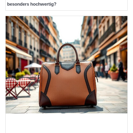
besonders hochwertig?