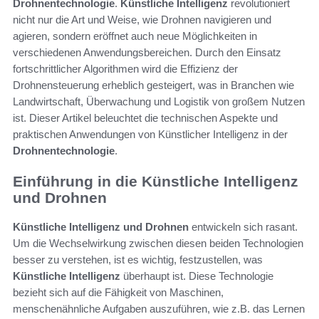
Drohnentechnologie
.
Künstliche Intelligenz
revolutioniert
nicht nur die Art und Weise, wie Drohnen navigieren und
agieren, sondern eröffnet auch neue Möglichkeiten in
verschiedenen Anwendungsbereichen. Durch den Einsatz
fortschrittlicher Algorithmen wird die Effizienz der
Drohnensteuerung erheblich gesteigert, was in Branchen wie
Landwirtschaft, Überwachung und Logistik von großem Nutzen
ist. Dieser Artikel beleuchtet die technischen Aspekte und
praktischen Anwendungen von Künstlicher Intelligenz in der
Drohnentechnologie
.
Einführung in die Künstliche Intelligenz
und Drohnen
Künstliche Intelligenz und Drohnen
entwickeln sich rasant.
Um die Wechselwirkung zwischen diesen beiden Technologien
besser zu verstehen, ist es wichtig, festzustellen, was
Künstliche Intelligenz
überhaupt ist. Diese Technologie
bezieht sich auf die Fähigkeit von Maschinen,
menschenähnliche Aufgaben auszuführen, wie z.B. das Lernen