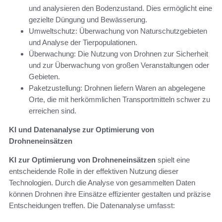
und analysieren den Bodenzustand. Dies ermöglicht eine
gezielte Düngung und Bewässerung.
Umweltschutz: Überwachung von Naturschutzgebieten
und Analyse der Tierpopulationen.
Überwachung: Die Nutzung von Drohnen zur Sicherheit
und zur Überwachung von großen Veranstaltungen oder
Gebieten.
Paketzustellung: Drohnen liefern Waren an abgelegene
Orte, die mit herkömmlichen Transportmitteln schwer zu
erreichen sind.
KI und Datenanalyse zur Optimierung von
Drohneneinsätzen
KI zur Optimierung von Drohneneinsätzen
spielt eine
entscheidende Rolle in der effektiven Nutzung dieser
Technologien. Durch die Analyse von gesammelten Daten
können Drohnen ihre Einsätze effizienter gestalten und präzise
Entscheidungen treffen. Die Datenanalyse umfasst: