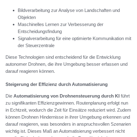
Bildverarbeitung zur Analyse von Landschaften und
Objekten
Maschinelles Lernen zur Verbesserung der
Entscheidungsfindung
Signalverarbeitung für eine optimierte Kommunikation mit
der Steuerzentrale
Diese Technologien sind entscheidend für die Entwicklung
autonomer Drohnen, die ihre Umgebung besser erfassen und
darauf reagieren können.
Steigerung der Effizienz durch Automatisierung
Die
Automatisierung von Drohnensteuerung durch KI
führt
zu signifikanten Effizienzgewinnen. Routenplanung erfolgt nun
in Echtzeit, wodurch die Zeit für Einsätze reduziert wird. Zudem
können Drohnen Hindernisse in ihrer Umgebung erkennen und
darauf reagieren, was besonders in anspruchsvollen Szenarien
wichtig ist. Dieses Maß an Automatisierung verbessert nicht