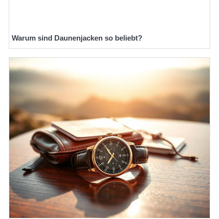
Warum sind Daunenjacken so beliebt?