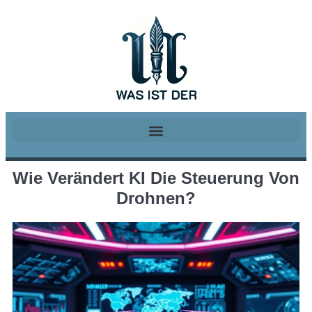
Wie Verändert KI Die Steuerung Von
Drohnen?