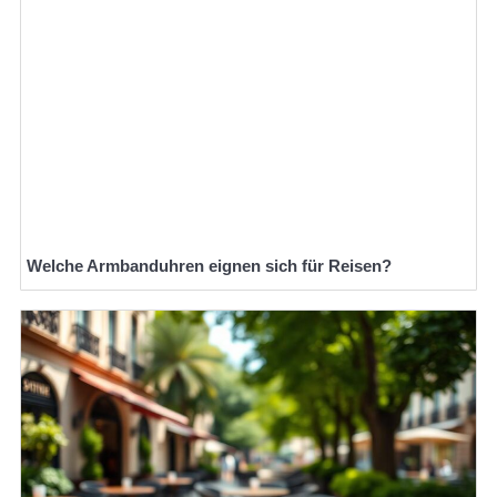
Welche Armbanduhren eignen sich für Reisen?