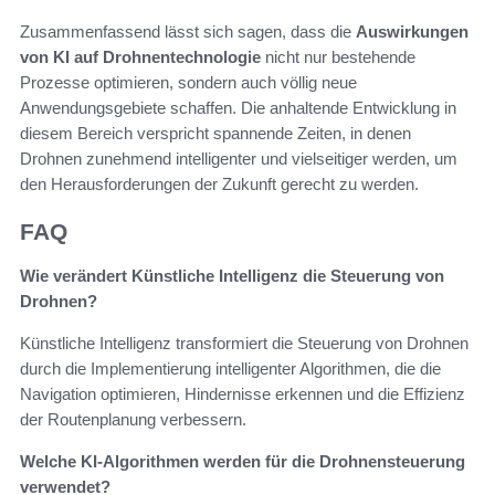
Zusammenfassend lässt sich sagen, dass die
Auswirkungen
von KI auf Drohnentechnologie
nicht nur bestehende
Prozesse optimieren, sondern auch völlig neue
Anwendungsgebiete schaffen. Die anhaltende Entwicklung in
diesem Bereich verspricht spannende Zeiten, in denen
Drohnen zunehmend intelligenter und vielseitiger werden, um
den Herausforderungen der Zukunft gerecht zu werden.
FAQ
Wie verändert Künstliche Intelligenz die Steuerung von
Drohnen?
Künstliche Intelligenz transformiert die Steuerung von Drohnen
durch die Implementierung intelligenter Algorithmen, die die
Navigation optimieren, Hindernisse erkennen und die Effizienz
der Routenplanung verbessern.
Welche KI-Algorithmen werden für die Drohnensteuerung
verwendet?