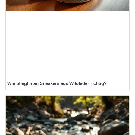
Wie pflegt man Sneakers aus Wildleder richtig?