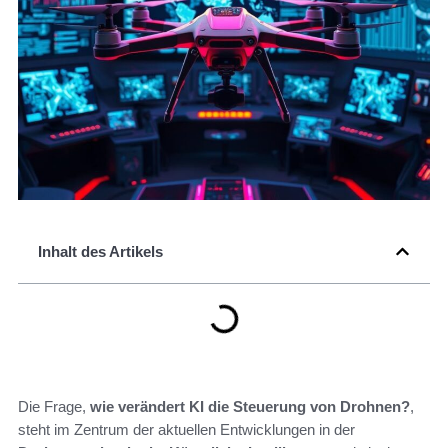
Inhalt des Artikels
Die Frage,
wie verändert KI die Steuerung von Drohnen?
,
steht im Zentrum der aktuellen Entwicklungen in der