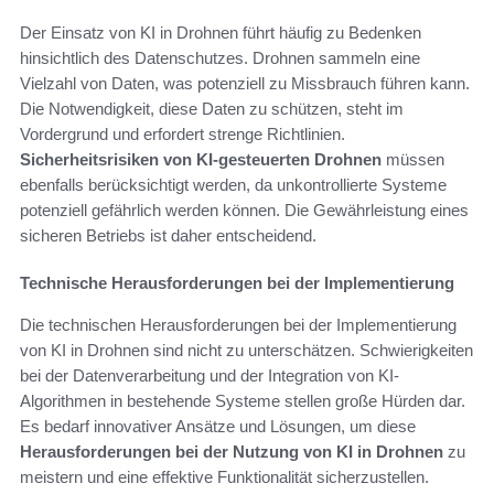
Der Einsatz von KI in Drohnen führt häufig zu Bedenken
hinsichtlich des Datenschutzes. Drohnen sammeln eine
Vielzahl von Daten, was potenziell zu Missbrauch führen kann.
Die Notwendigkeit, diese Daten zu schützen, steht im
Vordergrund und erfordert strenge Richtlinien.
Sicherheitsrisiken von KI-gesteuerten Drohnen
müssen
ebenfalls berücksichtigt werden, da unkontrollierte Systeme
potenziell gefährlich werden können. Die Gewährleistung eines
sicheren Betriebs ist daher entscheidend.
Technische Herausforderungen bei der Implementierung
Die technischen Herausforderungen bei der Implementierung
von KI in Drohnen sind nicht zu unterschätzen. Schwierigkeiten
bei der Datenverarbeitung und der Integration von KI-
Algorithmen in bestehende Systeme stellen große Hürden dar.
Es bedarf innovativer Ansätze und Lösungen, um diese
Herausforderungen bei der Nutzung von KI in Drohnen
zu
meistern und eine effektive Funktionalität sicherzustellen.