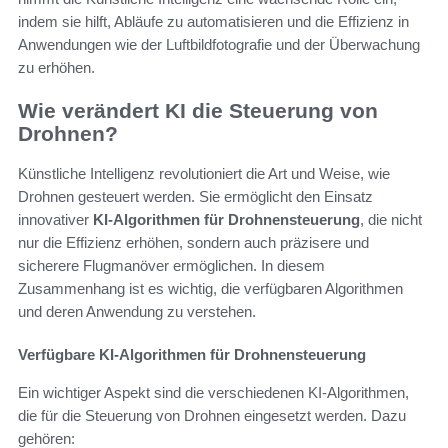
indem sie hilft, Abläufe zu automatisieren und die Effizienz in
Anwendungen wie der Luftbildfotografie und der Überwachung
zu erhöhen.
Wie verändert KI die Steuerung von
Drohnen?
Künstliche Intelligenz revolutioniert die Art und Weise, wie
Drohnen gesteuert werden. Sie ermöglicht den Einsatz
innovativer
KI-Algorithmen für Drohnensteuerung
, die nicht
nur die Effizienz erhöhen, sondern auch präzisere und
sicherere Flugmanöver ermöglichen. In diesem
Zusammenhang ist es wichtig, die verfügbaren Algorithmen
und deren Anwendung zu verstehen.
Verfügbare KI-Algorithmen für Drohnensteuerung
Ein wichtiger Aspekt sind die verschiedenen KI-Algorithmen,
die für die Steuerung von Drohnen eingesetzt werden. Dazu
gehören: