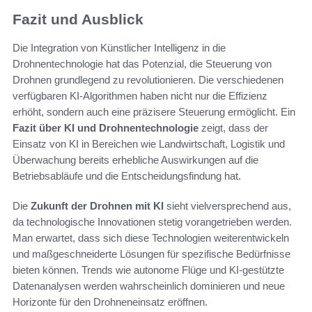
Fazit und Ausblick
Die Integration von Künstlicher Intelligenz in die
Drohnentechnologie hat das Potenzial, die Steuerung von
Drohnen grundlegend zu revolutionieren. Die verschiedenen
verfügbaren KI-Algorithmen haben nicht nur die Effizienz
erhöht, sondern auch eine präzisere Steuerung ermöglicht. Ein
Fazit über KI und Drohnentechnologie
zeigt, dass der
Einsatz von KI in Bereichen wie Landwirtschaft, Logistik und
Überwachung bereits erhebliche Auswirkungen auf die
Betriebsabläufe und die Entscheidungsfindung hat.
Die
Zukunft der Drohnen mit KI
sieht vielversprechend aus,
da technologische Innovationen stetig vorangetrieben werden.
Man erwartet, dass sich diese Technologien weiterentwickeln
und maßgeschneiderte Lösungen für spezifische Bedürfnisse
bieten können. Trends wie autonome Flüge und KI-gestützte
Datenanalysen werden wahrscheinlich dominieren und neue
Horizonte für den Drohneneinsatz eröffnen.