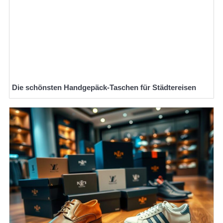
Die schönsten Handgepäck-Taschen für Städtereisen