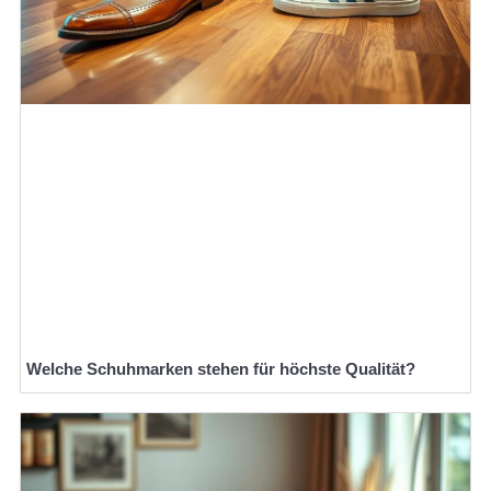
Welche Schuhmarken stehen für höchste Qualität?