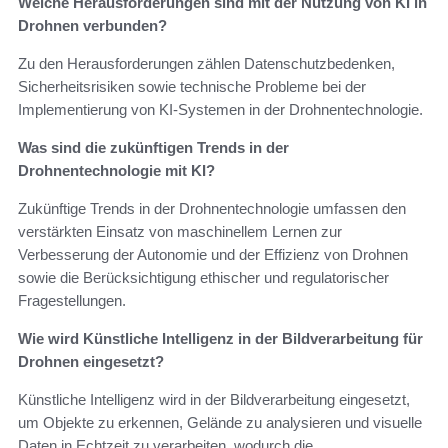
Welche Herausforderungen sind mit der Nutzung von KI in
Drohnen verbunden?
Zu den Herausforderungen zählen Datenschutzbedenken,
Sicherheitsrisiken sowie technische Probleme bei der
Implementierung von KI-Systemen in der Drohnentechnologie.
Was sind die zukünftigen Trends in der
Drohnentechnologie mit KI?
Zukünftige Trends in der Drohnentechnologie umfassen den
verstärkten Einsatz von maschinellem Lernen zur
Verbesserung der Autonomie und der Effizienz von Drohnen
sowie die Berücksichtigung ethischer und regulatorischer
Fragestellungen.
Wie wird Künstliche Intelligenz in der Bildverarbeitung für
Drohnen eingesetzt?
Künstliche Intelligenz wird in der Bildverarbeitung eingesetzt,
um Objekte zu erkennen, Gelände zu analysieren und visuelle
Daten in Echtzeit zu verarbeiten, wodurch die