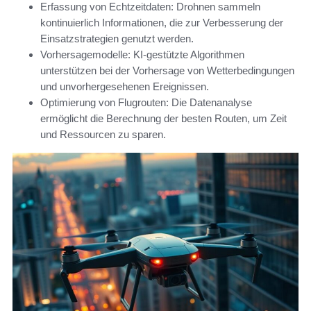
Erfassung von Echtzeitdaten: Drohnen sammeln
kontinuierlich Informationen, die zur Verbesserung der
Einsatzstrategien genutzt werden.
Vorhersagemodelle: KI-gestützte Algorithmen
unterstützen bei der Vorhersage von Wetterbedingungen
und unvorhergesehenen Ereignissen.
Optimierung von Flugrouten: Die Datenanalyse
ermöglicht die Berechnung der besten Routen, um Zeit
und Ressourcen zu sparen.