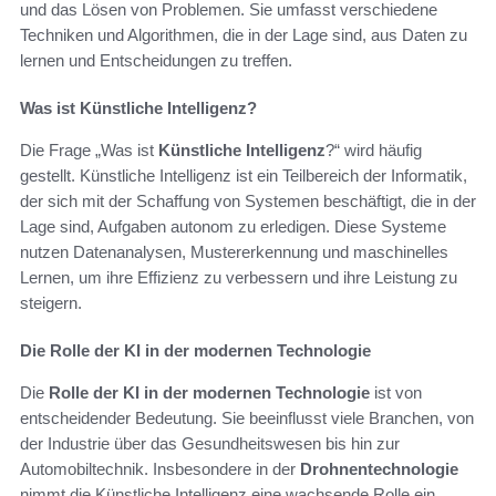
und das Lösen von Problemen. Sie umfasst verschiedene
Techniken und Algorithmen, die in der Lage sind, aus Daten zu
lernen und Entscheidungen zu treffen.
Was ist Künstliche Intelligenz?
Die Frage „Was ist
Künstliche Intelligenz
?“ wird häufig
gestellt. Künstliche Intelligenz ist ein Teilbereich der Informatik,
der sich mit der Schaffung von Systemen beschäftigt, die in der
Lage sind, Aufgaben autonom zu erledigen. Diese Systeme
nutzen Datenanalysen, Mustererkennung und maschinelles
Lernen, um ihre Effizienz zu verbessern und ihre Leistung zu
steigern.
Die Rolle der KI in der modernen Technologie
Die
Rolle der KI in der modernen Technologie
ist von
entscheidender Bedeutung. Sie beeinflusst viele Branchen, von
der Industrie über das Gesundheitswesen bis hin zur
Automobiltechnik. Insbesondere in der
Drohnentechnologie
nimmt die Künstliche Intelligenz eine wachsende Rolle ein,