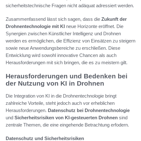
sicherheitstechnische Fragen nicht adäquat adressiert werden.
Zusammenfassend lässt sich sagen, dass die
Zukunft der
Drohnentechnologie mit KI
neue Horizonte eröffnet. Die
Synergien zwischen Künstlicher Intelligenz und Drohnen
werden es ermöglichen, die Effizienz von Einsätzen zu steigern
sowie neue Anwendungsbereiche zu erschließen. Diese
Entwicklung wird sowohl innovative Chancen als auch
Herausforderungen mit sich bringen, die es zu meistern gilt.
Herausforderungen und Bedenken bei
der Nutzung von KI in Drohnen
Die Integration von KI in die Drohnentechnologie bringt
zahlreiche Vorteile, steht jedoch auch vor erheblichen
Herausforderungen.
Datenschutz bei Drohnentechnologie
und
Sicherheitsrisiken von KI-gesteuerten Drohnen
sind
zentrale Themen, die eine eingehende Betrachtung erfodern.
Datenschutz und Sicherheitsrisiken