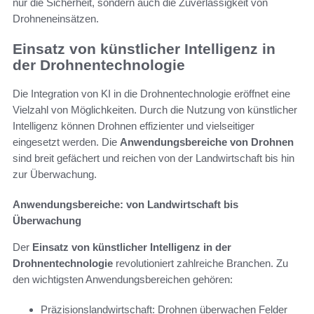
nur die Sicherheit, sondern auch die Zuverlässigkeit von
Drohneneinsätzen.
Einsatz von künstlicher Intelligenz in
der Drohnentechnologie
Die Integration von KI in die Drohnentechnologie eröffnet eine
Vielzahl von Möglichkeiten. Durch die Nutzung von künstlicher
Intelligenz können Drohnen effizienter und vielseitiger
eingesetzt werden. Die
Anwendungsbereiche von Drohnen
sind breit gefächert und reichen von der Landwirtschaft bis hin
zur Überwachung.
Anwendungsbereiche: von Landwirtschaft bis
Überwachung
Der
Einsatz von künstlicher Intelligenz in der
Drohnentechnologie
revolutioniert zahlreiche Branchen. Zu
den wichtigsten Anwendungsbereichen gehören:
Präzisionslandwirtschaft: Drohnen überwachen Felder