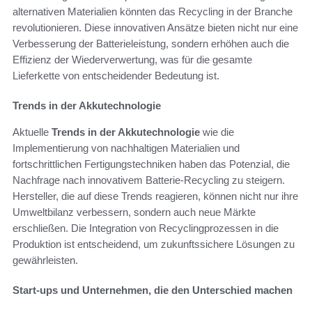
alternativen Materialien könnten das Recycling in der Branche
revolutionieren. Diese innovativen Ansätze bieten nicht nur eine
Verbesserung der Batterieleistung, sondern erhöhen auch die
Effizienz der Wiederverwertung, was für die gesamte
Lieferkette von entscheidender Bedeutung ist.
Trends in der Akkutechnologie
Aktuelle
Trends in der Akkutechnologie
wie die
Implementierung von nachhaltigen Materialien und
fortschrittlichen Fertigungstechniken haben das Potenzial, die
Nachfrage nach innovativem Batterie-Recycling zu steigern.
Hersteller, die auf diese Trends reagieren, können nicht nur ihre
Umweltbilanz verbessern, sondern auch neue Märkte
erschließen. Die Integration von Recyclingprozessen in die
Produktion ist entscheidend, um zukunftssichere Lösungen zu
gewährleisten.
Start-ups und Unternehmen, die den Unterschied machen