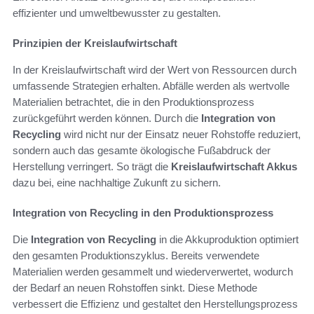
effizienter und umweltbewusster zu gestalten.
Prinzipien der Kreislaufwirtschaft
In der Kreislaufwirtschaft wird der Wert von Ressourcen durch
umfassende Strategien erhalten. Abfälle werden als wertvolle
Materialien betrachtet, die in den Produktionsprozess
zurückgeführt werden können. Durch die
Integration von
Recycling
wird nicht nur der Einsatz neuer Rohstoffe reduziert,
sondern auch das gesamte ökologische Fußabdruck der
Herstellung verringert. So trägt die
Kreislaufwirtschaft Akkus
dazu bei, eine nachhaltige Zukunft zu sichern.
Integration von Recycling in den Produktionsprozess
Die
Integration von Recycling
in die Akkuproduktion optimiert
den gesamten Produktionszyklus. Bereits verwendete
Materialien werden gesammelt und wiederverwertet, wodurch
der Bedarf an neuen Rohstoffen sinkt. Diese Methode
verbessert die Effizienz und gestaltet den Herstellungsprozess