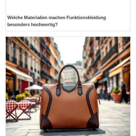
Welche Materialien machen Funktionskleidung
besonders hochwertig?