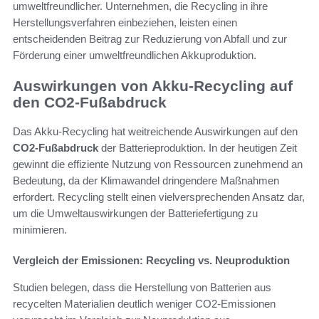
umweltfreundlicher. Unternehmen, die Recycling in ihre
Herstellungsverfahren einbeziehen, leisten einen
entscheidenden Beitrag zur Reduzierung von Abfall und zur
Förderung einer umweltfreundlichen Akkuproduktion.
Auswirkungen von Akku-Recycling auf
den CO2-Fußabdruck
Das Akku-Recycling hat weitreichende Auswirkungen auf den
CO2-Fußabdruck
der Batterieproduktion. In der heutigen Zeit
gewinnt die effiziente Nutzung von Ressourcen zunehmend an
Bedeutung, da der Klimawandel dringendere Maßnahmen
erfordert. Recycling stellt einen vielversprechenden Ansatz dar,
um die Umweltauswirkungen der Batteriefertigung zu
minimieren.
Vergleich der Emissionen: Recycling vs. Neuproduktion
Studien belegen, dass die Herstellung von Batterien aus
recycelten Materialien deutlich weniger CO2-Emissionen