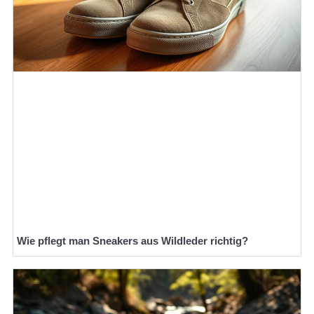
Wie pflegt man Sneakers aus Wildleder richtig?