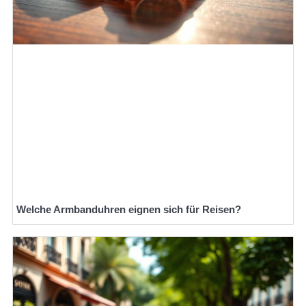
Welche Armbanduhren eignen sich für Reisen?