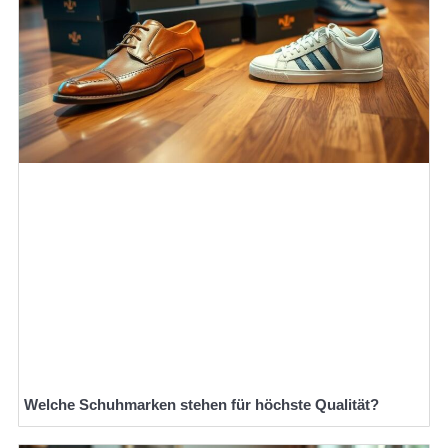
Welche Schuhmarken stehen für höchste Qualität?