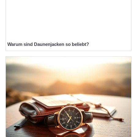
Warum sind Daunenjacken so beliebt?