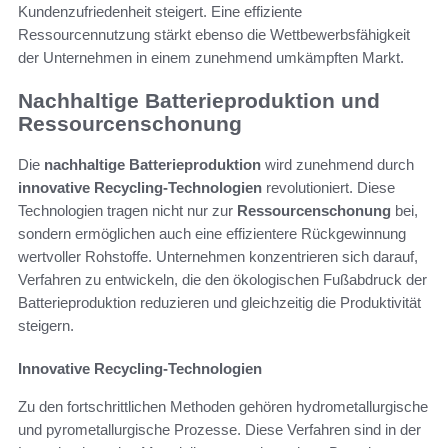
Kundenzufriedenheit steigert. Eine effiziente
Ressourcennutzung stärkt ebenso die Wettbewerbsfähigkeit
der Unternehmen in einem zunehmend umkämpften Markt.
Nachhaltige Batterieproduktion und
Ressourcenschonung
Die
nachhaltige Batterieproduktion
wird zunehmend durch
innovative Recycling-Technologien
revolutioniert. Diese
Technologien tragen nicht nur zur
Ressourcenschonung
bei,
sondern ermöglichen auch eine effizientere Rückgewinnung
wertvoller Rohstoffe. Unternehmen konzentrieren sich darauf,
Verfahren zu entwickeln, die den ökologischen Fußabdruck der
Batterieproduktion reduzieren und gleichzeitig die Produktivität
steigern.
Innovative Recycling-Technologien
Zu den fortschrittlichen Methoden gehören hydrometallurgische
und pyrometallurgische Prozesse. Diese Verfahren sind in der