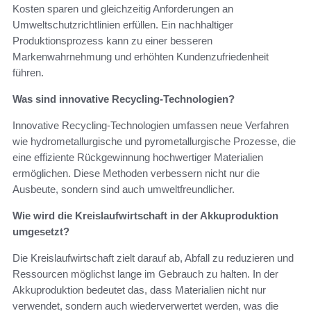
Kosten sparen und gleichzeitig Anforderungen an
Umweltschutzrichtlinien erfüllen. Ein nachhaltiger
Produktionsprozess kann zu einer besseren
Markenwahrnehmung und erhöhten Kundenzufriedenheit
führen.
Was sind innovative Recycling-Technologien?
Innovative Recycling-Technologien umfassen neue Verfahren
wie hydrometallurgische und pyrometallurgische Prozesse, die
eine effiziente Rückgewinnung hochwertiger Materialien
ermöglichen. Diese Methoden verbessern nicht nur die
Ausbeute, sondern sind auch umweltfreundlicher.
Wie wird die Kreislaufwirtschaft in der Akkuproduktion
umgesetzt?
Die Kreislaufwirtschaft zielt darauf ab, Abfall zu reduzieren und
Ressourcen möglichst lange im Gebrauch zu halten. In der
Akkuproduktion bedeutet das, dass Materialien nicht nur
verwendet, sondern auch wiederverwertet werden, was die