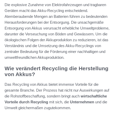
Die explosive Zunahme von Elektrofahrzeugen und tragbaren
Geräten macht das Akku-Recycling entscheidend.
Atemberaubende Mengen an Batterien führen zu bedeutenden
Herausforderungen bei der Entsorgung. Die unsachgemäße
Entsorgung von Akkus verursacht erhebliche Umweltprobleme,
darunter die Verseuchung von Böden und Gewässern. Um die
ökologischen Folgen der Akkuproduktion zu reduzieren, ist das
Verständnis und die Umsetzung des Akku-Recyclings von
zentraler Bedeutung für die Förderung einer nachhaltigen und
umweltfreundlichen Akkuproduktion.
Wie verändert Recycling die Herstellung
von Akkus?
Das Recycling von Akkus bietet immense Vorteile für die
gesamte Branche. Der Prozess hat nicht nur Auswirkungen auf
die Rohstoffbeschaffung, sondern bringt auch
wirtschaftliche
Vorteile durch Recycling
mit sich, die
Unternehmen
und die
Umwelt gleichermaßen zugutekommen.