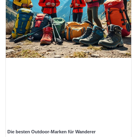
Die besten Outdoor-Marken für Wanderer