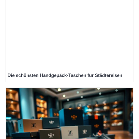
Die schönsten Handgepäck-Taschen für Städtereisen