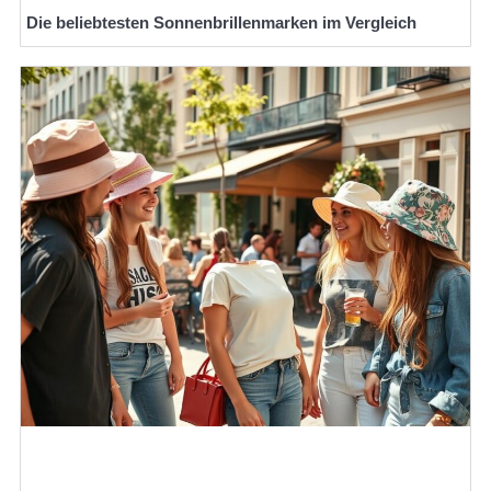
Die beliebtesten Sonnenbrillenmarken im Vergleich