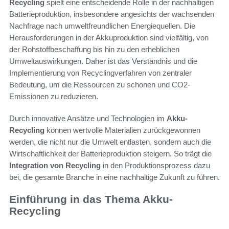
Recycling
spielt eine entscheidende Rolle in der nachhaltigen
Batterieproduktion, insbesondere angesichts der wachsenden
Nachfrage nach umweltfreundlichen Energiequellen. Die
Herausforderungen in der Akkuproduktion sind vielfältig, von
der Rohstoffbeschaffung bis hin zu den erheblichen
Umweltauswirkungen. Daher ist das Verständnis und die
Implementierung von Recyclingverfahren von zentraler
Bedeutung, um die Ressourcen zu schonen und CO2-
Emissionen zu reduzieren.
Durch innovative Ansätze und Technologien im
Akku-
Recycling
können wertvolle Materialien zurückgewonnen
werden, die nicht nur die Umwelt entlasten, sondern auch die
Wirtschaftlichkeit der Batterieproduktion steigern. So trägt die
Integration von Recycling
in den Produktionsprozess dazu
bei, die gesamte Branche in eine nachhaltige Zukunft zu führen.
Einführung in das Thema Akku-
Recycling