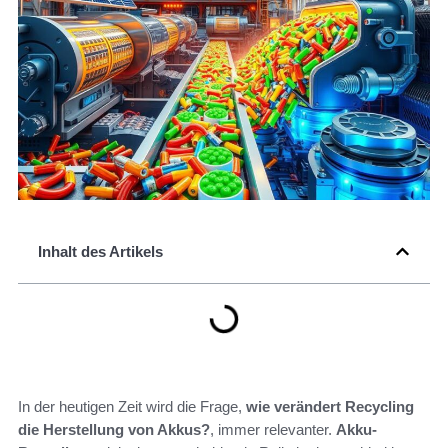
Inhalt des Artikels
In der heutigen Zeit wird die Frage,
wie verändert Recycling
die Herstellung von Akkus?
, immer relevanter.
Akku-