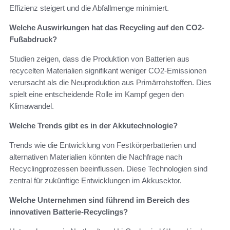
Effizienz steigert und die Abfallmenge minimiert.
Welche Auswirkungen hat das Recycling auf den CO2-
Fußabdruck?
Studien zeigen, dass die Produktion von Batterien aus
recycelten Materialien signifikant weniger CO2-Emissionen
verursacht als die Neuproduktion aus Primärrohstoffen. Dies
spielt eine entscheidende Rolle im Kampf gegen den
Klimawandel.
Welche Trends gibt es in der Akkutechnologie?
Trends wie die Entwicklung von Festkörperbatterien und
alternativen Materialien könnten die Nachfrage nach
Recyclingprozessen beeinflussen. Diese Technologien sind
zentral für zukünftige Entwicklungen im Akkusektor.
Welche Unternehmen sind führend im Bereich des
innovativen Batterie-Recyclings?