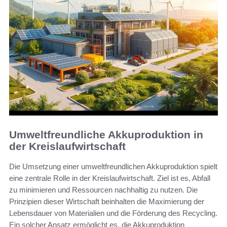
Umweltfreundliche Akkuproduktion in
der Kreislaufwirtschaft
Die Umsetzung einer umweltfreundlichen Akkuproduktion spielt
eine zentrale Rolle in der Kreislaufwirtschaft. Ziel ist es, Abfall
zu minimieren und Ressourcen nachhaltig zu nutzen. Die
Prinzipien dieser Wirtschaft beinhalten die Maximierung der
Lebensdauer von Materialien und die Förderung des Recycling.
Ein solcher Ansatz ermöglicht es, die Akkuproduktion