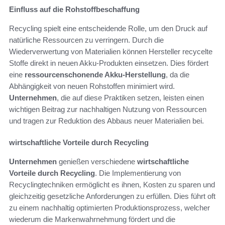
Einfluss auf die Rohstoffbeschaffung
Recycling spielt eine entscheidende Rolle, um den Druck auf
natürliche Ressourcen zu verringern. Durch die
Wiederverwertung von Materialien können Hersteller recycelte
Stoffe direkt in neuen Akku-Produkten einsetzen. Dies fördert
eine
ressourcenschonende Akku-Herstellung
, da die
Abhängigkeit von neuen Rohstoffen minimiert wird.
Unternehmen
, die auf diese Praktiken setzen, leisten einen
wichtigen Beitrag zur nachhaltigen Nutzung von Ressourcen
und tragen zur Reduktion des Abbaus neuer Materialien bei.
wirtschaftliche Vorteile durch Recycling
Unternehmen
genießen verschiedene
wirtschaftliche
Vorteile durch Recycling
. Die Implementierung von
Recyclingtechniken ermöglicht es ihnen, Kosten zu sparen und
gleichzeitig gesetzliche Anforderungen zu erfüllen. Dies führt oft
zu einem nachhaltig optimierten Produktionsprozess, welcher
wiederum die Markenwahrnehmung fördert und die