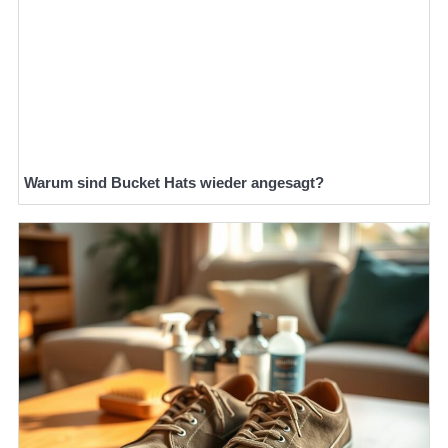
Warum sind Bucket Hats wieder angesagt?