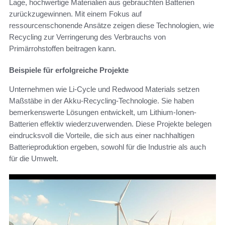
Lage, hochwertige Materialien aus gebrauchten Batterien
zurückzugewinnen. Mit einem Fokus auf
ressourcenschonende Ansätze zeigen diese Technologien, wie
Recycling zur Verringerung des Verbrauchs von
Primärrohstoffen beitragen kann.
Beispiele für erfolgreiche Projekte
Unternehmen wie Li-Cycle und Redwood Materials setzen
Maßstäbe in der Akku-Recycling-Technologie. Sie haben
bemerkenswerte Lösungen entwickelt, um Lithium-Ionen-
Batterien effektiv wiederzuverwenden. Diese Projekte belegen
eindrucksvoll die Vorteile, die sich aus einer nachhaltigen
Batterieproduktion ergeben, sowohl für die Industrie als auch
für die Umwelt.