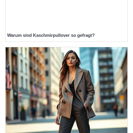
Warum sind Kaschmirpullover so gefragt?