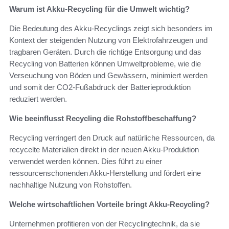
Warum ist Akku-Recycling für die Umwelt wichtig?
Die Bedeutung des Akku-Recyclings zeigt sich besonders im
Kontext der steigenden Nutzung von Elektrofahrzeugen und
tragbaren Geräten. Durch die richtige Entsorgung und das
Recycling von Batterien können Umweltprobleme, wie die
Verseuchung von Böden und Gewässern, minimiert werden
und somit der CO2-Fußabdruck der Batterieproduktion
reduziert werden.
Wie beeinflusst Recycling die Rohstoffbeschaffung?
Recycling verringert den Druck auf natürliche Ressourcen, da
recycelte Materialien direkt in der neuen Akku-Produktion
verwendet werden können. Dies führt zu einer
ressourcenschonenden Akku-Herstellung und fördert eine
nachhaltige Nutzung von Rohstoffen.
Welche wirtschaftlichen Vorteile bringt Akku-Recycling?
Unternehmen profitieren von der Recyclingtechnik, da sie