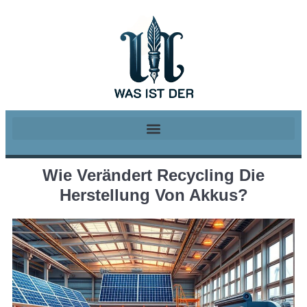
Wie Verändert Recycling Die
Herstellung Von Akkus?