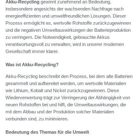
Akku-Recycling
gewinnt zunehmend an Bedeutung,
insbesondere angesichts der wachsenden Nachfrage nach
energieeffizienten und umweltfreundlichen Lösungen. Dieser
Prozess ermöglicht es, wertvolle Rohstoffe zurückzugewinnen
und die negativen Umweltauswirkungen der Batterieproduktion
zu verringern. Die Notwendigkeit, gebrauchte Akkus
verantwortungsvoll zu verwalten, wird in unserer modernen
Gesellschaft immer klarer.
Was ist Akku-Recycling?
Akku-Recycling beschreibt den Prozess, bei dem alte Batterien
gesammelt und aufbereitet werden, um wertvolle Materialien
wie Lithium, Kobalt und Nickel zurückzugewinnen. Diese
Wiederverwertung trägt zur Verringerung der Abhängigkeit von
neuen Rohstoffen bei und hilft, die Umweltauswirkungen, die
mit dem Abbau und der Produktion solcher Materialien
verbunden sind, zu minimieren.
Bedeutung des Themas für die Umwelt