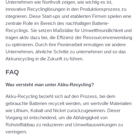
Unternehmen wie Northvolt zeigen, wie wichtig es ist,
innovative Recyclinglösungen in den Produktionsprozess zu
integrieren. Diese Start-ups und etablierten Firmen spielen eine
zentrale Rolle im Bereich des nachhaltigen Batterie-
Recyclings. Sie setzen Maßstäbe für Umweltfreundlichkeit und
tragen aktiv dazu bei, die Effizienz der Ressourcenverwendung
zu optimieren. Durch ihre Pionierarbeit ermutigen sie andere
Unternehmen, ähnliche Schritte zu unternehmen und so das
Akkurecycling in die Zukunft zu führen.
FAQ
Was versteht man unter Akku-Recycling?
Akku-Recycling bezieht sich auf den Prozess, bei dem
gebrauchte Batterien recycelt werden, um wertvolle Materialien
wie Lithium, Kobalt und Nickel zurückzugewinnen. Dieser
Vorgang ist entscheidend, um die Abhängigkeit von
Rohstoffabbau zu reduzieren und Umweltauswirkungen zu
verringern.