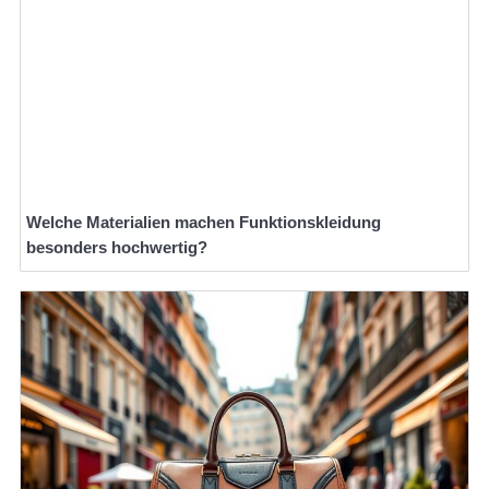
Welche Materialien machen Funktionskleidung
besonders hochwertig?