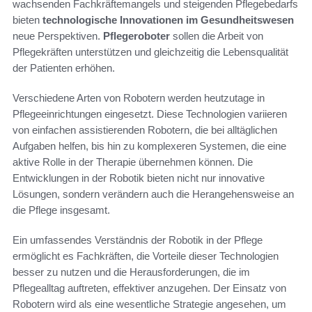
wachsenden Fachkräftemangels und steigenden Pflegebedarfs
bieten
technologische Innovationen im Gesundheitswesen
neue Perspektiven.
Pflegeroboter
sollen die Arbeit von
Pflegekräften unterstützen und gleichzeitig die Lebensqualität
der Patienten erhöhen.
Verschiedene Arten von Robotern werden heutzutage in
Pflegeeinrichtungen eingesetzt. Diese Technologien variieren
von einfachen assistierenden Robotern, die bei alltäglichen
Aufgaben helfen, bis hin zu komplexeren Systemen, die eine
aktive Rolle in der Therapie übernehmen können. Die
Entwicklungen in der Robotik bieten nicht nur innovative
Lösungen, sondern verändern auch die Herangehensweise an
die Pflege insgesamt.
Ein umfassendes Verständnis der Robotik in der Pflege
ermöglicht es Fachkräften, die Vorteile dieser Technologien
besser zu nutzen und die Herausforderungen, die im
Pflegealltag auftreten, effektiver anzugehen. Der Einsatz von
Robotern wird als eine wesentliche Strategie angesehen, um