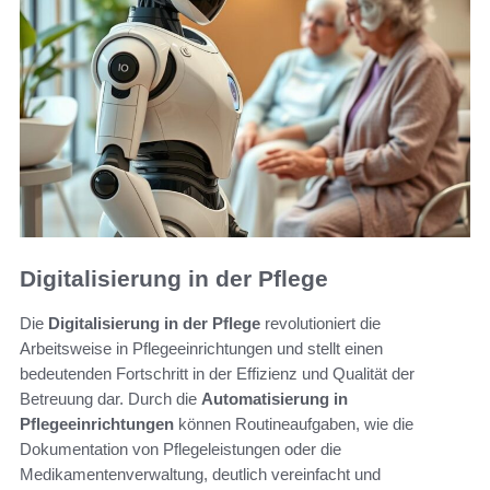
Digitalisierung in der Pflege
Die
Digitalisierung in der Pflege
revolutioniert die
Arbeitsweise in Pflegeeinrichtungen und stellt einen
bedeutenden Fortschritt in der Effizienz und Qualität der
Betreuung dar. Durch die
Automatisierung in
Pflegeeinrichtungen
können Routineaufgaben, wie die
Dokumentation von Pflegeleistungen oder die
Medikamentenverwaltung, deutlich vereinfacht und