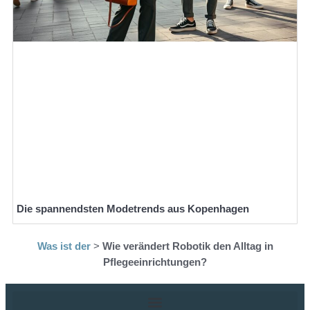
Die spannendsten Modetrends aus Kopenhagen
Was ist der
>
Wie verändert Robotik den Alltag in
Pflegeeinrichtungen?