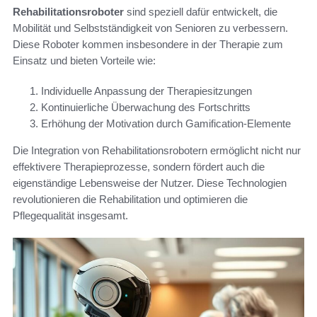
Rehabilitationsroboter
sind speziell dafür entwickelt, die
Mobilität und Selbstständigkeit von Senioren zu verbessern.
Diese Roboter kommen insbesondere in der Therapie zum
Einsatz und bieten Vorteile wie:
Individuelle Anpassung der Therapiesitzungen
Kontinuierliche Überwachung des Fortschritts
Erhöhung der Motivation durch Gamification-Elemente
Die Integration von Rehabilitationsrobotern ermöglicht nicht nur
effektivere Therapieprozesse, sondern fördert auch die
eigenständige Lebensweise der Nutzer. Diese Technologien
revolutionieren die Rehabilitation und optimieren die
Pflegequalität insgesamt.