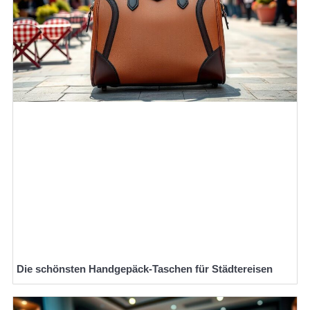
Die schönsten Handgepäck-Taschen für Städtereisen