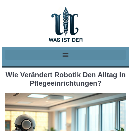
Wie Verändert Robotik Den Alltag In
Pflegeeinrichtungen?