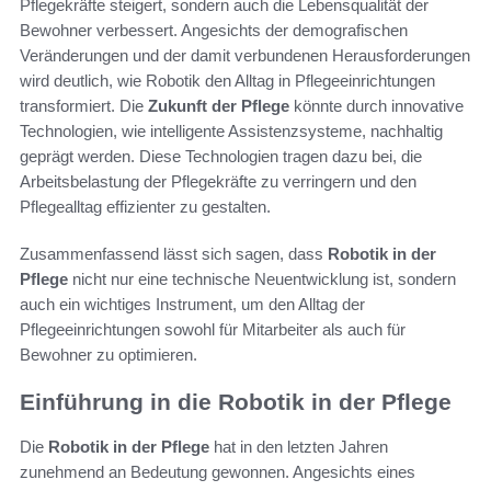
Pflegekräfte steigert, sondern auch die Lebensqualität der
Bewohner verbessert. Angesichts der demografischen
Veränderungen und der damit verbundenen Herausforderungen
wird deutlich, wie Robotik den Alltag in Pflegeeinrichtungen
transformiert. Die
Zukunft der Pflege
könnte durch innovative
Technologien, wie intelligente Assistenzsysteme, nachhaltig
geprägt werden. Diese Technologien tragen dazu bei, die
Arbeitsbelastung der Pflegekräfte zu verringern und den
Pflegealltag effizienter zu gestalten.
Zusammenfassend lässt sich sagen, dass
Robotik in der
Pflege
nicht nur eine technische Neuentwicklung ist, sondern
auch ein wichtiges Instrument, um den Alltag der
Pflegeeinrichtungen sowohl für Mitarbeiter als auch für
Bewohner zu optimieren.
Einführung in die Robotik in der Pflege
Die
Robotik in der Pflege
hat in den letzten Jahren
zunehmend an Bedeutung gewonnen. Angesichts eines