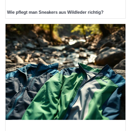
Wie pflegt man Sneakers aus Wildleder richtig?