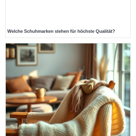
Welche Schuhmarken stehen für höchste Qualität?