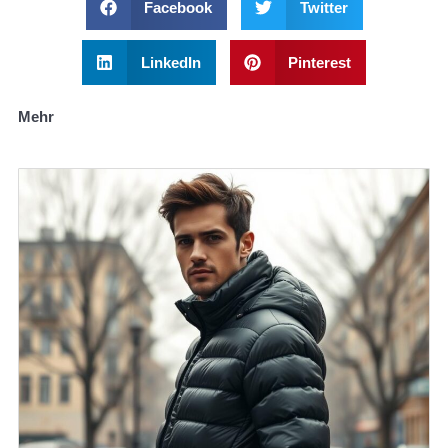
Facebook
Twitter
LinkedIn
Pinterest
Mehr