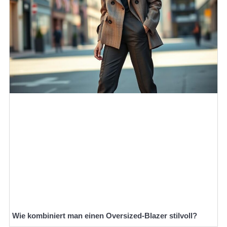
Wie kombiniert man einen Oversized-Blazer stilvoll?