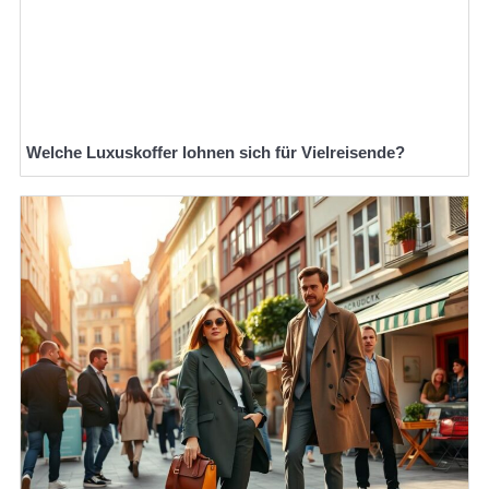
Welche Luxuskoffer lohnen sich für Vielreisende?