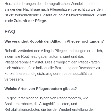
Herausforderungen des demografischen Wandels und der
steigenden Nachfrage nach Pflegeplätzen gerecht zu werden,
ist die fortschreitende Digitalisierung ein unverzichtbarer Schritt
in die
Zukunft der Pflege
.
FAQ
Wie verändert Robotik den Alltag in Pflegeeinrichtungen?
Robotik verändert den Alltag in Pflegeeinrichtungen erheblich,
indem sie Routineaufgaben automatisiert und das
Pflegepersonal entlastet. Dies ermöglicht den Pflegekräften,
sich stärker auf die individuelle Betreuung der Bewohner zu
konzentrieren und gleichzeitig deren Lebensqualität zu
verbessern.
Welche Arten von Pflegerobotern gibt es?
Es gibt verschiedene Typen von Pflegerobotern, wie
Assistenzroboter, die Alltagshilfen bieten, und
Rehabilitationsroboter, die bei der Wiederherstellung der