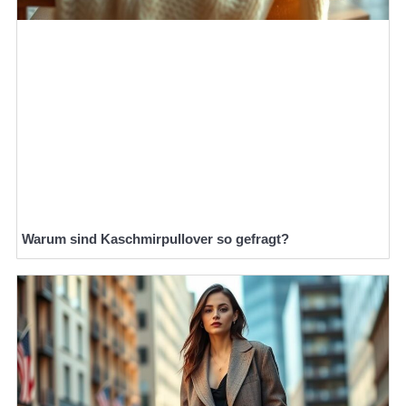
Warum sind Kaschmirpullover so gefragt?