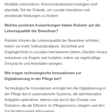
Mobilität unterstützen. Kommunikationstechnologien sind
ebenfalls Teil der Robotik, um soziale Interaktion und
emotionale Bindungen zu fördern.
Welche positiven Auswirkungen haben Roboter auf die
Lebensqualität der Bewohner?
Roboter können die Lebensqualität der Bewohner erhöhen,
indem sie mehr Selbstständigkeit, Sicherheit und
Zugänglichkeit zu sozialen Interaktionen bieten. Darüber hinaus
reduzieren sie Ängste und Isolation, indem sie regelmäßige
Gespräche und Aktivitäten anregen.
Wie tragen technologische Innovationen zur
Digitalisierung in der Pflege bei?
Technologische Innovationen ermöglichen die Digitalisierung in
der Pflege durch automatisierte Systeme, die administrative
Aufgaben optimieren, ebenso wie durch den Einsatz von
Robotern, die die Effizienz im Pflegeprozess steigern und den
Fachkräftemangel adressieren.