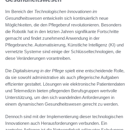
Im Bereich der
Technologischen Innovationen im
Gesundheitswesen
entwickeln sich kontinuierlich neue
Möglichkeiten, die den Pflegeberuf revolutionieren. Besonders
die Robotik hat in den letzten Jahren signifikante Fortschritte
gemacht und findet zunehmend Anwendung in der
Pflegebranche. Automatisierung, Künstliche Intelligenz (KI) und
vernetzte Systeme sind einige der Schlüsseltechnologien, die
diese Veränderungen vorantreiben.
Die
Digitalisierung in der Pflege
spielt eine entscheidende Rolle,
da sie sowohl administrative als auch pflegerische Aufgaben
effizienter gestaltet. Lösungen wie elektronische Patientendaten
und Telemedizin bieten pflegenden Berufsgruppen wertvolle
Unterstützung, um den sich wandelnden Anforderungen in
einem dynamischen Gesundheitswesen gerecht zu werden.
Dennoch sind mit der Implementierung dieser technologischen
Innovationen auch Herausforderungen verbunden. Ein
zentrales Anliegen ist die Notwendigkeit adäquater Schulungen