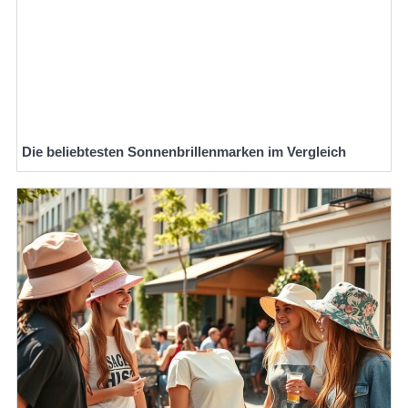
Die beliebtesten Sonnenbrillenmarken im Vergleich