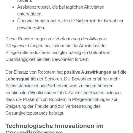
fördern.
Assistenzroboter, die bei täglichen Aktivitäten
unterstützen.
Überwachungsroboter, die die Sicherheit der Bewohner
gewährleisten.
Diese Roboter tragen zur
Veränderung des Alltags in
Pflegeeinrichtungen
bei, indem sie die Arbeitslast der
Pflegekräfte reduzieren und gleichzeitig ein Gefühl von
Unabhängigkeit bei den Bewohnern fördern.
Der Einsatz von Robotern hat
positive Auswirkungen auf die
Lebensqualität
der Senioren. Die Bewohner erfahren mehr
Selbstständigkeit und Sicherheit, was zu einem höheren
emotionalen Wohlbefinden führt. Zahlreiche Studien belegen,
dass die Präsenz von Robotern in Pflegeeinrichtungen zur
Steigerung der Freude und zur Verbesserung des
Gesundheitszustands beiträgt.
Technologische Innovationen im
Gesundheitswesen