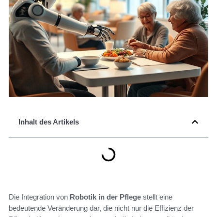
Inhalt des Artikels
Die Integration von
Robotik in der Pflege
stellt eine
bedeutende Veränderung dar, die nicht nur die Effizienz der