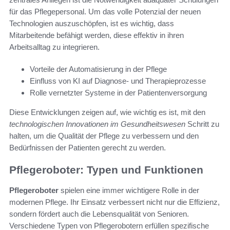
für das Pflegepersonal. Um das volle Potenzial der neuen
Technologien auszuschöpfen, ist es wichtig, dass
Mitarbeitende befähigt werden, diese effektiv in ihren
Arbeitsalltag zu integrieren.
Vorteile der Automatisierung in der Pflege
Einfluss von KI auf Diagnose- und Therapieprozesse
Rolle vernetzter Systeme in der Patientenversorgung
Diese Entwicklungen zeigen auf, wie wichtig es ist, mit den
technologischen Innovationen im Gesundheitswesen
Schritt zu
halten, um die Qualität der Pflege zu verbessern und den
Bedürfnissen der Patienten gerecht zu werden.
Pflegeroboter: Typen und Funktionen
Pflegeroboter
spielen eine immer wichtigere Rolle in der
modernen Pflege. Ihr Einsatz verbessert nicht nur die Effizienz,
sondern fördert auch die Lebensqualität von Senioren.
Verschiedene Typen von Pflegerobotern erfüllen spezifische