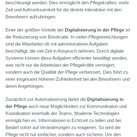
beschleunigt werden. Dies ermöglicht den Pflegekräften, mehr
Zeit und Aufmerksamkeit für die direkte Interaktion mit den
Bewohnern aufzubringen.
Einer der größten Vorteile der
Digitalisierung in der Pflege
ist
die Reduzierung von Bürokratie. In vielen Pflegeeinrichtungen
sind die Mitarbeiter oft mit administrativen Aufgaben
beschäftigt, die viel Zeit in Anspruch nehmen. Durch digitale
Systeme können diese Aufgaben effizienter bewältigt werden,
was nicht nur die Arbeitslast der Pflegekräfte verringert,
sondern auch die Qualität der Pflege verbessert. Dies führt zu
einer insgesamt höheren Zufriedenheit bei den Bewohnern und
deren Angehörigen.
Zusätzlich zur Automatisierung bietet die
Digitalisierung in
der Pflege
auch neue Möglichkeiten zur Kommunikation und
Koordination innerhalb der Teams. Moderne Technologien
ermöglichen es, Informationen in Echtzeit zu teilen und bei
Bedarf sofort auf Veränderungen zu reagieren. So wird die
Pflege nicht nur einfacher, sondern auch sicherer. Um den