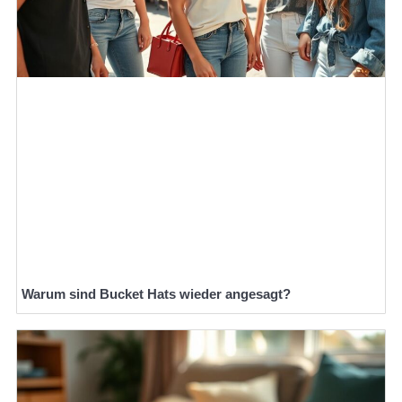
Warum sind Bucket Hats wieder angesagt?