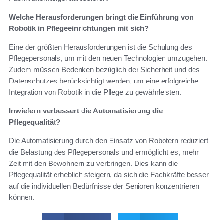
Welche Herausforderungen bringt die Einführung von
Robotik in Pflegeeinrichtungen mit sich?
Eine der größten Herausforderungen ist die Schulung des
Pflegepersonals, um mit den neuen Technologien umzugehen.
Zudem müssen Bedenken bezüglich der Sicherheit und des
Datenschutzes berücksichtigt werden, um eine erfolgreiche
Integration von Robotik in die Pflege zu gewährleisten.
Inwiefern verbessert die Automatisierung die
Pflegequalität?
Die Automatisierung durch den Einsatz von Robotern reduziert
die Belastung des Pflegepersonals und ermöglicht es, mehr
Zeit mit den Bewohnern zu verbringen. Dies kann die
Pflegequalität erheblich steigern, da sich die Fachkräfte besser
auf die individuellen Bedürfnisse der Senioren konzentrieren
können.