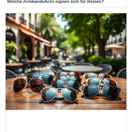
Welche Armbanduhren eignen sich für Reisen?