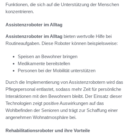
Funktionen, die sich auf die Unterstützung der Menschen
konzentrieren.
Assistenzroboter im Alltag
Assistenzroboter im Alltag
bieten wertvolle Hilfe bei
Routineaufgaben. Diese Roboter können beispielsweise:
Speisen an Bewohner bringen
Medikamente bereitstellen
Personen bei der Mobilität unterstützen
Durch die Implementierung von Assistenzrobotern wird das
Pflegepersonal entlastet, sodass mehr Zeit für persönliche
Interaktionen mit den Bewohnern bleibt. Der Einsatz dieser
Technologien zeigt positive Auswirkungen auf das
Wohlbefinden der Senioren und trägt zur Schaffung einer
angenehmen Wohnatmosphäre bei.
Rehabilitationsroboter und ihre Vorteile