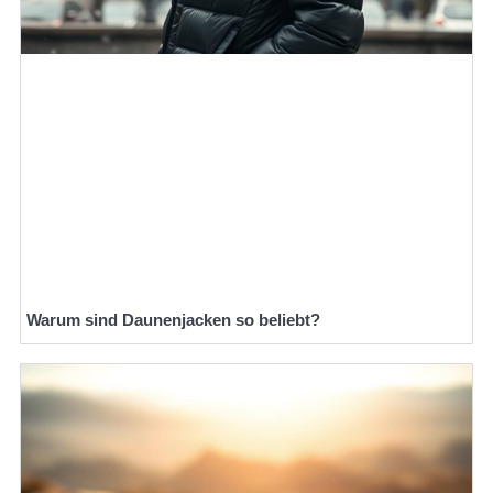
Warum sind Daunenjacken so beliebt?