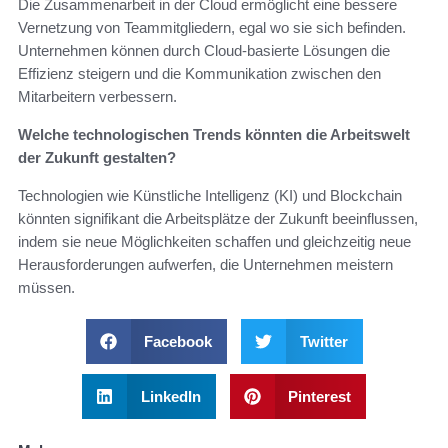
Die Zusammenarbeit in der Cloud ermöglicht eine bessere
Vernetzung von Teammitgliedern, egal wo sie sich befinden.
Unternehmen können durch Cloud-basierte Lösungen die
Effizienz steigern und die Kommunikation zwischen den
Mitarbeitern verbessern.
Welche technologischen Trends könnten die Arbeitswelt
der Zukunft gestalten?
Technologien wie Künstliche Intelligenz (KI) und Blockchain
könnten signifikant die Arbeitsplätze der Zukunft beeinflussen,
indem sie neue Möglichkeiten schaffen und gleichzeitig neue
Herausforderungen aufwerfen, die Unternehmen meistern
müssen.
Facebook
Twitter
LinkedIn
Pinterest