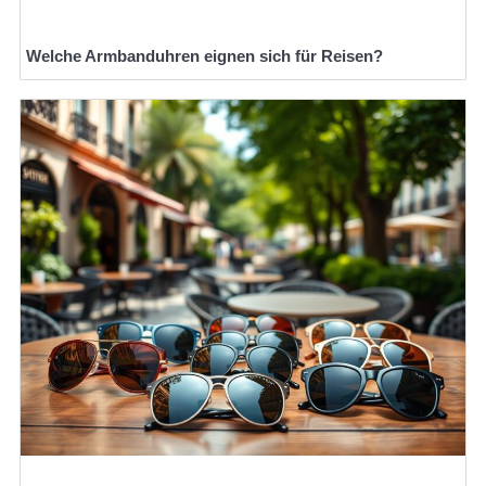
Welche Armbanduhren eignen sich für Reisen?