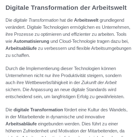
Digitale Transformation der Arbeitswelt
Die
digitale Transformation
hat die
Arbeitswelt
grundlegend
verändert. Digitale Technologien ermöglichen es Unternehmen,
ihre Prozesse zu optimieren und effizienter zu arbeiten. Tools
wie
Automatisierung
und Cloud-Technologie tragen dazu bei,
Arbeitsabläufe
zu verbessern und flexible Arbeitsumgebungen
zu schaffen.
Durch die Implementierung dieser Technologien können
Unternehmen nicht nur ihre Produktivität steigern, sondern
auch ihre Wettbewerbsfähigkeit in der
Zukunft der Arbeit
sichern. Die Anpassung an neue digitale Standards wird
entscheidend sein, um langfristigen Erfolg zu gewährleisten.
Die
digitale Transformation
fördert eine Kultur des Wandels,
in der Mitarbeitende in dynamische und innovative
Arbeitsabläufe
eingebunden werden. Dies führt zu einer
höheren Zufriedenheit und Motivation der Mitarbeitenden, da