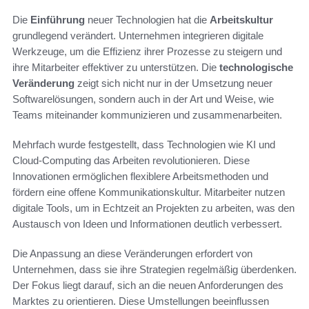
Die
Einführung
neuer Technologien hat die
Arbeitskultur
grundlegend verändert. Unternehmen integrieren digitale
Werkzeuge, um die Effizienz ihrer Prozesse zu steigern und
ihre Mitarbeiter effektiver zu unterstützen. Die
technologische
Veränderung
zeigt sich nicht nur in der Umsetzung neuer
Softwarelösungen, sondern auch in der Art und Weise, wie
Teams miteinander kommunizieren und zusammenarbeiten.
Mehrfach wurde festgestellt, dass Technologien wie KI und
Cloud-Computing das Arbeiten revolutionieren. Diese
Innovationen ermöglichen flexiblere Arbeitsmethoden und
fördern eine offene Kommunikationskultur. Mitarbeiter nutzen
digitale Tools, um in Echtzeit an Projekten zu arbeiten, was den
Austausch von Ideen und Informationen deutlich verbessert.
Die Anpassung an diese Veränderungen erfordert von
Unternehmen, dass sie ihre Strategien regelmäßig überdenken.
Der Fokus liegt darauf, sich an die neuen Anforderungen des
Marktes zu orientieren. Diese Umstellungen beeinflussen