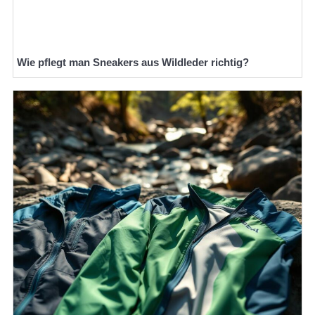
Wie pflegt man Sneakers aus Wildleder richtig?