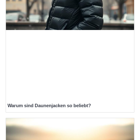
Warum sind Daunenjacken so beliebt?