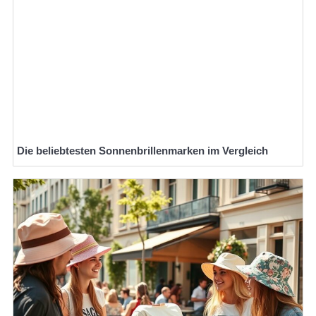
Die beliebtesten Sonnenbrillenmarken im Vergleich