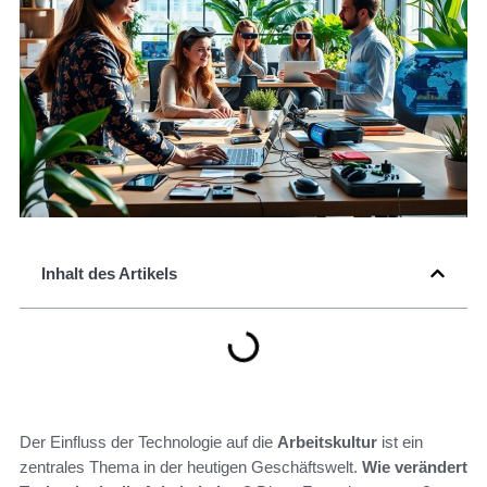
Inhalt des Artikels
Der Einfluss der Technologie auf die
Arbeitskultur
ist ein
zentrales Thema in der heutigen Geschäftswelt.
Wie verändert