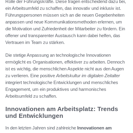
Rolle der Führungskräfte. Diese tragen entscheidend dazu bei,
ein Arbeitsumfeld zu schaffen, das innovativ und inklusiv ist.
Führungspersonen müssen sich an die neuen Gegebenheiten
anpassen und neue Kommunikationsmethoden erlernen, um
die Motivation und Zufriedenheit der Mitarbeiter zu fördern. Ein
offener und transparenter Austausch kann dabei helfen, das
Vertrauen im Team zu stärken.
Die stetige Anpassung an technologische Innovationen
ermöglicht es Organisationen, effektiver zu arbeiten. Dennoch
ist es wichtig, die menschlichen Aspekte nicht aus den Augen
zu verlieren. Eine positive
Arbeitskultur im digitalen Zeitalter
integriert technologische Entwicklungen und menschliches
Engagement, um ein produktives und harmonisches
Arbeitsumfeld zu schaffen.
Innovationen am Arbeitsplatz: Trends
und Entwicklungen
In den letzten Jahren sind zahlreiche
Innovationen am