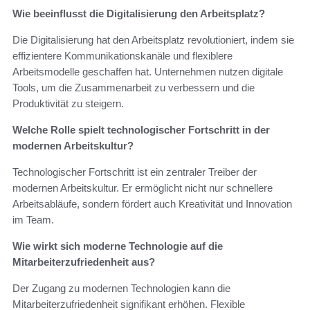
Wie beeinflusst die Digitalisierung den Arbeitsplatz?
Die Digitalisierung hat den Arbeitsplatz revolutioniert, indem sie
effizientere Kommunikationskanäle und flexiblere
Arbeitsmodelle geschaffen hat. Unternehmen nutzen digitale
Tools, um die Zusammenarbeit zu verbessern und die
Produktivität zu steigern.
Welche Rolle spielt technologischer Fortschritt in der
modernen Arbeitskultur?
Technologischer Fortschritt ist ein zentraler Treiber der
modernen Arbeitskultur. Er ermöglicht nicht nur schnellere
Arbeitsabläufe, sondern fördert auch Kreativität und Innovation
im Team.
Wie wirkt sich moderne Technologie auf die
Mitarbeiterzufriedenheit aus?
Der Zugang zu modernen Technologien kann die
Mitarbeiterzufriedenheit signifikant erhöhen. Flexible