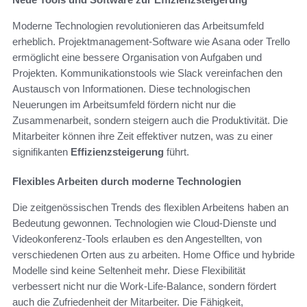
Moderne Technologien revolutionieren das Arbeitsumfeld
erheblich. Projektmanagement-Software wie Asana oder Trello
ermöglicht eine bessere Organisation von Aufgaben und
Projekten. Kommunikationstools wie Slack vereinfachen den
Austausch von Informationen. Diese technologischen
Neuerungen im Arbeitsumfeld fördern nicht nur die
Zusammenarbeit, sondern steigern auch die Produktivität. Die
Mitarbeiter können ihre Zeit effektiver nutzen, was zu einer
signifikanten
Effizienzsteigerung
führt.
Flexibles Arbeiten durch moderne Technologien
Die zeitgenössischen Trends des flexiblen Arbeitens haben an
Bedeutung gewonnen. Technologien wie Cloud-Dienste und
Videokonferenz-Tools erlauben es den Angestellten, von
verschiedenen Orten aus zu arbeiten. Home Office und hybride
Modelle sind keine Seltenheit mehr. Diese Flexibilität
verbessert nicht nur die Work-Life-Balance, sondern fördert
auch die Zufriedenheit der Mitarbeiter. Die Fähigkeit,