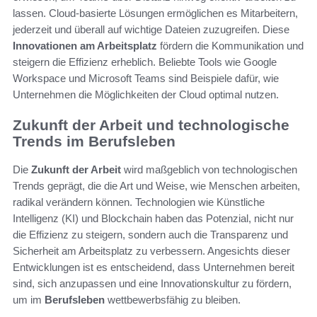
lassen. Cloud-basierte Lösungen ermöglichen es Mitarbeitern,
jederzeit und überall auf wichtige Dateien zuzugreifen. Diese
Innovationen am Arbeitsplatz
fördern die Kommunikation und
steigern die Effizienz erheblich. Beliebte Tools wie Google
Workspace und Microsoft Teams sind Beispiele dafür, wie
Unternehmen die Möglichkeiten der Cloud optimal nutzen.
Zukunft der Arbeit und technologische
Trends im Berufsleben
Die
Zukunft der Arbeit
wird maßgeblich von technologischen
Trends geprägt, die die Art und Weise, wie Menschen arbeiten,
radikal verändern können. Technologien wie Künstliche
Intelligenz (KI) und Blockchain haben das Potenzial, nicht nur
die Effizienz zu steigern, sondern auch die Transparenz und
Sicherheit am Arbeitsplatz zu verbessern. Angesichts dieser
Entwicklungen ist es entscheidend, dass Unternehmen bereit
sind, sich anzupassen und eine Innovationskultur zu fördern,
um im
Berufsleben
wettbewerbsfähig zu bleiben.