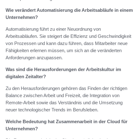
Wie verändert Automatisierung die Arbeitsabläufe in einem
Unternehmen?
Automatisierung führt zu einer Neuordnung von
Arbeitsabläufen. Sie steigert die Effizienz und Geschwindigkeit
von Prozessen und kann dazu führen, dass Mitarbeiter neue
Fähigkeiten erlernen müssen, um sich an die veränderten
Anforderungen anzupassen.
Was sind die Herausforderungen der Arbeitskultur im
digitalen Zeitalter?
Zu den Herausforderungen gehören das Finden der richtigen
Balance zwischen Arbeit und Freizeit, die Integration von
Remote-Arbeit sowie das Verständnis und die Umsetzung
neuer technologischer Trends im Berufsleben.
Welche Bedeutung hat Zusammenarbeit in der Cloud für
Unternehmen?