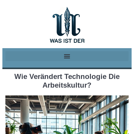
Wie Verändert Technologie Die
Arbeitskultur?