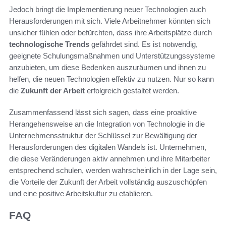
Jedoch bringt die Implementierung neuer Technologien auch
Herausforderungen mit sich. Viele Arbeitnehmer könnten sich
unsicher fühlen oder befürchten, dass ihre Arbeitsplätze durch
technologische Trends
gefährdet sind. Es ist notwendig,
geeignete Schulungsmaßnahmen und Unterstützungssysteme
anzubieten, um diese Bedenken auszuräumen und ihnen zu
helfen, die neuen Technologien effektiv zu nutzen. Nur so kann
die
Zukunft der Arbeit
erfolgreich gestaltet werden.
Zusammenfassend lässt sich sagen, dass eine proaktive
Herangehensweise an die Integration von Technologie in die
Unternehmensstruktur der Schlüssel zur Bewältigung der
Herausforderungen des digitalen Wandels ist. Unternehmen,
die diese Veränderungen aktiv annehmen und ihre Mitarbeiter
entsprechend schulen, werden wahrscheinlich in der Lage sein,
die Vorteile der Zukunft der Arbeit vollständig auszuschöpfen
und eine positive Arbeitskultur zu etablieren.
FAQ