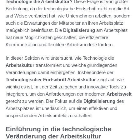
Technologie die Arbeitskultur?
Diese Frage ist von großer
Bedeutung, da der technologische Fortschritt nicht nur die Art
und Weise verändert hat, wie Unternehmen arbeiten, sondern
auch die Erwartungen der Mitarbeiter an ihren Arbeitsplatz
maßgeblich beeinflusst. Die
Digitalisierung
am Arbeitsplatz
hat neue Möglichkeiten geschaffen, die effizientere
Kommunikation und flexiblere Arbeitsmodelle fördern.
In dieser Sektion wird untersucht, wie Technologie die
Arbeitskultur
transformiert und welche grundlegenden
Veränderungen damit einhergehen. Insbesondere der
Technologischer Fortschritt Arbeitskultur
zeigt auf, wie
wichtig es ist, mit der Zeit zu gehen und innovative Tools zu
integrieren, um den Anforderungen der modernen
Arbeitswelt
gerecht zu werden. Der Fokus auf die
Digitalisierung
des
Arbeitsplatzes ist unerlässlich, um einen effektiven und
ansprechenden Arbeitsumfeld zu schaffen.
Einführung in die technologische
Veränderung der Arbeitskultur