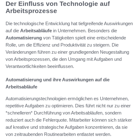
Der Einfluss von Technologie auf
Arbeitsprozesse
Die technologische Entwicklung hat tiefgreifende Auswirkungen
auf die
Arbeitsabläufe
in Unternehmen. Besonders die
Automatisierung
von Tätigkeiten spielt eine entscheidende
Rolle, um die Effizienz und Produktivität zu steigern. Die
Veränderungen führen zu einer grundlegenden Neugestaltung
von Arbeitsprozessen, die den Umgang mit Aufgaben und
Verantwortlichkeiten beeinflussen.
Automatisierung und ihre Auswirkungen auf die
Arbeitsabläufe
Automatisierungstechnologien ermöglichen es Unternehmen,
repetitive Aufgaben zu optimieren. Dies führt nicht nur zu einer
*schnelleren* Durchführung von Arbeitsabläufen, sondern
reduziert auch die Fehlerquote. Mitarbeiter können sich stärker
auf kreative und strategische Aufgaben konzentrieren, da sie
von zeitraubenden Routinearbeiten entlastet werden.