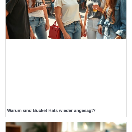
Warum sind Bucket Hats wieder angesagt?