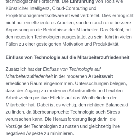
technologischer Fortschritt. Die
Einführung
von Tools wie
Künstlicher Intelligenz, Cloud-Computing und
Projektmanagementsoftware ist weit verbreitet. Dies ermöglicht
nicht nur ein effizienteres Arbeiten, sondern auch eine bessere
Anpassung an die Bedürfnisse der Mitarbeiter. Das Gefühl, mit
den neuesten Technologien ausgestattet zu sein, führt in vielen
Fällen zu einer gesteigerten Motivation und Produktivität.
Einfluss von Technologie auf die Mitarbeiterzufriedenheit
Zusätzlich hat der
Einfluss von Technologie auf
Mitarbeiterzufriedenheit
in der modernen
Arbeitswelt
erheblichen Raum eingenommen. Untersuchungen belegen,
dass der Zugang zu modernen Arbeitsmitteln und flexiblen
Arbeitszeiten positive Effekte auf das Wohlbefinden der
Mitarbeiter hat. Dabei ist es wichtig, den richtigen Balanceakt
zu finden, da überbeanspruchte Technologie auch Stress
verursachen kann. Die Herausforderung liegt darin, die
Vorzüge der Technologien zu nutzen und gleichzeitig ihre
negativen Aspekte zu minimieren.