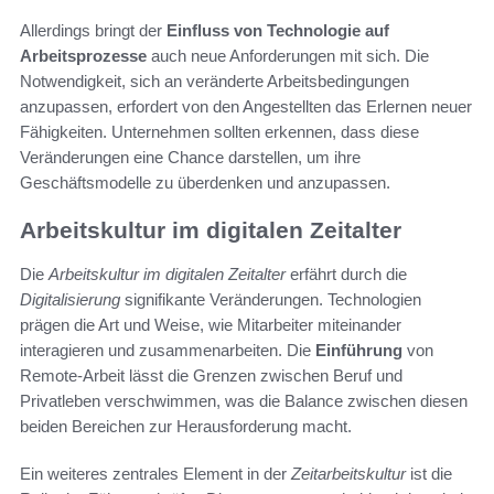
Allerdings bringt der
Einfluss von Technologie auf
Arbeitsprozesse
auch neue Anforderungen mit sich. Die
Notwendigkeit, sich an veränderte Arbeitsbedingungen
anzupassen, erfordert von den Angestellten das Erlernen neuer
Fähigkeiten. Unternehmen sollten erkennen, dass diese
Veränderungen eine Chance darstellen, um ihre
Geschäftsmodelle zu überdenken und anzupassen.
Arbeitskultur im digitalen Zeitalter
Die
Arbeitskultur im digitalen Zeitalter
erfährt durch die
Digitalisierung
signifikante Veränderungen. Technologien
prägen die Art und Weise, wie Mitarbeiter miteinander
interagieren und zusammenarbeiten. Die
Einführung
von
Remote-Arbeit lässt die Grenzen zwischen Beruf und
Privatleben verschwimmen, was die Balance zwischen diesen
beiden Bereichen zur Herausforderung macht.
Ein weiteres zentrales Element in der
Zeitarbeitskultur
ist die