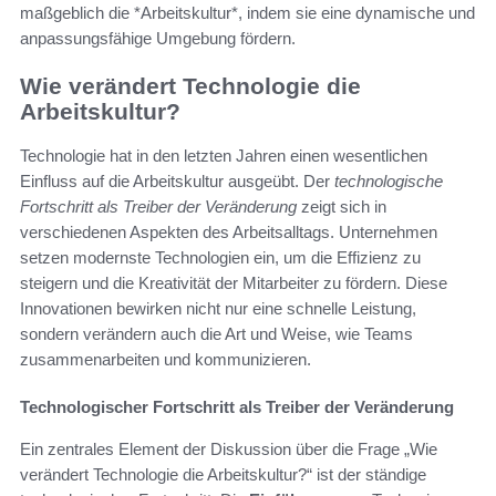
maßgeblich die *Arbeitskultur*, indem sie eine dynamische und
anpassungsfähige Umgebung fördern.
Wie verändert Technologie die
Arbeitskultur?
Technologie hat in den letzten Jahren einen wesentlichen
Einfluss auf die Arbeitskultur ausgeübt. Der
technologische
Fortschritt als Treiber der Veränderung
zeigt sich in
verschiedenen Aspekten des Arbeitsalltags. Unternehmen
setzen modernste Technologien ein, um die Effizienz zu
steigern und die Kreativität der Mitarbeiter zu fördern. Diese
Innovationen bewirken nicht nur eine schnelle Leistung,
sondern verändern auch die Art und Weise, wie Teams
zusammenarbeiten und kommunizieren.
Technologischer Fortschritt als Treiber der Veränderung
Ein zentrales Element der Diskussion über die Frage „Wie
verändert Technologie die Arbeitskultur?“ ist der ständige