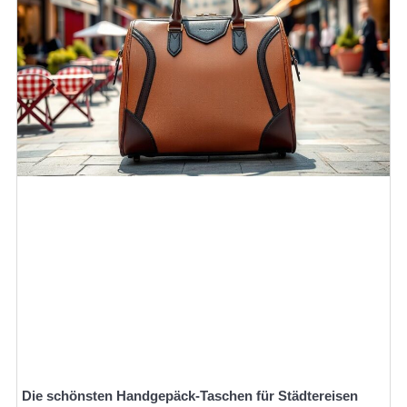
Die schönsten Handgepäck-Taschen für Städtereisen