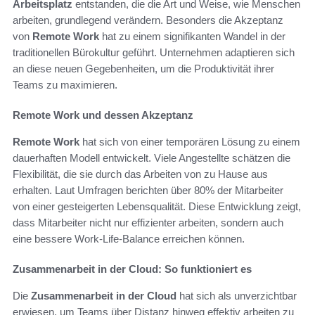
Arbeitsplatz
entstanden, die die Art und Weise, wie Menschen
arbeiten, grundlegend verändern. Besonders die Akzeptanz
von
Remote Work
hat zu einem signifikanten Wandel in der
traditionellen Bürokultur geführt. Unternehmen adaptieren sich
an diese neuen Gegebenheiten, um die Produktivität ihrer
Teams zu maximieren.
Remote Work und dessen Akzeptanz
Remote Work
hat sich von einer temporären Lösung zu einem
dauerhaften Modell entwickelt. Viele Angestellte schätzen die
Flexibilität, die sie durch das Arbeiten von zu Hause aus
erhalten. Laut Umfragen berichten über 80% der Mitarbeiter
von einer gesteigerten Lebensqualität. Diese Entwicklung zeigt,
dass Mitarbeiter nicht nur effizienter arbeiten, sondern auch
eine bessere Work-Life-Balance erreichen können.
Zusammenarbeit in der Cloud: So funktioniert es
Die
Zusammenarbeit in der Cloud
hat sich als unverzichtbar
erwiesen, um Teams über Distanz hinweg effektiv arbeiten zu