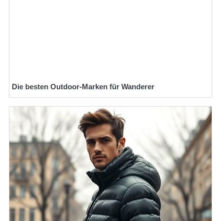
Die besten Outdoor-Marken für Wanderer