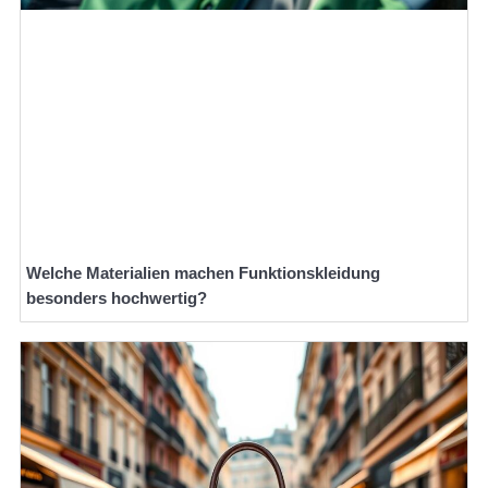
Welche Materialien machen Funktionskleidung
besonders hochwertig?