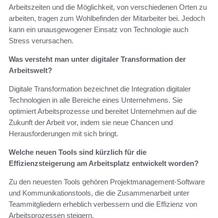
Arbeitszeiten und die Möglichkeit, von verschiedenen Orten zu
arbeiten, tragen zum Wohlbefinden der Mitarbeiter bei. Jedoch
kann ein unausgewogener Einsatz von Technologie auch
Stress verursachen.
Was versteht man unter digitaler Transformation der
Arbeitswelt?
Digitale Transformation bezeichnet die Integration digitaler
Technologien in alle Bereiche eines Unternehmens. Sie
optimiert Arbeitsprozesse und bereitet Unternehmen auf die
Zukunft der Arbeit vor, indem sie neue Chancen und
Herausforderungen mit sich bringt.
Welche neuen Tools sind kürzlich für die
Effizienzsteigerung am Arbeitsplatz entwickelt worden?
Zu den neuesten Tools gehören Projektmanagement-Software
und Kommunikationstools, die die Zusammenarbeit unter
Teammitgliedern erheblich verbessern und die Effizienz von
Arbeitsprozessen steigern.