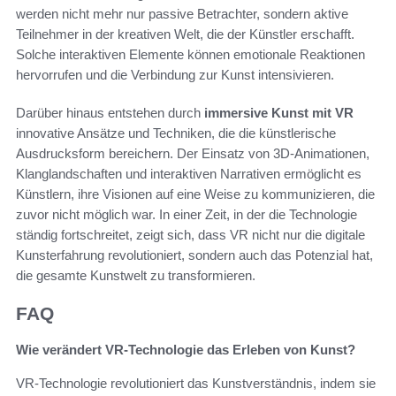
werden nicht mehr nur passive Betrachter, sondern aktive
Teilnehmer in der kreativen Welt, die der Künstler erschafft.
Solche interaktiven Elemente können emotionale Reaktionen
hervorrufen und die Verbindung zur Kunst intensivieren.
Darüber hinaus entstehen durch
immersive Kunst mit VR
innovative Ansätze und Techniken, die die künstlerische
Ausdrucksform bereichern. Der Einsatz von 3D-Animationen,
Klanglandschaften und interaktiven Narrativen ermöglicht es
Künstlern, ihre Visionen auf eine Weise zu kommunizieren, die
zuvor nicht möglich war. In einer Zeit, in der die Technologie
ständig fortschreitet, zeigt sich, dass VR nicht nur die digitale
Kunsterfahrung revolutioniert, sondern auch das Potenzial hat,
die gesamte Kunstwelt zu transformieren.
FAQ
Wie verändert VR-Technologie das Erleben von Kunst?
VR-Technologie revolutioniert das Kunstverständnis, indem sie