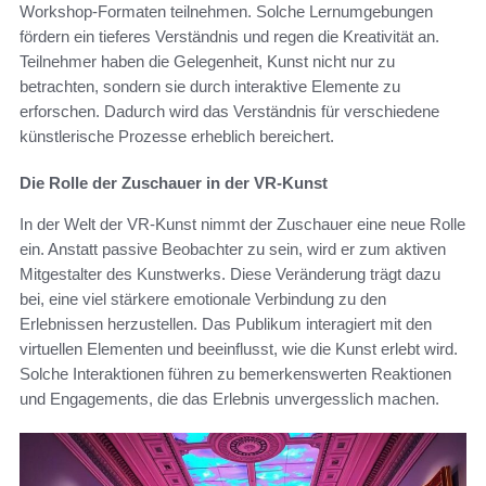
Workshop-Formaten teilnehmen. Solche Lernumgebungen
fördern ein tieferes Verständnis und regen die Kreativität an.
Teilnehmer haben die Gelegenheit, Kunst nicht nur zu
betrachten, sondern sie durch interaktive Elemente zu
erforschen. Dadurch wird das Verständnis für verschiedene
künstlerische Prozesse erheblich bereichert.
Die Rolle der Zuschauer in der VR-Kunst
In der Welt der VR-Kunst nimmt der Zuschauer eine neue Rolle
ein. Anstatt passive Beobachter zu sein, wird er zum aktiven
Mitgestalter des Kunstwerks. Diese Veränderung trägt dazu
bei, eine viel stärkere emotionale Verbindung zu den
Erlebnissen herzustellen. Das Publikum interagiert mit den
virtuellen Elementen und beeinflusst, wie die Kunst erlebt wird.
Solche Interaktionen führen zu bemerkenswerten Reaktionen
und Engagements, die das Erlebnis unvergesslich machen.