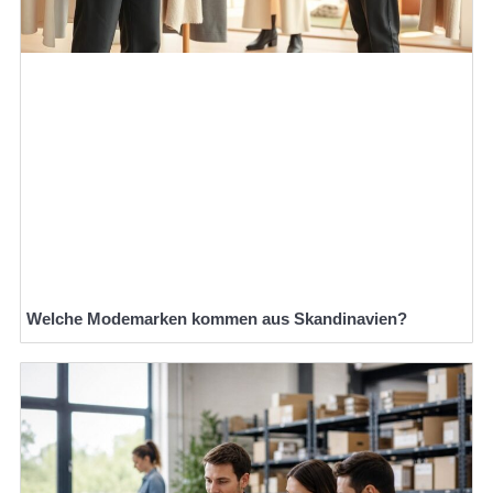
Welche Modemarken kommen aus Skandinavien?