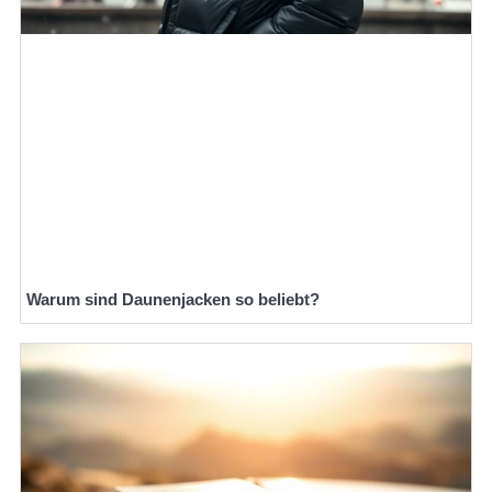
Warum sind Daunenjacken so beliebt?