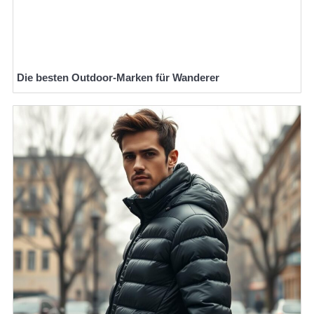
Die besten Outdoor-Marken für Wanderer