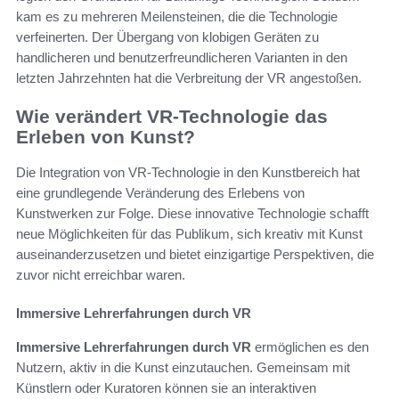
kam es zu mehreren Meilensteinen, die die Technologie
verfeinerten. Der Übergang von klobigen Geräten zu
handlicheren und benutzerfreundlicheren Varianten in den
letzten Jahrzehnten hat die Verbreitung der VR angestoßen.
Wie verändert VR-Technologie das
Erleben von Kunst?
Die Integration von VR-Technologie in den Kunstbereich hat
eine grundlegende Veränderung des Erlebens von
Kunstwerken zur Folge. Diese innovative Technologie schafft
neue Möglichkeiten für das Publikum, sich kreativ mit Kunst
auseinanderzusetzen und bietet einzigartige Perspektiven, die
zuvor nicht erreichbar waren.
Immersive Lehrerfahrungen durch VR
Immersive Lehrerfahrungen durch VR
ermöglichen es den
Nutzern, aktiv in die Kunst einzutauchen. Gemeinsam mit
Künstlern oder Kuratoren können sie an interaktiven