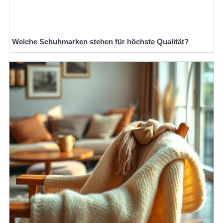
Welche Schuhmarken stehen für höchste Qualität?