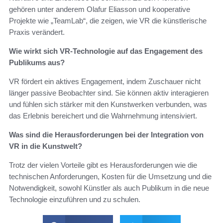
gehören unter anderem Olafur Eliasson und kooperative
Projekte wie „TeamLab“, die zeigen, wie VR die künstlerische
Praxis verändert.
Wie wirkt sich VR-Technologie auf das Engagement des
Publikums aus?
VR fördert ein aktives Engagement, indem Zuschauer nicht
länger passive Beobachter sind. Sie können aktiv interagieren
und fühlen sich stärker mit den Kunstwerken verbunden, was
das Erlebnis bereichert und die Wahrnehmung intensiviert.
Was sind die Herausforderungen bei der Integration von
VR in die Kunstwelt?
Trotz der vielen Vorteile gibt es Herausforderungen wie die
technischen Anforderungen, Kosten für die Umsetzung und die
Notwendigkeit, sowohl Künstler als auch Publikum in die neue
Technologie einzuführen und zu schulen.