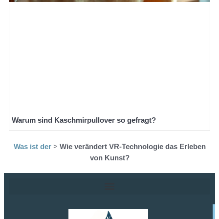
Warum sind Kaschmirpullover so gefragt?
Was ist der
>
Wie verändert VR-Technologie das Erleben
von Kunst?