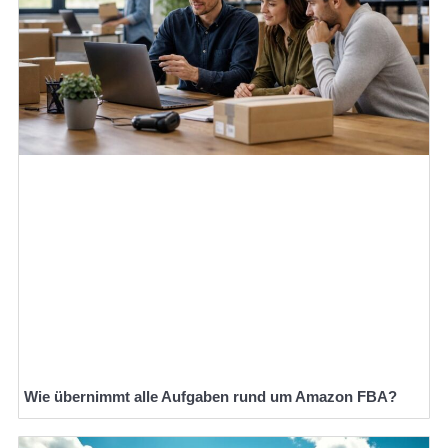
Wie übernimmt alle Aufgaben rund um Amazon FBA?