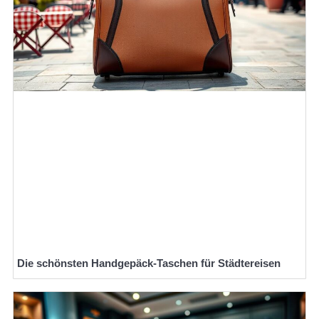
Die schönsten Handgepäck-Taschen für Städtereisen