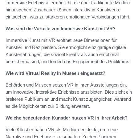
immersive Erlebnisse ermöglicht, die über traditionelle Medien
hinausgehen. Zuschauer können interaktiv in Kunstwerke
eintauchen, was zu stärkeren emotionalen Verbindungen führt.
Was sind die Vorteile von Immersive Kunst mit VR?
Immersive Kunst mit VR eröffnet neue Dimensionen für
Künstler und Rezipienten. Sie ermöglicht einzigartige digitale
Kunsterfahrungen, die sowohl kreativ als auch emotional
bereichernd sind, und fördert das Engagement des Publikums.
Wie wird Virtual Reality in Museen eingesetzt?
Behörden und Museen setzen VR in ihren Ausstellungen ein,
um innovative, interaktive Erlebnisse anzubieten. Dies zieht ein
breiteres Publikum an und macht Kunst zugänglicher, während
es die Möglichkeiten zur Bildung erweitert.
Welche bedeutenden Künstler nutzen VR in ihrer Arbeit?
Viele Künstler haben VR als Medium entdeckt, um neue
Narrative und Erlebnisse zu schaffen. Zu den Pionieren