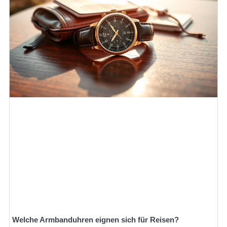
Welche Armbanduhren eignen sich für Reisen?