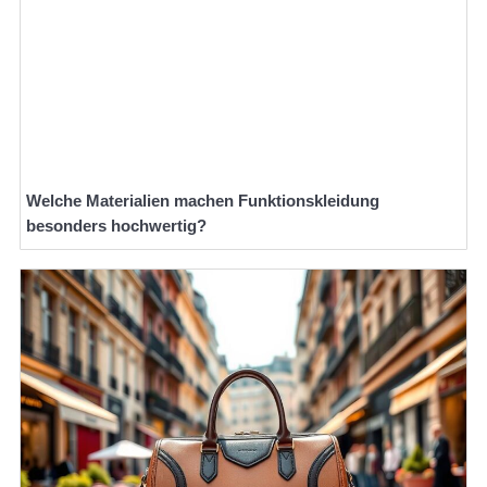
Welche Materialien machen Funktionskleidung
besonders hochwertig?