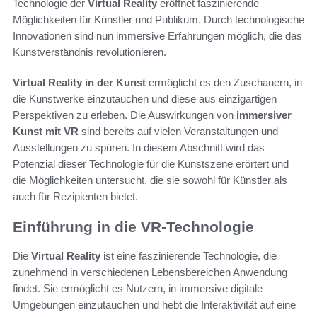
Technologie der
Virtual Reality
eröffnet faszinierende
Möglichkeiten für Künstler und Publikum. Durch technologische
Innovationen sind nun immersive Erfahrungen möglich, die das
Kunstverständnis revolutionieren.
Virtual Reality in der Kunst
ermöglicht es den Zuschauern, in
die Kunstwerke einzutauchen und diese aus einzigartigen
Perspektiven zu erleben. Die Auswirkungen von
immersiver
Kunst mit VR
sind bereits auf vielen Veranstaltungen und
Ausstellungen zu spüren. In diesem Abschnitt wird das
Potenzial dieser Technologie für die Kunstszene erörtert und
die Möglichkeiten untersucht, die sie sowohl für Künstler als
auch für Rezipienten bietet.
Einführung in die VR-Technologie
Die
Virtual Reality
ist eine faszinierende Technologie, die
zunehmend in verschiedenen Lebensbereichen Anwendung
findet. Sie ermöglicht es Nutzern, in immersive digitale
Umgebungen einzutauchen und hebt die Interaktivität auf eine