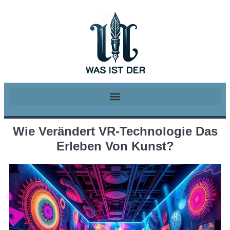
Wie Verändert VR-Technologie Das
Erleben Von Kunst?