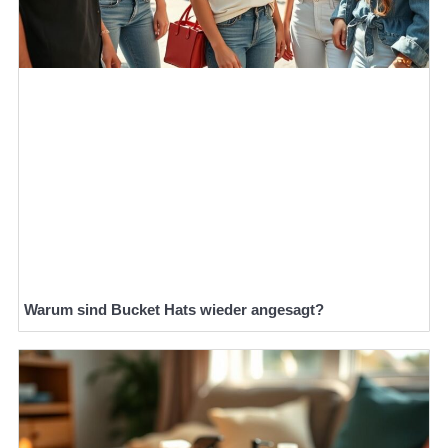
Warum sind Bucket Hats wieder angesagt?