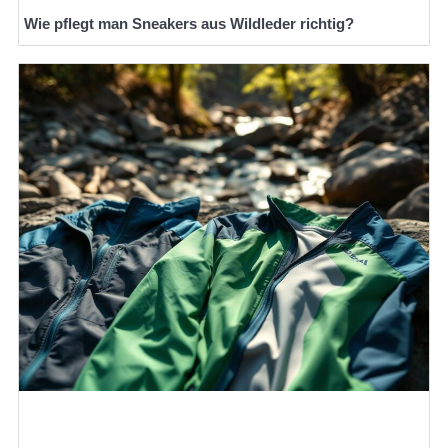
Wie pflegt man Sneakers aus Wildleder richtig?