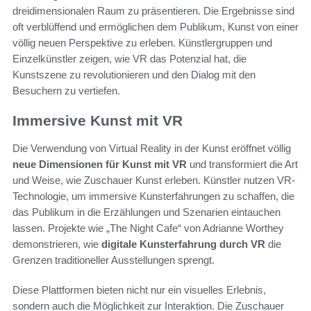
dreidimensionalen Raum zu präsentieren. Die Ergebnisse sind
oft verblüffend und ermöglichen dem Publikum, Kunst von einer
völlig neuen Perspektive zu erleben. Künstlergruppen und
Einzelkünstler zeigen, wie VR das Potenzial hat, die
Kunstszene zu revolutionieren und den Dialog mit den
Besuchern zu vertiefen.
Immersive Kunst mit VR
Die Verwendung von Virtual Reality in der Kunst eröffnet völlig
neue Dimensionen für Kunst mit VR
und transformiert die Art
und Weise, wie Zuschauer Kunst erleben. Künstler nutzen VR-
Technologie, um immersive Kunsterfahrungen zu schaffen, die
das Publikum in die Erzählungen und Szenarien eintauchen
lassen. Projekte wie „The Night Cafe“ von Adrianne Worthey
demonstrieren, wie
digitale Kunsterfahrung durch VR
die
Grenzen traditioneller Ausstellungen sprengt.
Diese Plattformen bieten nicht nur ein visuelles Erlebnis,
sondern auch die Möglichkeit zur Interaktion. Die Zuschauer