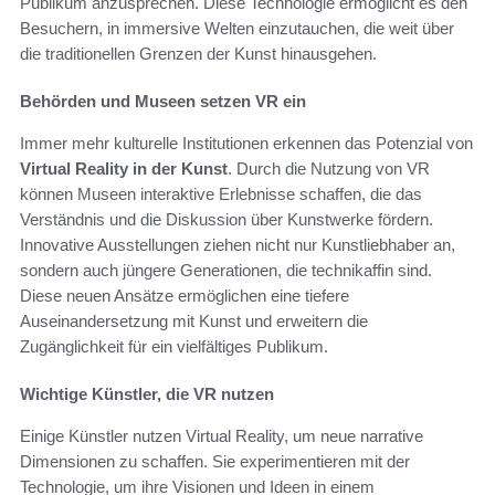
Publikum anzusprechen. Diese Technologie ermöglicht es den
Besuchern, in immersive Welten einzutauchen, die weit über
die traditionellen Grenzen der Kunst hinausgehen.
Behörden und Museen setzen VR ein
Immer mehr kulturelle Institutionen erkennen das Potenzial von
Virtual Reality in der Kunst
. Durch die Nutzung von VR
können Museen interaktive Erlebnisse schaffen, die das
Verständnis und die Diskussion über Kunstwerke fördern.
Innovative Ausstellungen ziehen nicht nur Kunstliebhaber an,
sondern auch jüngere Generationen, die technikaffin sind.
Diese neuen Ansätze ermöglichen eine tiefere
Auseinandersetzung mit Kunst und erweitern die
Zugänglichkeit für ein vielfältiges Publikum.
Wichtige Künstler, die VR nutzen
Einige Künstler nutzen Virtual Reality, um neue narrative
Dimensionen zu schaffen. Sie experimentieren mit der
Technologie, um ihre Visionen und Ideen in einem