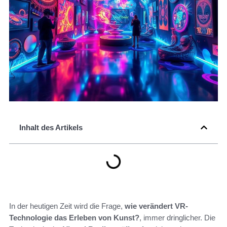
Inhalt des Artikels
In der heutigen Zeit wird die Frage,
wie verändert VR-
Technologie das Erleben von Kunst?
, immer dringlicher. Die