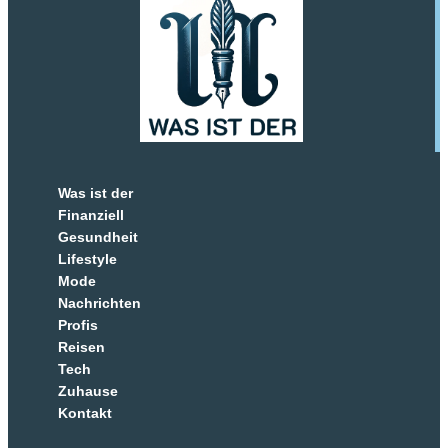
Was ist der
Finanziell
Gesundheit
Lifestyle
Mode
Nachrichten
Profis
Reisen
Tech
Zuhause
Kontakt