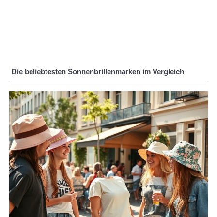
Die beliebtesten Sonnenbrillenmarken im Vergleich