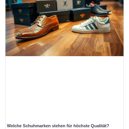
Welche Schuhmarken stehen für höchste Qualität?