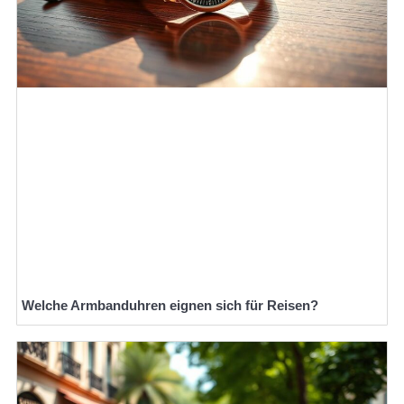
Welche Armbanduhren eignen sich für Reisen?