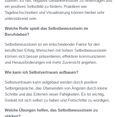
stärken. Es hilft, negative Gedankenmuster zu hinterfragen und
ein positives Selbstbild zu fördern. Praktiken wie
Tagebuchschreiben und Visualisierung können hierbei sehr
unterstützend sein.
Welche Rolle spielt das Selbstbewusstsein im
Berufsleben?
Selbstbewusstsein ist ein entscheidender Faktor für den
beruflichen Erfolg. Menschen mit hohem Selbstbewusstsein
können sich besser präsentieren, effektiver kommunizieren
und Herausforderungen mit mehr Zuversicht angehen.
Wie kann ich Selbstvertrauen aufbauen?
Selbstvertrauen kann aufgebaut werden durch positive
Selbstgespräche, das Überwinden von Ängsten durch kleine
Schritte und das Erlernen neuer Fähigkeiten. Es ist wichtig,
Geduld mit sich selbst zu haben und Fortschritte zu würdigen.
Welche Übungen helfen, das Selbstbewusstsein zu
stärken?