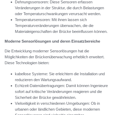
Dehnungssensoren: Diese Sensoren erfassen
Veränderungen in der Struktur, die durch Belastungen
oder Temperaturschwankungen verursacht werden.
Temperatursensoren: Mit ihnen lassen sich
Temperaturveränderungen überwachen, die die
Materialeigenschaften der Brücke beeinflussen können.
Moderne Sensorlösungen und deren Einsatzbereiche
Die Entwicklung moderner Sensorlösungen hat die
Möglichkeiten der Brückenüberwachung erheblich erweitert.
Diese Technologien bieten:
kabellose Systeme: Sie erleichtern die Installation und
reduzieren den Wartungsaufwand.
Echtzeit-Datenübertragungen: Damit können Ingenieure
sofort auf kritische Veränderungen reagieren und die
Sicherheit der Brücke gewährleisten.
Vielseitigkeit in verschiedenen Umgebungen: Ob in
urbanen oder ländlichen Gebieten, diese modernen