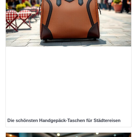
Die schönsten Handgepäck-Taschen für Städtereisen