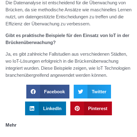
Die Datenanalyse ist entscheidend für die Überwachung von
Brücken, da sie methodische Ansätze wie maschinelles Lernen
nutzt, um datengestützte Entscheidungen zu treffen und die
Effizienz der Überwachung zu verbessern.
Gibt es praktische Beispiele für den Einsatz von IoT in der
Brückenüberwachung?
Ja, es gibt zahlreiche Fallstudien aus verschiedenen Städten,
wo IoT-Lösungen erfolgreich in die Brückenüberwachung
integriert wurden. Diese Beispiele zeigen, wie IoT Technologien
branchenübergreifend angewendet werden können.
Facebook
Twitter
LinkedIn
Pinterest
Mehr