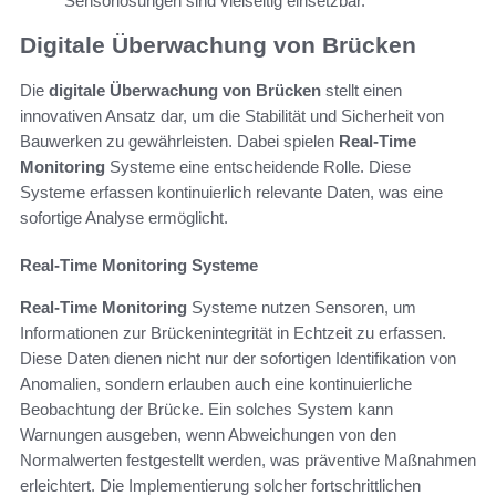
Sensorlösungen sind vielseitig einsetzbar.
Digitale Überwachung von Brücken
Die
digitale Überwachung von Brücken
stellt einen
innovativen Ansatz dar, um die Stabilität und Sicherheit von
Bauwerken zu gewährleisten. Dabei spielen
Real-Time
Monitoring
Systeme eine entscheidende Rolle. Diese
Systeme erfassen kontinuierlich relevante Daten, was eine
sofortige Analyse ermöglicht.
Real-Time Monitoring Systeme
Real-Time Monitoring
Systeme nutzen Sensoren, um
Informationen zur Brückenintegrität in Echtzeit zu erfassen.
Diese Daten dienen nicht nur der sofortigen Identifikation von
Anomalien, sondern erlauben auch eine kontinuierliche
Beobachtung der Brücke. Ein solches System kann
Warnungen ausgeben, wenn Abweichungen von den
Normalwerten festgestellt werden, was präventive Maßnahmen
erleichtert. Die Implementierung solcher fortschrittlichen