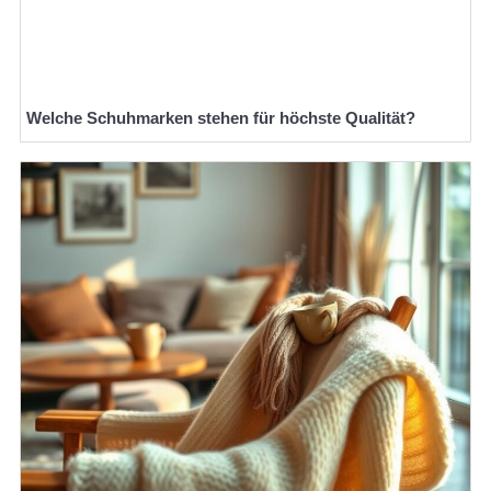
Welche Schuhmarken stehen für höchste Qualität?