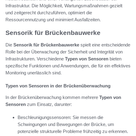
Infrastruktur. Die Möglichkeit, Wartungsmaßnahmen gezielt
und zeitgerecht durchzuführen, optimiert die
Ressourcennutzung und minimiert Ausfallzeiten.
Sensorik für Brückenbauwerke
Die
Sensorik für Brückenbauwerke
spielt eine entscheidende
Rolle bei der Überwachung der Sicherheit und Integrität von
Infrastrukturen. Verschiedene
Typen von Sensoren
bieten
spezifische Funktionen und Anwendungen, die für ein effektives
Monitoring unerlässlich sind.
Typen von Sensoren in der Brückenüberwachung
In der Brückenüberwachung kommen mehrere
Typen von
Sensoren
zum Einsatz, darunter:
Beschleunigungssensoren: Sie messen die
Schwingungen und Bewegungen der Brücke, um
potenzielle strukturelle Probleme frühzeitig zu erkennen.