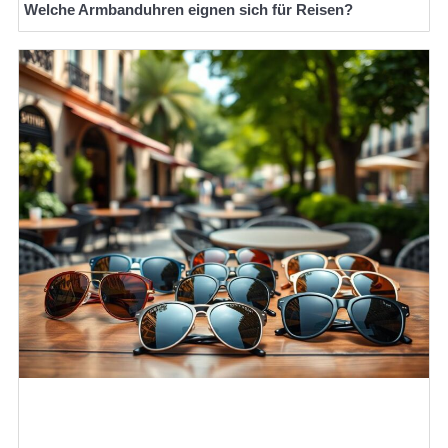
Welche Armbanduhren eignen sich für Reisen?