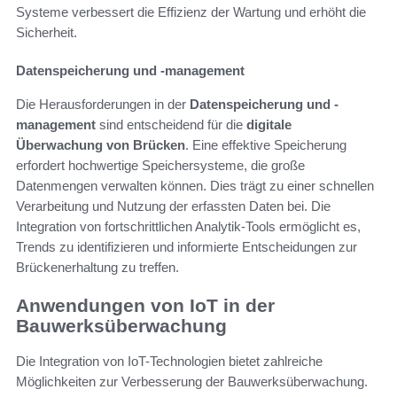
Systeme verbessert die Effizienz der Wartung und erhöht die
Sicherheit.
Datenspeicherung und -management
Die Herausforderungen in der
Datenspeicherung und -
management
sind entscheidend für die
digitale
Überwachung von Brücken
. Eine effektive Speicherung
erfordert hochwertige Speichersysteme, die große
Datenmengen verwalten können. Dies trägt zu einer schnellen
Verarbeitung und Nutzung der erfassten Daten bei. Die
Integration von fortschrittlichen Analytik-Tools ermöglicht es,
Trends zu identifizieren und informierte Entscheidungen zur
Brückenerhaltung zu treffen.
Anwendungen von IoT in der
Bauwerksüberwachung
Die Integration von IoT-Technologien bietet zahlreiche
Möglichkeiten zur Verbesserung der Bauwerksüberwachung.