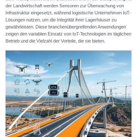
der Landwirtschaft werden Sensoren zur Überwachung von
Infrastruktur eingesetzt, während logistische Unternehmen IoT-
Lösungen nutzen, um die Integrität ihrer Lagerhäuser zu
gewährleisten. Diese branchenübergreifenden Anwendungen
zeigen den variablen Einsatz von IoT-Technologien im täglichen
Betrieb und die Vielzahl der Vorteile, die sie bieten.