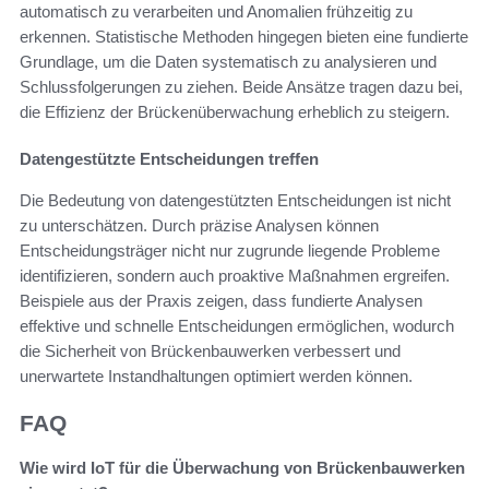
automatisch zu verarbeiten und Anomalien frühzeitig zu
erkennen. Statistische Methoden hingegen bieten eine fundierte
Grundlage, um die Daten systematisch zu analysieren und
Schlussfolgerungen zu ziehen. Beide Ansätze tragen dazu bei,
die Effizienz der Brückenüberwachung erheblich zu steigern.
Datengestützte Entscheidungen treffen
Die Bedeutung von datengestützten Entscheidungen ist nicht
zu unterschätzen. Durch präzise Analysen können
Entscheidungsträger nicht nur zugrunde liegende Probleme
identifizieren, sondern auch proaktive Maßnahmen ergreifen.
Beispiele aus der Praxis zeigen, dass fundierte Analysen
effektive und schnelle Entscheidungen ermöglichen, wodurch
die Sicherheit von Brückenbauwerken verbessert und
unerwartete Instandhaltungen optimiert werden können.
FAQ
Wie wird IoT für die Überwachung von Brückenbauwerken