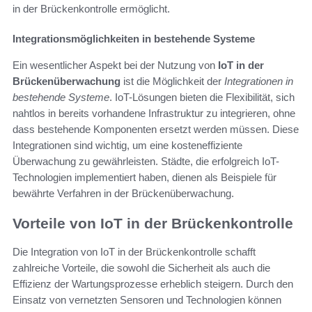
in der Brückenkontrolle ermöglicht.
Integrationsmöglichkeiten in bestehende Systeme
Ein wesentlicher Aspekt bei der Nutzung von
IoT in der
Brückenüberwachung
ist die Möglichkeit der
Integrationen in
bestehende Systeme
. IoT-Lösungen bieten die Flexibilität, sich
nahtlos in bereits vorhandene Infrastruktur zu integrieren, ohne
dass bestehende Komponenten ersetzt werden müssen. Diese
Integrationen sind wichtig, um eine kosteneffiziente
Überwachung zu gewährleisten. Städte, die erfolgreich IoT-
Technologien implementiert haben, dienen als Beispiele für
bewährte Verfahren in der Brückenüberwachung.
Vorteile von IoT in der Brückenkontrolle
Die Integration von IoT in der Brückenkontrolle schafft
zahlreiche Vorteile, die sowohl die Sicherheit als auch die
Effizienz der Wartungsprozesse erheblich steigern. Durch den
Einsatz von vernetzten Sensoren und Technologien können