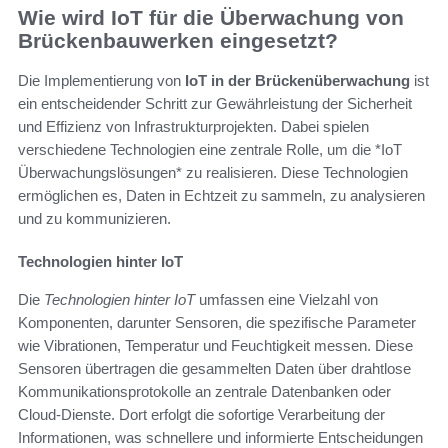
Wie wird IoT für die Überwachung von
Brückenbauwerken eingesetzt?
Die Implementierung von
IoT in der Brückenüberwachung
ist
ein entscheidender Schritt zur Gewährleistung der Sicherheit
und Effizienz von Infrastrukturprojekten. Dabei spielen
verschiedene Technologien eine zentrale Rolle, um die *IoT
Überwachungslösungen* zu realisieren. Diese Technologien
ermöglichen es, Daten in Echtzeit zu sammeln, zu analysieren
und zu kommunizieren.
Technologien hinter IoT
Die
Technologien hinter IoT
umfassen eine Vielzahl von
Komponenten, darunter Sensoren, die spezifische Parameter
wie Vibrationen, Temperatur und Feuchtigkeit messen. Diese
Sensoren übertragen die gesammelten Daten über drahtlose
Kommunikationsprotokolle an zentrale Datenbanken oder
Cloud-Dienste. Dort erfolgt die sofortige Verarbeitung der
Informationen, was schnellere und informierte Entscheidungen