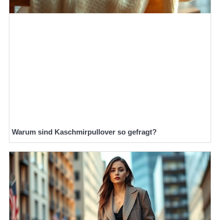
Warum sind Kaschmirpullover so gefragt?