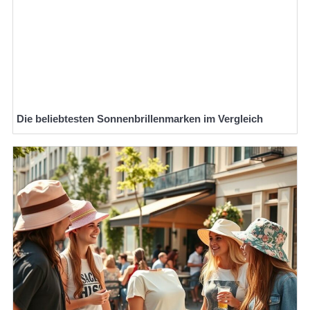
Die beliebtesten Sonnenbrillenmarken im Vergleich