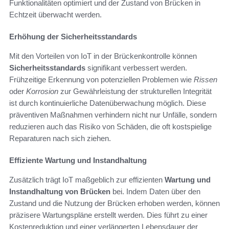
Funktionalitäten optimiert und der Zustand von Brücken in
Echtzeit überwacht werden.
Erhöhung der Sicherheitsstandards
Mit den Vorteilen von IoT in der Brückenkontrolle können
Sicherheitsstandards
signifikant verbessert werden.
Frühzeitige Erkennung von potenziellen Problemen wie
Rissen
oder
Korrosion
zur Gewährleistung der strukturellen Integrität
ist durch kontinuierliche Datenüberwachung möglich. Diese
präventiven Maßnahmen verhindern nicht nur Unfälle, sondern
reduzieren auch das Risiko von Schäden, die oft kostspielige
Reparaturen nach sich ziehen.
Effiziente Wartung und Instandhaltung
Zusätzlich trägt IoT maßgeblich zur effizienten
Wartung und
Instandhaltung von Brücken
bei. Indem Daten über den
Zustand und die Nutzung der Brücken erhoben werden, können
präzisere Wartungspläne erstellt werden. Dies führt zu einer
Kostenreduktion und einer verlängerten Lebensdauer der