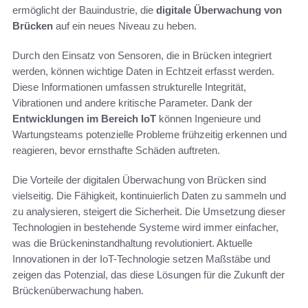
ermöglicht der Bauindustrie, die
digitale Überwachung von
Brücken
auf ein neues Niveau zu heben.
Durch den Einsatz von Sensoren, die in Brücken integriert
werden, können wichtige Daten in Echtzeit erfasst werden.
Diese Informationen umfassen strukturelle Integrität,
Vibrationen und andere kritische Parameter. Dank der
Entwicklungen im Bereich IoT
können Ingenieure und
Wartungsteams potenzielle Probleme frühzeitig erkennen und
reagieren, bevor ernsthafte Schäden auftreten.
Die Vorteile der digitalen Überwachung von Brücken sind
vielseitig. Die Fähigkeit, kontinuierlich Daten zu sammeln und
zu analysieren, steigert die Sicherheit. Die Umsetzung dieser
Technologien in bestehende Systeme wird immer einfacher,
was die Brückeninstandhaltung revolutioniert. Aktuelle
Innovationen in der IoT-Technologie setzen Maßstäbe und
zeigen das Potenzial, das diese Lösungen für die Zukunft der
Brückenüberwachung haben.