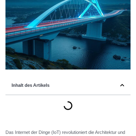
Inhalt des Artikels
Das Internet der Dinge (IoT) revolutioniert die Architektur und