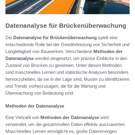
Datenanalyse für Brückenüberwachung
Die
Datenanalyse für Brückenüberwachung
spielt eine
entscheidende Rolle bei der Gewährleistung von Sicherheit und
Langlebigkeit von Bauwerken. Verschiedene
Methoden der
Datenanalyse
werden eingesetzt, um präzise Einblicke in den
Zustand von Brücken zu gewinnen. Unter diesen Methoden
sind maschinelles Lernen und statistische Analysen besonders
hervorzuheben, da sie in der Lage sind, Muster zu identifizieren
und Trends vorherzusagen, die für die Wartung und
Überwachung von Bedeutung sind.
Methoden der Datenanalyse
Eine Vielzahl von
Methoden der Datenanalyse
wird
verwendet, um die gesammelten Daten effektiv auszuwerten.
Maschinelles Lernen ermöglicht es, große Datenmengen