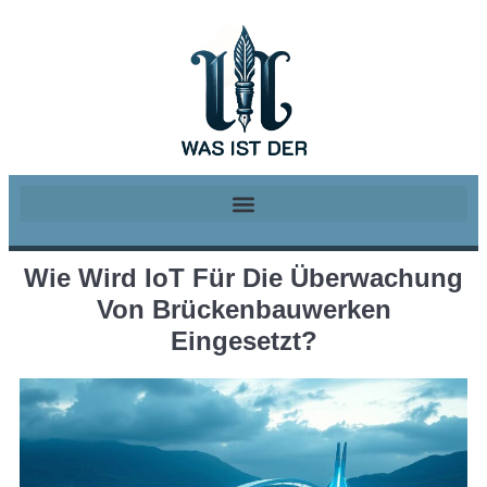
Wie Wird IoT Für Die Überwachung
Von Brückenbauwerken
Eingesetzt?