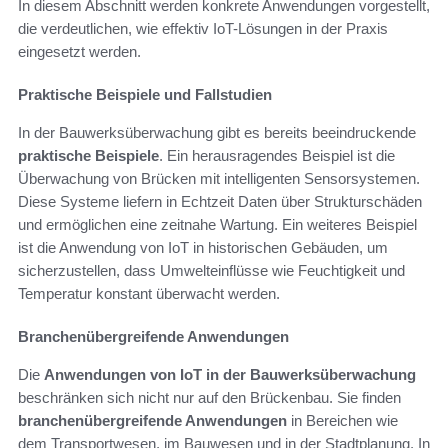
In diesem Abschnitt werden konkrete Anwendungen vorgestellt,
die verdeutlichen, wie effektiv IoT-Lösungen in der Praxis
eingesetzt werden.
Praktische Beispiele und Fallstudien
In der Bauwerksüberwachung gibt es bereits beeindruckende
praktische Beispiele
. Ein herausragendes Beispiel ist die
Überwachung von Brücken mit intelligenten Sensorsystemen.
Diese Systeme liefern in Echtzeit Daten über Strukturschäden
und ermöglichen eine zeitnahe Wartung. Ein weiteres Beispiel
ist die Anwendung von IoT in historischen Gebäuden, um
sicherzustellen, dass Umwelteinflüsse wie Feuchtigkeit und
Temperatur konstant überwacht werden.
Branchenübergreifende Anwendungen
Die
Anwendungen von IoT in der Bauwerksüberwachung
beschränken sich nicht nur auf den Brückenbau. Sie finden
branchenübergreifende Anwendungen
in Bereichen wie
dem Transportwesen, im Bauwesen und in der Stadtplanung. In