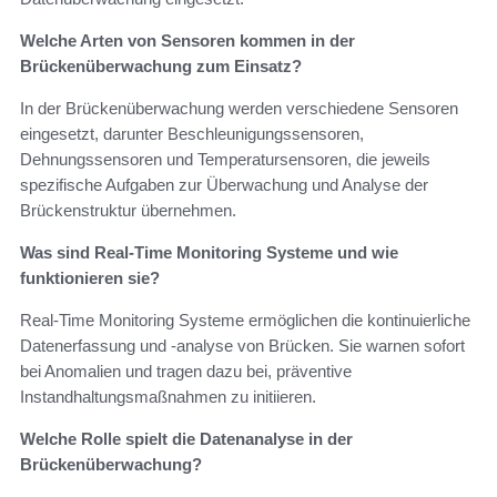
Welche Arten von Sensoren kommen in der
Brückenüberwachung zum Einsatz?
In der Brückenüberwachung werden verschiedene Sensoren
eingesetzt, darunter Beschleunigungssensoren,
Dehnungssensoren und Temperatursensoren, die jeweils
spezifische Aufgaben zur Überwachung und Analyse der
Brückenstruktur übernehmen.
Was sind Real-Time Monitoring Systeme und wie
funktionieren sie?
Real-Time Monitoring Systeme ermöglichen die kontinuierliche
Datenerfassung und -analyse von Brücken. Sie warnen sofort
bei Anomalien und tragen dazu bei, präventive
Instandhaltungsmaßnahmen zu initiieren.
Welche Rolle spielt die Datenanalyse in der
Brückenüberwachung?