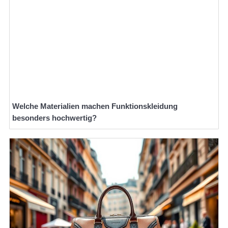
Welche Materialien machen Funktionskleidung
besonders hochwertig?