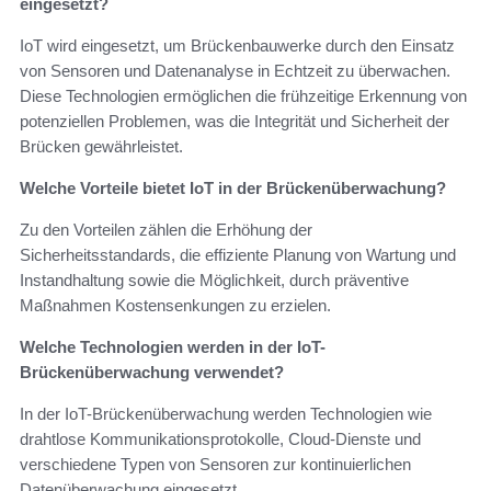
eingesetzt?
IoT wird eingesetzt, um Brückenbauwerke durch den Einsatz
von Sensoren und Datenanalyse in Echtzeit zu überwachen.
Diese Technologien ermöglichen die frühzeitige Erkennung von
potenziellen Problemen, was die Integrität und Sicherheit der
Brücken gewährleistet.
Welche Vorteile bietet IoT in der Brückenüberwachung?
Zu den Vorteilen zählen die Erhöhung der
Sicherheitsstandards, die effiziente Planung von Wartung und
Instandhaltung sowie die Möglichkeit, durch präventive
Maßnahmen Kostensenkungen zu erzielen.
Welche Technologien werden in der IoT-
Brückenüberwachung verwendet?
In der IoT-Brückenüberwachung werden Technologien wie
drahtlose Kommunikationsprotokolle, Cloud-Dienste und
verschiedene Typen von Sensoren zur kontinuierlichen
Datenüberwachung eingesetzt.