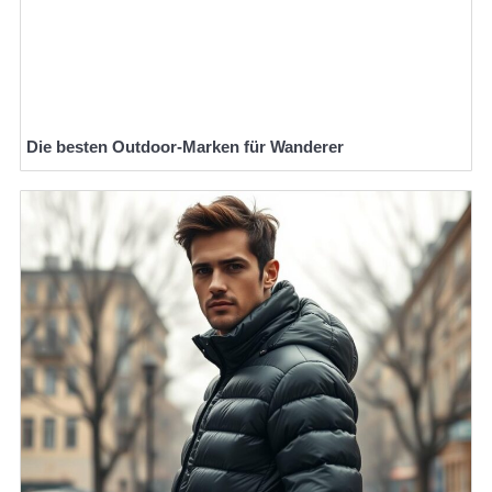
Die besten Outdoor-Marken für Wanderer