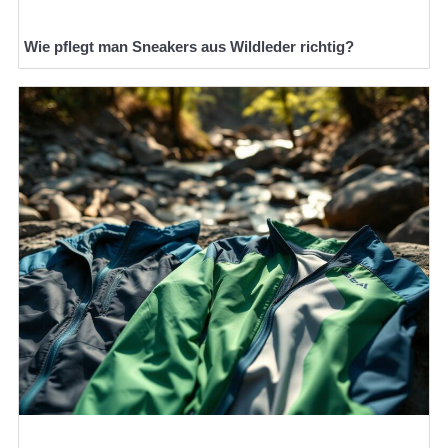
Wie pflegt man Sneakers aus Wildleder richtig?