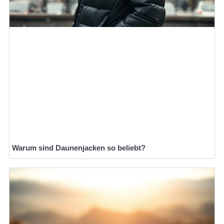
Warum sind Daunenjacken so beliebt?