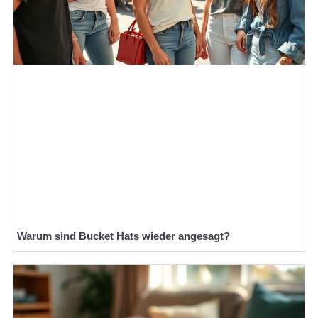
Warum sind Bucket Hats wieder angesagt?