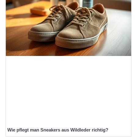
Wie pflegt man Sneakers aus Wildleder richtig?