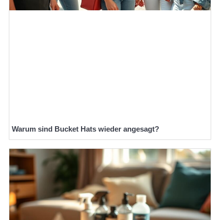
Warum sind Bucket Hats wieder angesagt?