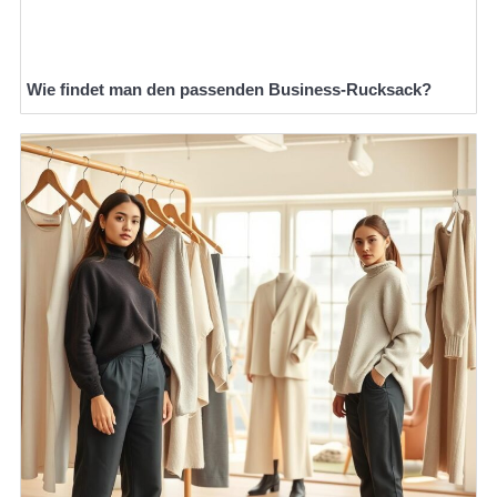
Wie findet man den passenden Business-Rucksack?