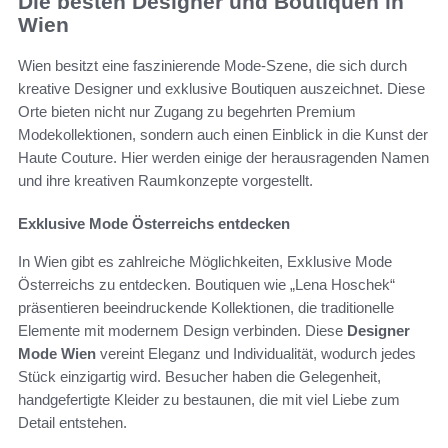
Die besten Designer und Boutiquen in
Wien
Wien besitzt eine faszinierende Mode-Szene, die sich durch
kreative Designer und exklusive Boutiquen auszeichnet. Diese
Orte bieten nicht nur Zugang zu begehrten Premium
Modekollektionen, sondern auch einen Einblick in die Kunst der
Haute Couture. Hier werden einige der herausragenden Namen
und ihre kreativen Raumkonzepte vorgestellt.
Exklusive Mode Österreichs entdecken
In Wien gibt es zahlreiche Möglichkeiten, Exklusive Mode
Österreichs zu entdecken. Boutiquen wie „Lena Hoschek“
präsentieren beeindruckende Kollektionen, die traditionelle
Elemente mit modernem Design verbinden. Diese
Designer
Mode Wien
vereint Eleganz und Individualität, wodurch jedes
Stück einzigartig wird. Besucher haben die Gelegenheit,
handgefertigte Kleider zu bestaunen, die mit viel Liebe zum
Detail entstehen.