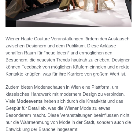
Wiener Haute Couture Veranstaltungen fördern den Austausch
zwischen Designern und dem Publikum. Diese Anlässe
schaffen Raum für *neue Ideen* und ermöglichen den
Besuchern, die neuesten Trends hautnah zu erleben. Designer
können Feedback von möglichen Käufern einholen und direkte
Kontakte knüpfen, was für ihre Karriere von großem Wert ist.
Zudem bieten Modenschauen in Wien eine Plattform, um
klassisches Handwerk mit modernem Design zu verbinden.
Viele
Modeevents
heben sich durch die Kreativität und das
Gespür für Detail ab, was die Wiener Mode zu etwas
Besonderem macht. Diese Veranstaltungen beeinflussen nicht
nur die Wahrnehmung von Mode in der Stadt, sondern auch die
Entwicklung der Branche insgesamt.