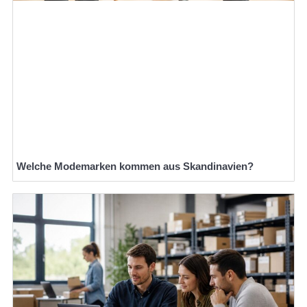
Welche Modemarken kommen aus Skandinavien?