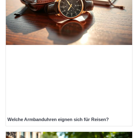
Welche Armbanduhren eignen sich für Reisen?