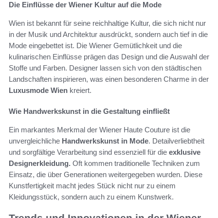
Die Einflüsse der Wiener Kultur auf die Mode
Wien ist bekannt für seine reichhaltige Kultur, die sich nicht nur
in der Musik und Architektur ausdrückt, sondern auch tief in die
Mode eingebettet ist. Die Wiener Gemütlichkeit und die
kulinarischen Einflüsse prägen das Design und die Auswahl der
Stoffe und Farben. Designer lassen sich von den städtischen
Landschaften inspirieren, was einen besonderen Charme in der
Luxusmode Wien
kreiert.
Wie Handwerkskunst in die Gestaltung einfließt
Ein markantes Merkmal der Wiener Haute Couture ist die
unvergleichliche
Handwerkskunst in Mode
. Detailverliebtheit
und sorgfältige Verarbeitung sind essenziell für die
exklusive
Designerkleidung.
Oft kommen traditionelle Techniken zum
Einsatz, die über Generationen weitergegeben wurden. Diese
Kunstfertigkeit macht jedes Stück nicht nur zu einem
Kleidungsstück, sondern auch zu einem Kunstwerk.
Trends und Innovationen in der Wiener