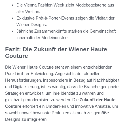
Die Vienna Fashion Week zieht Modebegeisterte aus
aller Welt an.
Exklusive Prêt-à-Porter-Events zeigen die Vielfalt der
Wiener Designs.
Jährliche Zusammenkünfte stärken die Gemeinschaft
innerhalb der Modeindustrie.
Fazit: Die Zukunft der Wiener Haute
Couture
Die Wiener Haute Couture steht an einem entscheidenden
Punkt in ihrer Entwicklung. Angesichts der aktuellen
Herausforderungen, insbesondere in Bezug auf Nachhaltigkeit
und Digitalisierung, ist es wichtig, dass die Branche geeignete
Strategien entwickelt, um ihre Identität zu wahren und
gleichzeitig modernisiert zu werden. Die
Zukunft der Haute
Couture
erfordert ein Umdenken und innovative Ansätze, um
sowohl umweltbewusste Praktiken als auch zeitgemäße
Designs zu integrieren.