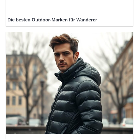
Die besten Outdoor-Marken für Wanderer