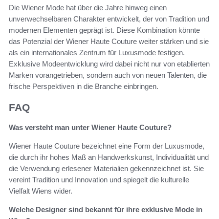
Die Wiener Mode hat über die Jahre hinweg einen
unverwechselbaren Charakter entwickelt, der von Tradition und
modernen Elementen geprägt ist. Diese Kombination könnte
das Potenzial der Wiener Haute Couture weiter stärken und sie
als ein internationales Zentrum für Luxusmode festigen.
Exklusive Modeentwicklung wird dabei nicht nur von etablierten
Marken vorangetrieben, sondern auch von neuen Talenten, die
frische Perspektiven in die Branche einbringen.
FAQ
Was versteht man unter Wiener Haute Couture?
Wiener Haute Couture bezeichnet eine Form der Luxusmode,
die durch ihr hohes Maß an Handwerkskunst, Individualität und
die Verwendung erlesener Materialien gekennzeichnet ist. Sie
vereint Tradition und Innovation und spiegelt die kulturelle
Vielfalt Wiens wider.
Welche Designer sind bekannt für ihre exklusive Mode in