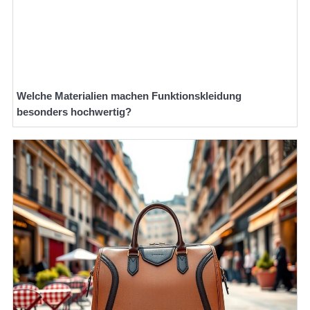
Welche Materialien machen Funktionskleidung
besonders hochwertig?