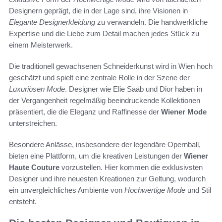
Designern geprägt, die in der Lage sind, ihre Visionen in
Elegante Designerkleidung
zu verwandeln. Die handwerkliche
Expertise und die Liebe zum Detail machen jedes Stück zu
einem Meisterwerk.
Die traditionell gewachsenen Schneiderkunst wird in Wien hoch
geschätzt und spielt eine zentrale Rolle in der Szene der
Luxuriösen Mode
. Designer wie Elie Saab und Dior haben in
der Vergangenheit regelmäßig beeindruckende Kollektionen
präsentiert, die die Eleganz und Raffinesse der
Wiener Mode
unterstreichen.
Besondere Anlässe, insbesondere der legendäre Opernball,
bieten eine Plattform, um die kreativen Leistungen der
Wiener
Haute Couture
vorzustellen. Hier kommen die exklusivsten
Designer und ihre neuesten Kreationen zur Geltung, wodurch
ein unvergleichliches Ambiente von
Hochwertige Mode
und Stil
entsteht.