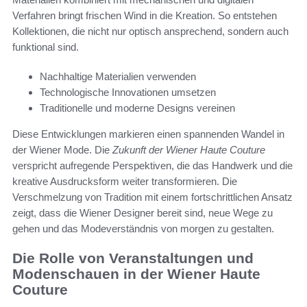
Verfahren bringt frischen Wind in die Kreation. So entstehen
Kollektionen, die nicht nur optisch ansprechend, sondern auch
funktional sind.
Nachhaltige Materialien verwenden
Technologische Innovationen umsetzen
Traditionelle und moderne Designs vereinen
Diese Entwicklungen markieren einen spannenden Wandel in
der Wiener Mode. Die
Zukunft der Wiener Haute Couture
verspricht aufregende Perspektiven, die das Handwerk und die
kreative Ausdrucksform weiter transformieren. Die
Verschmelzung von Tradition mit einem fortschrittlichen Ansatz
zeigt, dass die Wiener Designer bereit sind, neue Wege zu
gehen und das Modeverständnis von morgen zu gestalten.
Die Rolle von Veranstaltungen und
Modenschauen in der Wiener Haute
Couture