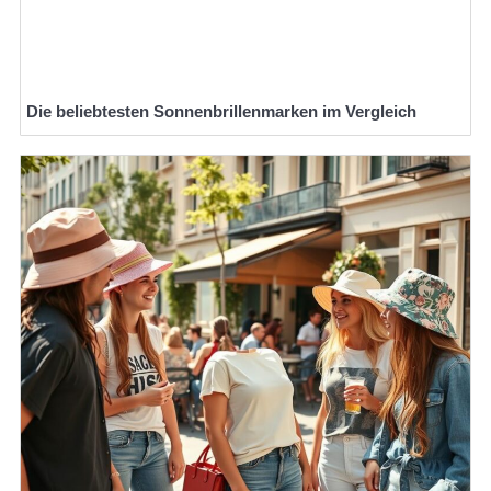
Die beliebtesten Sonnenbrillenmarken im Vergleich