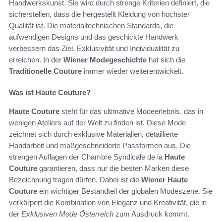
Handwerkskunst. Sie wird durch strenge Kriterien definiert, die
sicherstellen, dass die hergestellt Kleidung von höchster
Qualität ist. Die materialtechnischen Standards, die
aufwendigen Designs und das geschickte Handwerk
verbessern das Ziel, Exklusivität und Individualität zu
erreichen. In der
Wiener Modegeschichte
hat sich die
Traditionelle Couture
immer wieder weiterentwickelt.
Was ist Haute Couture?
Haute Couture
steht für das ultimative Modeerlebnis, das in
wenigen Ateliers auf der Welt zu finden ist. Diese Mode
zeichnet sich durch exklusive Materialien, detaillierte
Handarbeit und maßgeschneiderte Passformen aus. Die
strengen Auflagen der Chambre Syndicale de la
Haute
Couture
garantieren, dass nur die besten Marken diese
Bezeichnung tragen dürfen. Dabei ist die
Wiener Haute
Couture
ein wichtiger Bestandteil der globalen Modeszene. Sie
verkörpert die Kombination von Eleganz und Kreativität, die in
der
Exklusiven Mode Österreich
zum Ausdruck kommt.