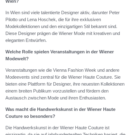
Wien?
In Wien sind viele talentierte Designer aktiv, darunter Peter
Pilotto und Lena Hoschek, die für ihre exklusiven
Modekollektionen und den einzigartigen Stil bekannt sind.
Diese Designer prägen die Wiener Mode mit kreativen und
eleganten Entwürfen.
Welche Rolle spielen Veranstaltungen in der Wiener
Modewelt?
Veranstaltungen wie die Vienna Fashion Week und andere
Modeevents sind zentral für die Wiener Haute Couture. Sie
bieten eine Plattform für Designer, ihre neuesten Kollektionen
einem breiten Publikum vorzustellen und fördern den
Austausch zwischen Mode und ihren Enthusiasten.
Was macht die Handwerkskunst in der Wiener Haute
Couture so besonders?
Die Handwerkskunst in der Wiener Haute Couture ist
einzigartig, da sie auf jahrhundertealten Techniken basiert, die