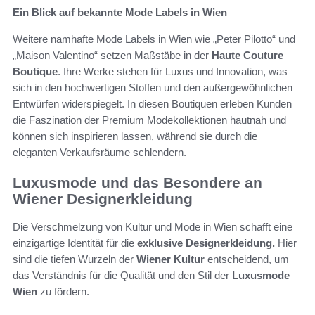
Ein Blick auf bekannte Mode Labels in Wien
Weitere namhafte Mode Labels in Wien wie „Peter Pilotto“ und
„Maison Valentino“ setzen Maßstäbe in der
Haute Couture
Boutique
. Ihre Werke stehen für Luxus und Innovation, was
sich in den hochwertigen Stoffen und den außergewöhnlichen
Entwürfen widerspiegelt. In diesen Boutiquen erleben Kunden
die Faszination der Premium Modekollektionen hautnah und
können sich inspirieren lassen, während sie durch die
eleganten Verkaufsräume schlendern.
Luxusmode und das Besondere an
Wiener Designerkleidung
Die Verschmelzung von Kultur und Mode in Wien schafft eine
einzigartige Identität für die
exklusive Designerkleidung.
Hier
sind die tiefen Wurzeln der
Wiener Kultur
entscheidend, um
das Verständnis für die Qualität und den Stil der
Luxusmode
Wien
zu fördern.