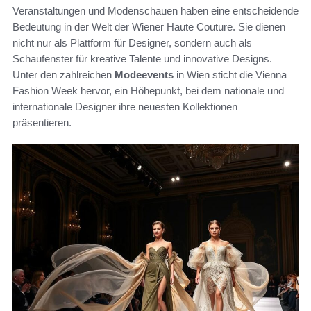
Veranstaltungen und Modenschauen haben eine entscheidende
Bedeutung in der Welt der Wiener Haute Couture. Sie dienen
nicht nur als Plattform für Designer, sondern auch als
Schaufenster für kreative Talente und innovative Designs.
Unter den zahlreichen
Modeevents
in Wien sticht die Vienna
Fashion Week hervor, ein Höhepunkt, bei dem nationale und
internationale Designer ihre neuesten Kollektionen
präsentieren.