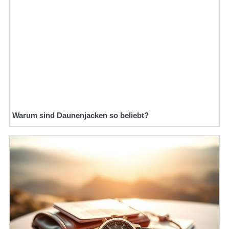
Warum sind Daunenjacken so beliebt?