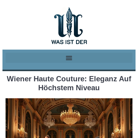
Wiener Haute Couture: Eleganz Auf
Höchstem Niveau