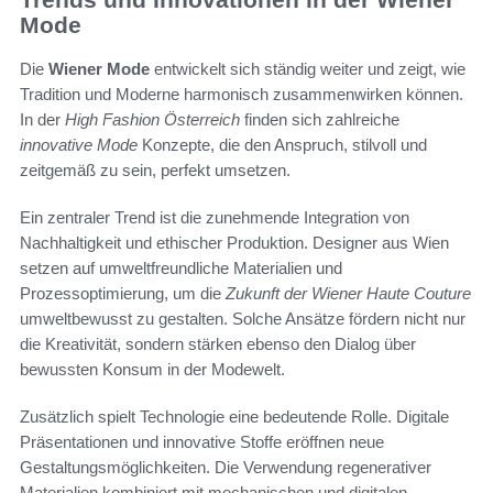
Mode
Die
Wiener Mode
entwickelt sich ständig weiter und zeigt, wie
Tradition und Moderne harmonisch zusammenwirken können.
In der
High Fashion Österreich
finden sich zahlreiche
innovative Mode
Konzepte, die den Anspruch, stilvoll und
zeitgemäß zu sein, perfekt umsetzen.
Ein zentraler Trend ist die zunehmende Integration von
Nachhaltigkeit und ethischer Produktion. Designer aus Wien
setzen auf umweltfreundliche Materialien und
Prozessoptimierung, um die
Zukunft der Wiener Haute Couture
umweltbewusst zu gestalten. Solche Ansätze fördern nicht nur
die Kreativität, sondern stärken ebenso den Dialog über
bewussten Konsum in der Modewelt.
Zusätzlich spielt Technologie eine bedeutende Rolle. Digitale
Präsentationen und innovative Stoffe eröffnen neue
Gestaltungsmöglichkeiten. Die Verwendung regenerativer
Materialien kombiniert mit mechanischen und digitalen