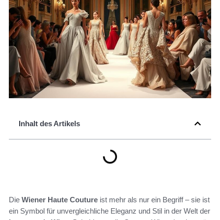
Inhalt des Artikels
Die
Wiener Haute Couture
ist mehr als nur ein Begriff – sie ist
ein Symbol für unvergleichliche Eleganz und Stil in der Welt der