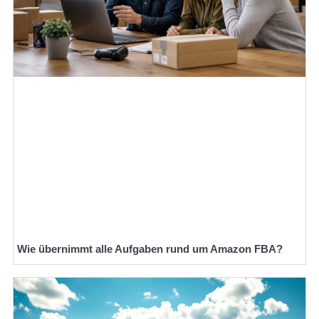
Wie übernimmt alle Aufgaben rund um Amazon FBA?