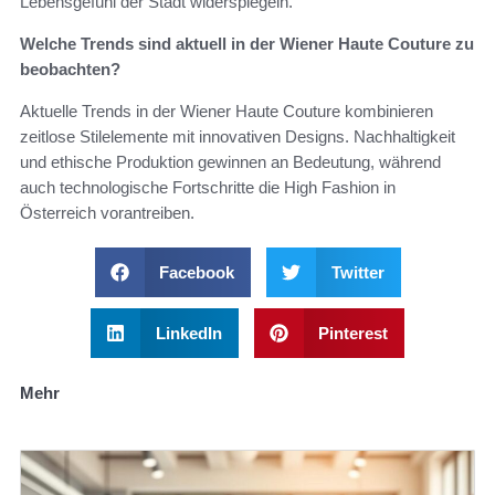
Lebensgefühl der Stadt widerspiegeln.
Welche Trends sind aktuell in der Wiener Haute Couture zu
beobachten?
Aktuelle Trends in der Wiener Haute Couture kombinieren
zeitlose Stilelemente mit innovativen Designs. Nachhaltigkeit
und ethische Produktion gewinnen an Bedeutung, während
auch technologische Fortschritte die High Fashion in
Österreich vorantreiben.
Facebook
Twitter
LinkedIn
Pinterest
Mehr