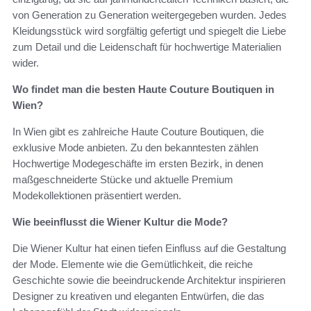
von Generation zu Generation weitergegeben wurden. Jedes
Kleidungsstück wird sorgfältig gefertigt und spiegelt die Liebe
zum Detail und die Leidenschaft für hochwertige Materialien
wider.
Wo findet man die besten Haute Couture Boutiquen in
Wien?
In Wien gibt es zahlreiche Haute Couture Boutiquen, die
exklusive Mode anbieten. Zu den bekanntesten zählen
Hochwertige Modegeschäfte im ersten Bezirk, in denen
maßgeschneiderte Stücke und aktuelle Premium
Modekollektionen präsentiert werden.
Wie beeinflusst die Wiener Kultur die Mode?
Die Wiener Kultur hat einen tiefen Einfluss auf die Gestaltung
der Mode. Elemente wie die Gemütlichkeit, die reiche
Geschichte sowie die beeindruckende Architektur inspirieren
Designer zu kreativen und eleganten Entwürfen, die das