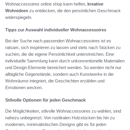
Wohnaccessoires online shop kann helfen,
kreative
Wohnideen
zu entdecken, die den persönlichen Geschmack
widerspiegeln.
Tipps zur Auswahl individueller Wohnaccessoires
Bei der Suche nach passenden Wohnaccessoires ist es
ratsam, sich inspirieren zu lassen und stets nach Stücken zu
suchen, die die eigene Persönlichkeit unterstreichen. Eine
individuelle Sammlung kann durch unkonventionelle Materialien
und Design-Elemente bereichert werden. So werden nicht nur
alltägliche Gegenstände, sondern auch Kunstwerke in die
Wohnräume integriert, die Geschichten erzählen und
Emotionen wecken.
Stilvolle Optionen für jeden Geschmack
Die Möglichkeiten, stilvolle Wohnaccessoires zu wählen, sind
nahezu unbegrenzt. Von rustikalen Holzstücken bis hin zu
modernen, minimalistischen Designs gibt es für jeden