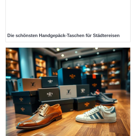
Die schönsten Handgepäck-Taschen für Städtereisen