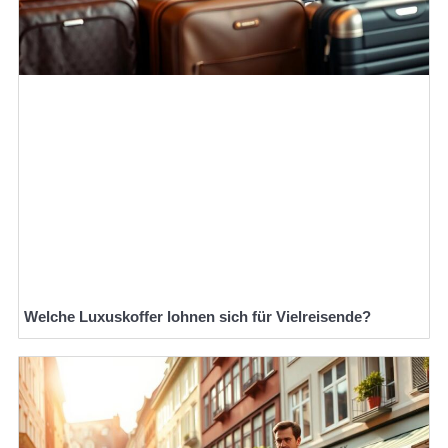
Welche Luxuskoffer lohnen sich für Vielreisende?