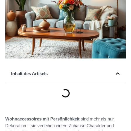
Inhalt des Artikels
Wohnaccessoires mit Persönlichkeit
sind mehr als nur
Dekoration – sie verleihen einem Zuhause Charakter und