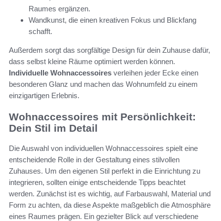
Raumes ergänzen.
Wandkunst, die einen kreativen Fokus und Blickfang
schafft.
Außerdem sorgt das sorgfältige Design für dein Zuhause dafür,
dass selbst kleine Räume optimiert werden können.
Individuelle Wohnaccessoires
verleihen jeder Ecke einen
besonderen Glanz und machen das Wohnumfeld zu einem
einzigartigen Erlebnis.
Wohnaccessoires mit Persönlichkeit:
Dein Stil im Detail
Die Auswahl von individuellen Wohnaccessoires spielt eine
entscheidende Rolle in der Gestaltung eines stilvollen
Zuhauses. Um den eigenen Stil perfekt in die Einrichtung zu
integrieren, sollten einige entscheidende Tipps beachtet
werden. Zunächst ist es wichtig, auf Farbauswahl, Material und
Form zu achten, da diese Aspekte maßgeblich die Atmosphäre
eines Raumes prägen. Ein gezielter Blick auf verschiedene