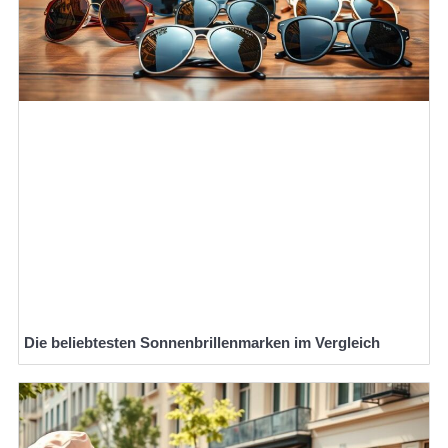
Die beliebtesten Sonnenbrillenmarken im Vergleich