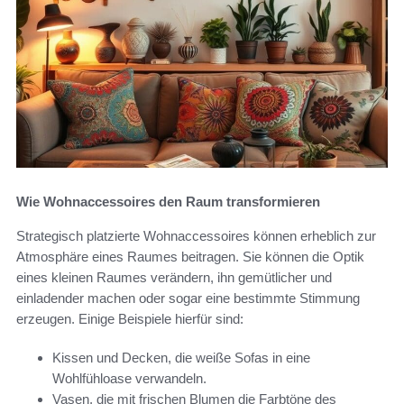
Wie Wohnaccessoires den Raum transformieren
Strategisch platzierte Wohnaccessoires können erheblich zur
Atmosphäre eines Raumes beitragen. Sie können die Optik
eines kleinen Raumes verändern, ihn gemütlicher und
einladender machen oder sogar eine bestimmte Stimmung
erzeugen. Einige Beispiele hierfür sind:
Kissen und Decken, die weiße Sofas in eine
Wohlfühloase verwandeln.
Vasen, die mit frischen Blumen die Farbtöne des