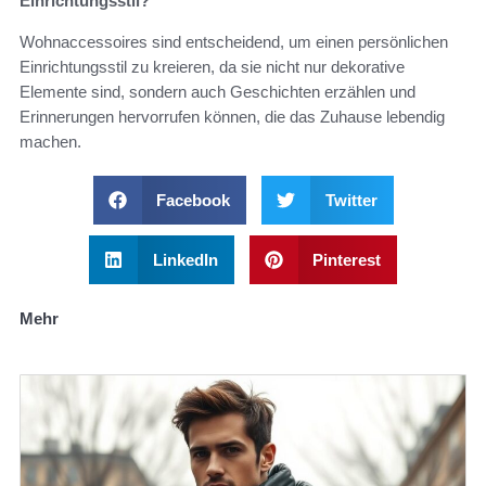
Einrichtungsstil?
Wohnaccessoires sind entscheidend, um einen persönlichen
Einrichtungsstil zu kreieren, da sie nicht nur dekorative
Elemente sind, sondern auch Geschichten erzählen und
Erinnerungen hervorrufen können, die das Zuhause lebendig
machen.
Facebook
Twitter
LinkedIn
Pinterest
Mehr