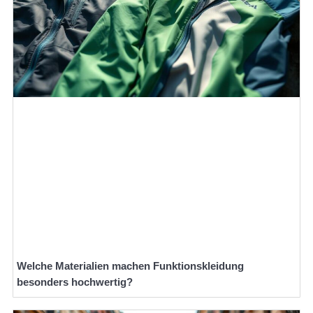
Welche Materialien machen Funktionskleidung
besonders hochwertig?