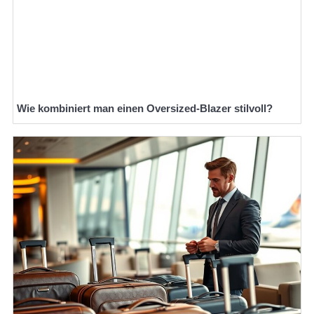
Wie kombiniert man einen Oversized-Blazer stilvoll?