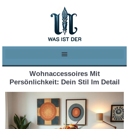
Wohnaccessoires Mit
Persönlichkeit: Dein Stil Im Detail