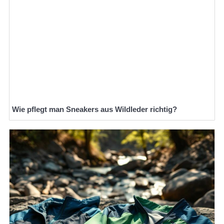
Wie pflegt man Sneakers aus Wildleder richtig?