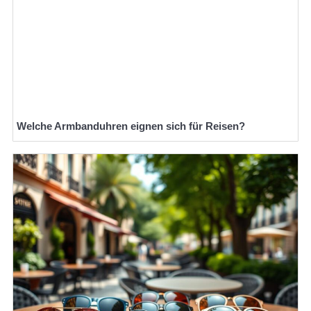
Welche Armbanduhren eignen sich für Reisen?