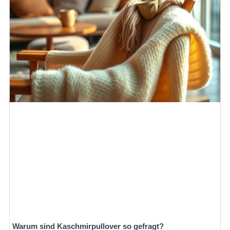
Warum sind Kaschmirpullover so gefragt?