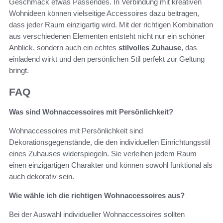
Geschmack etwas Passendes. In Verbindung mit kreativen
Wohnideen können vielseitige Accessoires dazu beitragen,
dass jeder Raum einzigartig wird. Mit der richtigen Kombination
aus verschiedenen Elementen entsteht nicht nur ein schöner
Anblick, sondern auch ein echtes
stilvolles Zuhause
, das
einladend wirkt und den persönlichen Stil perfekt zur Geltung
bringt.
FAQ
Was sind Wohnaccessoires mit Persönlichkeit?
Wohnaccessoires mit Persönlichkeit sind
Dekorationsgegenstände, die den individuellen Einrichtungsstil
eines Zuhauses widerspiegeln. Sie verleihen jedem Raum
einen einzigartigen Charakter und können sowohl funktional als
auch dekorativ sein.
Wie wähle ich die richtigen Wohnaccessoires aus?
Bei der Auswahl individueller Wohnaccessoires sollten