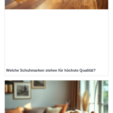
Welche Schuhmarken stehen für höchste Qualität?