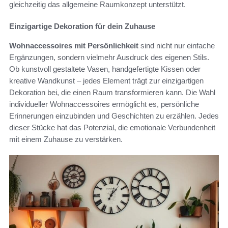
gleichzeitig das allgemeine Raumkonzept unterstützt.
Einzigartige Dekoration für dein Zuhause
Wohnaccessoires mit Persönlichkeit
sind nicht nur einfache
Ergänzungen, sondern vielmehr Ausdruck des eigenen Stils.
Ob kunstvoll gestaltete Vasen, handgefertigte Kissen oder
kreative Wandkunst – jedes Element trägt zur einzigartigen
Dekoration bei, die einen Raum transformieren kann. Die Wahl
individueller Wohnaccessoires ermöglicht es, persönliche
Erinnerungen einzubinden und Geschichten zu erzählen. Jedes
dieser Stücke hat das Potenzial, die emotionale Verbundenheit
mit einem Zuhause zu verstärken.