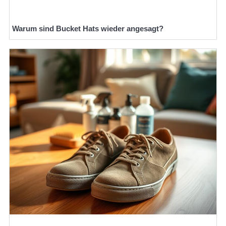
Warum sind Bucket Hats wieder angesagt?