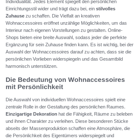
Individualität. Jedes Element spiegelt den persönlichen
Einrichtungsstil wider und trägt dazu bei, ein
stilvolles
Zuhause
zu schaffen. Die Vielfalt an kreativen
Wohnaccessoires eröffnet unzählige Möglichkeiten, um das
Interieur nach eigenen Vorstellungen zu gestalten. Online-
Shops bieten eine breite Auswahl, sodass jeder die perfekte
Ergänzung für sein Zuhause finden kann. Es ist wichtig, bei der
Auswahl der Wohnaccessoires darauf zu achten, dass sie die
persönlichen Vorlieben widerspiegeln und das Gesamtbild
harmonisch unterstützen.
Die Bedeutung von Wohnaccessoires
mit Persönlichkeit
Die Auswahl von individuellen Wohnaccessoires spielt eine
zentrale Rolle in der Gestaltung des persönlichen Raumes.
Einzigartige Dekoration
hat die Fähigkeit, Räume zu beleben
und ihnen Charakter zu verleihen. Diese besonderen Stücke
abseits der Massenproduktion schaffen eine Atmosphäre, die
die Persönlichkeit des Eigentümers widerspiegelt und