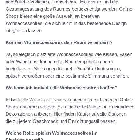
persönliche Vorlieben, Farbschema, Materialien und die
Gesamtgestaltung des Raumes berücksichtigt werden. Online-
Shops bieten eine große Auswahl an kreativen
Wohnaccessoires, die sich leicht in das bestehende Design
integrieren lassen.
Können Wohnaccessoires den Raum verändern?
Ja, strategisch platzierte Wohnaccessoires wie Kissen, Vasen
oder Wandkunst können das Raumempfinden enorm
beeinflussen. Sie können für mehr Gemütlichkeit sorgen,
optisch vergrößern oder eine bestimmte Stimmung schaffen.
Wo kann ich individuelle Wohnaccessoires kaufen?
Individuelle Wohnaccessoires können in verschiedenen Online-
Shops erworben werden, die eine breite Palette an einzigartigen
Dekorationen anbieten. Hier finden Käufer stilvolle Optionen,
die zu jedem Geschmack und Einrichtungsstil passen.
Welche Rolle spielen Wohnaccessoires im