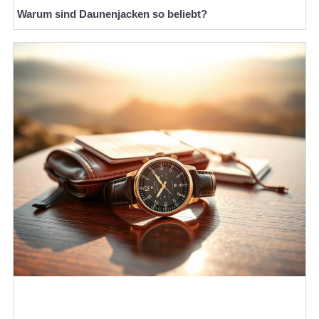
Warum sind Daunenjacken so beliebt?