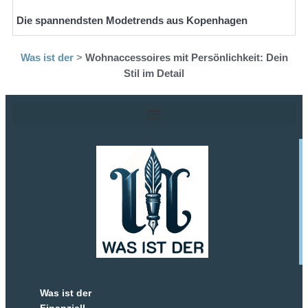
Die spannendsten Modetrends aus Kopenhagen
Was ist der
>
Wohnaccessoires mit Persönlichkeit: Dein
Stil im Detail
Was ist der
Finanziell