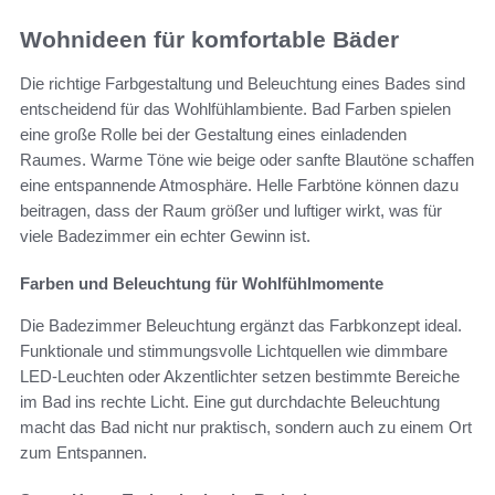
Wohnideen für komfortable Bäder
Die richtige Farbgestaltung und Beleuchtung eines Bades sind
entscheidend für das Wohlfühlambiente. Bad Farben spielen
eine große Rolle bei der Gestaltung eines einladenden
Raumes. Warme Töne wie beige oder sanfte Blautöne schaffen
eine entspannende Atmosphäre. Helle Farbtöne können dazu
beitragen, dass der Raum größer und luftiger wirkt, was für
viele Badezimmer ein echter Gewinn ist.
Farben und Beleuchtung für Wohlfühlmomente
Die Badezimmer Beleuchtung ergänzt das Farbkonzept ideal.
Funktionale und stimmungsvolle Lichtquellen wie dimmbare
LED-Leuchten oder Akzentlichter setzen bestimmte Bereiche
im Bad ins rechte Licht. Eine gut durchdachte Beleuchtung
macht das Bad nicht nur praktisch, sondern auch zu einem Ort
zum Entspannen.