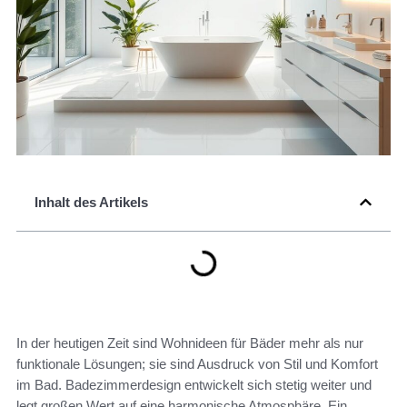
Inhalt des Artikels
In der heutigen Zeit sind Wohnideen für Bäder mehr als nur
funktionale Lösungen; sie sind Ausdruck von Stil und Komfort
im Bad. Badezimmerdesign entwickelt sich stetig weiter und
legt großen Wert auf eine harmonische Atmosphäre. Ein