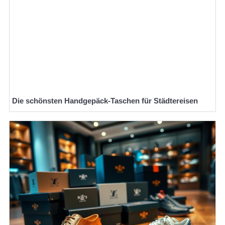
Die schönsten Handgepäck-Taschen für Städtereisen