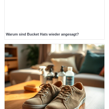
Warum sind Bucket Hats wieder angesagt?