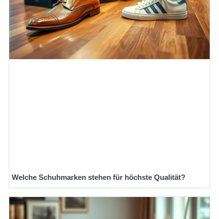
Welche Schuhmarken stehen für höchste Qualität?