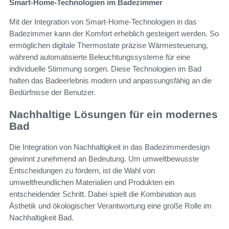
Smart-Home-Technologien im Badezimmer
Mit der Integration von Smart-Home-Technologien in das
Badezimmer kann der Komfort erheblich gesteigert werden. So
ermöglichen digitale Thermostate präzise Wärmesteuerung,
während automatisierte Beleuchtungssysteme für eine
individuelle Stimmung sorgen. Diese Technologien im Bad
halten das Badeerlebnis modern und anpassungsfähig an die
Bedürfnisse der Benutzer.
Nachhaltige Lösungen für ein modernes
Bad
Die Integration von Nachhaltigkeit in das Badezimmerdesign
gewinnt zunehmend an Bedeutung. Um umweltbewusste
Entscheidungen zu fördern, ist die Wahl von
umweltfreundlichen Materialien und Produkten ein
entscheidender Schritt. Dabei spielt die Kombination aus
Ästhetik und ökologischer Verantwortung eine große Rolle im
Nachhaltigkeit Bad.