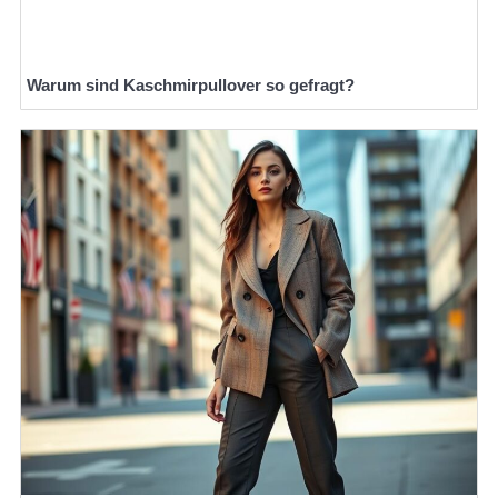
Warum sind Kaschmirpullover so gefragt?