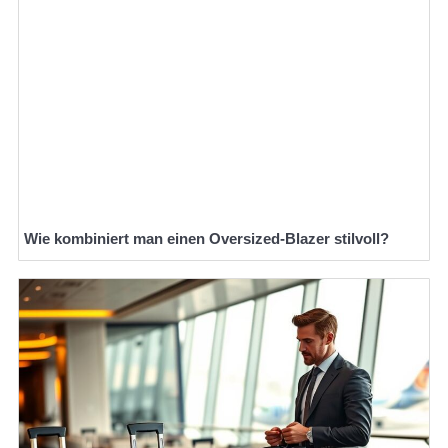
Wie kombiniert man einen Oversized-Blazer stilvoll?