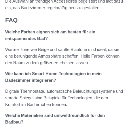
Die Auswahl an trendigen Accessoires begeistert und lädt dazu
ein, das Badezimmer regelmäßig neu zu gestalten.
FAQ
Welche Farben eignen sich am besten für ein
entspannendes Bad?
Warme Töne wie Beige und sanfte Blautöne sind ideal, da sie
eine beruhigende Atmosphäre schaffen. Helle Farben können
den Raum zudem größer erscheinen lassen.
Wie kann ich Smart-Home-Technologien in mein
Badezimmer integrieren?
Digitale Thermostate, automatische Beleuchtungssysteme und
smarte Spiegel sind Beispiele für Technologien, die den
Komfort im Bad erhöhen können.
Welche Materialien sind umweltfreundlich für den
Badbau?