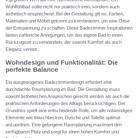
Wohlfühlbad sollte nicht nur praktisch sein, sondern auch
ästhetisch ansprechend. Bei der Gestaltung gilt es, Farben,
Materialien und Möbel gekonnt zu kombinieren, um eine Oase
der Entspannung zu schaffen. Diese Badezimmer Inspirationen
bieten zahlreiche Anregungen, um das eigene Bad in einen
Rückzugsort zu verwandeln, der sowohl Komfort als auch
Eleganz vereint.
Wohndesign und Funktionalität: Die
perfekte Balance
Ein ausgewogenes Badezimmerdesign erfordert eine
durchdachte Raumplanung im Bad. Die Gestaltung muss
sowohl ästhetischen Ansprüchen gerecht werden als auch die
praktischen Anforderungen des Alltags berücksichtigen. Der
Grundriss spielt eine entscheidende Rolle, um alle notwendigen
Elemente wie Waschbecken, Dusche und Toilette optimal
anzuordnen. Eine gelungene Raumplanung maximiert den
verfügbaren Platz und sorgt für einen hohen Komfort und