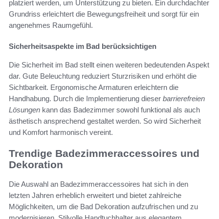
platziert werden, um Unterstützung zu bieten. Ein durchdachter
Grundriss erleichtert die Bewegungsfreiheit und sorgt für ein
angenehmes Raumgefühl.
Sicherheitsaspekte im Bad berücksichtigen
Die Sicherheit im Bad stellt einen weiteren bedeutenden Aspekt
dar. Gute Beleuchtung reduziert Sturzrisiken und erhöht die
Sichtbarkeit. Ergonomische Armaturen erleichtern die
Handhabung. Durch die Implementierung dieser
barrierefreien
Lösungen
kann das Badezimmer sowohl funktional als auch
ästhetisch ansprechend gestaltet werden. So wird Sicherheit
und Komfort harmonisch vereint.
Trendige Badezimmeraccessoires und
Dekoration
Die Auswahl an Badezimmeraccessoires hat sich in den
letzten Jahren erheblich erweitert und bietet zahlreiche
Möglichkeiten, um die Bad Dekoration aufzufrischen und zu
modernisieren. Stilvolle Handtuchhalter aus elegantem