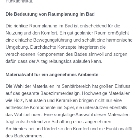
Funktionalität.
Die Bedeutung von Raumplanung im Bad
Die richtige Raumplanung im Bad ist entscheidend für die
Nutzung und den Komfort. Ein gut geplanter Raum ermöglicht
eine einfache Bewegungsführung und schafft eine harmonische
Umgebung. Durchdachte Konzepte integrieren die
verschiedenen Komponenten des Bades sinnvoll und sorgen
dafür, dass der Alltag reibungslos ablaufen kann.
Materialwahl für ein angenehmes Ambiente
Die Wahl der Materialien im Sanitärbereich hat großen Einfluss
auf das gesamte Badezimmerdesign. Hochwertige Materialien
wie Holz, Naturstein und Keramiken bringen nicht nur eine
ästhetische Komponente ins Spiel, sie unterstützen ebenfalls
das Wohlbefinden. Eine sorgfältige Auswahl dieser Materialien
trägt entscheidend zur Schaffung eines angenehmen
Ambientes bei und fördert so den Komfort und die Funktionalität
des Badezimmers.