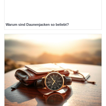
Warum sind Daunenjacken so beliebt?