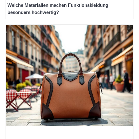
Welche Materialien machen Funktionskleidung
besonders hochwertig?