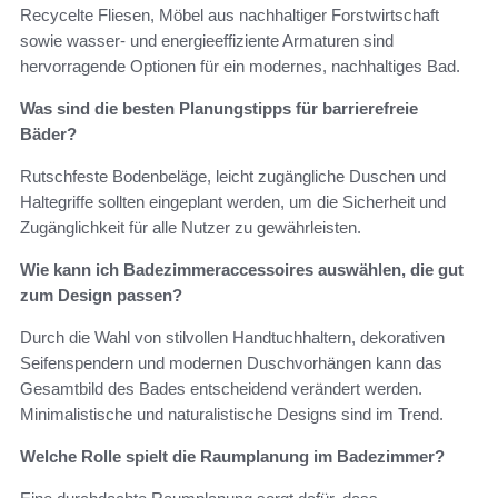
Recycelte Fliesen, Möbel aus nachhaltiger Forstwirtschaft
sowie wasser- und energieeffiziente Armaturen sind
hervorragende Optionen für ein modernes, nachhaltiges Bad.
Was sind die besten Planungstipps für barrierefreie
Bäder?
Rutschfeste Bodenbeläge, leicht zugängliche Duschen und
Haltegriffe sollten eingeplant werden, um die Sicherheit und
Zugänglichkeit für alle Nutzer zu gewährleisten.
Wie kann ich Badezimmeraccessoires auswählen, die gut
zum Design passen?
Durch die Wahl von stilvollen Handtuchhaltern, dekorativen
Seifenspendern und modernen Duschvorhängen kann das
Gesamtbild des Bades entscheidend verändert werden.
Minimalistische und naturalistische Designs sind im Trend.
Welche Rolle spielt die Raumplanung im Badezimmer?