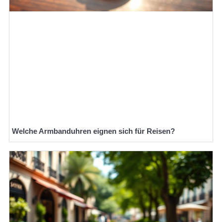
Welche Armbanduhren eignen sich für Reisen?