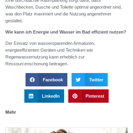
Eine durchdachte Raumplanung sorgt dafür, dass
Waschbecken, Dusche und Toilette optimal angeordnet sind,
was den Platz maximiert und die Nutzung angenehmer
gestaltet.
Wie kann ich Energie und Wasser im Bad effizient nutzen?
Der Einsatz von wassersparenden Armaturen,
energieeffizienten Geräten und Techniken wie
Regenwassernutzung kann erheblich zur
Ressourcenschonung beitragen.
Facebook
Twitter
LinkedIn
Pinterest
Mehr