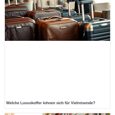
Welche Luxuskoffer lohnen sich für Vielreisende?