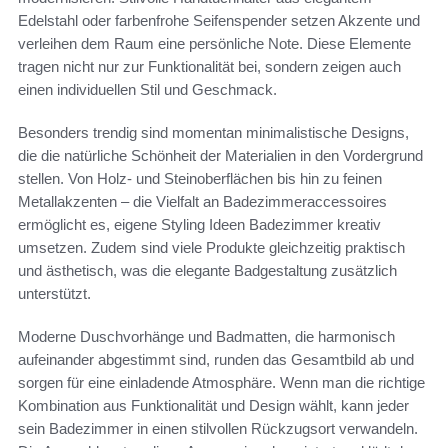
Edelstahl oder farbenfrohe Seifenspender setzen Akzente und
verleihen dem Raum eine persönliche Note. Diese Elemente
tragen nicht nur zur Funktionalität bei, sondern zeigen auch
einen individuellen Stil und Geschmack.
Besonders trendig sind momentan minimalistische Designs,
die die natürliche Schönheit der Materialien in den Vordergrund
stellen. Von Holz- und Steinoberflächen bis hin zu feinen
Metallakzenten – die Vielfalt an Badezimmeraccessoires
ermöglicht es, eigene Styling Ideen Badezimmer kreativ
umsetzen. Zudem sind viele Produkte gleichzeitig praktisch
und ästhetisch, was die elegante Badgestaltung zusätzlich
unterstützt.
Moderne Duschvorhänge und Badmatten, die harmonisch
aufeinander abgestimmt sind, runden das Gesamtbild ab und
sorgen für eine einladende Atmosphäre. Wenn man die richtige
Kombination aus Funktionalität und Design wählt, kann jeder
sein Badezimmer in einen stilvollen Rückzugsort verwandeln.