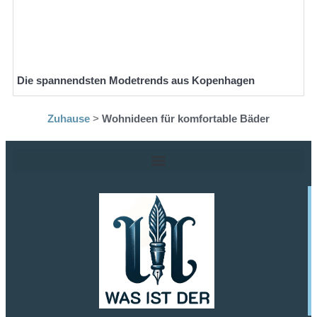
Die spannendsten Modetrends aus Kopenhagen
Zuhause
>
Wohnideen für komfortable Bäder