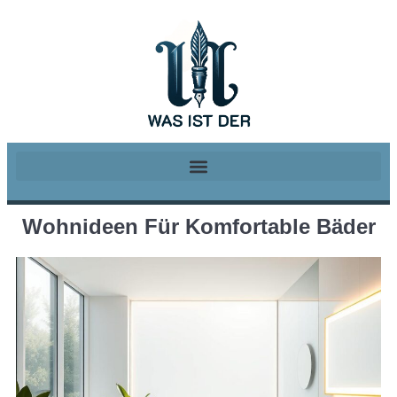
Wohnideen Für Komfortable Bäder