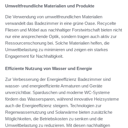
Umweltfreundliche Materialien und Produkte
Die Verwendung von umweltfreundlichen Materialien
verwandelt das Badezimmer in eine grüne Oase. Recycelte
Fliesen und Möbel aus nachhaltiger Forstwirtschaft bieten nicht
nur eine ansprechende Optik, sondern tragen auch aktiv zur
Ressourcenschonung bei. Solche Materialien helfen, die
Umweltbelastung zu minimieren und zeigen ein starkes
Engagement für Nachhaltigkeit.
Effiziente Nutzung von Wasser und Energie
Zur Verbesserung der Energieeffizienz Badezimmer sind
wasser- und energieeffiziente Armaturen und Geräte
unverzichtbar. Sparduschen und moderne WC-Systeme
fördern das Wassersparen, während innovative Heizsysteme
auch die Energieeffizienz steigern. Technologien zur
Regenwassernutzung und Solarwärme bieten zusätzliche
Möglichkeiten, die Betriebskosten zu senken und die
Umweltbelastung zu reduzieren. Mit diesen nachhaltigen