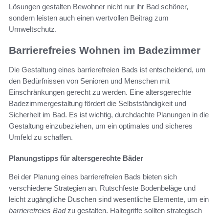
Lösungen gestalten Bewohner nicht nur ihr Bad schöner,
sondern leisten auch einen wertvollen Beitrag zum
Umweltschutz.
Barrierefreies Wohnen im Badezimmer
Die Gestaltung eines barrierefreien Bads ist entscheidend, um
den Bedürfnissen von Senioren und Menschen mit
Einschränkungen gerecht zu werden. Eine altersgerechte
Badezimmergestaltung fördert die Selbstständigkeit und
Sicherheit im Bad. Es ist wichtig, durchdachte Planungen in die
Gestaltung einzubeziehen, um ein optimales und sicheres
Umfeld zu schaffen.
Planungstipps für altersgerechte Bäder
Bei der Planung eines barrierefreien Bads bieten sich
verschiedene Strategien an. Rutschfeste Bodenbeläge und
leicht zugängliche Duschen sind wesentliche Elemente, um ein
barrierefreies Bad
zu gestalten. Haltegriffe sollten strategisch