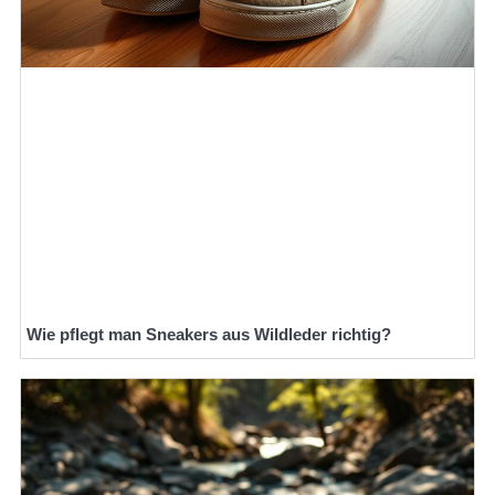
Wie pflegt man Sneakers aus Wildleder richtig?