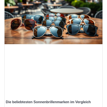
Die beliebtesten Sonnenbrillenmarken im Vergleich