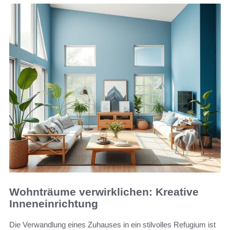
Wohnträume verwirklichen: Kreative
Inneneinrichtung
Die Verwandlung eines Zuhauses in ein stilvolles Refugium ist