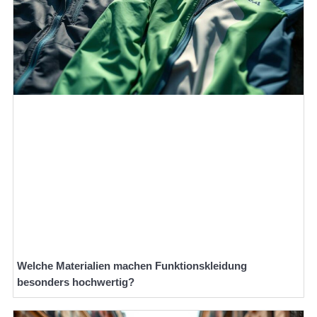
Welche Materialien machen Funktionskleidung
besonders hochwertig?