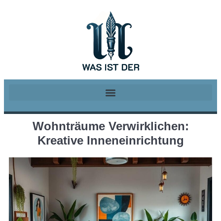
Wohnträume Verwirklichen:
Kreative Inneneinrichtung