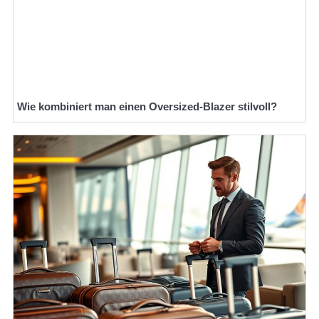
Wie kombiniert man einen Oversized-Blazer stilvoll?