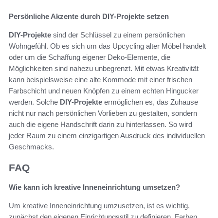
Persönliche Akzente durch DIY-Projekte setzen
DIY-Projekte
sind der Schlüssel zu einem persönlichen
Wohngefühl. Ob es sich um das Upcycling alter Möbel handelt
oder um die Schaffung eigener Deko-Elemente, die
Möglichkeiten sind nahezu unbegrenzt. Mit etwas Kreativität
kann beispielsweise eine alte Kommode mit einer frischen
Farbschicht und neuen Knöpfen zu einem echten Hingucker
werden. Solche
DIY-Projekte
ermöglichen es, das Zuhause
nicht nur nach persönlichen Vorlieben zu gestalten, sondern
auch die eigene Handschrift darin zu hinterlassen. So wird
jeder Raum zu einem einzigartigen Ausdruck des individuellen
Geschmacks.
FAQ
Wie kann ich kreative Inneneinrichtung umsetzen?
Um kreative Inneneinrichtung umzusetzen, ist es wichtig,
zunächst den eigenen Einrichtungsstil zu definieren. Farben,