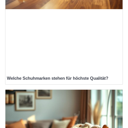
Welche Schuhmarken stehen für höchste Qualität?