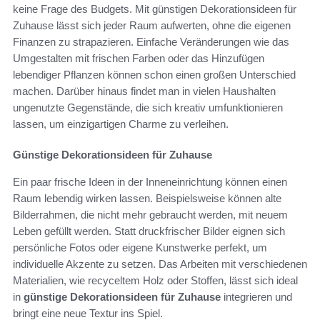
keine Frage des Budgets. Mit günstigen Dekorationsideen für
Zuhause lässt sich jeder Raum aufwerten, ohne die eigenen
Finanzen zu strapazieren. Einfache Veränderungen wie das
Umgestalten mit frischen Farben oder das Hinzufügen
lebendiger Pflanzen können schon einen großen Unterschied
machen. Darüber hinaus findet man in vielen Haushalten
ungenutzte Gegenstände, die sich kreativ umfunktionieren
lassen, um einzigartigen Charme zu verleihen.
Günstige Dekorationsideen für Zuhause
Ein paar frische Ideen in der Inneneinrichtung können einen
Raum lebendig wirken lassen. Beispielsweise können alte
Bilderrahmen, die nicht mehr gebraucht werden, mit neuem
Leben gefüllt werden. Statt druckfrischer Bilder eignen sich
persönliche Fotos oder eigene Kunstwerke perfekt, um
individuelle Akzente zu setzen. Das Arbeiten mit verschiedenen
Materialien, wie recyceltem Holz oder Stoffen, lässt sich ideal
in
günstige Dekorationsideen für Zuhause
integrieren und
bringt eine neue Textur ins Spiel.