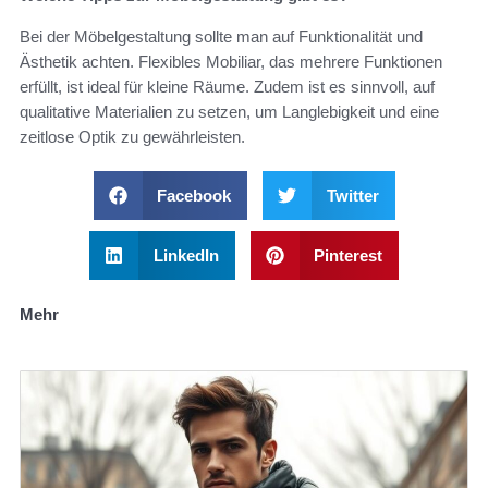
Bei der Möbelgestaltung sollte man auf Funktionalität und
Ästhetik achten. Flexibles Mobiliar, das mehrere Funktionen
erfüllt, ist ideal für kleine Räume. Zudem ist es sinnvoll, auf
qualitative Materialien zu setzen, um Langlebigkeit und eine
zeitlose Optik zu gewährleisten.
Facebook
Twitter
LinkedIn
Pinterest
Mehr