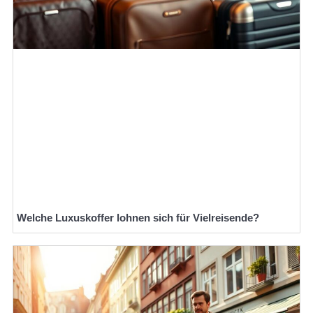
Welche Luxuskoffer lohnen sich für Vielreisende?