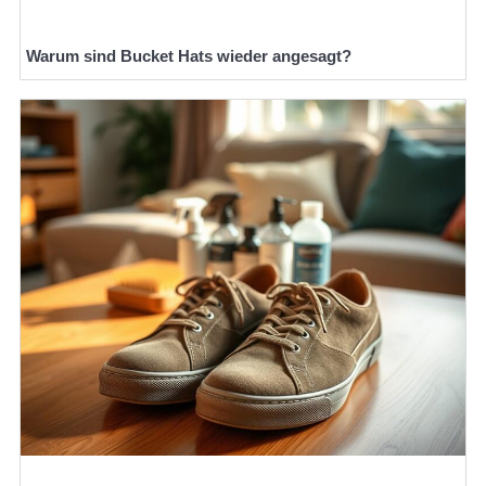
Warum sind Bucket Hats wieder angesagt?