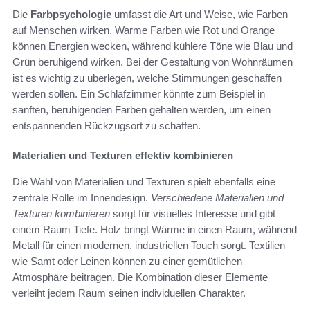
Die
Farbpsychologie
umfasst die Art und Weise, wie Farben
auf Menschen wirken. Warme Farben wie Rot und Orange
können Energien wecken, während kühlere Töne wie Blau und
Grün beruhigend wirken. Bei der Gestaltung von Wohnräumen
ist es wichtig zu überlegen, welche Stimmungen geschaffen
werden sollen. Ein Schlafzimmer könnte zum Beispiel in
sanften, beruhigenden Farben gehalten werden, um einen
entspannenden Rückzugsort zu schaffen.
Materialien und Texturen effektiv kombinieren
Die Wahl von Materialien und Texturen spielt ebenfalls eine
zentrale Rolle im Innendesign.
Verschiedene Materialien und
Texturen kombinieren
sorgt für visuelles Interesse und gibt
einem Raum Tiefe. Holz bringt Wärme in einen Raum, während
Metall für einen modernen, industriellen Touch sorgt. Textilien
wie Samt oder Leinen können zu einer gemütlichen
Atmosphäre beitragen. Die Kombination dieser Elemente
verleiht jedem Raum seinen individuellen Charakter.