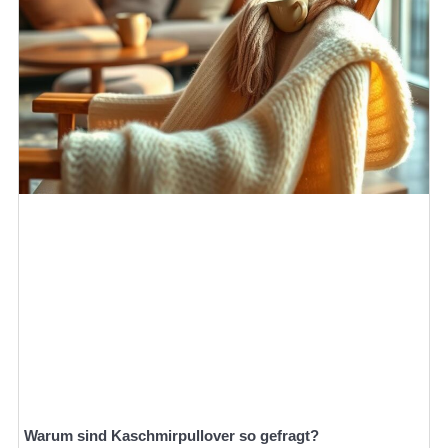
Warum sind Kaschmirpullover so gefragt?