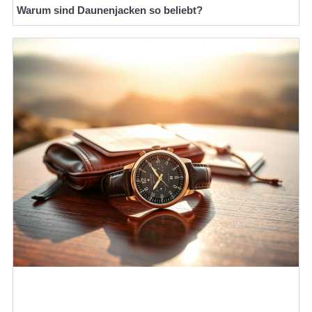
Warum sind Daunenjacken so beliebt?