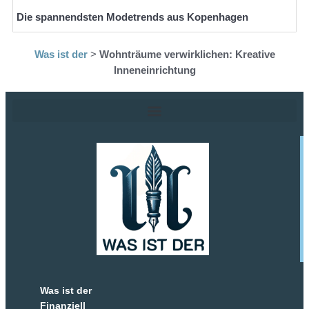
Die spannendsten Modetrends aus Kopenhagen
Was ist der
>
Wohnträume verwirklichen: Kreative
Inneneinrichtung
Was ist der
Finanziell