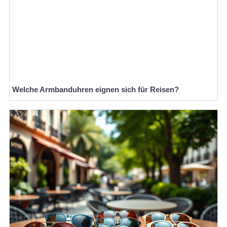
Welche Armbanduhren eignen sich für Reisen?