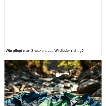
Wie pflegt man Sneakers aus Wildleder richtig?