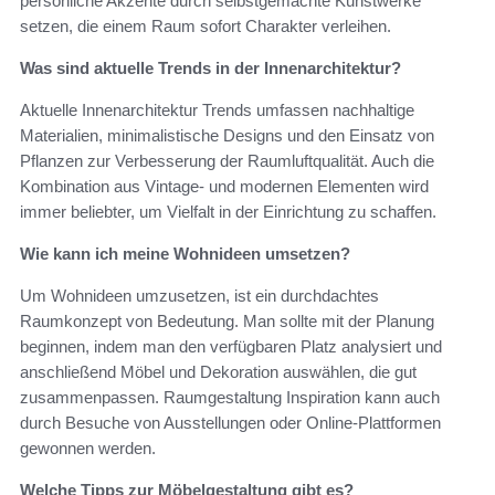
persönliche Akzente durch selbstgemachte Kunstwerke
setzen, die einem Raum sofort Charakter verleihen.
Was sind aktuelle Trends in der Innenarchitektur?
Aktuelle Innenarchitektur Trends umfassen nachhaltige
Materialien, minimalistische Designs und den Einsatz von
Pflanzen zur Verbesserung der Raumluftqualität. Auch die
Kombination aus Vintage- und modernen Elementen wird
immer beliebter, um Vielfalt in der Einrichtung zu schaffen.
Wie kann ich meine Wohnideen umsetzen?
Um Wohnideen umzusetzen, ist ein durchdachtes
Raumkonzept von Bedeutung. Man sollte mit der Planung
beginnen, indem man den verfügbaren Platz analysiert und
anschließend Möbel und Dekoration auswählen, die gut
zusammenpassen. Raumgestaltung Inspiration kann auch
durch Besuche von Ausstellungen oder Online-Plattformen
gewonnen werden.
Welche Tipps zur Möbelgestaltung gibt es?