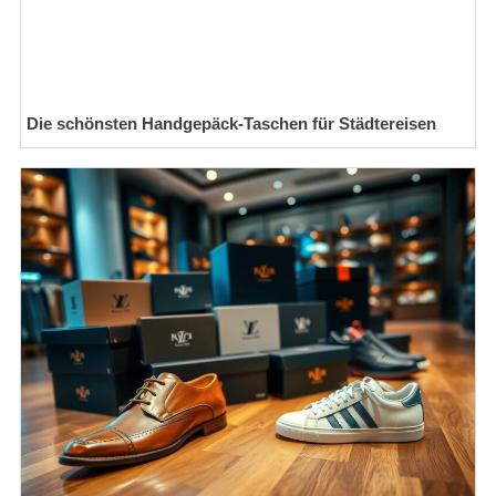
Die schönsten Handgepäck-Taschen für Städtereisen