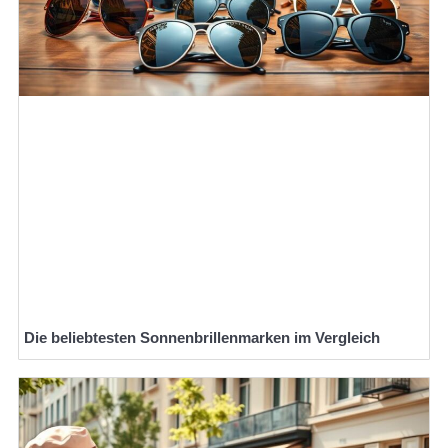
Die beliebtesten Sonnenbrillenmarken im Vergleich