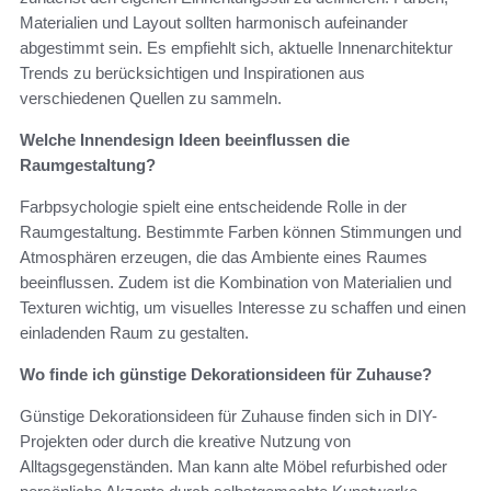
Materialien und Layout sollten harmonisch aufeinander
abgestimmt sein. Es empfiehlt sich, aktuelle Innenarchitektur
Trends zu berücksichtigen und Inspirationen aus
verschiedenen Quellen zu sammeln.
Welche Innendesign Ideen beeinflussen die
Raumgestaltung?
Farbpsychologie spielt eine entscheidende Rolle in der
Raumgestaltung. Bestimmte Farben können Stimmungen und
Atmosphären erzeugen, die das Ambiente eines Raumes
beeinflussen. Zudem ist die Kombination von Materialien und
Texturen wichtig, um visuelles Interesse zu schaffen und einen
einladenden Raum zu gestalten.
Wo finde ich günstige Dekorationsideen für Zuhause?
Günstige Dekorationsideen für Zuhause finden sich in DIY-
Projekten oder durch die kreative Nutzung von
Alltagsgegenständen. Man kann alte Möbel refurbished oder