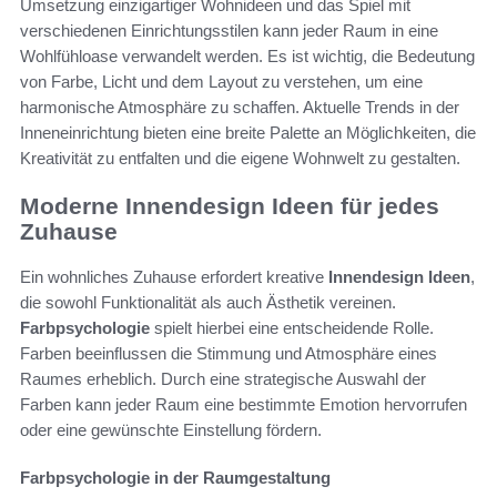
Umsetzung einzigartiger Wohnideen und das Spiel mit
verschiedenen Einrichtungsstilen kann jeder Raum in eine
Wohlfühloase verwandelt werden. Es ist wichtig, die Bedeutung
von Farbe, Licht und dem Layout zu verstehen, um eine
harmonische Atmosphäre zu schaffen. Aktuelle Trends in der
Inneneinrichtung bieten eine breite Palette an Möglichkeiten, die
Kreativität zu entfalten und die eigene Wohnwelt zu gestalten.
Moderne Innendesign Ideen für jedes
Zuhause
Ein wohnliches Zuhause erfordert kreative
Innendesign Ideen
,
die sowohl Funktionalität als auch Ästhetik vereinen.
Farbpsychologie
spielt hierbei eine entscheidende Rolle.
Farben beeinflussen die Stimmung und Atmosphäre eines
Raumes erheblich. Durch eine strategische Auswahl der
Farben kann jeder Raum eine bestimmte Emotion hervorrufen
oder eine gewünschte Einstellung fördern.
Farbpsychologie in der Raumgestaltung