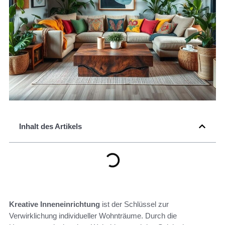
Inhalt des Artikels
Kreative Inneneinrichtung
ist der Schlüssel zur
Verwirklichung individueller Wohnträume. Durch die