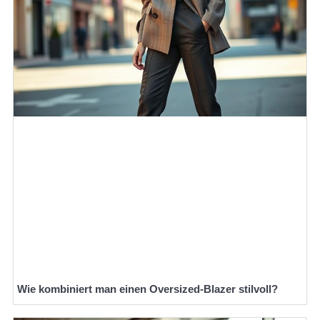
Wie kombiniert man einen Oversized-Blazer stilvoll?