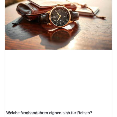
Welche Armbanduhren eignen sich für Reisen?