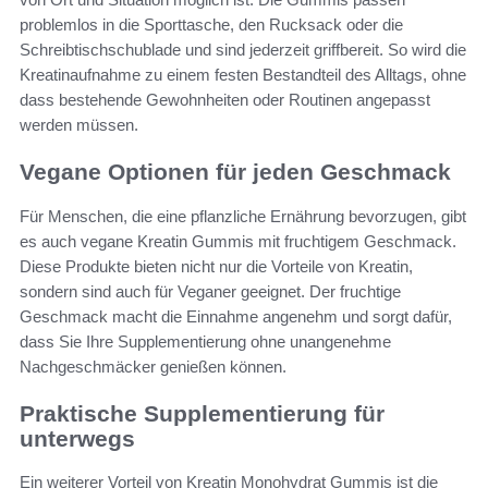
problemlos in die Sporttasche, den Rucksack oder die
Schreibtischschublade und sind jederzeit griffbereit. So wird die
Kreatinaufnahme zu einem festen Bestandteil des Alltags, ohne
dass bestehende Gewohnheiten oder Routinen angepasst
werden müssen.
Vegane Optionen für jeden Geschmack
Für Menschen, die eine pflanzliche Ernährung bevorzugen, gibt
es auch vegane Kreatin Gummis mit fruchtigem Geschmack.
Diese Produkte bieten nicht nur die Vorteile von Kreatin,
sondern sind auch für Veganer geeignet. Der fruchtige
Geschmack macht die Einnahme angenehm und sorgt dafür,
dass Sie Ihre Supplementierung ohne unangenehme
Nachgeschmäcker genießen können.
Praktische Supplementierung für
unterwegs
Ein weiterer Vorteil von Kreatin Monohydrat Gummis ist die