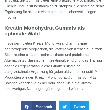
im Alltag, die Gummis bieten eine praktische Möglichkeit, die
Energie und Leistungsfähigkeit zu steigern. Sie sind eine ideale
Ergänzung für alle, die einen gesunden Lebensstil pflegen
möchten.
Kreatin Monohydrat Gummis als
optimale Wahl
Insgesamt bieten Kreatin Monohydrat Gummis eine
hervorragende Möglichkeit, die Vorteile von Kreatin zu nutzen.
Sie sind eine einfache, schmackhafte und praktische
Alternative zu klassischem Kreatinpulver. Ob für das Training
oder die Regeneration, diese Gummis sind eine
ausgezeichnete Ergänzung für jeden aktiven Lebensstil. Mit
Produkten wie den Kreatin Monohydrat Gummis von M17
Balance können Sie sicher sein, dass Sie ein qualitativ
hochwertiges Nahrungsergänzungsmittel wählen.
Facebook
Twitter