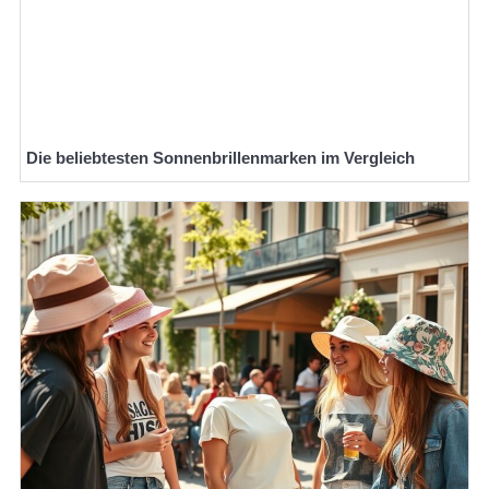
Die beliebtesten Sonnenbrillenmarken im Vergleich