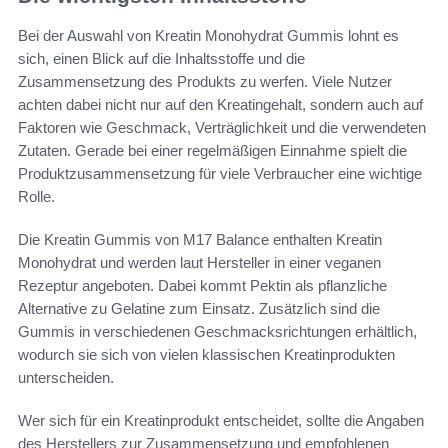
Bei der Auswahl von Kreatin Monohydrat Gummis lohnt es
sich, einen Blick auf die Inhaltsstoffe und die
Zusammensetzung des Produkts zu werfen. Viele Nutzer
achten dabei nicht nur auf den Kreatingehalt, sondern auch auf
Faktoren wie Geschmack, Verträglichkeit und die verwendeten
Zutaten. Gerade bei einer regelmäßigen Einnahme spielt die
Produktzusammensetzung für viele Verbraucher eine wichtige
Rolle.
Die Kreatin Gummis von M17 Balance enthalten Kreatin
Monohydrat und werden laut Hersteller in einer veganen
Rezeptur angeboten. Dabei kommt Pektin als pflanzliche
Alternative zu Gelatine zum Einsatz. Zusätzlich sind die
Gummis in verschiedenen Geschmacksrichtungen erhältlich,
wodurch sie sich von vielen klassischen Kreatinprodukten
unterscheiden.
Wer sich für ein Kreatinprodukt entscheidet, sollte die Angaben
des Herstellers zur Zusammensetzung und empfohlenen