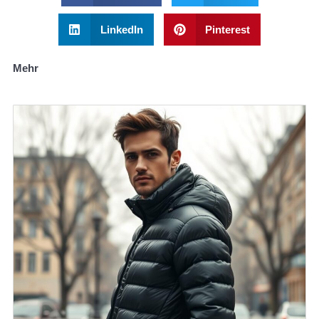
LinkedIn
Pinterest
Mehr