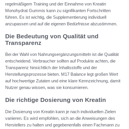
regelmäßigem Training und der Einnahme von Kreatin
Monohydrat Gummis kann zu signifikanten Fortschritten
führen. Es ist wichtig, die Supplementierung individuell
anzupassen und auf die eigenen Bedürfnisse abzustimmen.
Die Bedeutung von Qualität und
Transparenz
Bei der Wahl von Nahrungsergänzungsmitteln ist die Qualität
entscheidend. Verbraucher sollten auf Produkte achten, die
Transparenz hinsichtlich der Inhaltsstoffe und der
Herstellungsprozesse bieten. M17 Balance legt großen Wert
auf hochwertige Zutaten und eine klare Kennzeichnung, damit
Nutzer genau wissen, was sie konsumieren.
Die richtige Dosierung von Kreatin
Die Dosierung von Kreatin kann je nach individuellen Zielen
variieren. Es wird empfohlen, sich an die Anweisungen des
Herstellers zu halten und gegebenenfalls einen Fachmann zu