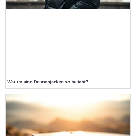
Warum sind Daunenjacken so beliebt?