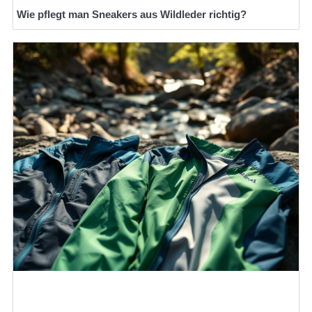
Wie pflegt man Sneakers aus Wildleder richtig?