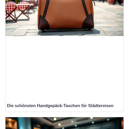
Die schönsten Handgepäck-Taschen für Städtereisen