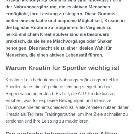
der Nahrungsergänzung, die es aktiven Menschen
ermöglicht, ihre Leistung zu steigern. Diese Gummis
bieten eine einfache und bequeme Möglichkeit, Kreatin in
die tägliche Routine zu integrieren. Im Vergleich zu
herkömmlichem Kreatinpulver sind sie besonders
praktisch, da sie keine Mischvorgänge oder Shaker
benötigen. Dies macht sie zu einer idealen Wahl für
Menschen, die einen aktiven Lebensstil führen.
Warum Kreatin für Sportler wichtig ist
Kreatin ist ein bedeutendes Nahrungsergänzungsmittel für
Sportler, da es die körperliche Leistung steigert und die
Regeneration unterstützt. Es hilft, die ATP-Produktion zu
erhöhen, was für explosive Bewegungen und intensive
Trainingseinheiten entscheidend ist. Viele Athleten nutzen daher
Kreatin als Teil ihrer Trainingsroutine, um ihre Ziele schneller zu
erreichen und ihre Leistung zu maximieren.
Die einfache Integration in den Alltag