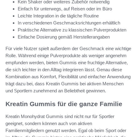
Kein Shaker oder weiteres Zubehör notwendig
Einfach für unterwegs, auf Reisen oder im Büro
Leichte Integration in die tägliche Routine
In verschiedenen Geschmacksrichtungen erhältlich
Praktische Alternative zu klassischen Pulverprodukten
Einfache Dosierung gemäß Herstellerangaben
Für viele Nutzer spielt außerdem der Geschmack eine wichtige
Rolle. Während einige Pulverprodukte als weniger angenehm
empfunden werden, bieten Gummis eine fruchtige Alternative,
die sich leichter in den Alltag integrieren lässt. Genau diese
Kombination aus Komfort, Flexibilität und einfacher Anwendung
trägt dazu bei, dass Kreatin Gummis bei aktiven Menschen
und Sportlern zunehmend an Beliebtheit gewinnen.
Kreatin Gummis für die ganze Familie
Kreatin Monohydrat Gummis sind nicht nur für Sportler
geeignet, sondern können auch von aktiven
Familienmitgliedern genutzt werden. Egal ob beim Sport oder