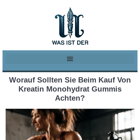
Worauf Sollten Sie Beim Kauf Von
Kreatin Monohydrat Gummis
Achten?