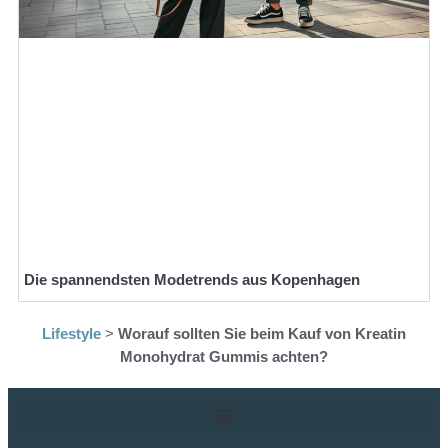
Die spannendsten Modetrends aus Kopenhagen
Lifestyle
>
Worauf sollten Sie beim Kauf von Kreatin
Monohydrat Gummis achten?