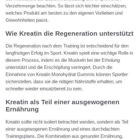
Verzehrmenge beachten. So lässt sich leichter einschätzen,
welches Produkt am besten zu den eigenen Vorlieben und
Gewohnheiten passt.
Wie Kreatin die Regeneration unterstützt
Die Regeneration nach dem Training ist entscheidend für den
langfristigen Erfolg im Sport. Kreatin spielt eine wichtige Rolle in
diesem Prozess, indem es die Muskeln bei der Erholung
unterstützt und die Erschöpfung verringert. Durch die
Einnahme von Kreatin Monohydrat Gummis können Sportler
sicherstellen, dass sie die nötigen Nährstoffe erhalten, um
schneller wieder einsatzbereit zu sein.
Kreatin als Teil einer ausgewogenen
Ernährung
Kreatin sollte nicht isoliert betrachtet werden, sondern als Teil
einer ausgewogenen Ernährung und eines durchdachten
Trainingsplans. Die Kombination aus gesunder Ernährung,