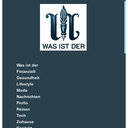
Was ist der
Finanziell
Gesundheit
Lifestyle
Mode
Nachrichten
Profis
Reisen
Tech
Zuhause
Kontakt