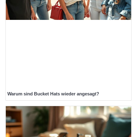
Warum sind Bucket Hats wieder angesagt?