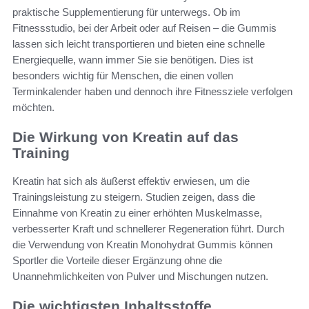
praktische Supplementierung für unterwegs. Ob im
Fitnessstudio, bei der Arbeit oder auf Reisen – die Gummis
lassen sich leicht transportieren und bieten eine schnelle
Energiequelle, wann immer Sie sie benötigen. Dies ist
besonders wichtig für Menschen, die einen vollen
Terminkalender haben und dennoch ihre Fitnessziele verfolgen
möchten.
Die Wirkung von Kreatin auf das
Training
Kreatin hat sich als äußerst effektiv erwiesen, um die
Trainingsleistung zu steigern. Studien zeigen, dass die
Einnahme von Kreatin zu einer erhöhten Muskelmasse,
verbesserter Kraft und schnellerer Regeneration führt. Durch
die Verwendung von Kreatin Monohydrat Gummis können
Sportler die Vorteile dieser Ergänzung ohne die
Unannehmlichkeiten von Pulver und Mischungen nutzen.
Die wichtigsten Inhaltsstoffe