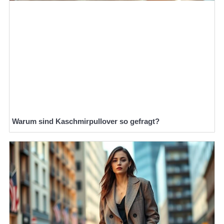
Warum sind Kaschmirpullover so gefragt?