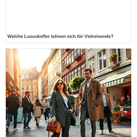
Welche Luxuskoffer lohnen sich für Vielreisende?