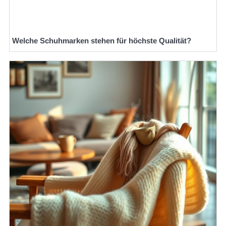
Welche Schuhmarken stehen für höchste Qualität?