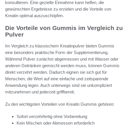
konsultieren. Eine gezielte Einnahme kann helfen, die
gewünschten Ergebnisse zu erzielen und die Vorteile von
Kreatin optimal auszuschöpfen.
Die Vorteile von Gummis im Vergleich zu
Pulver
Im Vergleich zu klassischem Kreatinpulver bieten Gummis
eine besonders praktische Form der Supplementierung.
Während Pulver zunächst abgemessen und mit Wasser oder
anderen Getränken gemischt werden muss, können Gummis
direkt verzehrt werden. Dadurch eignen sie sich gut für
Menschen, die Wert auf eine einfache und zeitsparende
Anwendung legen. Auch unterwegs sind sie unkompliziert
mitzunehmen und jederzeit griffbereit.
Zu den wichtigsten Vorteilen von Kreatin Gummis gehören:
Sofort verzehrfertig ohne Vorbereitung
Kein Mischen oder Abmessen erforderlich