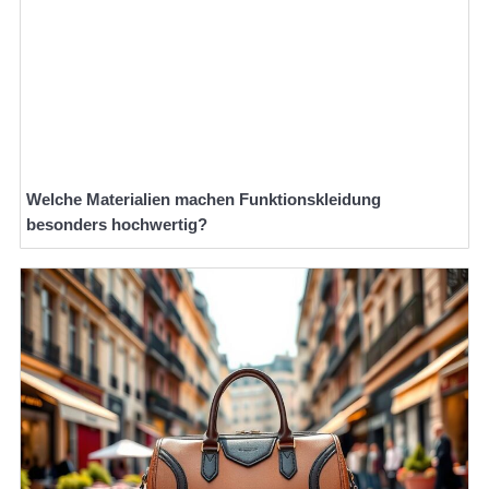
Welche Materialien machen Funktionskleidung
besonders hochwertig?