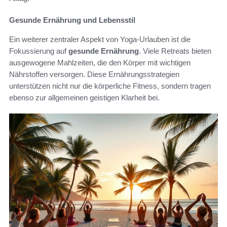
Gesunde Ernährung und Lebensstil
Ein weiterer zentraler Aspekt von Yoga-Urlauben ist die
Fokussierung auf
gesunde Ernährung
. Viele Retreats bieten
ausgewogene Mahlzeiten, die den Körper mit wichtigen
Nährstoffen versorgen. Diese Ernährungsstrategien
unterstützen nicht nur die körperliche Fitness, sondern tragen
ebenso zur allgemeinen geistigen Klarheit bei.