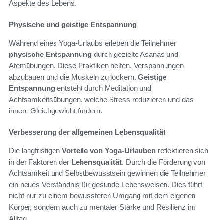
Aspekte des Lebens.
Physische und geistige Entspannung
Während eines Yoga-Urlaubs erleben die Teilnehmer
physische Entspannung
durch gezielte Asanas und
Atemübungen. Diese Praktiken helfen, Verspannungen
abzubauen und die Muskeln zu lockern.
Geistige
Entspannung
entsteht durch Meditation und
Achtsamkeitsübungen, welche Stress reduzieren und das
innere Gleichgewicht fördern.
Verbesserung der allgemeinen Lebensqualität
Die langfristigen
Vorteile von Yoga-Urlauben
reflektieren sich
in der Faktoren der
Lebensqualität
. Durch die Förderung von
Achtsamkeit und Selbstbewusstsein gewinnen die Teilnehmer
ein neues Verständnis für gesunde Lebensweisen. Dies führt
nicht nur zu einem bewussteren Umgang mit dem eigenen
Körper, sondern auch zu mentaler Stärke und Resilienz im
Alltag.