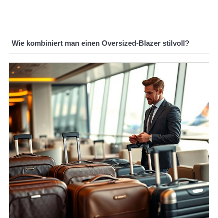
Wie kombiniert man einen Oversized-Blazer stilvoll?