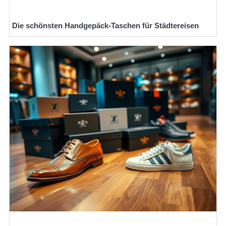
Die schönsten Handgepäck-Taschen für Städtereisen