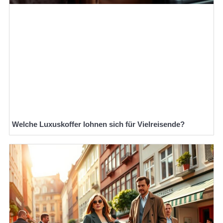
Welche Luxuskoffer lohnen sich für Vielreisende?