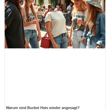
Warum sind Bucket Hats wieder angesagt?