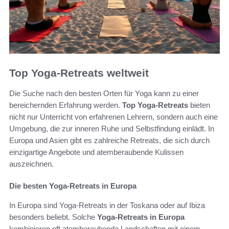
Top Yoga-Retreats weltweit
Die Suche nach den besten Orten für Yoga kann zu einer
bereichernden Erfahrung werden.
Top Yoga-Retreats
bieten
nicht nur Unterricht von erfahrenen Lehrern, sondern auch eine
Umgebung, die zur inneren Ruhe und Selbstfindung einlädt. In
Europa und Asien gibt es zahlreiche Retreats, die sich durch
einzigartige Angebote und atemberaubende Kulissen
auszeichnen.
Die besten Yoga-Retreats in Europa
In Europa sind Yoga-Retreats in der Toskana oder auf Ibiza
besonders beliebt. Solche
Yoga-Retreats in Europa
kombinieren oft atemberaubende Landschaften mit einem