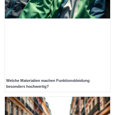
Welche Materialien machen Funktionskleidung
besonders hochwertig?