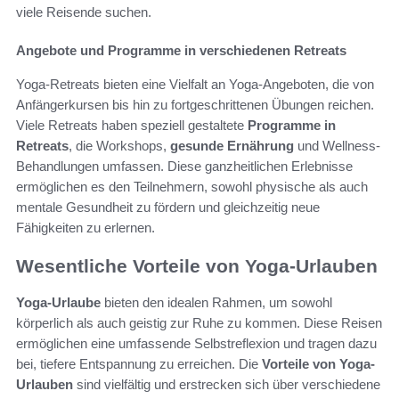
viele Reisende suchen.
Angebote und Programme in verschiedenen Retreats
Yoga-Retreats bieten eine Vielfalt an Yoga-Angeboten, die von
Anfängerkursen bis hin zu fortgeschrittenen Übungen reichen.
Viele Retreats haben speziell gestaltete
Programme in
Retreats
, die Workshops,
gesunde Ernährung
und Wellness-
Behandlungen umfassen. Diese ganzheitlichen Erlebnisse
ermöglichen es den Teilnehmern, sowohl physische als auch
mentale Gesundheit zu fördern und gleichzeitig neue
Fähigkeiten zu erlernen.
Wesentliche Vorteile von Yoga-Urlauben
Yoga-Urlaube
bieten den idealen Rahmen, um sowohl
körperlich als auch geistig zur Ruhe zu kommen. Diese Reisen
ermöglichen eine umfassende Selbstreflexion und tragen dazu
bei, tiefere Entspannung zu erreichen. Die
Vorteile von Yoga-
Urlauben
sind vielfältig und erstrecken sich über verschiedene