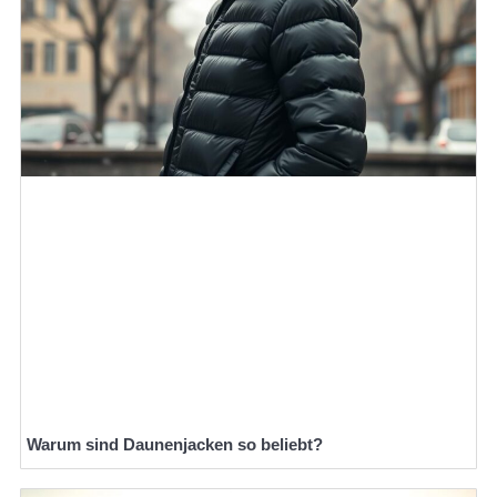
Warum sind Daunenjacken so beliebt?