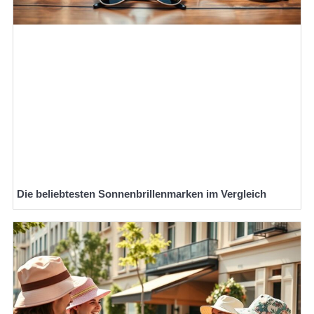
Die beliebtesten Sonnenbrillenmarken im Vergleich