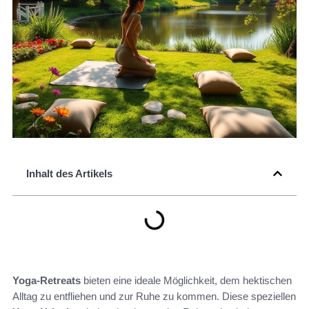
Inhalt des Artikels
Yoga-Retreats
bieten eine ideale Möglichkeit, dem hektischen
Alltag zu entfliehen und zur Ruhe zu kommen. Diese speziellen