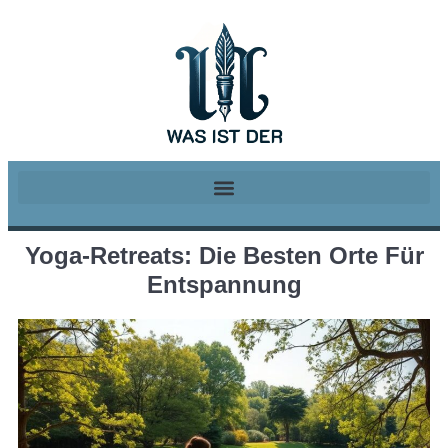
Yoga-Retreats: Die Besten Orte Für
Entspannung