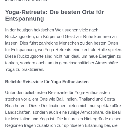
Yoga-Retreats: Die besten Orte für
Entspannung
In der heutigen hektischen Welt suchen viele nach
Rückzugsorten, um Körper und Geist zur Ruhe kommen zu
lassen. Dies führt zahlreiche Menschen zu den besten Orten
für Entspannung, wo Yoga-Retreats eine zentrale Rolle spielen.
Diese Rückzugsorte sind nicht nur ideal, um neue Energien zu
tanken, sondern auch, um in gemeinschaftlicher Atmosphäre
Yoga zu praktizieren.
Beliebte Reiseziele für Yoga-Enthusiasten
Unter den beliebtesten Reiseziele für Yoga-Enthusiasten
stechen vor allem Orte wie Bali, Indien, Thailand und Costa
Rica hervor. Diese Destinationen bieten nicht nur spektakuläre
Landschaften, sondern auch eine ruhige Atmosphäre, die ideal
für Meditation und Yoga ist. Die kulturellen Hintergründe dieser
Regionen tragen zusätzlich zur spirituellen Erfahrung bei, die