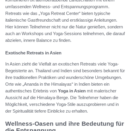
umfassenden Wellness- und Entspannungsprogramm.
Retreats wie das „Yoga Retreat Center“ bieten typische
italienische Gastfreundschaft und erstklassige Anleitungen.
Hier können Teilnehmer nicht nur die Natur genießen, sondern
auch an Workshops und Yoga-Sessions teilnehmen, die darauf
abzielen, innere Balance zu finden.
Exotische Retreats in Asien
In Asien zieht die Vielfalt an exotischen Retreats viele Yoga-
Begeisterte an. Thailand und Indien sind besonders bekannt für
ihre traditionellen Praktiken und wunderschöne Umgebungen.
Orte wie „Ananda in the Himalayas“ in Indien bieten ein
authentisches Erlebnis von
Yoga in Asien
mit malerischer
Aussicht auf die Himalaya-Berge. Die Teilnehmer haben die
Möglichkeit, verschiedene Yoga-Stile auszuprobieren und in
der Spiritualität tiefere Einblicke zu erhalten.
Wellness-Oasen und ihre Bedeutung für
die Entspannung