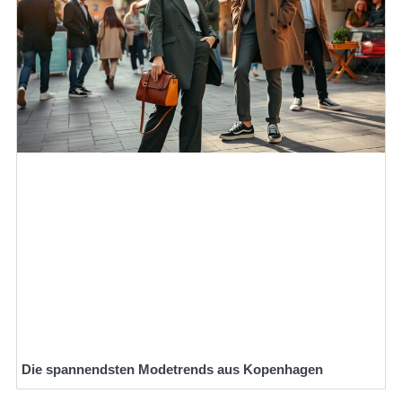
Die spannendsten Modetrends aus Kopenhagen