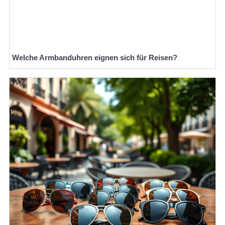
Welche Armbanduhren eignen sich für Reisen?