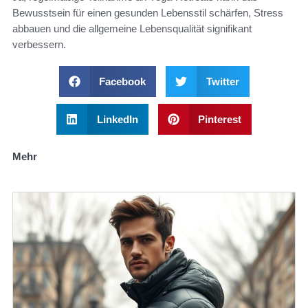
Bewusstsein für einen gesunden Lebensstil schärfen, Stress
abbauen und die allgemeine Lebensqualität signifikant
verbessern.
Facebook
Twitter
LinkedIn
Pinterest
Mehr