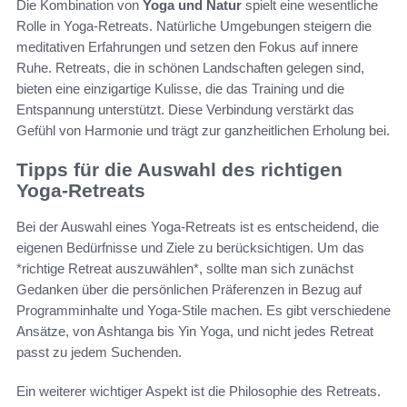
Die Kombination von
Yoga und Natur
spielt eine wesentliche
Rolle in Yoga-Retreats. Natürliche Umgebungen steigern die
meditativen Erfahrungen und setzen den Fokus auf innere
Ruhe. Retreats, die in schönen Landschaften gelegen sind,
bieten eine einzigartige Kulisse, die das Training und die
Entspannung unterstützt. Diese Verbindung verstärkt das
Gefühl von Harmonie und trägt zur ganzheitlichen Erholung bei.
Tipps für die Auswahl des richtigen
Yoga-Retreats
Bei der Auswahl eines Yoga-Retreats ist es entscheidend, die
eigenen Bedürfnisse und Ziele zu berücksichtigen. Um das
*richtige Retreat auszuwählen*, sollte man sich zunächst
Gedanken über die persönlichen Präferenzen in Bezug auf
Programminhalte und Yoga-Stile machen. Es gibt verschiedene
Ansätze, von Ashtanga bis Yin Yoga, und nicht jedes Retreat
passt zu jedem Suchenden.
Ein weiterer wichtiger Aspekt ist die Philosophie des Retreats.