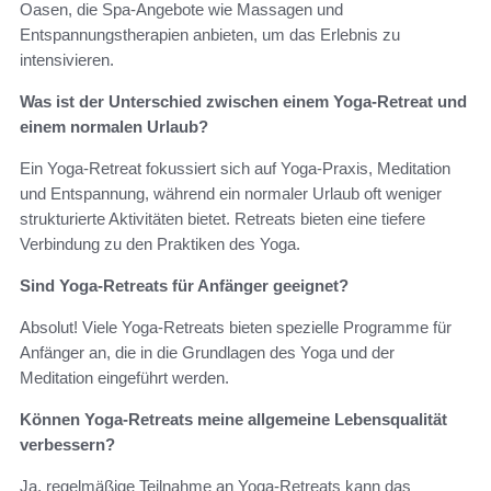
Oasen, die Spa-Angebote wie Massagen und
Entspannungstherapien anbieten, um das Erlebnis zu
intensivieren.
Was ist der Unterschied zwischen einem Yoga-Retreat und
einem normalen Urlaub?
Ein Yoga-Retreat fokussiert sich auf Yoga-Praxis, Meditation
und Entspannung, während ein normaler Urlaub oft weniger
strukturierte Aktivitäten bietet. Retreats bieten eine tiefere
Verbindung zu den Praktiken des Yoga.
Sind Yoga-Retreats für Anfänger geeignet?
Absolut! Viele Yoga-Retreats bieten spezielle Programme für
Anfänger an, die in die Grundlagen des Yoga und der
Meditation eingeführt werden.
Können Yoga-Retreats meine allgemeine Lebensqualität
verbessern?
Ja, regelmäßige Teilnahme an Yoga-Retreats kann das