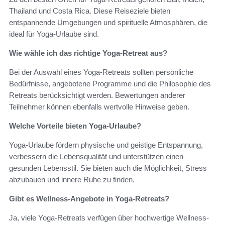
Thailand und Costa Rica. Diese Reiseziele bieten
entspannende Umgebungen und spirituelle Atmosphären, die
ideal für Yoga-Urlaube sind.
Wie wähle ich das richtige Yoga-Retreat aus?
Bei der Auswahl eines Yoga-Retreats sollten persönliche
Bedürfnisse, angebotene Programme und die Philosophie des
Retreats berücksichtigt werden. Bewertungen anderer
Teilnehmer können ebenfalls wertvolle Hinweise geben.
Welche Vorteile bieten Yoga-Urlaube?
Yoga-Urlaube fördern physische und geistige Entspannung,
verbessern die Lebensqualität und unterstützen einen
gesunden Lebensstil. Sie bieten auch die Möglichkeit, Stress
abzubauen und innere Ruhe zu finden.
Gibt es Wellness-Angebote in Yoga-Retreats?
Ja, viele Yoga-Retreats verfügen über hochwertige Wellness-