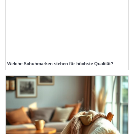
Welche Schuhmarken stehen für höchste Qualität?