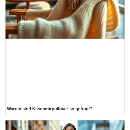
Warum sind Kaschmirpullover so gefragt?