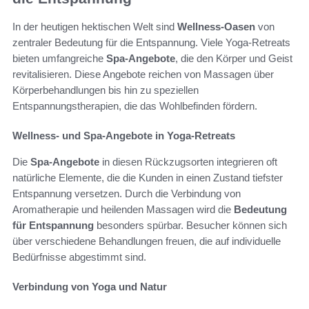
In der heutigen hektischen Welt sind
Wellness-Oasen
von
zentraler Bedeutung für die Entspannung. Viele Yoga-Retreats
bieten umfangreiche
Spa-Angebote
, die den Körper und Geist
revitalisieren. Diese Angebote reichen von Massagen über
Körperbehandlungen bis hin zu speziellen
Entspannungstherapien, die das Wohlbefinden fördern.
Wellness- und Spa-Angebote in Yoga-Retreats
Die
Spa-Angebote
in diesen Rückzugsorten integrieren oft
natürliche Elemente, die die Kunden in einen Zustand tiefster
Entspannung versetzen. Durch die Verbindung von
Aromatherapie und heilenden Massagen wird die
Bedeutung
für Entspannung
besonders spürbar. Besucher können sich
über verschiedene Behandlungen freuen, die auf individuelle
Bedürfnisse abgestimmt sind.
Verbindung von Yoga und Natur