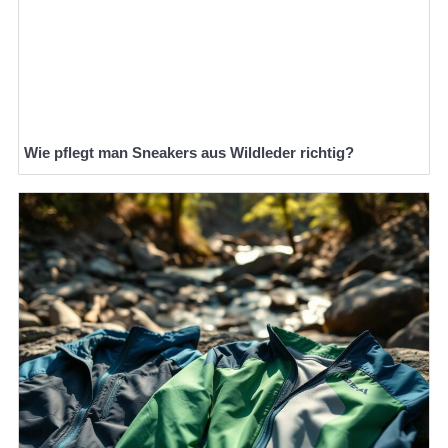
Wie pflegt man Sneakers aus Wildleder richtig?