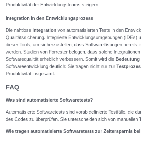
Produktivität der Entwicklungsteams steigern.
Integration in den Entwicklungsprozess
Die nahtlose
Integration
von automatisierten Tests in den Entwickl
Qualitätssicherung. Integrierte Entwicklungsumgebungen (IDEs) 
dieser Tools, um sicherzustellen, dass Softwarelösungen bereits i
werden. Studien von Forrester belegen, dass solche Integrationen 
Softwarequalität erheblich verbessern. Somit wird die
Bedeutung
Softwareentwicklung deutlich: Sie tragen nicht nur zur
Testprozes
Produktivität insgesamt.
FAQ
Was sind automatisierte Softwaretests?
Automatisierte Softwaretests sind vorab definierte Testfälle, die 
des Codes zu überprüfen. Sie unterscheiden sich von manuellen Tes
Wie tragen automatisierte Softwaretests zur Zeitersparnis bei