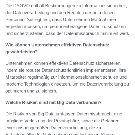
Die DSGVO enthält Bestimmungen zu Informationssicherheit,
der Datenverarbeitung und den Rechten der betroffenen
Personen. Sie legt fest, dass Unternehmen Maßnahmen
ergreifen müssen, um personenbezogene Daten zu schützen
und sicherzustellen, dass der Datenmissbrauch minimiert wird.
Wie können Unternehmen effektiven Datenschutz
gewährleisten?
Unternehmen können effektiven Datenschutz sicherstellen,
indem sie robuste Datenschutzrichtlinien implementieren, ihre
Mitarbeiter regelmäßig zur Informationssicherheit schulen und
moderne Technologien einsetzen, um die Datenverarbeitung zu
optimieren und zu sichern.
Welche Risiken sind mit Big Data verbunden?
Die Risiken von Big Data umfassen Datenmissbrauch, eine
mögliche Verletzung der Privatsphäre, sowie die Gefahren
einer unsachgemäßen Datenverarbeitung, die zu
Schadensfällen für Unternehmen und Individuen führen