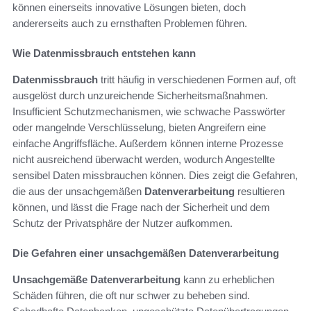
können einerseits innovative Lösungen bieten, doch
andererseits auch zu ernsthaften Problemen führen.
Wie Datenmissbrauch entstehen kann
Datenmissbrauch
tritt häufig in verschiedenen Formen auf, oft
ausgelöst durch unzureichende Sicherheitsmaßnahmen.
Insufficient Schutzmechanismen, wie schwache Passwörter
oder mangelnde Verschlüsselung, bieten Angreifern eine
einfache Angriffsfläche. Außerdem können interne Prozesse
nicht ausreichend überwacht werden, wodurch Angestellte
sensibel Daten missbrauchen können. Dies zeigt die Gefahren,
die aus der unsachgemäßen
Datenverarbeitung
resultieren
können, und lässt die Frage nach der Sicherheit und dem
Schutz der Privatsphäre der Nutzer aufkommen.
Die Gefahren einer unsachgemäßen Datenverarbeitung
Unsachgemäße Datenverarbeitung
kann zu erheblichen
Schäden führen, die oft nur schwer zu beheben sind.