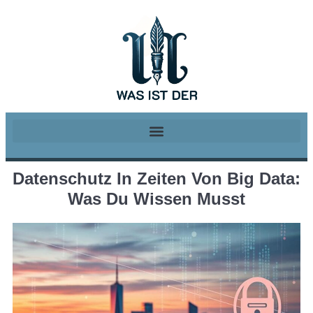
Datenschutz In Zeiten Von Big Data:
Was Du Wissen Musst