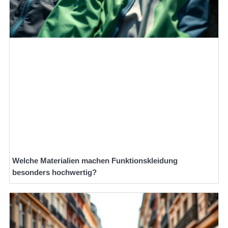
Welche Materialien machen Funktionskleidung
besonders hochwertig?