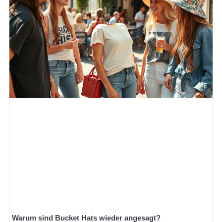
Warum sind Bucket Hats wieder angesagt?