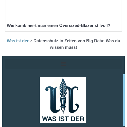
Wie kombiniert man einen Oversized-Blazer stilvoll?
Was ist der
>
Datenschutz in Zeiten von Big Data: Was du
wissen musst