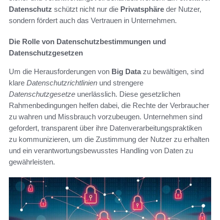
Datenschutz
schützt nicht nur die
Privatsphäre
der Nutzer,
sondern fördert auch das Vertrauen in Unternehmen.
Die Rolle von Datenschutzbestimmungen und
Datenschutzgesetzen
Um die Herausforderungen von
Big Data
zu bewältigen, sind
klare
Datenschutzrichtlinien
und strengere
Datenschutzgesetze
unerlässlich. Diese gesetzlichen
Rahmenbedingungen helfen dabei, die Rechte der Verbraucher
zu wahren und Missbrauch vorzubeugen. Unternehmen sind
gefordert, transparent über ihre Datenverarbeitungspraktiken
zu kommunizieren, um die Zustimmung der Nutzer zu erhalten
und ein verantwortungsbewusstes Handling von Daten zu
gewährleisten.