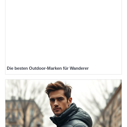
Die besten Outdoor-Marken für Wanderer