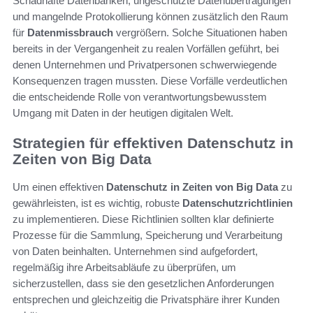
Schadhafte Datenbanken, ungeschützte Datenübertragungen
und mangelnde Protokollierung können zusätzlich den Raum
für
Datenmissbrauch
vergrößern. Solche Situationen haben
bereits in der Vergangenheit zu realen Vorfällen geführt, bei
denen Unternehmen und Privatpersonen schwerwiegende
Konsequenzen tragen mussten. Diese Vorfälle verdeutlichen
die entscheidende Rolle von verantwortungsbewusstem
Umgang mit Daten in der heutigen digitalen Welt.
Strategien für effektiven Datenschutz in
Zeiten von Big Data
Um einen effektiven
Datenschutz in Zeiten von Big Data
zu
gewährleisten, ist es wichtig, robuste
Datenschutzrichtlinien
zu implementieren. Diese Richtlinien sollten klar definierte
Prozesse für die Sammlung, Speicherung und Verarbeitung
von Daten beinhalten. Unternehmen sind aufgefordert,
regelmäßig ihre Arbeitsabläufe zu überprüfen, um
sicherzustellen, dass sie den gesetzlichen Anforderungen
entsprechen und gleichzeitig die Privatsphäre ihrer Kunden