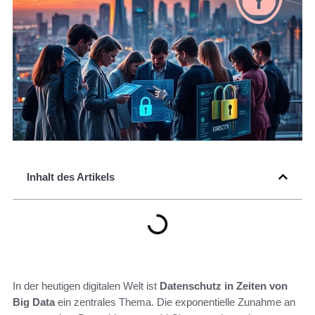
Inhalt des Artikels
In der heutigen digitalen Welt ist
Datenschutz in Zeiten von
Big Data
ein zentrales Thema. Die exponentielle Zunahme an