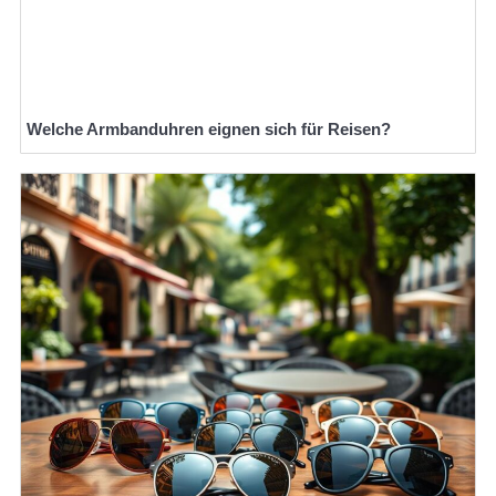
Welche Armbanduhren eignen sich für Reisen?