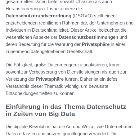
gesammelten Daten bietet sowohl Chancen als auch
Herausforderungen. Insbesondere die
Datenschutzgrundverordnung
(DSGVO) stellt einen
entscheidenden rechtlichen Rahmen dar, der Unternehmen und
Individuen in Deutschland leitet. Dieser Artikel beleuchtet die
wesentlichen Aspekte der
Datenschutzbestimmungen
und
deren Bedeutung für die Wahrung der
Privatsphäre
in einer
zunehmend datengetriebenen Gesellschaft.
Die Fähigkeit, große Datenmengen zu analysieren, kann
sowohl zur Verbesserung von Dienstleistungen als auch zur
Verletzung der
Privatsphäre
führen. Daher ist ein tiefes
Verständnis dieser Thematik wichtig, um bewusste
Entscheidungen treffen zu können.
Einführung in das Thema Datenschutz
in Zeiten von Big Data
Die digitale Revolution hat die Art und Weise, wie Unternehmen
Daten erfassen und nutzen, grundlegend verändert. Die