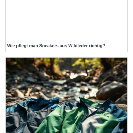
Wie pflegt man Sneakers aus Wildleder richtig?