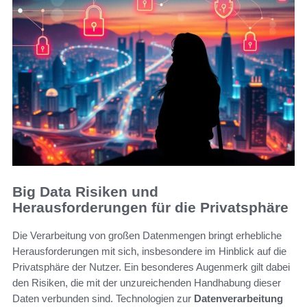
Big Data Risiken und
Herausforderungen für die Privatsphäre
Die Verarbeitung von großen Datenmengen bringt erhebliche
Herausforderungen mit sich, insbesondere im Hinblick auf die
Privatsphäre der Nutzer. Ein besonderes Augenmerk gilt dabei
den Risiken, die mit der unzureichenden Handhabung dieser
Daten verbunden sind. Technologien zur
Datenverarbeitung