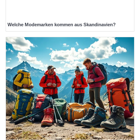
Welche Modemarken kommen aus Skandinavien?