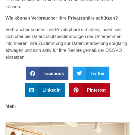
können.
Wie können Verbraucher ihre Privatsphäre schützen?
Verbraucher können ihre Privatsphäre schützen, indem sie
sich über die Datenschutzbestimmungen der Unternehmen
informieren, ihre Zustimmung zur Datenverarbeitung sorgfältig
abwägen und sich aktiv für ihre Rechte gemäß der DSGVO
einsetzen.
Facebook
Twitter
LinkedIn
Pinterest
Mehr