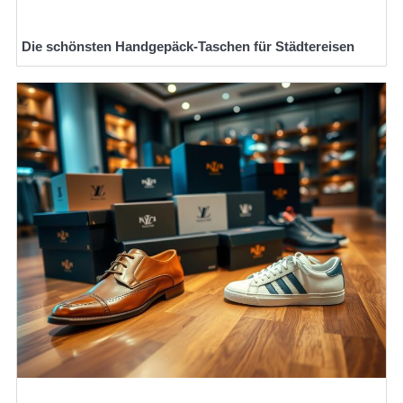
Die schönsten Handgepäck-Taschen für Städtereisen