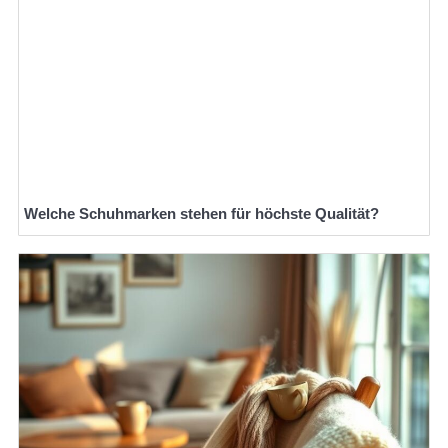
Welche Schuhmarken stehen für höchste Qualität?