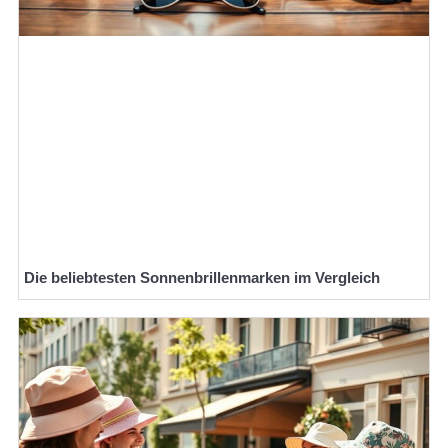
Die beliebtesten Sonnenbrillenmarken im Vergleich