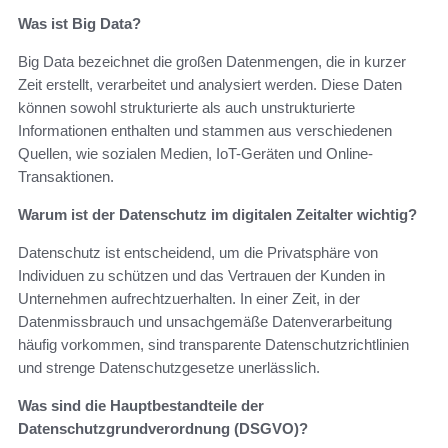
Was ist Big Data?
Big Data bezeichnet die großen Datenmengen, die in kurzer
Zeit erstellt, verarbeitet und analysiert werden. Diese Daten
können sowohl strukturierte als auch unstrukturierte
Informationen enthalten und stammen aus verschiedenen
Quellen, wie sozialen Medien, IoT-Geräten und Online-
Transaktionen.
Warum ist der Datenschutz im digitalen Zeitalter wichtig?
Datenschutz ist entscheidend, um die Privatsphäre von
Individuen zu schützen und das Vertrauen der Kunden in
Unternehmen aufrechtzuerhalten. In einer Zeit, in der
Datenmissbrauch und unsachgemäße Datenverarbeitung
häufig vorkommen, sind transparente Datenschutzrichtlinien
und strenge Datenschutzgesetze unerlässlich.
Was sind die Hauptbestandteile der
Datenschutzgrundverordnung (DSGVO)?