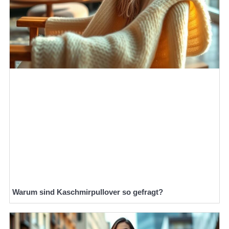
Warum sind Kaschmirpullover so gefragt?