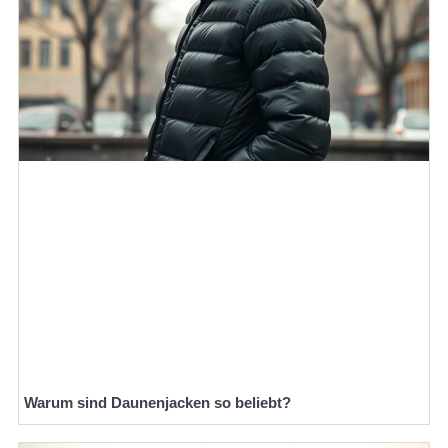
Warum sind Daunenjacken so beliebt?