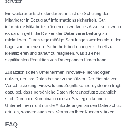
schützen.
Ein weiterer entscheidender Schritt ist die Schulung der
Mitarbeiter in Bezug auf
Informationssicherheit
. Gut
informierte Mitarbeiter können ein wertvolles Asset sein, wenn
es darum geht, die Risiken der
Datenverarbeitung
zu
minimieren. Durch regelmäßige Schulungen werden sie in der
Lage sein, potenzielle Sicherheitsbedrohungen schnell zu
identifizieren und darauf zu reagieren, was zu einer
signifikanten Reduktion von Datenpannen führen kann.
Zusätzlich sollten Unternehmen innovative Technologien
nutzen, um ihre Daten besser zu schützen. Der Einsatz von
Verschlüsselung, Firewalls und Zugriffskontrollsystemen trägt
dazu bei, dass persönliche Daten nicht unbefugt zugänglich
sind. Durch die Kombination dieser Strategien können
Unternehmen nicht nur die Anforderungen an den Datenschutz
erfüllen, sondern auch das Vertrauen ihrer Kunden stärken.
FAQ