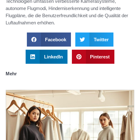
Technologien umfassen verbesserte Kamerasysteme,
autonome Flugmodi, Hinderniserkennung und intelligente
Flugpläne, die die Benutzerfreundlichkeit und die Qualität der
Luftaufnahmen erhöhen.
Facebook
Twitter
LinkedIn
Pinterest
Mehr