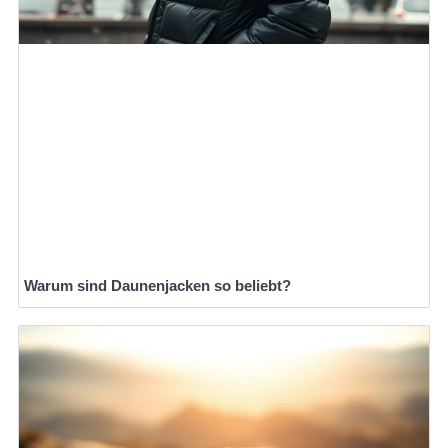
Warum sind Daunenjacken so beliebt?