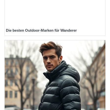
Die besten Outdoor-Marken für Wanderer