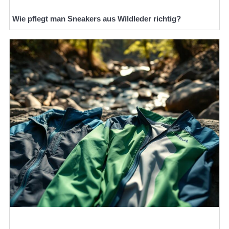
Wie pflegt man Sneakers aus Wildleder richtig?