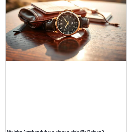
Welche Armbanduhren eignen sich für Reisen?