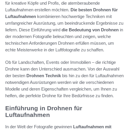
für kreative Köpfe und Profis, die atemberaubende
Luftaufnahmen erstellen möchten.
Die besten Drohnen für
Luftaufnahmen
kombinieren hochwertige Techniken mit
umfangreicher Ausrüstung, um beeindruckende Ergebnisse zu
liefern. Diese Einführung wird
die Bedeutung von Drohnen
in
der modernen Fotografie beleuchten und zeigen, welche
technischen Anforderungen Drohnen erfüllen müssen, um
echte Meisterwerke in der Luftfotografie zu schaffen.
Ob für Landschaften, Events oder Immobilien – die richtige
Drohne kann den Unterschied ausmachen. Von der Auswahl
der besten
Drohnen Technik
bis hin zu den für Luftaufnahmen
notwendigen Ausrüstungen werden wir die verschiedenen
Modelle und deren Eigenschaften vergleichen, um Ihnen zu
helfen, die perfekte Drohne für Ihre Bedürfnisse zu finden.
Einführung in Drohnen für
Luftaufnahmen
In der Welt der Fotografie gewinnen
Luftaufnahmen mit