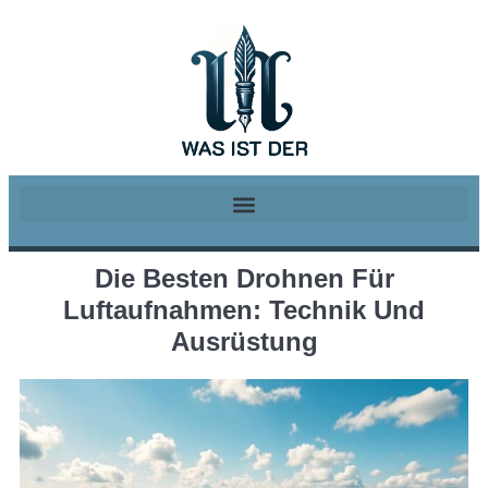
Die Besten Drohnen Für
Luftaufnahmen: Technik Und
Ausrüstung