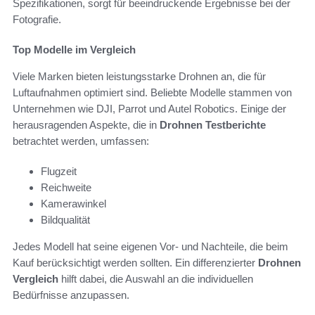
Spezifikationen, sorgt für beeindruckende Ergebnisse bei der
Fotografie.
Top Modelle im Vergleich
Viele Marken bieten leistungsstarke Drohnen an, die für
Luftaufnahmen optimiert sind. Beliebte Modelle stammen von
Unternehmen wie DJI, Parrot und Autel Robotics. Einige der
herausragenden Aspekte, die in
Drohnen Testberichte
betrachtet werden, umfassen:
Flugzeit
Reichweite
Kamerawinkel
Bildqualität
Jedes Modell hat seine eigenen Vor- und Nachteile, die beim
Kauf berücksichtigt werden sollten. Ein differenzierter
Drohnen
Vergleich
hilft dabei, die Auswahl an die individuellen
Bedürfnisse anzupassen.