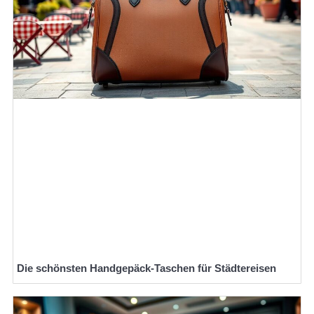
Die schönsten Handgepäck-Taschen für Städtereisen