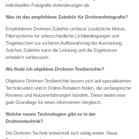
individuellen Fotografie-Anforderungen ab.
Was ist das empfohlene Zubehör für Drohnenfotografie?
Empfohlenes Drohnen Zubehör umfasst zusätzliche Akkus,
Filtersysteme für unterschiedliche Lichtbedingungen und
Tragetaschen zur sicheren Aufbewahrung der Ausrüstung.
Solches Zubehör kann die Leistung und die Ergebnisse
erheblich verbessern.
Wo finde ich objektive Drohnen Testberichte?
Objektive Drohnen Testberichte lassen sich auf spezialisierten
Technikseiten und in Online-Retailern finden, die umfangreiche
Reviews und Nutzererfahrungen bündeln. Diese bieten eine
gute Grundlage für einen informierten Vergleich.
Welche neuen Technologien gibt es in der
Drohnentechnik?
Die Drohnen Technik entwickelt sich stetig weiter. Neue