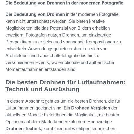
Die Bedeutung von Drohnen in der modernen Fotografie
Die Bedeutung von Drohnen
in der modernen Fotografie
kann nicht unterschätzt werden. Sie bieten kreative
Möglichkeiten, die das Potenzial von Bildern erheblich
erweitern. Fotografen nutzen Drohnen, um einzigartige
Perspektiven zu erzielen und spannende Kompositionen zu
entwickeln. Anwendungsgebiete erstrecken sich von
Architektur- und Landschaftsfotografie bis hin zu
verschiedenen Events, wo emotionale und authentische
Momentaufnahmen entstanden sind.
Die besten Drohnen für Luftaufnahmen:
Technik und Ausrüstung
In diesem Abschnitt geht es um die besten Drohnen, die für
Luftaufnahmen geeignet sind. Ein
Drohnen Vergleich
der
aktuellsten Modelle bietet Ihnen die Möglichkeit, die besten
Optionen auf dem Markt kennenzulernen. Hochwertige
Drohnen Technik
, kombiniert mit wichtigen technischen