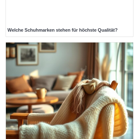
Welche Schuhmarken stehen für höchste Qualität?