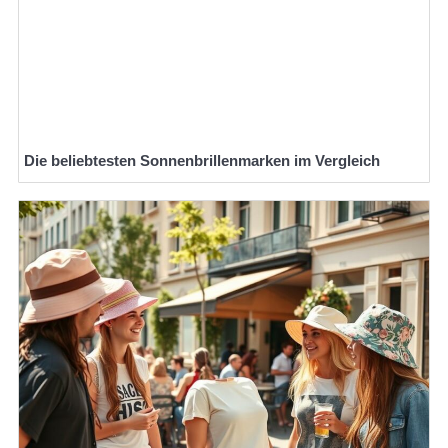
Die beliebtesten Sonnenbrillenmarken im Vergleich