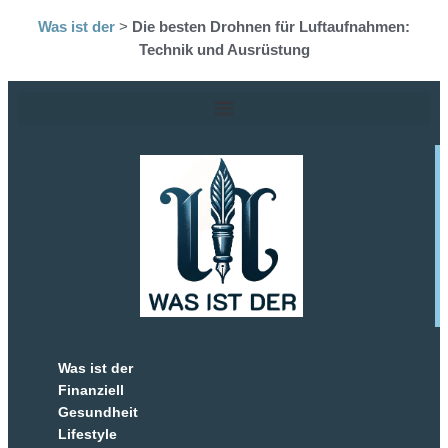
Was ist der
>
Die besten Drohnen für Luftaufnahmen:
Technik und Ausrüstung
Was ist der
Finanziell
Gesundheit
Lifestyle