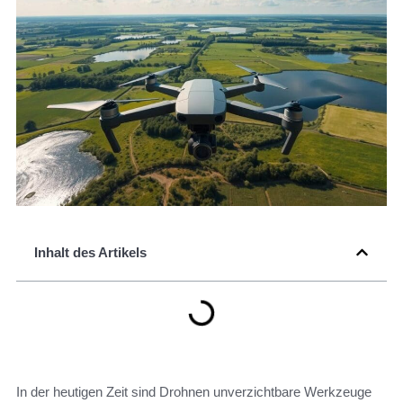
Inhalt des Artikels
In der heutigen Zeit sind Drohnen unverzichtbare Werkzeuge