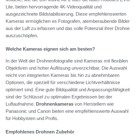
Lite, bieten hervorragende 4K-Videoqualität und
ausgezeichnete Bildstabilisierung. Diese empfehlenswerten
Kameras ermöglichen es Fotografen, atemberaubende Bilder
aus der Luft zu erfassen und das volle Potenzial ihrer Drohne
auszuschöpfen.
Welche Kameras eignen sich am besten?
In der Welt der Drohnenfotografie sind Kameras mit flexiblen
Objektiven und hoher Auflösung unverzichtbar. Die Auswahl
reicht von integrierten Kameras bis hin zu abnehmbaren
Optionen, die speziell für verschiedene Lichtverhältnisse
optimiert sind. Eine gute Bildqualität und Anpassungsfähigkeit
sind der Schlüssel zu optimalen Ergebnissen bei der
Luftaufnahme.
Drohnenkameras
von Herstellern wie
Panasonic und Canon bieten eine empfehlenswerte Auswahl
für Hobbyisten und Profis.
Empfohlenes Drohnen Zubehör