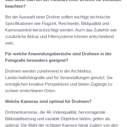
beachten?
Bei der Auswahl einer Drohne sollten wichtige technische
Spezifikationen wie Flugzeit, Reichweite, Bildqualität und
Kamerawinkel berücksichtigt werden. Auch das Zubehör wie
zusätzliche Akkus und Filtersysteme können entscheidend
sein.
Für welche Anwendungsbereiche sind Drohnen in der
Fotografie besonders geeignet?
Drohnen werden zunehmend in der Architektur,
Landschaftsfotografie und für Veranstaltungen genutzt. Sie
ermöglichen kreative Perspektiven und bieten Zugänge zu
schwer erreichbaren Orten.
Welche Kameras sind optimal für Drohnen?
Drohnenkameras, die 4K-Videoqualität, hervorragende
Bildstabilisierung und variable Objektive bieten, gelten als
optimal. Die Wahl der richtigen Kamera hängt zudem von den