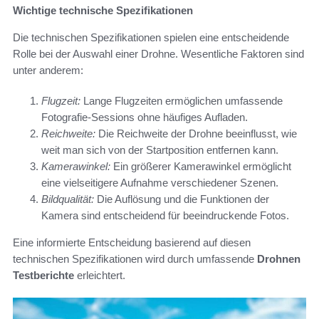
Wichtige technische Spezifikationen
Die technischen Spezifikationen spielen eine entscheidende
Rolle bei der Auswahl einer Drohne. Wesentliche Faktoren sind
unter anderem:
Flugzeit:
Lange Flugzeiten ermöglichen umfassende
Fotografie-Sessions ohne häufiges Aufladen.
Reichweite:
Die Reichweite der Drohne beeinflusst, wie
weit man sich von der Startposition entfernen kann.
Kamerawinkel:
Ein größerer Kamerawinkel ermöglicht
eine vielseitigere Aufnahme verschiedener Szenen.
Bildqualität:
Die Auflösung und die Funktionen der
Kamera sind entscheidend für beeindruckende Fotos.
Eine informierte Entscheidung basierend auf diesen
technischen Spezifikationen wird durch umfassende
Drohnen
Testberichte
erleichtert.