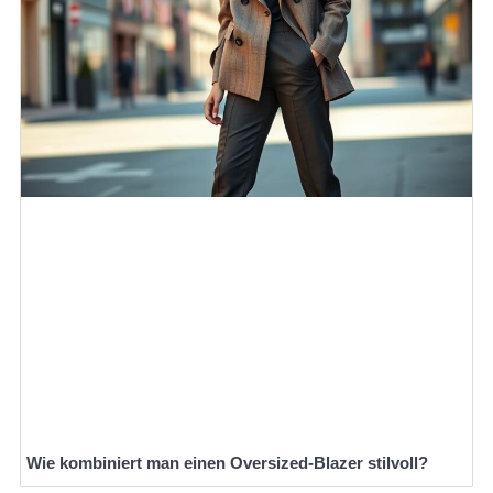
Wie kombiniert man einen Oversized-Blazer stilvoll?