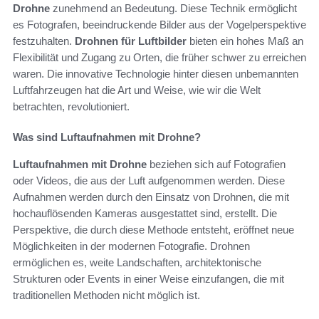
Drohne
zunehmend an Bedeutung. Diese Technik ermöglicht
es Fotografen, beeindruckende Bilder aus der Vogelperspektive
festzuhalten.
Drohnen für Luftbilder
bieten ein hohes Maß an
Flexibilität und Zugang zu Orten, die früher schwer zu erreichen
waren. Die innovative Technologie hinter diesen unbemannten
Luftfahrzeugen hat die Art und Weise, wie wir die Welt
betrachten, revolutioniert.
Was sind Luftaufnahmen mit Drohne?
Luftaufnahmen mit Drohne
beziehen sich auf Fotografien
oder Videos, die aus der Luft aufgenommen werden. Diese
Aufnahmen werden durch den Einsatz von Drohnen, die mit
hochauflösenden Kameras ausgestattet sind, erstellt. Die
Perspektive, die durch diese Methode entsteht, eröffnet neue
Möglichkeiten in der modernen Fotografie. Drohnen
ermöglichen es, weite Landschaften, architektonische
Strukturen oder Events in einer Weise einzufangen, die mit
traditionellen Methoden nicht möglich ist.