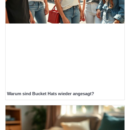
Warum sind Bucket Hats wieder angesagt?