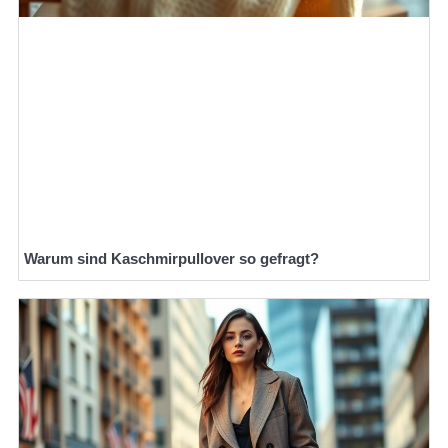
Warum sind Kaschmirpullover so gefragt?