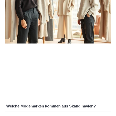
Welche Modemarken kommen aus Skandinavien?