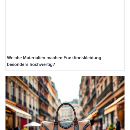
Welche Materialien machen Funktionskleidung
besonders hochwertig?