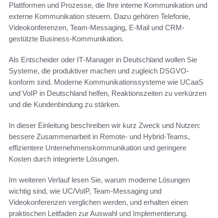
Plattformen und Prozesse, die Ihre interne Kommunikation und
externe Kommunikation steuern. Dazu gehören Telefonie,
Videokonferenzen, Team‑Messaging, E‑Mail und CRM-
gestützte Business-Kommunikation.
Als Entscheider oder IT‑Manager in Deutschland wollen Sie
Systeme, die produktiver machen und zugleich DSGVO-
konform sind. Moderne Kommunikationssysteme wie UCaaS
und VoIP in Deutschland helfen, Reaktionszeiten zu verkürzen
und die Kundenbindung zu stärken.
In dieser Einleitung beschreiben wir kurz Zweck und Nutzen:
bessere Zusammenarbeit in Remote‑ und Hybrid‑Teams,
effizientere Unternehmenskommunikation und geringere
Kosten durch integrierte Lösungen.
Im weiteren Verlauf lesen Sie, warum moderne Lösungen
wichtig sind, wie UC/VoIP, Team‑Messaging und
Videokonferenzen verglichen werden, und erhalten einen
praktischen Leitfaden zur Auswahl und Implementierung.