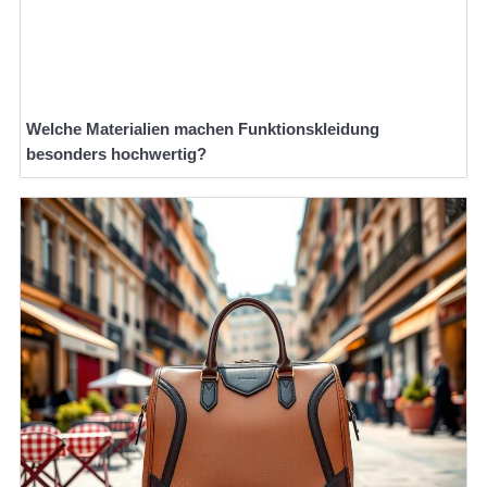
Welche Materialien machen Funktionskleidung
besonders hochwertig?