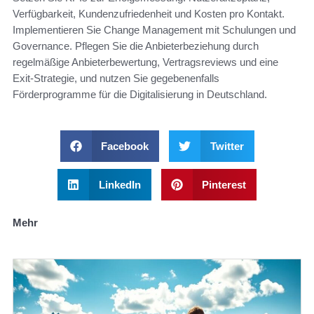
Verfügbarkeit, Kundenzufriedenheit und Kosten pro Kontakt.
Implementieren Sie Change Management mit Schulungen und
Governance. Pflegen Sie die Anbieterbeziehung durch
regelmäßige Anbieterbewertung, Vertragsreviews und eine
Exit‑Strategie, und nutzen Sie gegebenenfalls
Förderprogramme für die Digitalisierung in Deutschland.
Facebook
Twitter
LinkedIn
Pinterest
Mehr