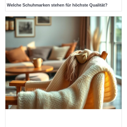
Welche Schuhmarken stehen für höchste Qualität?