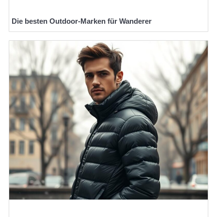
Die besten Outdoor-Marken für Wanderer