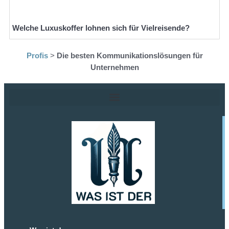
Welche Luxuskoffer lohnen sich für Vielreisende?
Profis
>
Die besten Kommunikationslösungen für
Unternehmen