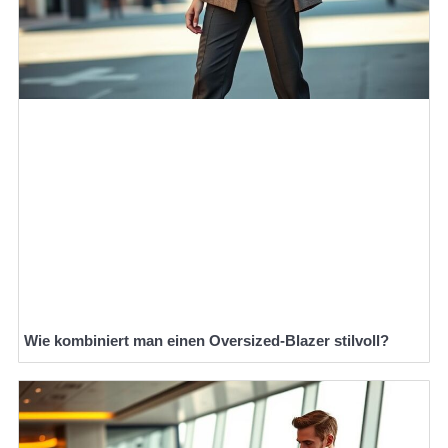
Wie kombiniert man einen Oversized-Blazer stilvoll?