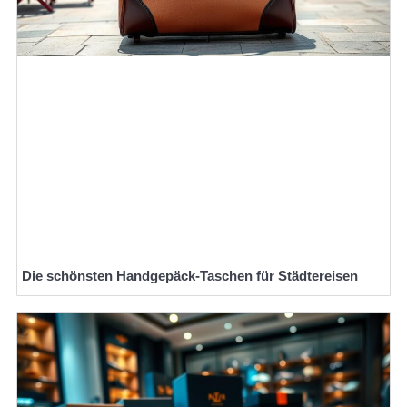
Die schönsten Handgepäck-Taschen für Städtereisen