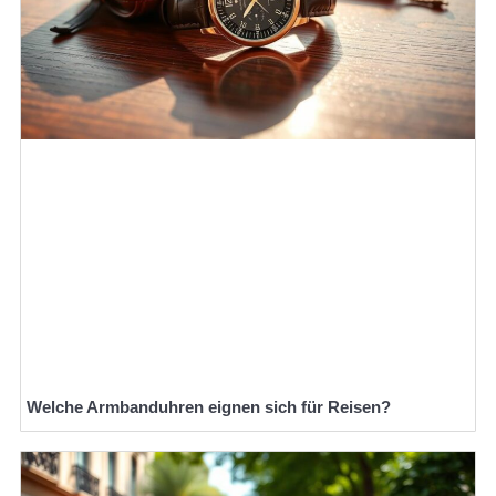
Welche Armbanduhren eignen sich für Reisen?