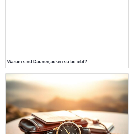
Warum sind Daunenjacken so beliebt?