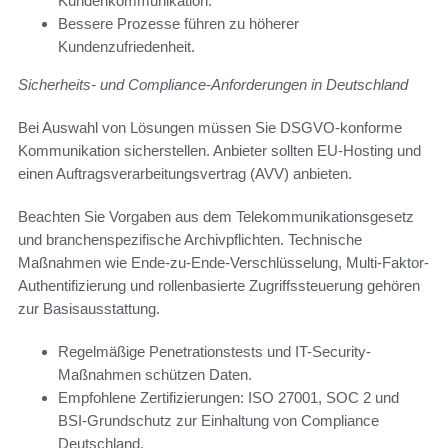
Kundenkommunikation.
Bessere Prozesse führen zu höherer
Kundenzufriedenheit.
Sicherheits- und Compliance-Anforderungen in Deutschland
Bei Auswahl von Lösungen müssen Sie DSGVO-konforme
Kommunikation sicherstellen. Anbieter sollten EU‑Hosting und
einen Auftragsverarbeitungsvertrag (AVV) anbieten.
Beachten Sie Vorgaben aus dem Telekommunikationsgesetz
und branchenspezifische Archivpflichten. Technische
Maßnahmen wie Ende‑zu‑Ende-Verschlüsselung, Multi-Faktor-
Authentifizierung und rollenbasierte Zugriffssteuerung gehören
zur Basisausstattung.
Regelmäßige Penetrationstests und IT-Security-
Maßnahmen schützen Daten.
Empfohlene Zertifizierungen: ISO 27001, SOC 2 und
BSI-Grundschutz zur Einhaltung von Compliance
Deutschland.