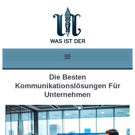
Die Besten
Kommunikationslösungen Für
Unternehmen