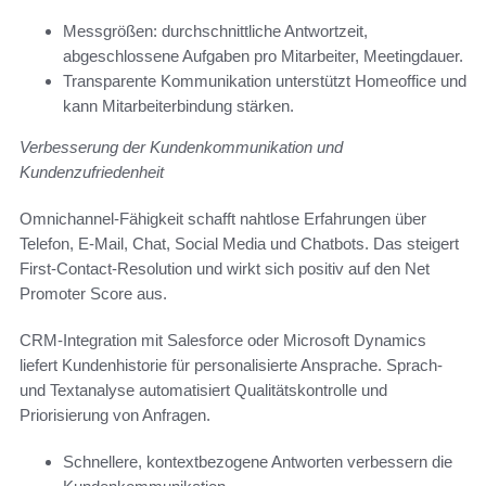
Messgrößen: durchschnittliche Antwortzeit,
abgeschlossene Aufgaben pro Mitarbeiter, Meetingdauer.
Transparente Kommunikation unterstützt Homeoffice und
kann Mitarbeiterbindung stärken.
Verbesserung der Kundenkommunikation und
Kundenzufriedenheit
Omnichannel-Fähigkeit schafft nahtlose Erfahrungen über
Telefon, E‑Mail, Chat, Social Media und Chatbots. Das steigert
First-Contact-Resolution und wirkt sich positiv auf den Net
Promoter Score aus.
CRM-Integration mit Salesforce oder Microsoft Dynamics
liefert Kundenhistorie für personalisierte Ansprache. Sprach-
und Textanalyse automatisiert Qualitätskontrolle und
Priorisierung von Anfragen.
Schnellere, kontextbezogene Antworten verbessern die