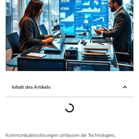
Inhalt des Artikels
Kommunikationslösungen umfassen die Technologien,