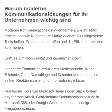
Warum moderne
Kommunikationslösungen für Ihr
Unternehmen wichtig sind
Moderne Kommunikationslösungen formen, wie Ihr Team
arbeitet und wie Kunden Ihre Marke erleben. Gut eingesetzte
Tools helfen, Prozesse zu straffen und die Effizienz messbar
zu erhöhen.
Einfluss auf Produktivität und Zusammenarbeit
Integrierte Plattformen reduzieren Medienbrüche. Wenn
Telefonie, Chat, Dateiablage und Kalender verbunden sind,
sinken Reaktionszeiten und Informationsverluste.
Praktische Tools wie Microsoft Teams oder Slack fördern
asynchrone Arbeit. Gemeinsame Dokumentbearbeitung in
Microsoft 365 oder Google Workspace beschleunigt
Freigabeprozesse.