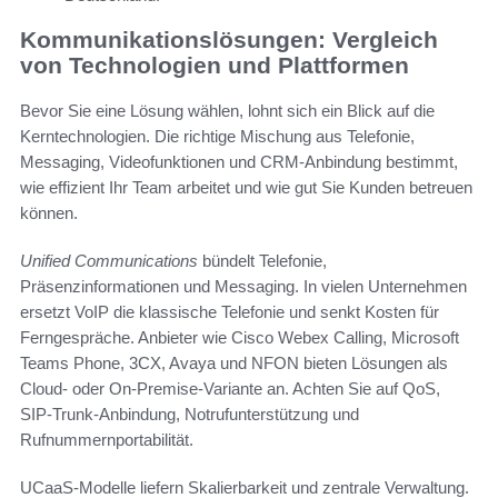
Kommunikationslösungen: Vergleich
von Technologien und Plattformen
Bevor Sie eine Lösung wählen, lohnt sich ein Blick auf die
Kerntechnologien. Die richtige Mischung aus Telefonie,
Messaging, Videofunktionen und CRM-Anbindung bestimmt,
wie effizient Ihr Team arbeitet und wie gut Sie Kunden betreuen
können.
Unified Communications
bündelt Telefonie,
Präsenzinformationen und Messaging. In vielen Unternehmen
ersetzt VoIP die klassische Telefonie und senkt Kosten für
Ferngespräche. Anbieter wie Cisco Webex Calling, Microsoft
Teams Phone, 3CX, Avaya und NFON bieten Lösungen als
Cloud- oder On‑Premise-Variante an. Achten Sie auf QoS,
SIP‑Trunk-Anbindung, Notrufunterstützung und
Rufnummernportabilität.
UCaaS-Modelle liefern Skalierbarkeit und zentrale Verwaltung.