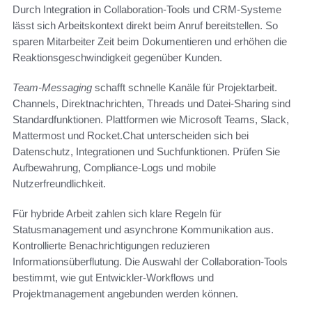
Durch Integration in Collaboration-Tools und CRM-Systeme
lässt sich Arbeitskontext direkt beim Anruf bereitstellen. So
sparen Mitarbeiter Zeit beim Dokumentieren und erhöhen die
Reaktionsgeschwindigkeit gegenüber Kunden.
Team‑Messaging
schafft schnelle Kanäle für Projektarbeit.
Channels, Direktnachrichten, Threads und Datei‑Sharing sind
Standardfunktionen. Plattformen wie Microsoft Teams, Slack,
Mattermost und Rocket.Chat unterscheiden sich bei
Datenschutz, Integrationen und Suchfunktionen. Prüfen Sie
Aufbewahrung, Compliance‑Logs und mobile
Nutzerfreundlichkeit.
Für hybride Arbeit zahlen sich klare Regeln für
Statusmanagement und asynchrone Kommunikation aus.
Kontrollierte Benachrichtigungen reduzieren
Informationsüberflutung. Die Auswahl der Collaboration-Tools
bestimmt, wie gut Entwickler‑Workflows und
Projektmanagement angebunden werden können.