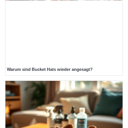
Warum sind Bucket Hats wieder angesagt?