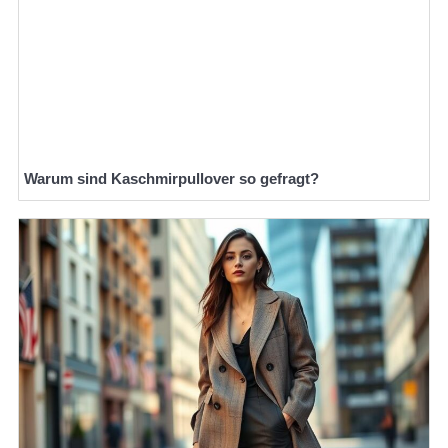
Warum sind Kaschmirpullover so gefragt?