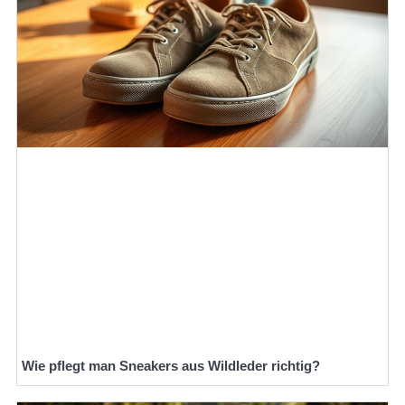
Wie pflegt man Sneakers aus Wildleder richtig?