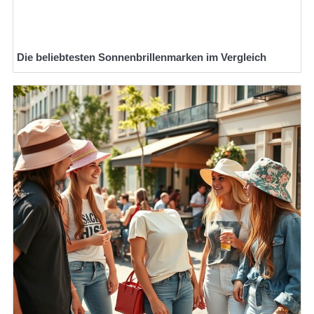
Die beliebtesten Sonnenbrillenmarken im Vergleich