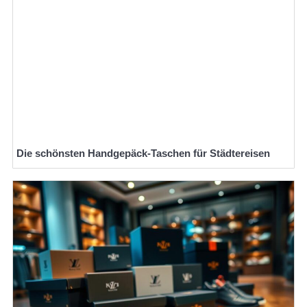
Die schönsten Handgepäck-Taschen für Städtereisen