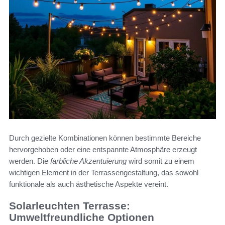
Durch gezielte Kombinationen können bestimmte Bereiche
hervorgehoben oder eine entspannte Atmosphäre erzeugt
werden. Die
farbliche Akzentuierung
wird somit zu einem
wichtigen Element in der Terrassengestaltung, das sowohl
funktionale als auch ästhetische Aspekte vereint.
Solarleuchten Terrasse:
Umweltfreundliche Optionen