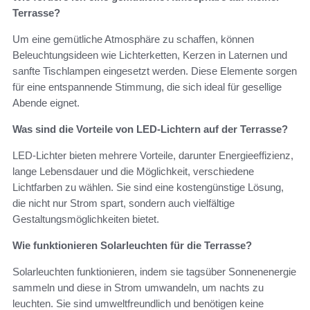
Terrasse?
Um eine gemütliche Atmosphäre zu schaffen, können
Beleuchtungsideen wie Lichterketten, Kerzen in Laternen und
sanfte Tischlampen eingesetzt werden. Diese Elemente sorgen
für eine entspannende Stimmung, die sich ideal für gesellige
Abende eignet.
Was sind die Vorteile von LED-Lichtern auf der Terrasse?
LED-Lichter bieten mehrere Vorteile, darunter Energieeffizienz,
lange Lebensdauer und die Möglichkeit, verschiedene
Lichtfarben zu wählen. Sie sind eine kostengünstige Lösung,
die nicht nur Strom spart, sondern auch vielfältige
Gestaltungsmöglichkeiten bietet.
Wie funktionieren Solarleuchten für die Terrasse?
Solarleuchten funktionieren, indem sie tagsüber Sonnenenergie
sammeln und diese in Strom umwandeln, um nachts zu
leuchten. Sie sind umweltfreundlich und benötigen keine