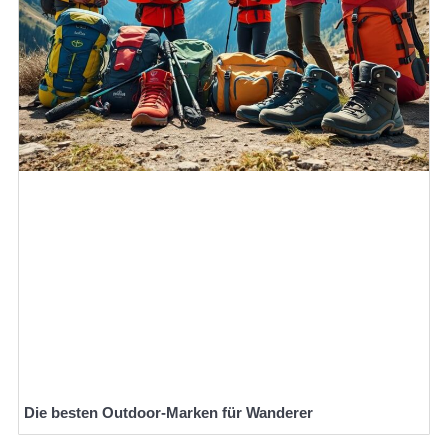
Die besten Outdoor-Marken für Wanderer