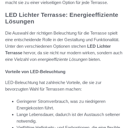
macht sie zu einer vielseitigen Option für jede Terrasse.
LED Lichter Terrasse: Energieeffiziente
Lösungen
Die Auswahl der richtigen Beleuchtung für die Terrasse spielt
eine entscheidende Rolle in der Gestaltung und Funktionalität.
Unter den verschiedenen Optionen stechen
LED Lichter
Terrasse
hervor, da sie nicht nur modern wirken, sondern auch
eine Vielzahl von
energieeffiziente Lösungen
bieten.
Vorteile von LED-Beleuchtung
LED-Beleuchtung hat zahlreiche Vorteile, die sie zur
bevorzugten Wahl für Terrassen machen:
Geringerer Stromverbrauch, was zu niedrigeren
Energiekosten führt.
Lange Lebensdauer, dadurch ist der Austausch seltener
notwendig.
Vielfältige Helligkeits- und Farboptionen, die eine flexible