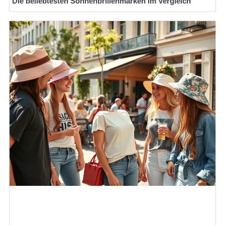
Die beliebtesten Sonnenbrillenmarken im Vergleich