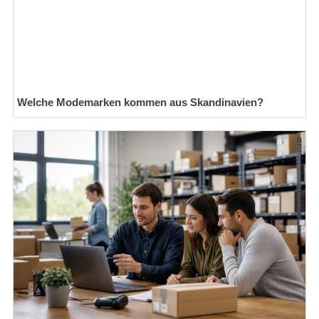
Welche Modemarken kommen aus Skandinavien?