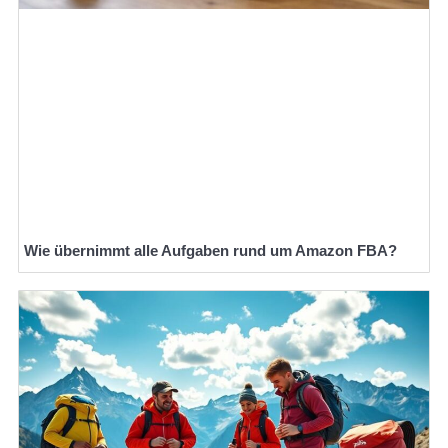
Wie übernimmt alle Aufgaben rund um Amazon FBA?