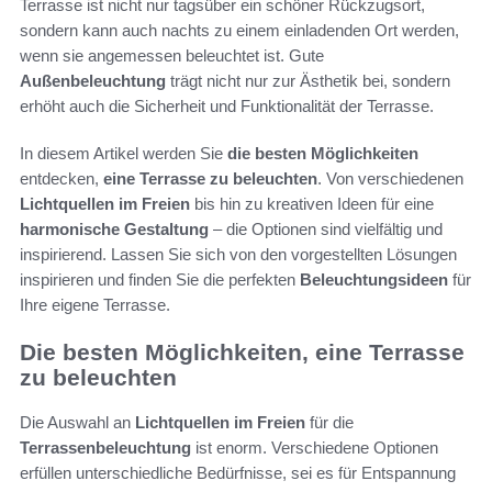
Terrasse ist nicht nur tagsüber ein schöner Rückzugsort,
sondern kann auch nachts zu einem einladenden Ort werden,
wenn sie angemessen beleuchtet ist. Gute
Außenbeleuchtung
trägt nicht nur zur Ästhetik bei, sondern
erhöht auch die Sicherheit und Funktionalität der Terrasse.
In diesem Artikel werden Sie
die besten Möglichkeiten
entdecken,
eine Terrasse zu beleuchten
. Von verschiedenen
Lichtquellen im Freien
bis hin zu kreativen Ideen für eine
harmonische Gestaltung
– die Optionen sind vielfältig und
inspirierend. Lassen Sie sich von den vorgestellten Lösungen
inspirieren und finden Sie die perfekten
Beleuchtungsideen
für
Ihre eigene Terrasse.
Die besten Möglichkeiten, eine Terrasse
zu beleuchten
Die Auswahl an
Lichtquellen im Freien
für die
Terrassenbeleuchtung
ist enorm. Verschiedene Optionen
erfüllen unterschiedliche Bedürfnisse, sei es für Entspannung