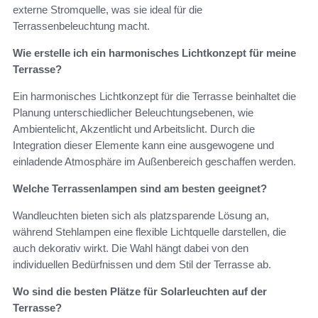
externe Stromquelle, was sie ideal für die
Terrassenbeleuchtung macht.
Wie erstelle ich ein harmonisches Lichtkonzept für meine
Terrasse?
Ein harmonisches Lichtkonzept für die Terrasse beinhaltet die
Planung unterschiedlicher Beleuchtungsebenen, wie
Ambientelicht, Akzentlicht und Arbeitslicht. Durch die
Integration dieser Elemente kann eine ausgewogene und
einladende Atmosphäre im Außenbereich geschaffen werden.
Welche Terrassenlampen sind am besten geeignet?
Wandleuchten bieten sich als platzsparende Lösung an,
während Stehlampen eine flexible Lichtquelle darstellen, die
auch dekorativ wirkt. Die Wahl hängt dabei von den
individuellen Bedürfnissen und dem Stil der Terrasse ab.
Wo sind die besten Plätze für Solarleuchten auf der
Terrasse?