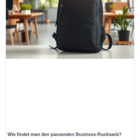
Wie findet man den passenden Business-Rucksack?