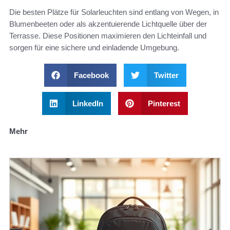
Die besten Plätze für Solarleuchten sind entlang von Wegen, in
Blumenbeeten oder als akzentuierende Lichtquelle über der
Terrasse. Diese Positionen maximieren den Lichteinfall und
sorgen für eine sichere und einladende Umgebung.
Facebook
Twitter
LinkedIn
Pinterest
Mehr