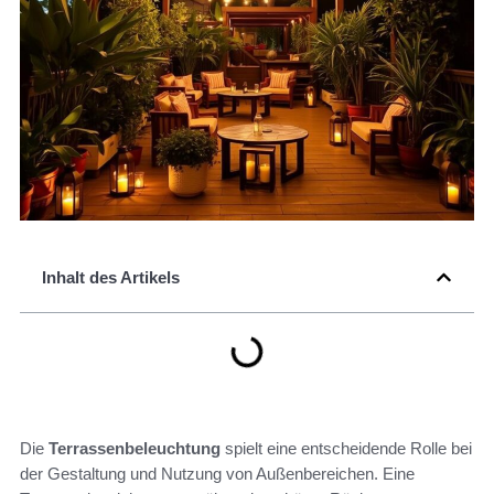
Inhalt des Artikels
Die
Terrassenbeleuchtung
spielt eine entscheidende Rolle bei
der Gestaltung und Nutzung von Außenbereichen. Eine