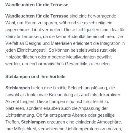
Wandleuchten für die Terrasse
Wandleuchten für die Terrasse
sind eine hervorragende
Wahl, um Raum zu sparen, während sie gleichzeitig ein
angenehmes Licht verbreiten. Diese Lichtquellen sind ideal für
kleinste Terrassen, da sie keine Bodenfläche einnehmen. Die
Vielfalt an Designs und Materialien erleichtert die Integration in
jeden Einrichtungsstil. So können beispielsweise rustikale
Holzoberflächen oder moderne Metallvarianten gewählt
werden, um ein harmonisches Gesamtbild zu erzielen.
Stehlampen und ihre Vorteile
Stehlampen
bieten eine flexible Beleuchtungslösung, die
sowohl als funktionale Beleuchtung als auch als dekorativer
Akzent fungiert. Diese Lampen sind nicht nur leicht zu
platzieren, sondern erlauben auch die Anpassung der
Lichtstimmung. Ob für entspannte Abende oder gesellige
Treffen,
Stehlampen
erzeugen eine einladende Atmosphäre.
Ihre Möglichkeit, verschiedene Lichttemperaturen zu nutzen,