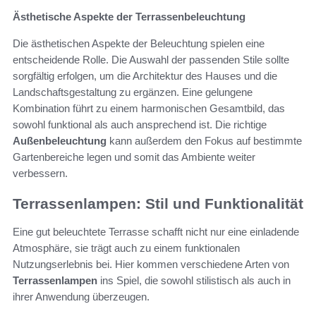
Ästhetische Aspekte der Terrassenbeleuchtung
Die ästhetischen Aspekte der Beleuchtung spielen eine
entscheidende Rolle. Die Auswahl der passenden Stile sollte
sorgfältig erfolgen, um die Architektur des Hauses und die
Landschaftsgestaltung zu ergänzen. Eine gelungene
Kombination führt zu einem harmonischen Gesamtbild, das
sowohl funktional als auch ansprechend ist. Die richtige
Außenbeleuchtung
kann außerdem den Fokus auf bestimmte
Gartenbereiche legen und somit das Ambiente weiter
verbessern.
Terrassenlampen: Stil und Funktionalität
Eine gut beleuchtete Terrasse schafft nicht nur eine einladende
Atmosphäre, sie trägt auch zu einem funktionalen
Nutzungserlebnis bei. Hier kommen verschiedene Arten von
Terrassenlampen
ins Spiel, die sowohl stilistisch als auch in
ihrer Anwendung überzeugen.