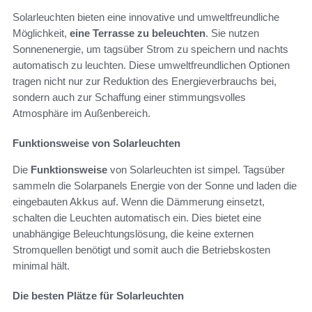
Solarleuchten bieten eine innovative und umweltfreundliche
Möglichkeit,
eine Terrasse zu beleuchten
. Sie nutzen
Sonnenenergie, um tagsüber Strom zu speichern und nachts
automatisch zu leuchten. Diese umweltfreundlichen Optionen
tragen nicht nur zur Reduktion des Energieverbrauchs bei,
sondern auch zur Schaffung einer stimmungsvolles
Atmosphäre im Außenbereich.
Funktionsweise von Solarleuchten
Die
Funktionsweise
von Solarleuchten ist simpel. Tagsüber
sammeln die Solarpanels Energie von der Sonne und laden die
eingebauten Akkus auf. Wenn die Dämmerung einsetzt,
schalten die Leuchten automatisch ein. Dies bietet eine
unabhängige Beleuchtungslösung, die keine externen
Stromquellen benötigt und somit auch die Betriebskosten
minimal hält.
Die besten Plätze für Solarleuchten