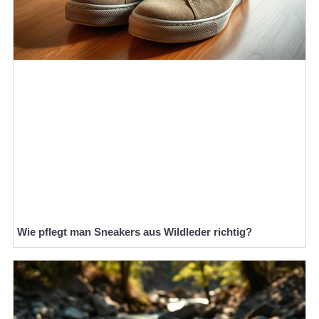
Wie pflegt man Sneakers aus Wildleder richtig?