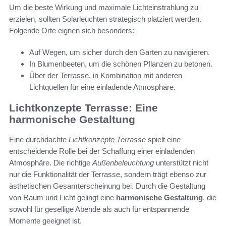
Um die beste Wirkung und maximale Lichteinstrahlung zu
erzielen, sollten Solarleuchten strategisch platziert werden.
Folgende Orte eignen sich besonders:
Auf Wegen, um sicher durch den Garten zu navigieren.
In Blumenbeeten, um die schönen Pflanzen zu betonen.
Über der Terrasse, in Kombination mit anderen
Lichtquellen für eine einladende Atmosphäre.
Lichtkonzepte Terrasse: Eine
harmonische Gestaltung
Eine durchdachte
Lichtkonzepte Terrasse
spielt eine
entscheidende Rolle bei der Schaffung einer einladenden
Atmosphäre. Die richtige
Außenbeleuchtung
unterstützt nicht
nur die Funktionalität der Terrasse, sondern trägt ebenso zur
ästhetischen Gesamterscheinung bei. Durch die Gestaltung
von Raum und Licht gelingt eine
harmonische Gestaltung
, die
sowohl für gesellige Abende als auch für entspannende
Momente geeignet ist.