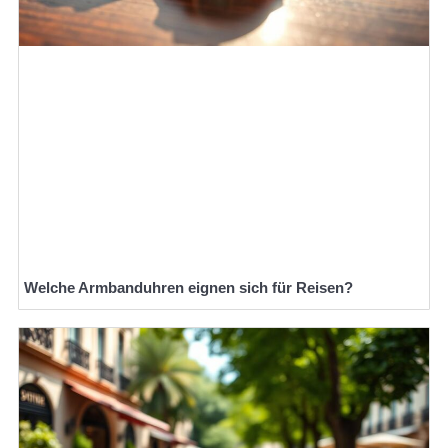
Welche Armbanduhren eignen sich für Reisen?