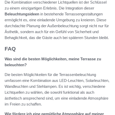
Die Kombination verschiedener Lichtquellen ist der Schlüssel
zu einem einzigartigen Erlebnis. Die Integration dieser
Beleuchtungsideen
in bestehende Terrassengestaltungen
ermöglicht es, eine einladende Umgebung zu kreieren. Diese
durchdachte Planung der Außenbeleuchtung sorgt nicht nur für
Ästhetik, sondern auch für ein Gefühl von Sicherheit und
Behaglichkeit, das die Gäste auch bei späteren Stunden bleibt.
FAQ
Was sind die besten Möglichkeiten, meine Terrasse zu
beleuchten?
Die besten Möglichkeiten für die Terrassenbeleuchtung
umfassen eine Kombination aus LED-Leuchten, Solarleuchten,
Wandleuchten und Stehlampen. Es ist wichtig, verschiedene
Lichtquellen zu wählen, die sowohl funktional als auch
ästhetisch ansprechend sind, um eine einladende Atmosphäre
im Freien zu schaffen.
Wie fördere ich eine gemütliche Atmosphäre auf meiner