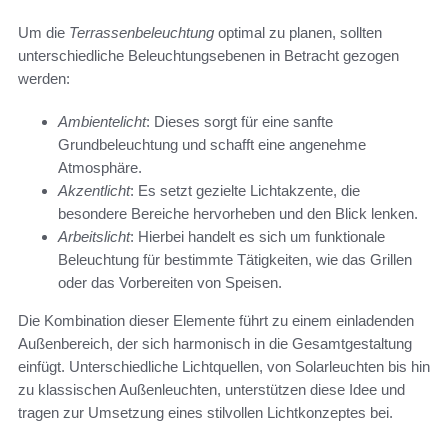
Um die
Terrassenbeleuchtung
optimal zu planen, sollten
unterschiedliche Beleuchtungsebenen in Betracht gezogen
werden:
Ambientelicht
: Dieses sorgt für eine sanfte
Grundbeleuchtung und schafft eine angenehme
Atmosphäre.
Akzentlicht
: Es setzt gezielte Lichtakzente, die
besondere Bereiche hervorheben und den Blick lenken.
Arbeitslicht
: Hierbei handelt es sich um funktionale
Beleuchtung für bestimmte Tätigkeiten, wie das Grillen
oder das Vorbereiten von Speisen.
Die Kombination dieser Elemente führt zu einem einladenden
Außenbereich, der sich harmonisch in die Gesamtgestaltung
einfügt. Unterschiedliche Lichtquellen, von Solarleuchten bis hin
zu klassischen Außenleuchten, unterstützen diese Idee und
tragen zur Umsetzung eines stilvollen Lichtkonzeptes bei.