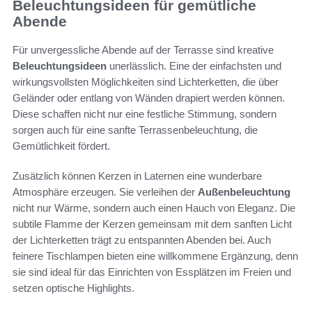
Beleuchtungsideen für gemütliche
Abende
Für unvergessliche Abende auf der Terrasse sind kreative
Beleuchtungsideen
unerlässlich. Eine der einfachsten und
wirkungsvollsten Möglichkeiten sind Lichterketten, die über
Geländer oder entlang von Wänden drapiert werden können.
Diese schaffen nicht nur eine festliche Stimmung, sondern
sorgen auch für eine sanfte Terrassenbeleuchtung, die
Gemütlichkeit fördert.
Zusätzlich können Kerzen in Laternen eine wunderbare
Atmosphäre erzeugen. Sie verleihen der
Außenbeleuchtung
nicht nur Wärme, sondern auch einen Hauch von Eleganz. Die
subtile Flamme der Kerzen gemeinsam mit dem sanften Licht
der Lichterketten trägt zu entspannten Abenden bei. Auch
feinere Tischlampen bieten eine willkommene Ergänzung, denn
sie sind ideal für das Einrichten von Essplätzen im Freien und
setzen optische Highlights.