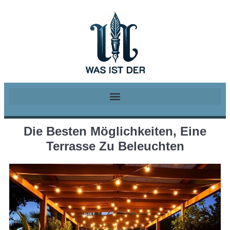
Die Besten Möglichkeiten, Eine
Terrasse Zu Beleuchten