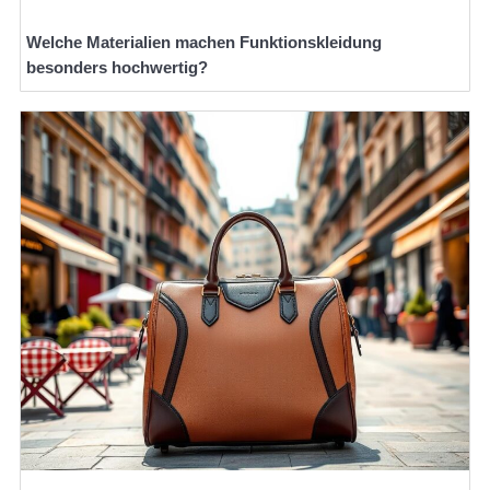
Welche Materialien machen Funktionskleidung
besonders hochwertig?