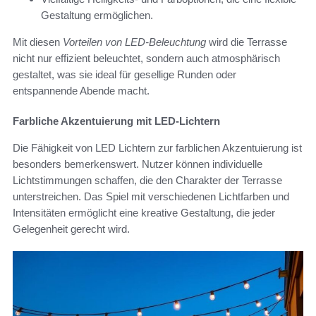
Gestaltung ermöglichen.
Mit diesen
Vorteilen von LED-Beleuchtung
wird die Terrasse
nicht nur effizient beleuchtet, sondern auch atmosphärisch
gestaltet, was sie ideal für gesellige Runden oder
entspannende Abende macht.
Farbliche Akzentuierung mit LED-Lichtern
Die Fähigkeit von LED Lichtern zur farblichen Akzentuierung ist
besonders bemerkenswert. Nutzer können individuelle
Lichtstimmungen schaffen, die den Charakter der Terrasse
unterstreichen. Das Spiel mit verschiedenen Lichtfarben und
Intensitäten ermöglicht eine kreative Gestaltung, die jeder
Gelegenheit gerecht wird.