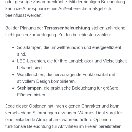
oder gesellige Zusammenkünfte. Mit der richtigen Beleuchtung
kann die Atmosphäre eines Außenbereichs maßgeblich
beeinflusst werden.
Bei der Planung der
Terrassenbeleuchtung
stehen zahlreiche
Lichtquellen zur Verfügung. Zu den beliebtesten zählen:
Solarlampen, die umweltfreundlich und energieeffizient
sind.
LED-Leuchten, die für ihre Langlebigkeit und Vielseitigkeit
bekannt sind.
Wandleuchten, die hervorragende Funktionalität mit
stilvollem Design kombinieren.
Stehlampen
, die praktische Beleuchtung für größere
Flächen bieten.
Jede dieser Optionen hat ihren eigenen Charakter und kann
verschiedene Stimmungen erzeugen. Warmes Licht sorgt für
eine einladende Atmosphäre, während hellere Optionen
funktionale Beleuchtung für Aktivitäten im Freien bereitstellen.