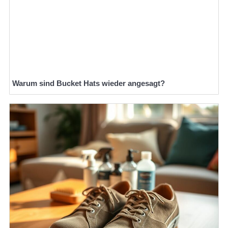
Warum sind Bucket Hats wieder angesagt?