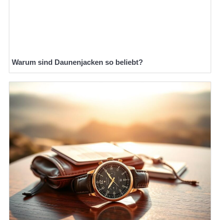
Warum sind Daunenjacken so beliebt?