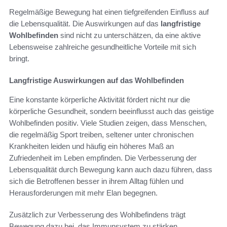
Regelmäßige Bewegung hat einen tiefgreifenden Einfluss auf
die Lebensqualität. Die Auswirkungen auf das
langfristige
Wohlbefinden
sind nicht zu unterschätzen, da eine aktive
Lebensweise zahlreiche gesundheitliche Vorteile mit sich
bringt.
Langfristige Auswirkungen auf das Wohlbefinden
Eine konstante körperliche Aktivität fördert nicht nur die
körperliche Gesundheit, sondern beeinflusst auch das geistige
Wohlbefinden positiv. Viele Studien zeigen, dass Menschen,
die regelmäßig Sport treiben, seltener unter chronischen
Krankheiten leiden und häufig ein höheres Maß an
Zufriedenheit im Leben empfinden. Die Verbesserung der
Lebensqualität durch Bewegung kann auch dazu führen, dass
sich die Betroffenen besser in ihrem Alltag fühlen und
Herausforderungen mit mehr Elan begegnen.
Zusätzlich zur Verbesserung des Wohlbefindens trägt
Bewegung dazu bei, das Immunsystem zu stärken.