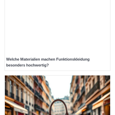
Welche Materialien machen Funktionskleidung
besonders hochwertig?