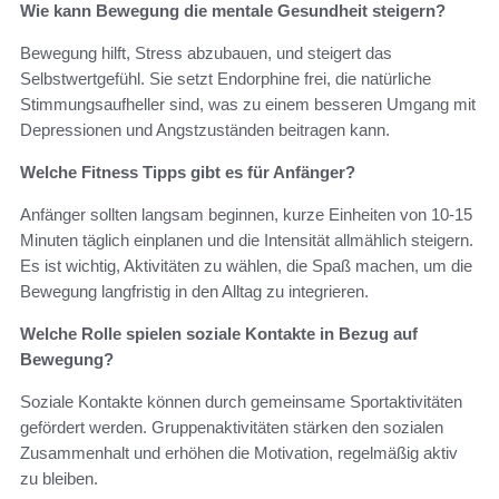
Wie kann Bewegung die mentale Gesundheit steigern?
Bewegung hilft, Stress abzubauen, und steigert das
Selbstwertgefühl. Sie setzt Endorphine frei, die natürliche
Stimmungsaufheller sind, was zu einem besseren Umgang mit
Depressionen und Angstzuständen beitragen kann.
Welche Fitness Tipps gibt es für Anfänger?
Anfänger sollten langsam beginnen, kurze Einheiten von 10-15
Minuten täglich einplanen und die Intensität allmählich steigern.
Es ist wichtig, Aktivitäten zu wählen, die Spaß machen, um die
Bewegung langfristig in den Alltag zu integrieren.
Welche Rolle spielen soziale Kontakte in Bezug auf
Bewegung?
Soziale Kontakte können durch gemeinsame Sportaktivitäten
gefördert werden. Gruppenaktivitäten stärken den sozialen
Zusammenhalt und erhöhen die Motivation, regelmäßig aktiv
zu bleiben.