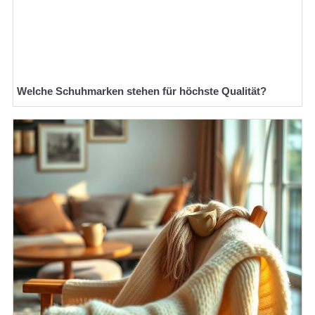
Welche Schuhmarken stehen für höchste Qualität?