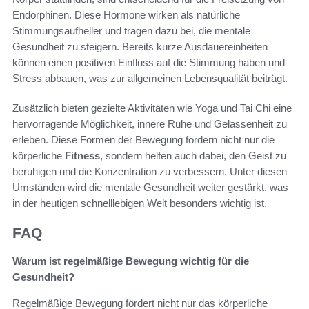
Endorphinen. Diese Hormone wirken als natürliche
Stimmungsaufheller und tragen dazu bei, die mentale
Gesundheit zu steigern. Bereits kurze Ausdauereinheiten
können einen positiven Einfluss auf die Stimmung haben und
Stress abbauen, was zur allgemeinen Lebensqualität beiträgt.
Zusätzlich bieten gezielte Aktivitäten wie Yoga und Tai Chi eine
hervorragende Möglichkeit, innere Ruhe und Gelassenheit zu
erleben. Diese Formen der Bewegung fördern nicht nur die
körperliche
Fitness
, sondern helfen auch dabei, den Geist zu
beruhigen und die Konzentration zu verbessern. Unter diesen
Umständen wird die mentale Gesundheit weiter gestärkt, was
in der heutigen schnelllebigen Welt besonders wichtig ist.
FAQ
Warum ist regelmäßige Bewegung wichtig für die
Gesundheit?
Regelmäßige Bewegung fördert nicht nur das körperliche