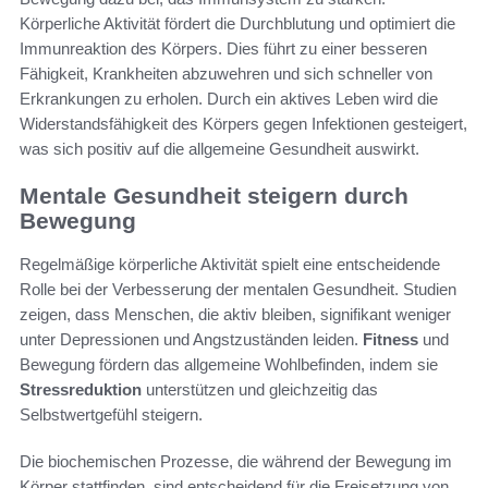
Körperliche Aktivität fördert die Durchblutung und optimiert die
Immunreaktion des Körpers. Dies führt zu einer besseren
Fähigkeit, Krankheiten abzuwehren und sich schneller von
Erkrankungen zu erholen. Durch ein aktives Leben wird die
Widerstandsfähigkeit des Körpers gegen Infektionen gesteigert,
was sich positiv auf die allgemeine Gesundheit auswirkt.
Mentale Gesundheit steigern durch
Bewegung
Regelmäßige körperliche Aktivität spielt eine entscheidende
Rolle bei der Verbesserung der mentalen Gesundheit. Studien
zeigen, dass Menschen, die aktiv bleiben, signifikant weniger
unter Depressionen und Angstzuständen leiden.
Fitness
und
Bewegung fördern das allgemeine Wohlbefinden, indem sie
Stressreduktion
unterstützen und gleichzeitig das
Selbstwertgefühl steigern.
Die biochemischen Prozesse, die während der Bewegung im
Körper stattfinden, sind entscheidend für die Freisetzung von