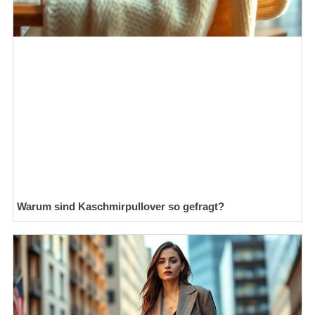
Warum sind Kaschmirpullover so gefragt?