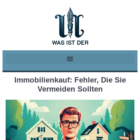
Immobilienkauf: Fehler, Die Sie
Vermeiden Sollten