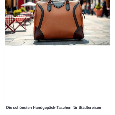
Die schönsten Handgepäck-Taschen für Städtereisen