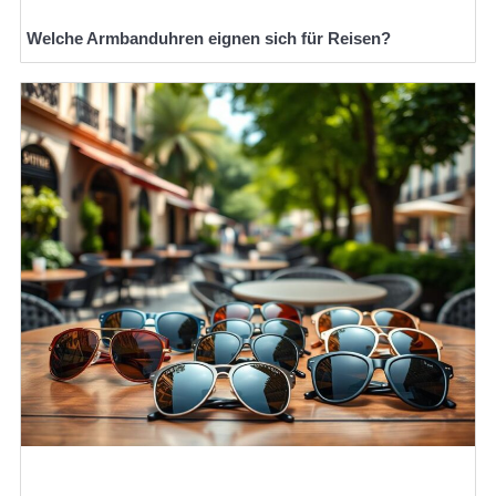
Welche Armbanduhren eignen sich für Reisen?