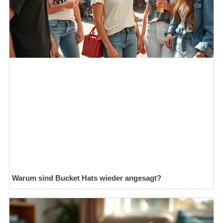
Warum sind Bucket Hats wieder angesagt?