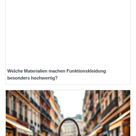
Welche Materialien machen Funktionskleidung
besonders hochwertig?