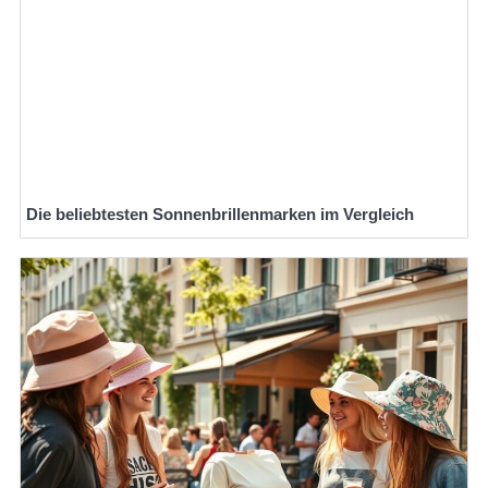
Die beliebtesten Sonnenbrillenmarken im Vergleich