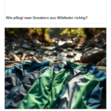
Wie pflegt man Sneakers aus Wildleder richtig?