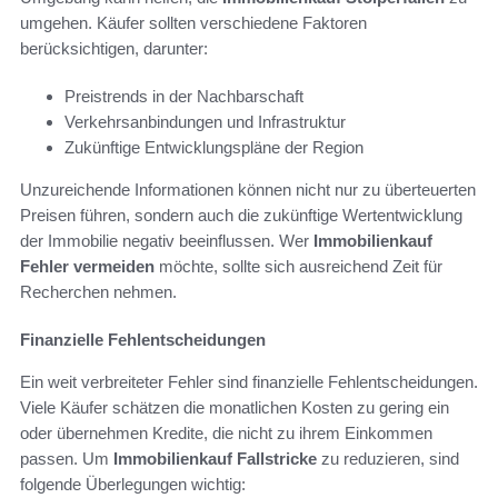
umgehen. Käufer sollten verschiedene Faktoren
berücksichtigen, darunter:
Preistrends in der Nachbarschaft
Verkehrsanbindungen und Infrastruktur
Zukünftige Entwicklungspläne der Region
Unzureichende Informationen können nicht nur zu überteuerten
Preisen führen, sondern auch die zukünftige Wertentwicklung
der Immobilie negativ beeinflussen. Wer
Immobilienkauf
Fehler vermeiden
möchte, sollte sich ausreichend Zeit für
Recherchen nehmen.
Finanzielle Fehlentscheidungen
Ein weit verbreiteter Fehler sind finanzielle Fehlentscheidungen.
Viele Käufer schätzen die monatlichen Kosten zu gering ein
oder übernehmen Kredite, die nicht zu ihrem Einkommen
passen. Um
Immobilienkauf Fallstricke
zu reduzieren, sind
folgende Überlegungen wichtig: