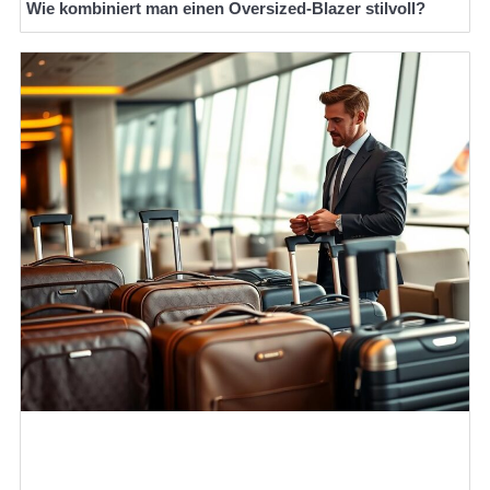
Wie kombiniert man einen Oversized-Blazer stilvoll?