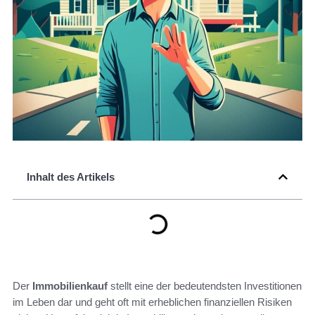
Inhalt des Artikels
Der
Immobilienkauf
stellt eine der bedeutendsten Investitionen
im Leben dar und geht oft mit erheblichen finanziellen Risiken