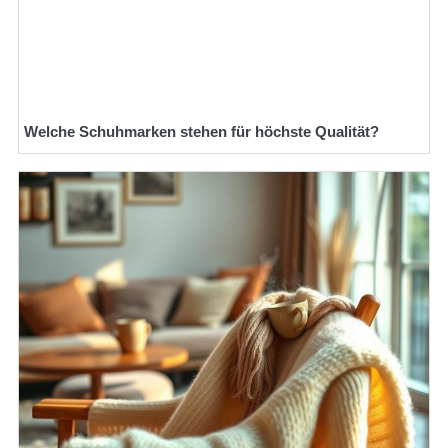
Welche Schuhmarken stehen für höchste Qualität?