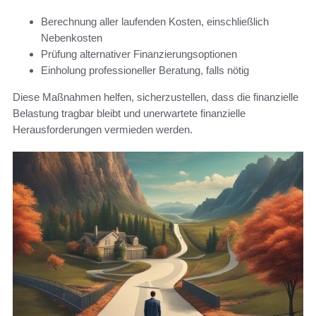
Berechnung aller laufenden Kosten, einschließlich
Nebenkosten
Prüfung alternativer Finanzierungsoptionen
Einholung professioneller Beratung, falls nötig
Diese Maßnahmen helfen, sicherzustellen, dass die finanzielle
Belastung tragbar bleibt und unerwartete finanzielle
Herausforderungen vermieden werden.