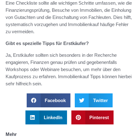
Eine Checkliste sollte alle wichtigen Schritte umfassen, wie die
Finanzierungsprüfung, Besuche von Immobilien, die Einholung
von Gutachten und die Einschaltung von Fachleuten. Dies hilft,
systematisch vorzugehen und Immobilienkauf häufige Fehler
zu vermeiden.
Gibt es spezielle Tipps für Erstkäufer?
Ja, Erstkäufer sollten sich besonders in der Recherche
engagieren, Finanzen genau prüfen und gegebenenfalls
Workshops oder Webinare besuchen, um mehr über den
Kaufprozess zu erfahren. Immobilienkauf Tipps können hierbei
sehr hilfreich sein.
Facebook
Twitter
LinkedIn
Pinterest
Mehr