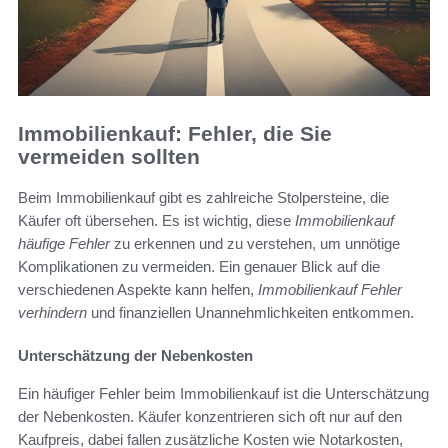
Immobilienkauf: Fehler, die Sie
vermeiden sollten
Beim Immobilienkauf gibt es zahlreiche Stolpersteine, die
Käufer oft übersehen. Es ist wichtig, diese
Immobilienkauf
häufige Fehler
zu erkennen und zu verstehen, um unnötige
Komplikationen zu vermeiden. Ein genauer Blick auf die
verschiedenen Aspekte kann helfen,
Immobilienkauf Fehler
verhindern
und finanziellen Unannehmlichkeiten entkommen.
Unterschätzung der Nebenkosten
Ein häufiger Fehler beim Immobilienkauf ist die Unterschätzung
der Nebenkosten. Käufer konzentrieren sich oft nur auf den
Kaufpreis, dabei fallen zusätzliche Kosten wie Notarkosten,