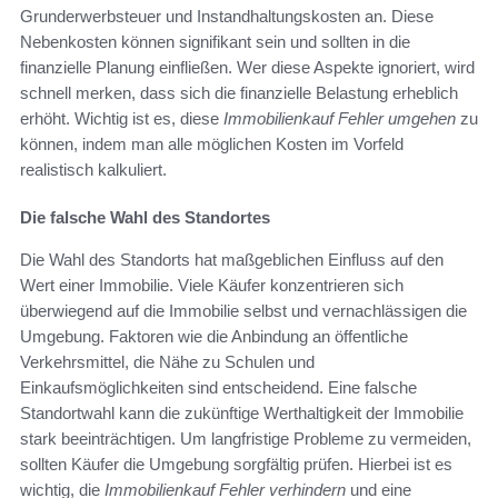
Grunderwerbsteuer und Instandhaltungskosten an. Diese
Nebenkosten können signifikant sein und sollten in die
finanzielle Planung einfließen. Wer diese Aspekte ignoriert, wird
schnell merken, dass sich die finanzielle Belastung erheblich
erhöht. Wichtig ist es, diese
Immobilienkauf Fehler umgehen
zu
können, indem man alle möglichen Kosten im Vorfeld
realistisch kalkuliert.
Die falsche Wahl des Standortes
Die Wahl des Standorts hat maßgeblichen Einfluss auf den
Wert einer Immobilie. Viele Käufer konzentrieren sich
überwiegend auf die Immobilie selbst und vernachlässigen die
Umgebung. Faktoren wie die Anbindung an öffentliche
Verkehrsmittel, die Nähe zu Schulen und
Einkaufsmöglichkeiten sind entscheidend. Eine falsche
Standortwahl kann die zukünftige Werthaltigkeit der Immobilie
stark beeinträchtigen. Um langfristige Probleme zu vermeiden,
sollten Käufer die Umgebung sorgfältig prüfen. Hierbei ist es
wichtig, die
Immobilienkauf Fehler verhindern
und eine