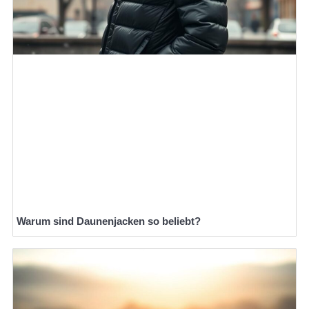
Warum sind Daunenjacken so beliebt?