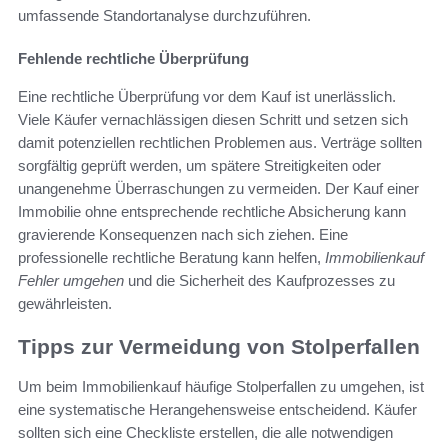
umfassende Standortanalyse durchzuführen.
Fehlende rechtliche Überprüfung
Eine rechtliche Überprüfung vor dem Kauf ist unerlässlich.
Viele Käufer vernachlässigen diesen Schritt und setzen sich
damit potenziellen rechtlichen Problemen aus. Verträge sollten
sorgfältig geprüft werden, um spätere Streitigkeiten oder
unangenehme Überraschungen zu vermeiden. Der Kauf einer
Immobilie ohne entsprechende rechtliche Absicherung kann
gravierende Konsequenzen nach sich ziehen. Eine
professionelle rechtliche Beratung kann helfen,
Immobilienkauf
Fehler umgehen
und die Sicherheit des Kaufprozesses zu
gewährleisten.
Tipps zur Vermeidung von Stolperfallen
Um beim Immobilienkauf häufige Stolperfallen zu umgehen, ist
eine systematische Herangehensweise entscheidend. Käufer
sollten sich eine Checkliste erstellen, die alle notwendigen