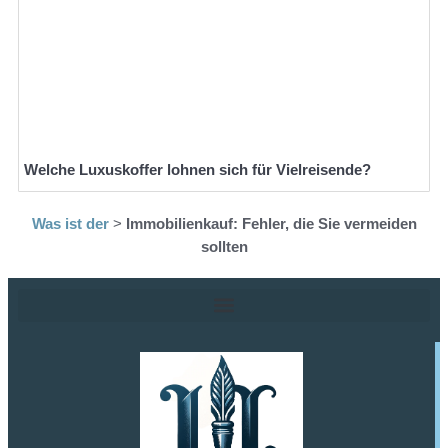
Welche Luxuskoffer lohnen sich für Vielreisende?
Was ist der
>
Immobilienkauf: Fehler, die Sie vermeiden
sollten