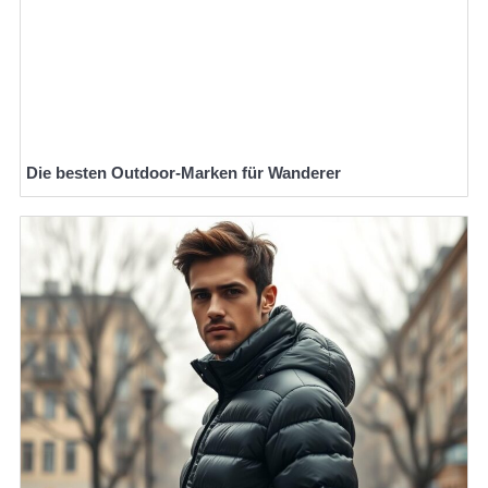
Die besten Outdoor-Marken für Wanderer