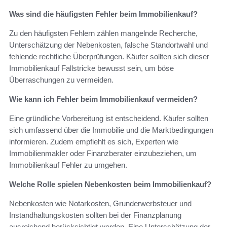
Was sind die häufigsten Fehler beim Immobilienkauf?
Zu den häufigsten Fehlern zählen mangelnde Recherche,
Unterschätzung der Nebenkosten, falsche Standortwahl und
fehlende rechtliche Überprüfungen. Käufer sollten sich dieser
Immobilienkauf Fallstricke bewusst sein, um böse
Überraschungen zu vermeiden.
Wie kann ich Fehler beim Immobilienkauf vermeiden?
Eine gründliche Vorbereitung ist entscheidend. Käufer sollten
sich umfassend über die Immobilie und die Marktbedingungen
informieren. Zudem empfiehlt es sich, Experten wie
Immobilienmakler oder Finanzberater einzubeziehen, um
Immobilienkauf Fehler zu umgehen.
Welche Rolle spielen Nebenkosten beim Immobilienkauf?
Nebenkosten wie Notarkosten, Grunderwerbsteuer und
Instandhaltungskosten sollten bei der Finanzplanung
ausreichend berücksichtigt werden. Eine Unterschätzung der