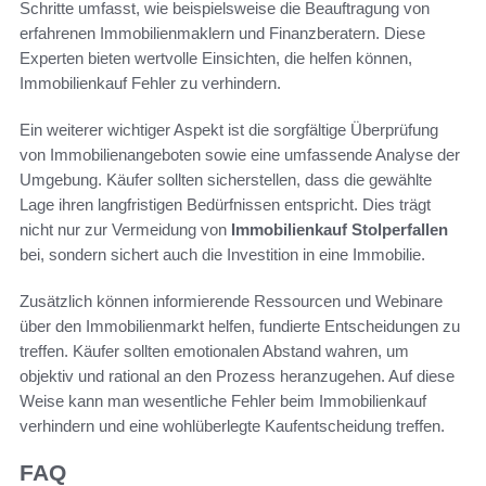
Schritte umfasst, wie beispielsweise die Beauftragung von
erfahrenen Immobilienmaklern und Finanzberatern. Diese
Experten bieten wertvolle Einsichten, die helfen können,
Immobilienkauf Fehler zu verhindern.
Ein weiterer wichtiger Aspekt ist die sorgfältige Überprüfung
von Immobilienangeboten sowie eine umfassende Analyse der
Umgebung. Käufer sollten sicherstellen, dass die gewählte
Lage ihren langfristigen Bedürfnissen entspricht. Dies trägt
nicht nur zur Vermeidung von
Immobilienkauf Stolperfallen
bei, sondern sichert auch die Investition in eine Immobilie.
Zusätzlich können informierende Ressourcen und Webinare
über den Immobilienmarkt helfen, fundierte Entscheidungen zu
treffen. Käufer sollten emotionalen Abstand wahren, um
objektiv und rational an den Prozess heranzugehen. Auf diese
Weise kann man wesentliche Fehler beim Immobilienkauf
verhindern und eine wohlüberlegte Kaufentscheidung treffen.
FAQ