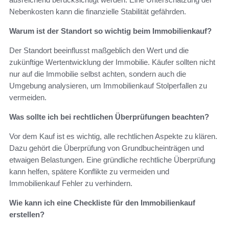
Nebenkosten kann die finanzielle Stabilität gefährden.
Warum ist der Standort so wichtig beim Immobilienkauf?
Der Standort beeinflusst maßgeblich den Wert und die
zukünftige Wertentwicklung der Immobilie. Käufer sollten nicht
nur auf die Immobilie selbst achten, sondern auch die
Umgebung analysieren, um Immobilienkauf Stolperfallen zu
vermeiden.
Was sollte ich bei rechtlichen Überprüfungen beachten?
Vor dem Kauf ist es wichtig, alle rechtlichen Aspekte zu klären.
Dazu gehört die Überprüfung von Grundbucheinträgen und
etwaigen Belastungen. Eine gründliche rechtliche Überprüfung
kann helfen, spätere Konflikte zu vermeiden und
Immobilienkauf Fehler zu verhindern.
Wie kann ich eine Checkliste für den Immobilienkauf
erstellen?