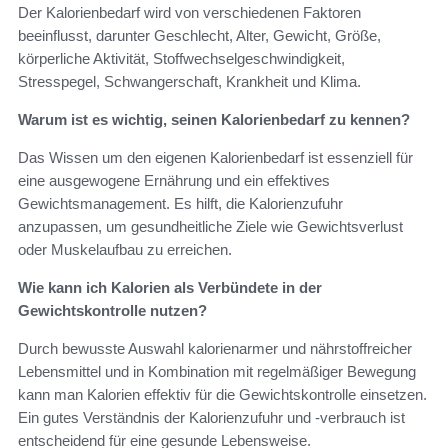
Der Kalorienbedarf wird von verschiedenen Faktoren
beeinflusst, darunter Geschlecht, Alter, Gewicht, Größe,
körperliche Aktivität, Stoffwechselgeschwindigkeit,
Stresspegel, Schwangerschaft, Krankheit und Klima.
Warum ist es wichtig, seinen Kalorienbedarf zu kennen?
Das Wissen um den eigenen Kalorienbedarf ist essenziell für
eine ausgewogene Ernährung und ein effektives
Gewichtsmanagement. Es hilft, die Kalorienzufuhr
anzupassen, um gesundheitliche Ziele wie Gewichtsverlust
oder Muskelaufbau zu erreichen.
Wie kann ich Kalorien als Verbündete in der
Gewichtskontrolle nutzen?
Durch bewusste Auswahl kalorienarmer und nährstoffreicher
Lebensmittel und in Kombination mit regelmäßiger Bewegung
kann man Kalorien effektiv für die Gewichtskontrolle einsetzen.
Ein gutes Verständnis der Kalorienzufuhr und -verbrauch ist
entscheidend für eine gesunde Lebensweise.