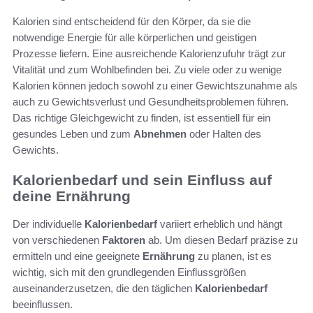
Kalorien sind entscheidend für den Körper, da sie die
notwendige Energie für alle körperlichen und geistigen
Prozesse liefern. Eine ausreichende Kalorienzufuhr trägt zur
Vitalität und zum Wohlbefinden bei. Zu viele oder zu wenige
Kalorien können jedoch sowohl zu einer Gewichtszunahme als
auch zu Gewichtsverlust und Gesundheitsproblemen führen.
Das richtige Gleichgewicht zu finden, ist essentiell für ein
gesundes Leben und zum
Abnehmen
oder Halten des
Gewichts.
Kalorienbedarf und sein Einfluss auf
deine Ernährung
Der individuelle
Kalorienbedarf
variiert erheblich und hängt
von verschiedenen
Faktoren
ab. Um diesen Bedarf präzise zu
ermitteln und eine geeignete
Ernährung
zu planen, ist es
wichtig, sich mit den grundlegenden Einflussgrößen
auseinanderzusetzen, die den täglichen
Kalorienbedarf
beeinflussen.