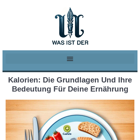
Kalorien: Die Grundlagen Und Ihre
Bedeutung Für Deine Ernährung