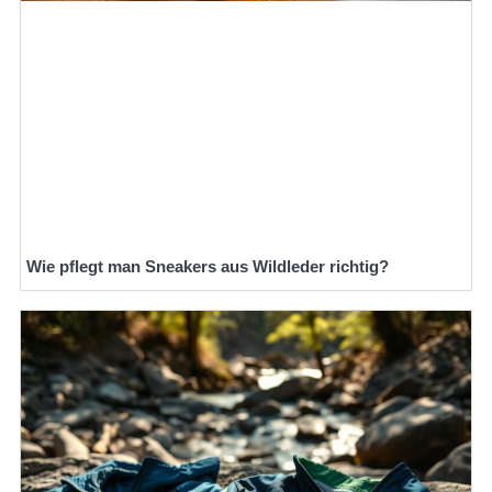
Wie pflegt man Sneakers aus Wildleder richtig?