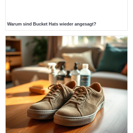
Warum sind Bucket Hats wieder angesagt?