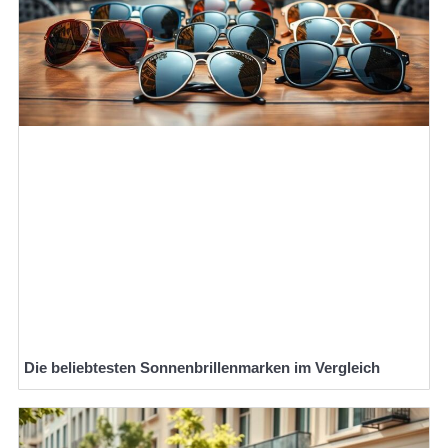
Die beliebtesten Sonnenbrillenmarken im Vergleich