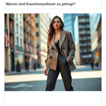
Warum sind Kaschmirpullover so gefragt?