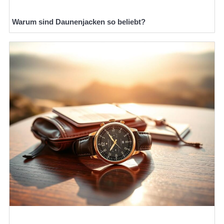
Warum sind Daunenjacken so beliebt?