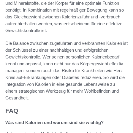
und Mineralstoffe, die der Körper für eine optimale Funktion
benötigt. In Kombination mit regelmäßiger Bewegung kann so
das Gleichgewicht zwischen Kalorienzufuhr und -verbrauch
aufrechterhalten werden, was entscheidend für eine effektive
Gewichtskontrolle ist.
Die Balance zwischen zugeführten und verbrannten Kalorien ist
der Schlüssel zu einer nachhaltigen und erfolgreichen
Gewichtskontrolle. Wer seinen persönlichen Kalorienbedarf
kennt und anpasst, kann nicht nur das Körpergewicht effektiv
managen, sondern auch das Risiko für Krankheiten wie Herz-
Kreislauf-Erkrankungen oder Diabetes reduzieren. So wird die
Integration von Kalorien in eine gesunde Lebensweise zu
einem strategischen Werkzeug für mehr Wohlbefinden und
Gesundheit.
FAQ
Was sind Kalorien und warum sind sie wichtig?