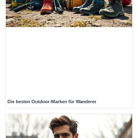
Die besten Outdoor-Marken für Wanderer