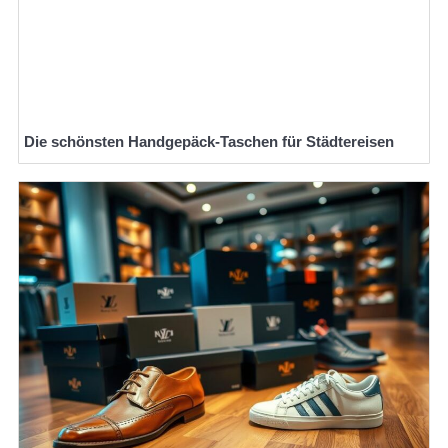
Die schönsten Handgepäck-Taschen für Städtereisen