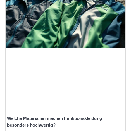
Welche Materialien machen Funktionskleidung
besonders hochwertig?