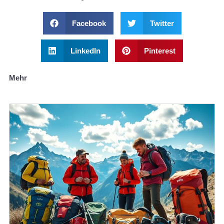
Facebook
Twitter
LinkedIn
Pinterest
Mehr