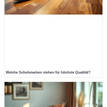
Welche Schuhmarken stehen für höchste Qualität?