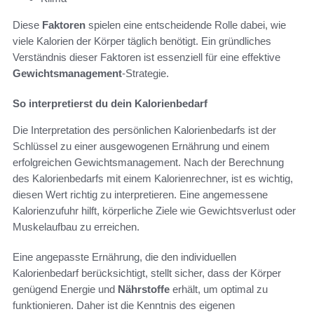
Diese
Faktoren
spielen eine entscheidende Rolle dabei, wie
viele Kalorien der Körper täglich benötigt. Ein gründliches
Verständnis dieser Faktoren ist essenziell für eine effektive
Gewichtsmanagement
-Strategie.
So interpretierst du dein Kalorienbedarf
Die Interpretation des persönlichen Kalorienbedarfs ist der
Schlüssel zu einer ausgewogenen Ernährung und einem
erfolgreichen Gewichtsmanagement. Nach der Berechnung
des Kalorienbedarfs mit einem Kalorienrechner, ist es wichtig,
diesen Wert richtig zu interpretieren. Eine angemessene
Kalorienzufuhr hilft, körperliche Ziele wie Gewichtsverlust oder
Muskelaufbau zu erreichen.
Eine angepasste Ernährung, die den individuellen
Kalorienbedarf berücksichtigt, stellt sicher, dass der Körper
genügend Energie und
Nährstoffe
erhält, um optimal zu
funktionieren. Daher ist die Kenntnis des eigenen