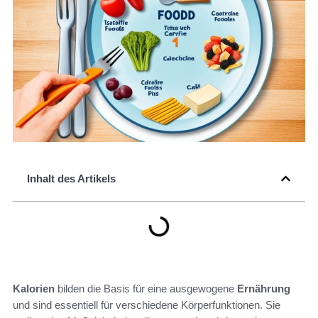
Inhalt des Artikels
Kalorien
bilden die Basis für eine ausgewogene
Ernährung
und sind essentiell für verschiedene Körperfunktionen. Sie