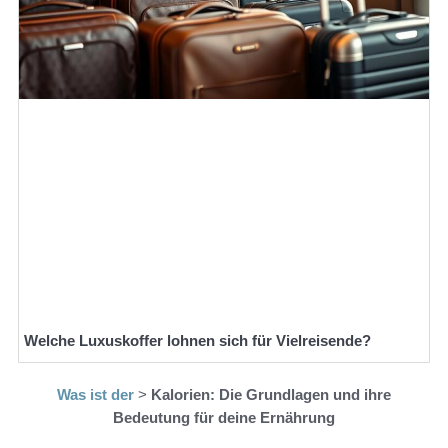
Welche Luxuskoffer lohnen sich für Vielreisende?
Was ist der
>
Kalorien: Die Grundlagen und ihre
Bedeutung für deine Ernährung