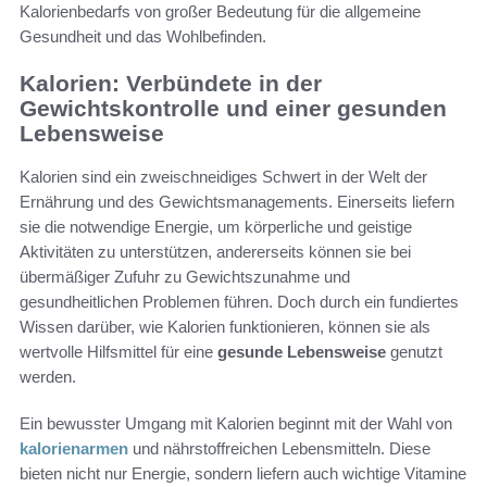
Kalorienbedarfs von großer Bedeutung für die allgemeine
Gesundheit und das Wohlbefinden.
Kalorien: Verbündete in der
Gewichtskontrolle und einer gesunden
Lebensweise
Kalorien sind ein zweischneidiges Schwert in der Welt der
Ernährung und des Gewichtsmanagements. Einerseits liefern
sie die notwendige Energie, um körperliche und geistige
Aktivitäten zu unterstützen, andererseits können sie bei
übermäßiger Zufuhr zu Gewichtszunahme und
gesundheitlichen Problemen führen. Doch durch ein fundiertes
Wissen darüber, wie Kalorien funktionieren, können sie als
wertvolle Hilfsmittel für eine
gesunde Lebensweise
genutzt
werden.
Ein bewusster Umgang mit Kalorien beginnt mit der Wahl von
kalorienarmen
und nährstoffreichen Lebensmitteln. Diese
bieten nicht nur Energie, sondern liefern auch wichtige Vitamine