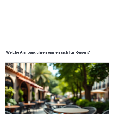
Welche Armbanduhren eignen sich für Reisen?