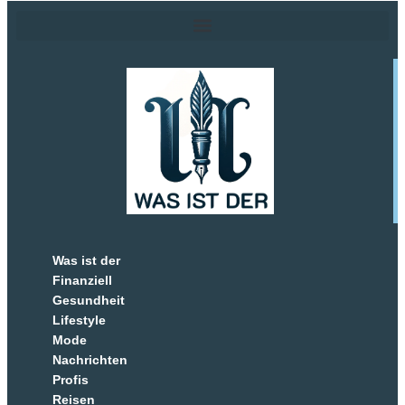
Was ist der
Finanziell
Gesundheit
Lifestyle
Mode
Nachrichten
Profis
Reisen