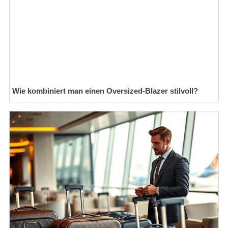
Wie kombiniert man einen Oversized-Blazer stilvoll?