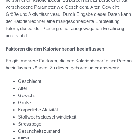
verschiedene Parameter wie Geschlecht, Alter, Gewicht,
Größe und Aktivitätsniveau. Durch Eingabe dieser Daten kann
der Kalorienrechner eine maßgeschneiderte Empfehlung
liefern, die bei der Planung einer ausgewogenen Ernährung
unterstützt.
Faktoren die den Kalorienbedarf beeinflussen
Es gibt mehrere Faktoren, die den Kalorienbedarf einer Person
beeinflussen können. Zu diesen gehören unter anderem:
Geschlecht
Alter
Gewicht
Größe
Körperliche Aktivität
Stoffwechselgeschwindigkeit
Stresspegel
Gesundheitszustand
Klima