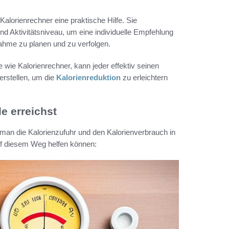
Kalorienrechner eine praktische Hilfe. Sie
nd Aktivitätsniveau, um eine individuelle Empfehlung
nahme zu planen und zu verfolgen.
 wie Kalorienrechner, kann jeder effektiv seinen
erstellen, um die
Kalorienreduktion
zu erleichtern
e erreichst
 man die Kalorienzufuhr und den Kalorienverbrauch in
auf diesem Weg helfen können: