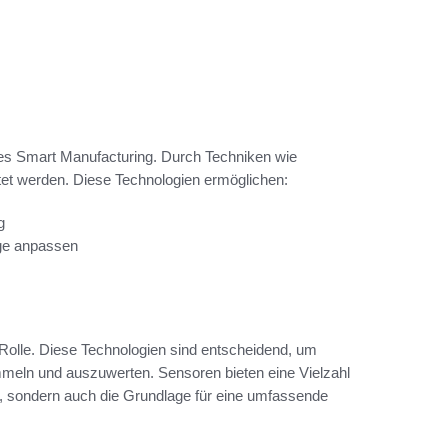
l des Smart Manufacturing. Durch Techniken wie
ltet werden. Diese Technologien ermöglichen:
g
age anpassen
e Rolle. Diese Technologien sind entscheidend, um
meln und auszuwerten. Sensoren bieten eine Vielzahl
n, sondern auch die Grundlage für eine umfassende