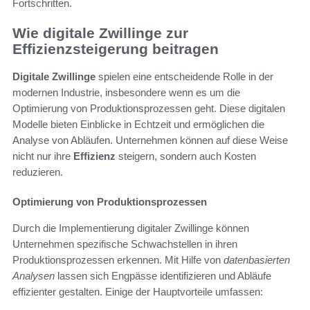
Fortschritten.
Wie digitale Zwillinge zur
Effizienzsteigerung beitragen
Digitale Zwillinge
spielen eine entscheidende Rolle in der
modernen Industrie, insbesondere wenn es um die
Optimierung von Produktionsprozessen geht. Diese digitalen
Modelle bieten Einblicke in Echtzeit und ermöglichen die
Analyse von Abläufen. Unternehmen können auf diese Weise
nicht nur ihre
Effizienz
steigern, sondern auch Kosten
reduzieren.
Optimierung von Produktionsprozessen
Durch die Implementierung digitaler Zwillinge können
Unternehmen spezifische Schwachstellen in ihren
Produktionsprozessen erkennen. Mit Hilfe von
datenbasierten
Analysen
lassen sich Engpässe identifizieren und Abläufe
effizienter gestalten. Einige der Hauptvorteile umfassen: