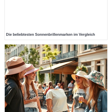
Die beliebtesten Sonnenbrillenmarken im Vergleich