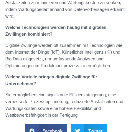
Ausfallzeiten zu minimieren und Wartungskosten zu senken,
indem Wartungsbedarf anhand von Datenvorhersagen erkannt
wird.
Welche Technologien werden häufig mit digitalen
Zwillingen kombiniert?
Digitale Zwillinge werden oft zusammen mit Technologien wie
dem Internet der Dinge (IoT), Künstlicher Intelligenz (KI) und
Big Data eingesetzt, um umfassende Analysen und
Optimierungen im Produktionsprozess zu ermöglichen.
Welche Vorteile bringen digitale Zwillinge für
Unternehmen?
Sie ermöglichen eine signifikante Effizienzsteigerung, eine
verbesserte Prozessoptimierung, reduzierte Ausfallzeiten und
Wartungskosten sowie eine höhere Flexibilität und
Wettbewerbsfähigkeit in der Fertigung.
Facebook
Twitter