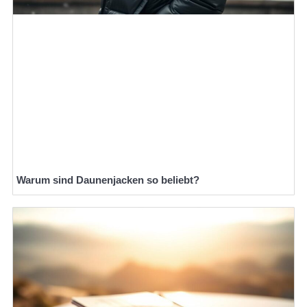
Warum sind Daunenjacken so beliebt?