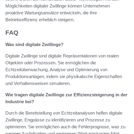
Möglichkeiten digitaler Zwillinge können Unternehmen
proaktive Wartungsansätze entwickeln, die ihre
Betriebseffizienz erheblich steigern.
FAQ
Was sind digitale Zwillinge?
Digitale Zwillinge sind digitale Repräsentationen von realen
Objekten oder Prozessen. Sie ermöglichen die
Echtzeitüberwachung, Analyse und Optimierung von
Produktionsanlagen, indem sie physikalische Eigenschaften
und Verhaltensweisen simulieren.
Wie tragen digitale Zwillinge zur Effizienzsteigerung in der
Industrie bei?
Durch die Bereitstellung von Echtzeitanalysen helfen digitale
Zwillinge, Engpässe zu identifizieren und Prozesse zu
optimieren. Sie ermöglichen auch die Fehlerprognose, was zu
weniger Ausfallzeiten und geringeren Wartungskosten führt.