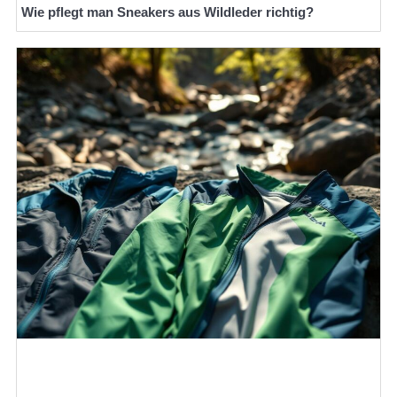
Wie pflegt man Sneakers aus Wildleder richtig?