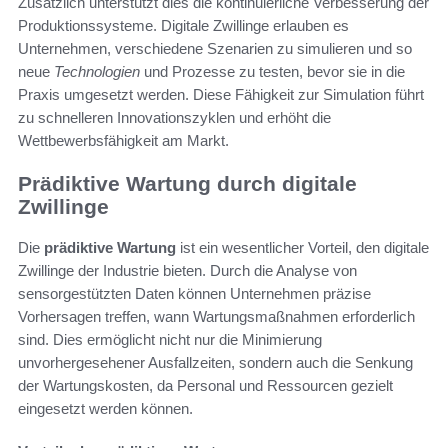
Zusätzlich unterstützt dies die kontinuierliche Verbesserung der
Produktionssysteme. Digitale Zwillinge erlauben es
Unternehmen, verschiedene Szenarien zu simulieren und so
neue
Technologien
und Prozesse zu testen, bevor sie in die
Praxis umgesetzt werden. Diese Fähigkeit zur Simulation führt
zu schnelleren Innovationszyklen und erhöht die
Wettbewerbsfähigkeit am Markt.
Prädiktive Wartung durch digitale
Zwillinge
Die
prädiktive Wartung
ist ein wesentlicher Vorteil, den digitale
Zwillinge der Industrie bieten. Durch die Analyse von
sensorgestützten Daten können Unternehmen präzise
Vorhersagen treffen, wann Wartungsmaßnahmen erforderlich
sind. Dies ermöglicht nicht nur die Minimierung
unvorhergesehener Ausfallzeiten, sondern auch die Senkung
der Wartungskosten, da Personal und Ressourcen gezielt
eingesetzt werden können.