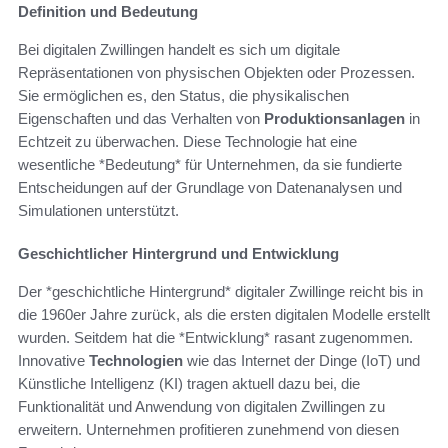
Definition und Bedeutung
Bei digitalen Zwillingen handelt es sich um digitale
Repräsentationen von physischen Objekten oder Prozessen.
Sie ermöglichen es, den Status, die physikalischen
Eigenschaften und das Verhalten von
Produktionsanlagen
in
Echtzeit zu überwachen. Diese Technologie hat eine
wesentliche *Bedeutung* für Unternehmen, da sie fundierte
Entscheidungen auf der Grundlage von Datenanalysen und
Simulationen unterstützt.
Geschichtlicher Hintergrund und Entwicklung
Der *geschichtliche Hintergrund* digitaler Zwillinge reicht bis in
die 1960er Jahre zurück, als die ersten digitalen Modelle erstellt
wurden. Seitdem hat die *Entwicklung* rasant zugenommen.
Innovative
Technologien
wie das Internet der Dinge (IoT) und
Künstliche Intelligenz (KI) tragen aktuell dazu bei, die
Funktionalität und Anwendung von digitalen Zwillingen zu
erweitern. Unternehmen profitieren zunehmend von diesen