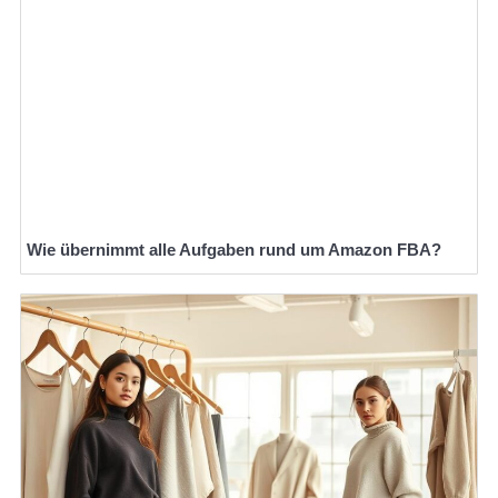
Wie übernimmt alle Aufgaben rund um Amazon FBA?