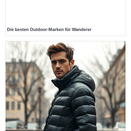
Die besten Outdoor-Marken für Wanderer