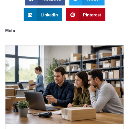
LinkedIn
Pinterest
Mehr