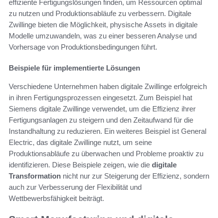
effiziente Fertigungslösungen finden, um Ressourcen optimal
zu nutzen und Produktionsabläufe zu verbessern. Digitale
Zwillinge bieten die Möglichkeit, physische Assets in digitale
Modelle umzuwandeln, was zu einer besseren Analyse und
Vorhersage von Produktionsbedingungen führt.
Beispiele für implementierte Lösungen
Verschiedene Unternehmen haben digitale Zwillinge erfolgreich
in ihren Fertigungsprozessen eingesetzt. Zum Beispiel hat
Siemens digitale Zwillinge verwendet, um die Effizienz ihrer
Fertigungsanlagen zu steigern und den Zeitaufwand für die
Instandhaltung zu reduzieren. Ein weiteres Beispiel ist General
Electric, das digitale Zwillinge nutzt, um seine
Produktionsabläufe zu überwachen und Probleme proaktiv zu
identifizieren. Diese Beispiele zeigen, wie die
digitale
Transformation
nicht nur zur Steigerung der Effizienz, sondern
auch zur Verbesserung der Flexibilität und
Wettbewerbsfähigkeit beiträgt.