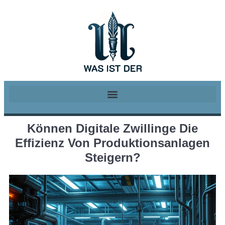
Können Digitale Zwillinge Die
Effizienz Von Produktionsanlagen
Steigern?