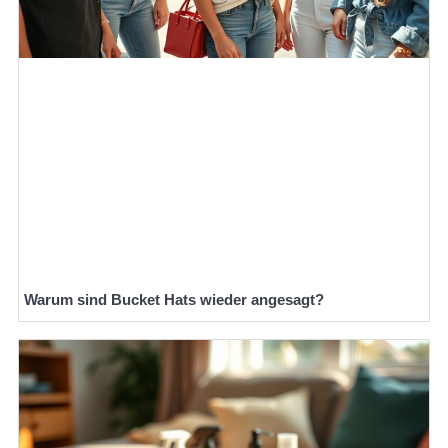
Warum sind Bucket Hats wieder angesagt?