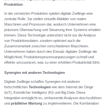
Produktion
In der vernetzten Produktion spielen digitale Zwillinge eine
zentrale Rolle. Sie stellen virtuelle Abbilder von realen
Maschinen und Prozessen dar, wodurch Unternehmen eine
präzisere Überwachung und Steuerung ihrer Systeme erhalten
können. Diese Technologie unterstützt nicht nur die Analyse
von Produktionsdaten, sondern optimiert auch die
Zusammenarbeit zwischen verschiedenen Maschinen.
Unternehmen haben durch den Einsatz digitaler Zwillinge die
Möglichkeit, Produktionsprozessanpassungen schnell und
effektiv umzusetzen, was zu einer erhöhten Produktivität führt.
Synergien mit anderen Technologien
Digitale Zwillinge schaffen Synergien mit anderen
fortschrittlichen
Technologien
wie dem Internet der Dinge
(IoT), Künstlicher Intelligenz (KI) und Big Data. Diese
Integration ermöglicht es, umfassende Analysen durchzuführen
und
prädiktive Wartung
zu implementieren. Die Kombination