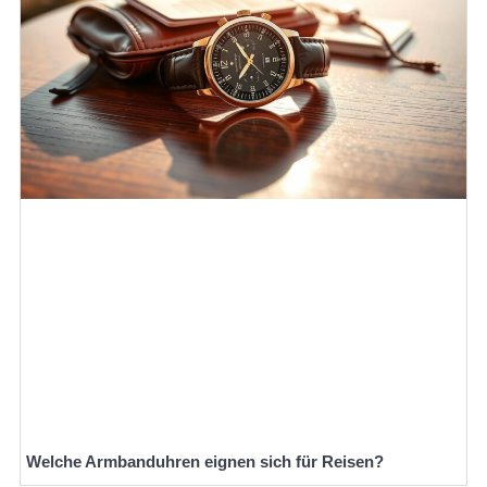
Welche Armbanduhren eignen sich für Reisen?