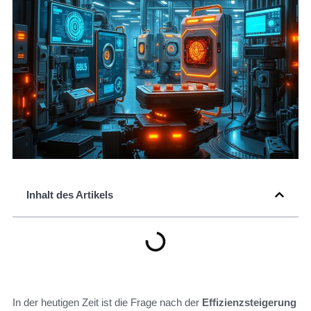
Inhalt des Artikels
In der heutigen Zeit ist die Frage nach der
Effizienzsteigerung