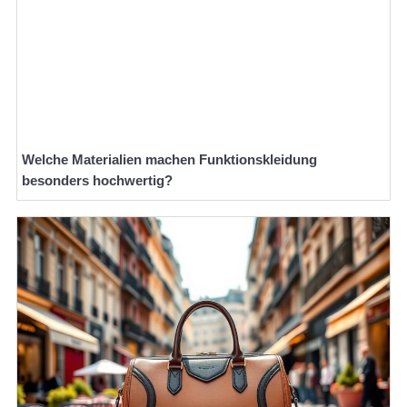
Welche Materialien machen Funktionskleidung
besonders hochwertig?