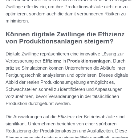
Zwillinge effektiv ein, um ihre Produktionsabläufe nicht nur zu
optimieren, sondern auch die damit verbundenen Risiken zu
minimieren.
Können digitale Zwillinge die Effizienz
von Produktionsanlagen steigern?
Digitale Zwillinge repräsentieren eine innovative Lösung zur
Verbesserung der
Effizienz
in
Produktionsanlagen
. Durch
präzise Simulationen können Unternehmen die Abläufe ihrer
Fertigungstechnik analysieren und optimieren. Dieses digitale
Abbild der realen Produktionsumgebung ermöglicht es,
Schwachstellen schnell zu identifizieren und Anpassungen
vorzunehmen, bevor Veränderungen in der tatsächlichen
Produktion durchgeführt werden.
Die Auswirkungen auf die
Effizienz
der Betriebsabläufe sind
signifikant. Unternehmen berichten von einer spürbaren
Reduzierung der Produktionskosten und Ausfallzeiten. Diese
Einsparungen sind nicht nur wirtschaftlich vorteilhaft, sondern