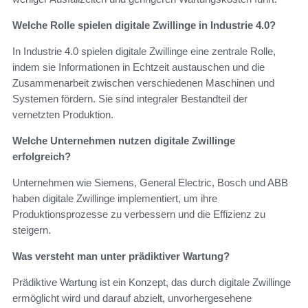
Welche Rolle spielen digitale Zwillinge in Industrie 4.0?
In Industrie 4.0 spielen digitale Zwillinge eine zentrale Rolle,
indem sie Informationen in Echtzeit austauschen und die
Zusammenarbeit zwischen verschiedenen Maschinen und
Systemen fördern. Sie sind integraler Bestandteil der
vernetzten Produktion.
Welche Unternehmen nutzen digitale Zwillinge
erfolgreich?
Unternehmen wie Siemens, General Electric, Bosch und ABB
haben digitale Zwillinge implementiert, um ihre
Produktionsprozesse zu verbessern und die Effizienz zu
steigern.
Was versteht man unter prädiktiver Wartung?
Prädiktive Wartung ist ein Konzept, das durch digitale Zwillinge
ermöglicht wird und darauf abzielt, unvorhergesehene