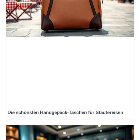
Die schönsten Handgepäck-Taschen für Städtereisen