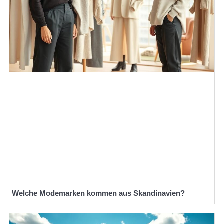
Welche Modemarken kommen aus Skandinavien?