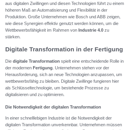
aus digitalen Zwillingen und diesen Technologien führt zu einem
höheren Maß an Automatisierung und Flexibilität in der
Produktion. Große Unternehmen wie Bosch und ABB zeigen,
wie diese Synergien effektiv genutzt werden können, um die
Wettbewerbsfähigkeit im Rahmen von
Industrie 4.0
zu
stärken.
Digitale Transformation in der Fertigung
Die
digitale Transformation
spielt eine entscheidende Rolle in
der modernen
Fertigung
. Unternehmen stehen vor der
Herausforderung, sich an neue Technologien anzupassen, um
wettbewerbsfähig zu bleiben. Digitale Zwillinge fungieren hier
als Schlüsseltechnologie, um bestehende Prozesse zu
digitalisieren und zu optimieren.
Die Notwendigkeit der digitalen Transformation
In einer schnelllebigen Industrie ist die Notwendigkeit der
digitalen Transformation unverkennbar. Unternehmen müssen