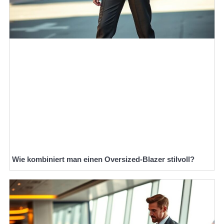
Wie kombiniert man einen Oversized-Blazer stilvoll?