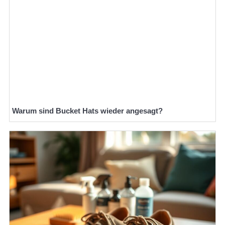
Warum sind Bucket Hats wieder angesagt?