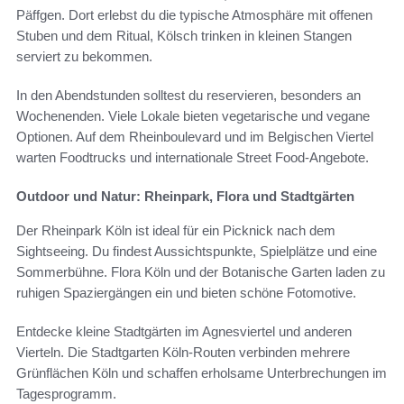
Päffgen. Dort erlebst du die typische Atmosphäre mit offenen
Stuben und dem Ritual, Kölsch trinken in kleinen Stangen
serviert zu bekommen.
In den Abendstunden solltest du reservieren, besonders an
Wochenenden. Viele Lokale bieten vegetarische und vegane
Optionen. Auf dem Rheinboulevard und im Belgischen Viertel
warten Foodtrucks und internationale Street Food-Angebote.
Outdoor und Natur: Rheinpark, Flora und Stadtgärten
Der Rheinpark Köln ist ideal für ein Picknick nach dem
Sightseeing. Du findest Aussichtspunkte, Spielplätze und eine
Sommerbühne. Flora Köln und der Botanische Garten laden zu
ruhigen Spaziergängen ein und bieten schöne Fotomotive.
Entdecke kleine Stadtgärten im Agnesviertel und anderen
Vierteln. Die Stadtgarten Köln-Routen verbinden mehrere
Grünflächen Köln und schaffen erholsame Unterbrechungen im
Tagesprogramm.