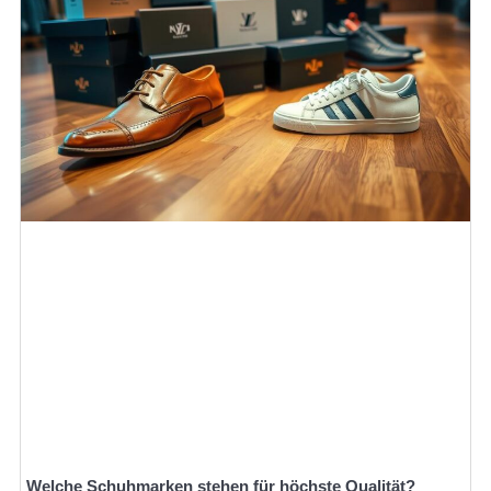
Welche Schuhmarken stehen für höchste Qualität?