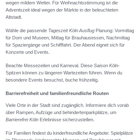
wegen mildem Wetter. Für Weihnachtsstimmung ist die
Adventszeit ideal wegen der Märkte in der beleuchteten
Altstadt.
Wähle die passende
Tageszeit Köln Ausflug
Planung: Vormittag
für Dom und Museen, Mittag für Brauhausessen, Nachmittag
für Spaziergänge und Schifffahrt. Der Abend eignet sich für
Konzerte und Events.
Beachte Messezeiten und Karneval. Diese
Saison Köln
-
Spitzen können zu längeren Wartezeiten führen. Wenn du
besondere Events besuchst, buche frühzeitig.
Barrierefreiheit und familienfreundliche Routen
Viele Orte in der Stadt sind zugänglich. Informiere dich vorab
über Rampen, Aufzüge und behindertenparkplätze, um
Barrierefrei Köln
Erlebnisse sicherzustellen.
Für Familien findest du kinderfreundliche Angebote: Spielplätze