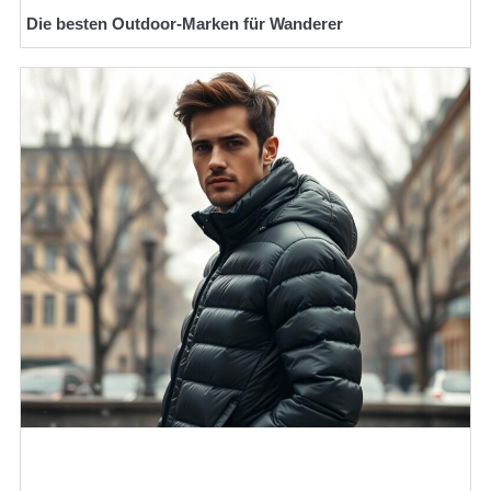
Die besten Outdoor-Marken für Wanderer