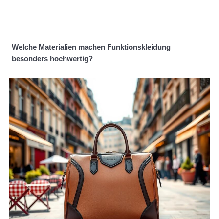
Welche Materialien machen Funktionskleidung
besonders hochwertig?