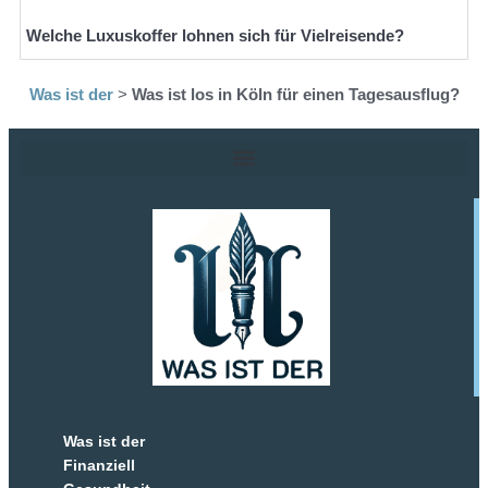
Welche Luxuskoffer lohnen sich für Vielreisende?
Was ist der
>
Was ist los in Köln für einen Tagesausflug?
Was ist der
Finanziell