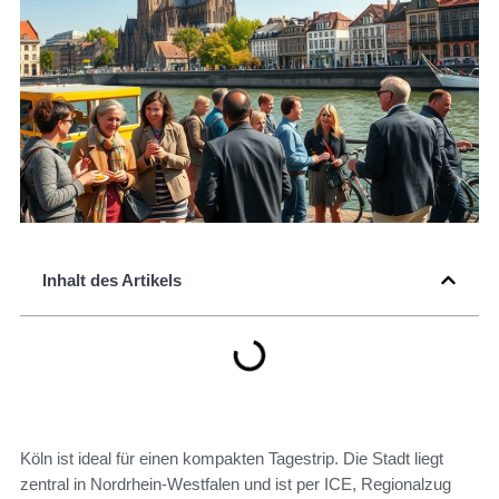
Inhalt des Artikels
Köln ist ideal für einen kompakten Tagestrip. Die Stadt liegt
zentral in Nordrhein‑Westfalen und ist per ICE, Regionalzug