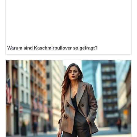
Warum sind Kaschmirpullover so gefragt?