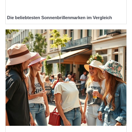
Die beliebtesten Sonnenbrillenmarken im Vergleich