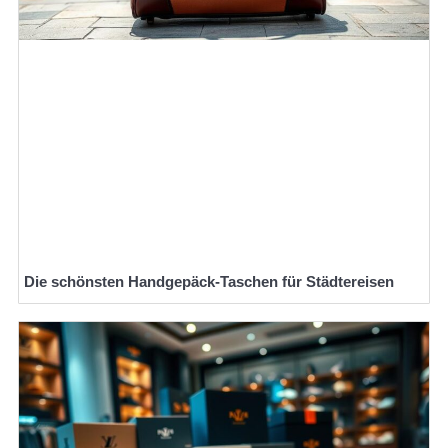
Die schönsten Handgepäck-Taschen für Städtereisen