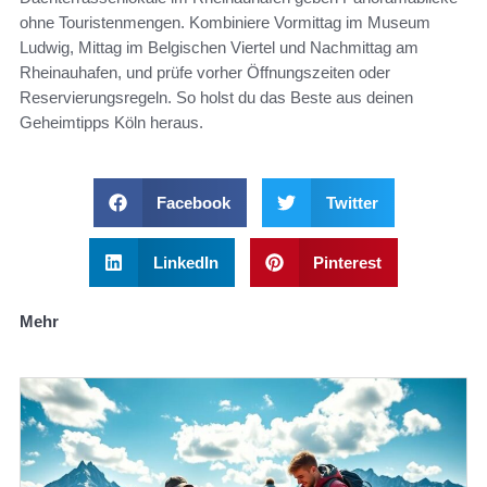
ohne Touristenmengen. Kombiniere Vormittag im Museum
Ludwig, Mittag im Belgischen Viertel und Nachmittag am
Rheinauhafen, und prüfe vorher Öffnungszeiten oder
Reservierungsregeln. So holst du das Beste aus deinen
Geheimtipps Köln heraus.
Facebook
Twitter
LinkedIn
Pinterest
Mehr