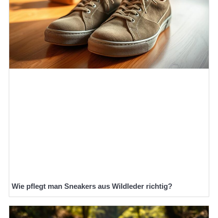
Wie pflegt man Sneakers aus Wildleder richtig?