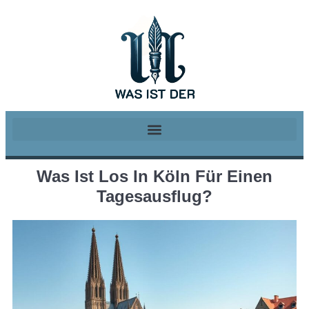
Was Ist Los In Köln Für Einen
Tagesausflug?