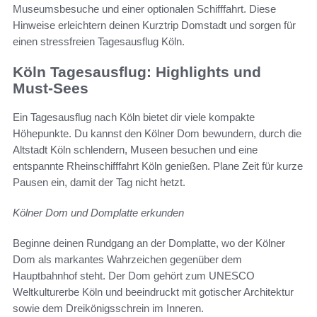
Museumsbesuche und einer optionalen Schifffahrt. Diese
Hinweise erleichtern deinen Kurztrip Domstadt und sorgen für
einen stressfreien Tagesausflug Köln.
Köln Tagesausflug: Highlights und
Must‑Sees
Ein Tagesausflug nach Köln bietet dir viele kompakte
Höhepunkte. Du kannst den Kölner Dom bewundern, durch die
Altstadt Köln schlendern, Museen besuchen und eine
entspannte Rheinschifffahrt Köln genießen. Plane Zeit für kurze
Pausen ein, damit der Tag nicht hetzt.
Kölner Dom und Domplatte erkunden
Beginne deinen Rundgang an der Domplatte, wo der Kölner
Dom als markantes Wahrzeichen gegenüber dem
Hauptbahnhof steht. Der Dom gehört zum UNESCO
Weltkulturerbe Köln und beeindruckt mit gotischer Architektur
sowie dem Dreikönigsschrein im Inneren.