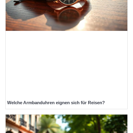
Welche Armbanduhren eignen sich für Reisen?