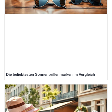
Die beliebtesten Sonnenbrillenmarken im Vergleich