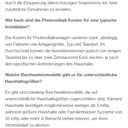
durch die Einspeisung überschüssigen Solarstroms ins Netz
zusätzliche Einnahmen zu erzielen.
Wie hoch sind die Photovoltaik Kosten für eine typische
Installation?
Die Kosten für Photovoltaikanlagen variieren stark, abhängig
von Faktoren wie Anlagengröße, Typ und Standort. Im
Durchschnitt können die Investitionskosten jedoch von einigen
Tausend bis zu über zwei Zehntausend Euro reichen, je nach
den spezifischen Anforderungen des Haushalts.
Welche Reichweitenmodelle gibt es für unterschiedliche
Haushaltsgrößen?
Es gibt verschiedene Reichweitenmodelle, die auf
unterschiedliche Haushaltsgrößen zugeschnitten sind. Kleinere
Haushalte benötigen möglicherweise weniger als 5 kWp,
während größere Haushalte oder Familienhäuser Systeme von
10 kWp oder mehr in Betracht ziehen können, um ihren
Strombedarf zu decken.