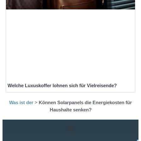
Welche Luxuskoffer lohnen sich für Vielreisende?
Was ist der
>
Können Solarpanels die Energiekosten für
Haushalte senken?