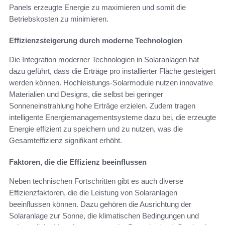
Panels erzeugte Energie zu maximieren und somit die
Betriebskosten zu minimieren.
Effizienzsteigerung durch moderne Technologien
Die Integration moderner Technologien in Solaranlagen hat
dazu geführt, dass die Erträge pro installierter Fläche gesteigert
werden können. Hochleistungs-Solarmodule nutzen innovative
Materialien und Designs, die selbst bei geringer
Sonneneinstrahlung hohe Erträge erzielen. Zudem tragen
intelligente Energiemanagementsysteme dazu bei, die erzeugte
Energie effizient zu speichern und zu nutzen, was die
Gesamteffizienz signifikant erhöht.
Faktoren, die die Effizienz beeinflussen
Neben technischen Fortschritten gibt es auch diverse
Effizienzfaktoren, die die Leistung von Solaranlagen
beeinflussen können. Dazu gehören die Ausrichtung der
Solaranlage zur Sonne, die klimatischen Bedingungen und