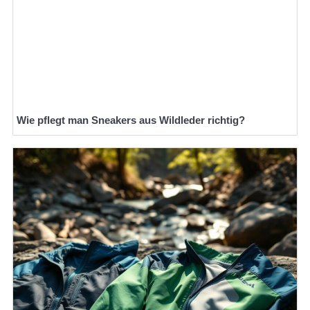
Wie pflegt man Sneakers aus Wildleder richtig?