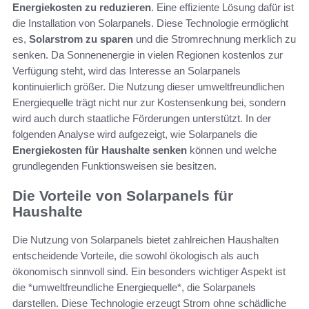
Energiekosten zu reduzieren
. Eine effiziente Lösung dafür ist
die Installation von Solarpanels. Diese Technologie ermöglicht
es,
Solarstrom zu sparen
und die Stromrechnung merklich zu
senken. Da Sonnenenergie in vielen Regionen kostenlos zur
Verfügung steht, wird das Interesse an Solarpanels
kontinuierlich größer. Die Nutzung dieser umweltfreundlichen
Energiequelle trägt nicht nur zur Kostensenkung bei, sondern
wird auch durch staatliche Förderungen unterstützt. In der
folgenden Analyse wird aufgezeigt, wie Solarpanels die
Energiekosten für Haushalte senken
können und welche
grundlegenden Funktionsweisen sie besitzen.
Die Vorteile von Solarpanels für
Haushalte
Die Nutzung von Solarpanels bietet zahlreichen Haushalten
entscheidende Vorteile, die sowohl ökologisch als auch
ökonomisch sinnvoll sind. Ein besonders wichtiger Aspekt ist
die *umweltfreundliche Energiequelle*, die Solarpanels
darstellen. Diese Technologie erzeugt Strom ohne schädliche