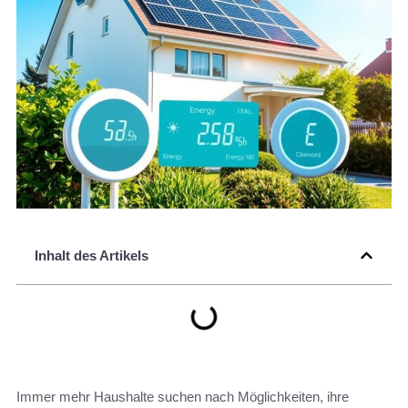
Inhalt des Artikels
Immer mehr Haushalte suchen nach Möglichkeiten, ihre