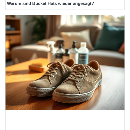
Warum sind Bucket Hats wieder angesagt?