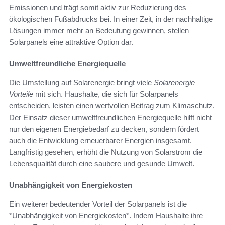
Emissionen und trägt somit aktiv zur Reduzierung des
ökologischen Fußabdrucks bei. In einer Zeit, in der nachhaltige
Lösungen immer mehr an Bedeutung gewinnen, stellen
Solarpanels eine attraktive Option dar.
Umweltfreundliche Energiequelle
Die Umstellung auf Solarenergie bringt viele
Solarenergie
Vorteile
mit sich. Haushalte, die sich für Solarpanels
entscheiden, leisten einen wertvollen Beitrag zum Klimaschutz.
Der Einsatz dieser umweltfreundlichen Energiequelle hilft nicht
nur den eigenen Energiebedarf zu decken, sondern fördert
auch die Entwicklung erneuerbarer Energien insgesamt.
Langfristig gesehen, erhöht die Nutzung von Solarstrom die
Lebensqualität durch eine saubere und gesunde Umwelt.
Unabhängigkeit von Energiekosten
Ein weiterer bedeutender Vorteil der Solarpanels ist die
*Unabhängigkeit von Energiekosten*. Indem Haushalte ihre