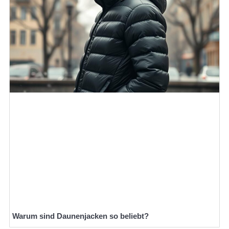
Warum sind Daunenjacken so beliebt?