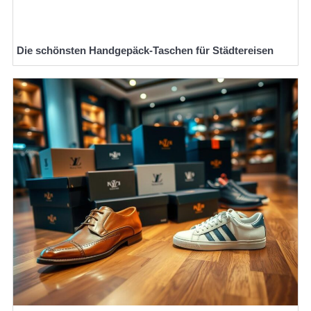
Die schönsten Handgepäck-Taschen für Städtereisen