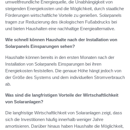
umweltfreundliche Energiequelle, die Unabhängigkeit von
steigenden Energiekosten und die Möglichkeit, durch staatliche
Förderungen wirtschaftliche Vorteile zu genießen. Solarpanels
tragen zur Reduzierung des ökologischen Fußabdrucks bei
und bieten Haushalten eine nachhaltige Energiealternative.
Wie schnell können Haushalte nach der Installation von
Solarpanels Einsparungen sehen?
Haushalte können bereits in den ersten Monaten nach der
Installation von Solarpanels Einsparungen bei ihren
Energiekosten feststellen. Die genaue Höhe hängt jedoch von
der Größe des Systems und dem individuellen Stromverbrauch
ab.
Was sind die langfristigen Vorteile der Wirtschaftlichkeit
von Solaranlagen?
Die langfristige Wirtschaftlichkeit von Solaranlagen zeigt, dass
sich die Investitionen häufig innerhalb weniger Jahre
amortisieren. Darüber hinaus haben Haushalte die Möglichkeit,