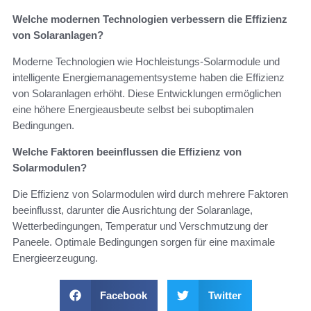
Welche modernen Technologien verbessern die Effizienz
von Solaranlagen?
Moderne Technologien wie Hochleistungs-Solarmodule und
intelligente Energiemanagementsysteme haben die Effizienz
von Solaranlagen erhöht. Diese Entwicklungen ermöglichen
eine höhere Energieausbeute selbst bei suboptimalen
Bedingungen.
Welche Faktoren beeinflussen die Effizienz von
Solarmodulen?
Die Effizienz von Solarmodulen wird durch mehrere Faktoren
beeinflusst, darunter die Ausrichtung der Solaranlage,
Wetterbedingungen, Temperatur und Verschmutzung der
Paneele. Optimale Bedingungen sorgen für eine maximale
Energieerzeugung.
Facebook
Twitter