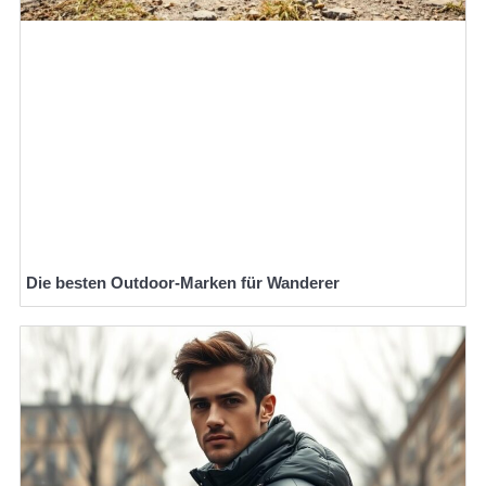
Die besten Outdoor-Marken für Wanderer