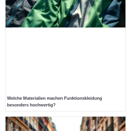
Welche Materialien machen Funktionskleidung
besonders hochwertig?