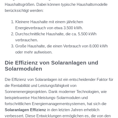
Haushaltsgrößen. Dabei können typische Haushaltsmodelle
berücksichtigt werden:
Kleinere Haushalte mit einem jährlichen
Energieverbrauch von etwa 3.500 kWh.
Durchschnittliche Haushalte, die ca. 5.500 kWh
verbrauchen.
Große Haushalte, die einen Verbrauch von 8.000 kWh
oder mehr aufweisen.
Die Effizienz von Solaranlagen und
Solarmodulen
Die Effizienz von Solaranlagen ist ein entscheidender Faktor für
die Rentabilität und Leistungsfähigkeit von
Sonnenenergieprojekten. Dank moderner Technologien, wie
beispielsweise Hochleistungs-Solarmodulen und
fortschrittlichen Energiemanagementsystemen, hat sich die
Solaranlagen Effizienz
in den letzten Jahren erheblich
verbessert. Diese Entwicklungen ermöglichen es, die von den