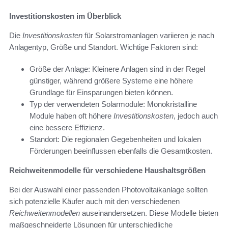
Investitionskosten im Überblick
Die
Investitionskosten
für Solarstromanlagen variieren je nach
Anlagentyp, Größe und Standort. Wichtige Faktoren sind:
Größe der Anlage: Kleinere Anlagen sind in der Regel
günstiger, während größere Systeme eine höhere
Grundlage für Einsparungen bieten können.
Typ der verwendeten Solarmodule: Monokristalline
Module haben oft höhere
Investitionskosten
, jedoch auch
eine bessere Effizienz.
Standort: Die regionalen Gegebenheiten und lokalen
Förderungen beeinflussen ebenfalls die Gesamtkosten.
Reichweitenmodelle für verschiedene Haushaltsgrößen
Bei der Auswahl einer passenden Photovoltaikanlage sollten
sich potenzielle Käufer auch mit den verschiedenen
Reichweitenmodellen
auseinandersetzen. Diese Modelle bieten
maßgeschneiderte Lösungen für unterschiedliche