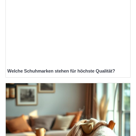
Welche Schuhmarken stehen für höchste Qualität?