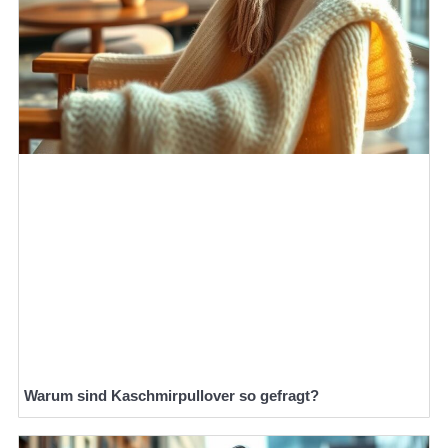
Warum sind Kaschmirpullover so gefragt?