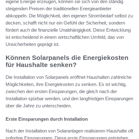
eigene Energie erzeugen, können sie sich von den ständig
steigenden Preisen der traditionellen Energieanbieter
abkoppeln. Die Möglichkeit, den eigenen Strombedarf selbst zu
decken, schafft nicht nur ein Gefühl der Sicherheit, sondern
fördert auch die finanzielle Unabhängigkeit. Diese Entwicklung
ist entscheidend in einem wirtschaftlichen Umfeld, das von
Unsicherheiten geprägt ist.
Können Solarpanels die Energiekosten
für Haushalte senken?
Die Installation von Solarpanels eröffnet Haushalten zahlreiche
Möglichkeiten, ihre Energiekosten zu senken. Es ist wichtig,
zwischen den ersten Einsparungen, die gleich nach der
Installation spürbar werden, und den langfristigen Einsparungen
über die Jahre zu unterscheiden.
Erste Einsparungen durch Installation
Nach der Installation von Solaranlagen realisieren Haushalte oft
sofortige Einsparungen. Diese
erste Einsparungen
entstehen