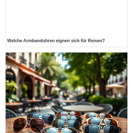
Welche Armbanduhren eignen sich für Reisen?