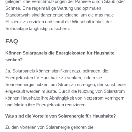
gelegentliche Verschmutzungen der Paneele durch Staub oder
Schnee. Eine regelmäßige Wartung und optimalen
Standortwahl sind daher entscheidend, um die maximale
Effizienz zu erzielen und somit die Wirtschaftlichkeit der
Solaranlage langfristig zu sichern.
FAQ
Können Solarpanels die Energiekosten für Haushalte
senken?
Ja, Solarpanels können signifikant dazu beitragen, die
Energiekosten für Haushalte zu senken, indem sie
Sonnenenergie nutzen, um Strom zu erzeugen, der sonst teuer
eingekauft werden müsste. Durch die Nutzung von Solarstrom
können Haushalte ihre Abhängigkeit von Netzstrom verringern
und folglich ihre Energiekosten reduzieren.
Was sind die Vorteile von Solarenergie für Haushalte?
Zu den Vorteilen von Solarenergie gehören die