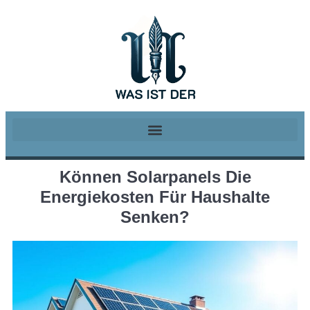
Können Solarpanels Die
Energiekosten Für Haushalte
Senken?