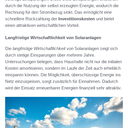
durch die Nutzung der selbst erzeugten Energie, wodurch die
Rechnung für den Strombezug sinkt. Das ermöglicht eine
schnellere Rückzahlung der
Investitionskosten
und bietet
einen attraktiven wirtschaftlichen Vorteil.
Langfristige Wirtschaftlichkeit von Solaranlagen
Die
langfristige Wirtschaftlichkeit
von Solaranlagen zeigt sich
durch stetige Einsparungen über mehrere Jahre.
Untersuchungen belegen, dass Haushalte nicht nur die initialen
Kosten amortisieren, sondern im Laufe der Zeit auch erheblich
einsparen können. Die Möglichkeit, überschüssige Energie ins
Netz einzuspeisen, sorgt zusätzlich für Einnahmen. Dadurch
wird der Einsatz erneuerbarer Energien finanziell sehr attraktiv.