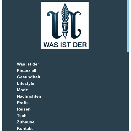
Was ist der
Finanziell
Gesundheit
Lifestyle
Mode
Nachrichten
Profis
Reisen
Tech
Zuhause
Kontakt