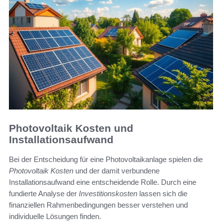
Photovoltaik Kosten und
Installationsaufwand
Bei der Entscheidung für eine Photovoltaikanlage spielen die
Photovoltaik Kosten
und der damit verbundene
Installationsaufwand eine entscheidende Rolle. Durch eine
fundierte Analyse der
Investitionskosten
lassen sich die
finanziellen Rahmenbedingungen besser verstehen und
individuelle Lösungen finden.