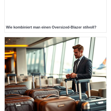
Wie kombiniert man einen Oversized-Blazer stilvoll?