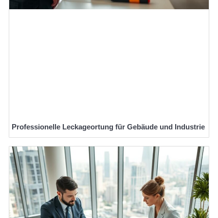
Professionelle Leckageortung für Gebäude und Industrie