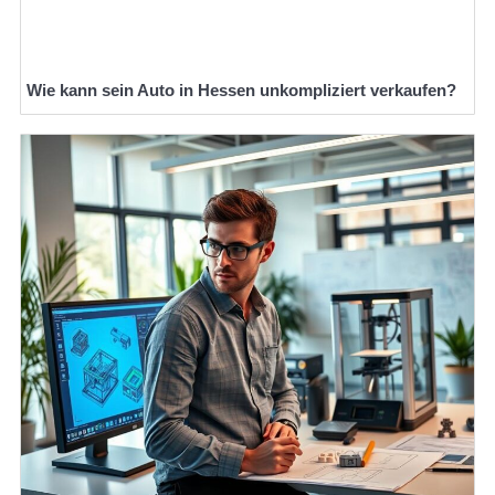
Wie kann sein Auto in Hessen unkompliziert verkaufen?