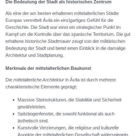
Die Bedeutung der Stadt als historisches Zentrum
Als eine der am besten erhaltenen mittelalterlichen Städte
Europas vermittelt Ávila ein einzigartiges Gefühl für die
Geschichte. Die Stadt war einst ein strategischer Punkt im
Kampf um die Kontrolle über das spanische Territorium. Die gut
erhaltene
historische Stadtmauer
zeugt von der militärischen
Bedeutung der Stadt und bietet einen Einblick in die damalige
Architektur und Stadtplanung.
Merkmale der mittelalterlichen Baukunst
Die
mittelalterliche Architektur
in Ávila ist durch mehrere
charakteristische Elemente geprägt:
Massive Steinstrukturen, die Stabilität und Sicherheit
gewährleisten.
Spitzbogenfenster, die sowohl funktional als auch
ästhetisch sind.
Kunstvolle Verzierungen, die religiöse und kulturelle
Aspekte der mittelalterlichen Gesellschaft widerspiegeln.