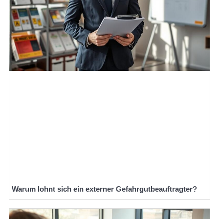
Warum lohnt sich ein externer Gefahrgutbeauftragter?