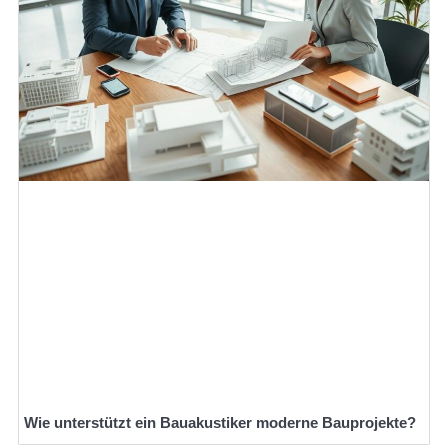
Wie unterstützt ein Bauakustiker moderne Bauprojekte?