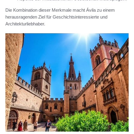
Die Kombination dieser Merkmale macht Ávila zu einem
herausragenden Ziel für Geschichtsinteressierte und
Architekturliebhaber.