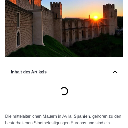
Inhalt des Artikels
Die mittelalterlichen Mauern in Ávila,
Spanien
, gehören zu den
besterhaltenen Stadtbefestigungen Europas und sind ein