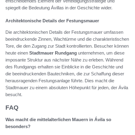
entscheidendes Element der Verteidigungsstrategie und
spiegelt die Bedeutung Ávillas in der Geschichte wider.
Architektonische Details der Festungsmauer
Die architektonischen Details der Festungsmauer umfassen
beeindruckende Zinnen, Wachtürme und die charakteristischen
Tore, die den Zugang zur Stadt kontrollierten. Besucher können
heute einen
Stadtmauer Rundgang
unternehmen, um diese
imposante Struktur aus nächster Nähe zu erleben. Während
des Rundgangs erhalten sie Einblicke in die Geschichte und
die beeindruckenden Bautechniken, die zur Schaffung dieser
herausragenden Festungsanlage führte. Dies macht die
Stadtmauer zu einem absoluten Höhepunkt für jeden, der Ávila
besucht.
FAQ
Was macht die mittelalterlichen Mauern in Ávila so
besonders?