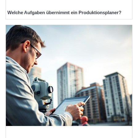
Welche Aufgaben übernimmt ein Produktionsplaner?