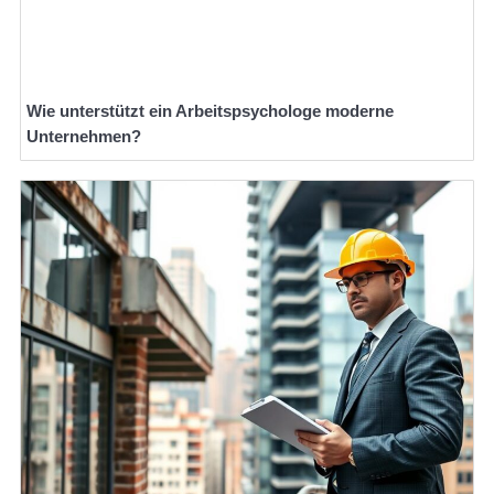
Wie unterstützt ein Arbeitspsychologe moderne
Unternehmen?