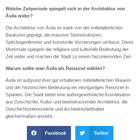
Welche Zeitperiode spiegelt sich in der Architektur von
Ávila wider?
Die Architektur von Ávila ist stark von der mittelalterlichen
Baukunst geprägt, die massive Steinstrukturen,
Spitzbogenfenster und kunstvolle Verzierungen umfasst. Diese
Merkmale spiegeln die religiöse und kulturelle Bedeutung der
Zeit wider und machen die Stadt zu einem faszinierenden Ziel.
Warum sollte man Ávila als Reiseziel wählen?
Ávila ist aufgrund ihrer gut erhaltenen mittelalterlichen Mauern
und der historischen Bedeutung ein einzigartiges Reiseziel in
Spanien. Die Stadt bietet eine außergewöhnliche Kombination
aus Geschichte, Kultur und beeindruckender Architektur, die
Geschichtsinteressierte und Architekturliebhaber
gleichermaßen anzieht.
Facebook
Twitter