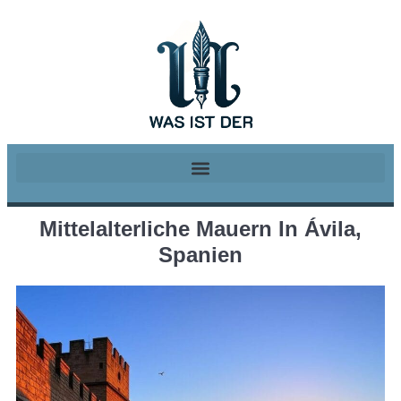
Mittelalterliche Mauern In Ávila,
Spanien