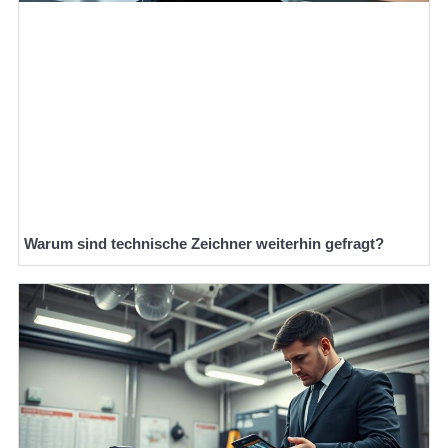
Warum sind technische Zeichner weiterhin gefragt?