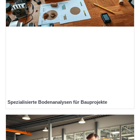
Spezialisierte Bodenanalysen für Bauprojekte