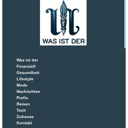
Was ist der
Finanziell
Gesundheit
Lifestyle
Mode
Nachrichten
Profis
Reisen
Tech
Zuhause
Kontakt