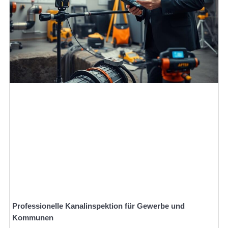
Professionelle Kanalinspektion für Gewerbe und
Kommunen