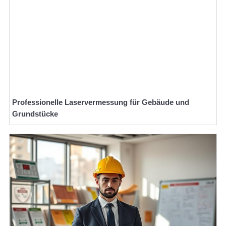
Professionelle Laservermessung für Gebäude und
Grundstücke