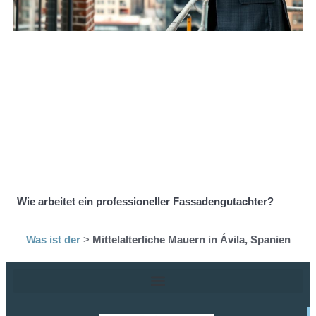
Wie arbeitet ein professioneller Fassadengutachter?
Was ist der
>
Mittelalterliche Mauern in Ávila, Spanien