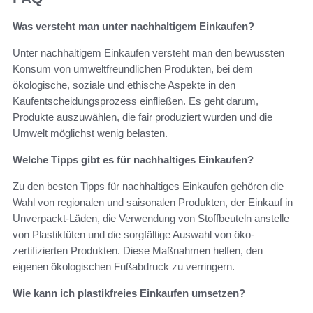
Was versteht man unter nachhaltigem Einkaufen?
Unter nachhaltigem Einkaufen versteht man den bewussten
Konsum von umweltfreundlichen Produkten, bei dem
ökologische, soziale und ethische Aspekte in den
Kaufentscheidungsprozess einfließen. Es geht darum,
Produkte auszuwählen, die fair produziert wurden und die
Umwelt möglichst wenig belasten.
Welche Tipps gibt es für nachhaltiges Einkaufen?
Zu den besten Tipps für nachhaltiges Einkaufen gehören die
Wahl von regionalen und saisonalen Produkten, der Einkauf in
Unverpackt-Läden, die Verwendung von Stoffbeuteln anstelle
von Plastiktüten und die sorgfältige Auswahl von öko-
zertifizierten Produkten. Diese Maßnahmen helfen, den
eigenen ökologischen Fußabdruck zu verringern.
Wie kann ich plastikfreies Einkaufen umsetzen?