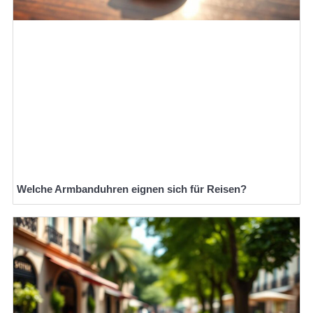
Welche Armbanduhren eignen sich für Reisen?