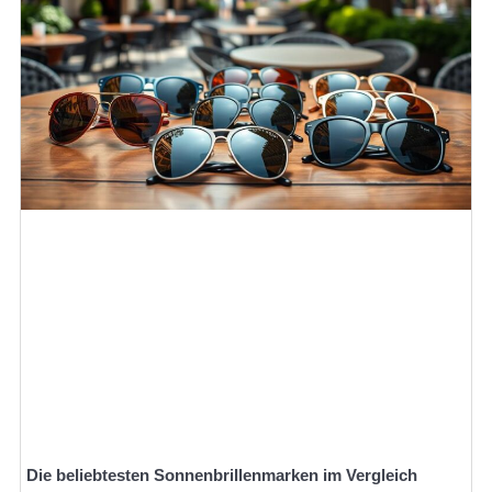
Die beliebtesten Sonnenbrillenmarken im Vergleich