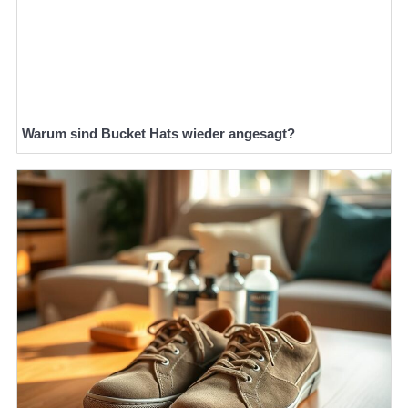
Warum sind Bucket Hats wieder angesagt?