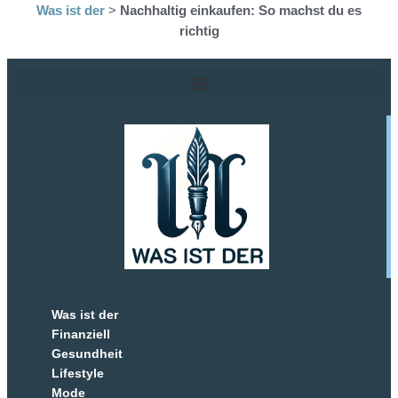
Was ist der
>
Nachhaltig einkaufen: So machst du es
richtig
Was ist der
Finanziell
Gesundheit
Lifestyle
Mode