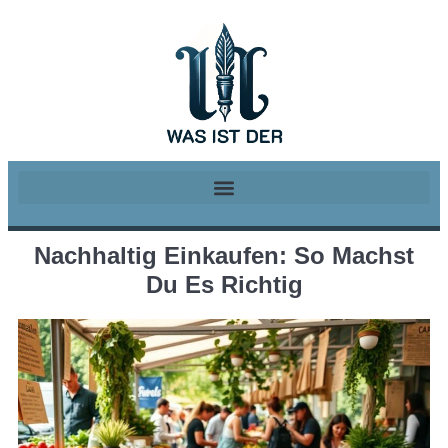
Nachhaltig Einkaufen: So Machst
Du Es Richtig