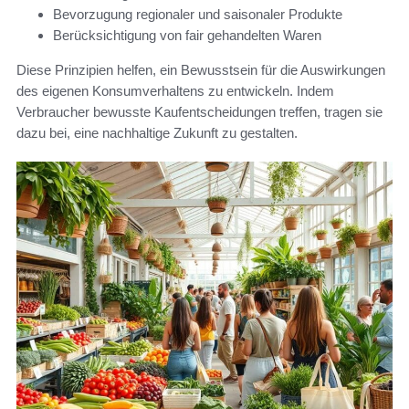
Bevorzugung regionaler und saisonaler Produkte
Berücksichtigung von fair gehandelten Waren
Diese Prinzipien helfen, ein Bewusstsein für die Auswirkungen
des eigenen Konsumverhaltens zu entwickeln. Indem
Verbraucher bewusste Kaufentscheidungen treffen, tragen sie
dazu bei, eine nachhaltige Zukunft zu gestalten.