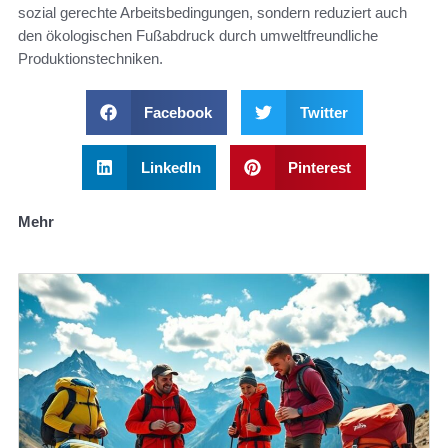
sozial gerechte Arbeitsbedingungen, sondern reduziert auch
den ökologischen Fußabdruck durch umweltfreundliche
Produktionstechniken.
Facebook
Twitter
LinkedIn
Pinterest
Mehr