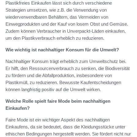
Plastikfreies Einkaufen lässt sich durch verschiedene
Strategien umsetzen, wie z.B. die Verwendung von
wiederverwendbaren Behältern, das Vermeiden von
Einwegprodukten und der Kauf von losem Obst und Gemüse.
Zudem können Verbraucher in Unverpackt-Läden einkaufen,
um den Plastikverbrauch erheblich zu reduzieren.
Wie wichtig ist nachhaltiger Konsum für die Umwelt?
Nachhaltiger Konsum trägt erheblich zum Umweltschutz bei.
Er hilft, den Ressourcenverbrauch zu senken, die Biodiversität
zu fördern und die Abfallproduktion, insbesondere von
Plastikmüll, zu reduzieren. Bewusste Kaufentscheidungen
können langfristig positiv auf die Umwelt wirken.
Welche Rolle spielt faire Mode beim nachhaltigen
Einkaufen?
Faire Mode ist ein wichtiger Aspekt des nachhaltigen
Einkaufens, da sie bedeutet, dass die Kleidungsstücke unter
ethischen Bedingungen hergestellt werden. Sie fördert nicht nur