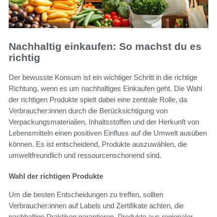
Nachhaltig einkaufen: So machst du es
richtig
Der bewusste Konsum ist ein wichtiger Schritt in die richtige
Richtung, wenn es um nachhaltiges Einkaufen geht. Die Wahl
der richtigen Produkte spielt dabei eine zentrale Rolle, da
Verbraucher:innen durch die Berücksichtigung von
Verpackungsmaterialien, Inhaltsstoffen und der Herkunft von
Lebensmitteln einen positiven Einfluss auf die Umwelt ausüben
können. Es ist entscheidend, Produkte auszuwählen, die
umweltfreundlich und ressourcenschonend sind.
Wahl der richtigen Produkte
Um die besten Entscheidungen zu treffen, sollten
Verbraucher:innen auf Labels und Zertifikate achten, die
nachhaltige Praktiken garantieren. Produkte aus regionaler