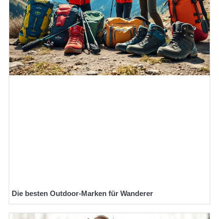
Die besten Outdoor-Marken für Wanderer