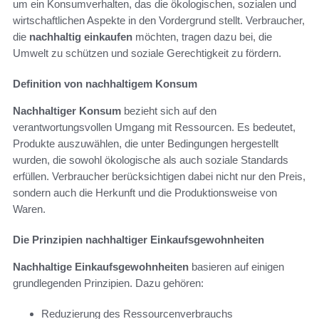
um ein Konsumverhalten, das die ökologischen, sozialen und
wirtschaftlichen Aspekte in den Vordergrund stellt. Verbraucher,
die
nachhaltig einkaufen
möchten, tragen dazu bei, die
Umwelt zu schützen und soziale Gerechtigkeit zu fördern.
Definition von nachhaltigem Konsum
Nachhaltiger Konsum
bezieht sich auf den
verantwortungsvollen Umgang mit Ressourcen. Es bedeutet,
Produkte auszuwählen, die unter Bedingungen hergestellt
wurden, die sowohl ökologische als auch soziale Standards
erfüllen. Verbraucher berücksichtigen dabei nicht nur den Preis,
sondern auch die Herkunft und die Produktionsweise von
Waren.
Die Prinzipien nachhaltiger Einkaufsgewohnheiten
Nachhaltige Einkaufsgewohnheiten
basieren auf einigen
grundlegenden Prinzipien. Dazu gehören:
Reduzierung des Ressourcenverbrauchs