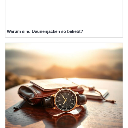
Warum sind Daunenjacken so beliebt?