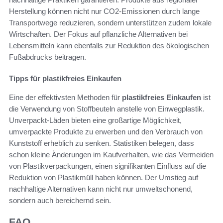
Herstellung können nicht nur CO2-Emissionen durch lange
Transportwege reduzieren, sondern unterstützen zudem lokale
Wirtschaften. Der Fokus auf pflanzliche Alternativen bei
Lebensmitteln kann ebenfalls zur Reduktion des ökologischen
Fußabdrucks beitragen.
Tipps für plastikfreies Einkaufen
Eine der effektivsten Methoden für
plastikfreies Einkaufen
ist
die Verwendung von Stoffbeuteln anstelle von Einwegplastik.
Unverpackt-Läden bieten eine großartige Möglichkeit,
umverpackte Produkte zu erwerben und den Verbrauch von
Kunststoff erheblich zu senken. Statistiken belegen, dass
schon kleine Änderungen im Kaufverhalten, wie das Vermeiden
von Plastikverpackungen, einen signifikanten Einfluss auf die
Reduktion von Plastikmüll haben können. Der Umstieg auf
nachhaltige Alternativen kann nicht nur umweltschonend,
sondern auch bereichernd sein.
FAQ