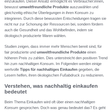
einzukaufen. Dieser Ansatz ermöglicht es Verbraucher:innen,
bewusst
umweltfreundliche Produkte
auszuwählen und
gleichzeitig ethische Überlegungen in ihren Konsum zu
integrieren. Durch diese bewussten Entscheidungen tragen sie
nicht nur zur Schonung der Ressourcen bei, sondern fördern
auch die Gesundheit und das Wohlbefinden, indem sie
ökologisch produzierte Waren wählen.
Studien zeigen, dass immer mehr Menschen bereit sind, für
fair produzierte und
umweltfreundliche Produkte
einen
höheren Preis zu zahlen. Dies unterstreicht den positiven Trend
hin zum nachhaltigen Konsum. Im Folgenden werden einige
wertvolle
Tipps für nachhaltiges Einkaufen
gegeben, die
Lesern helfen, ihren ökologischen Fußabdruck zu reduzieren.
Verstehen, was nachhaltig einkaufen
bedeutet
Beim Thema Einkaufen wird oft über einen
nachhaltigen
Konsum
gesprochen. Doch was genau bedeutet das? Es geht