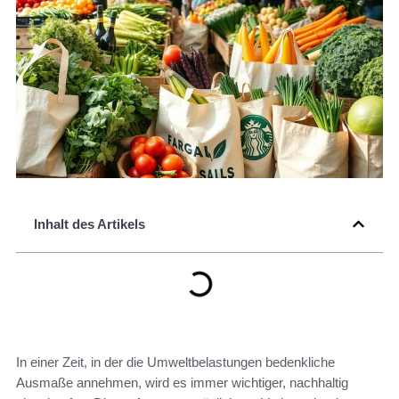
Inhalt des Artikels
In einer Zeit, in der die Umweltbelastungen bedenkliche
Ausmaße annehmen, wird es immer wichtiger, nachhaltig