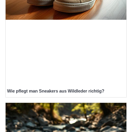
Wie pflegt man Sneakers aus Wildleder richtig?