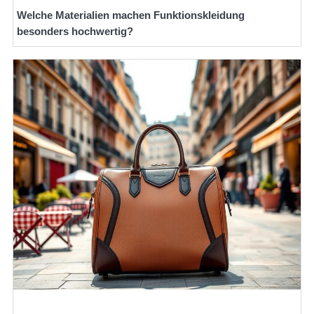
Welche Materialien machen Funktionskleidung
besonders hochwertig?