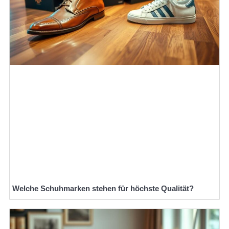
Welche Schuhmarken stehen für höchste Qualität?