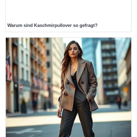
Warum sind Kaschmirpullover so gefragt?