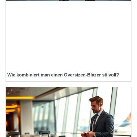
Wie kombiniert man einen Oversized-Blazer stilvoll?