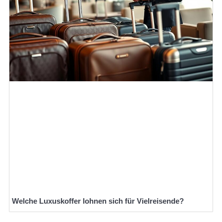
Welche Luxuskoffer lohnen sich für Vielreisende?