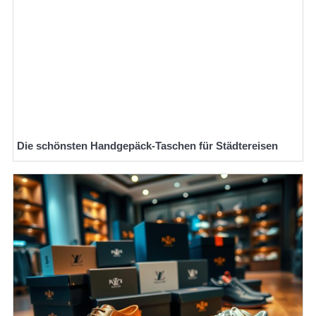
Die schönsten Handgepäck-Taschen für Städtereisen