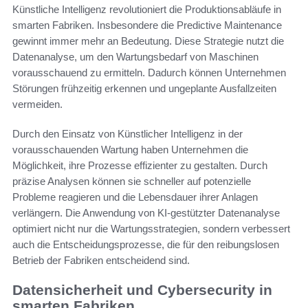
Künstliche Intelligenz revolutioniert die Produktionsabläufe in
smarten Fabriken. Insbesondere die Predictive Maintenance
gewinnt immer mehr an Bedeutung. Diese Strategie nutzt die
Datenanalyse, um den Wartungsbedarf von Maschinen
vorausschauend zu ermitteln. Dadurch können Unternehmen
Störungen frühzeitig erkennen und ungeplante Ausfallzeiten
vermeiden.
Durch den Einsatz von Künstlicher Intelligenz in der
vorausschauenden Wartung haben Unternehmen die
Möglichkeit, ihre Prozesse effizienter zu gestalten. Durch
präzise Analysen können sie schneller auf potenzielle
Probleme reagieren und die Lebensdauer ihrer Anlagen
verlängern. Die Anwendung von KI-gestützter Datenanalyse
optimiert nicht nur die Wartungsstrategien, sondern verbessert
auch die Entscheidungsprozesse, die für den reibungslosen
Betrieb der Fabriken entscheidend sind.
Datensicherheit und Cybersecurity in
smarten Fabriken