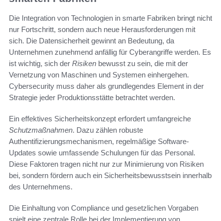
Die Integration von Technologien in smarte Fabriken bringt nicht
nur Fortschritt, sondern auch neue Herausforderungen mit
sich. Die Datensicherheit gewinnt an Bedeutung, da
Unternehmen zunehmend anfällig für Cyberangriffe werden. Es
ist wichtig, sich der
Risiken
bewusst zu sein, die mit der
Vernetzung von Maschinen und Systemen einhergehen.
Cybersecurity muss daher als grundlegendes Element in der
Strategie jeder Produktionsstätte betrachtet werden.
Ein effektives Sicherheitskonzept erfordert umfangreiche
Schutzmaßnahmen
. Dazu zählen robuste
Authentifizierungsmechanismen, regelmäßige Software-
Updates sowie umfassende Schulungen für das Personal.
Diese Faktoren tragen nicht nur zur Minimierung von Risiken
bei, sondern fördern auch ein Sicherheitsbewusstsein innerhalb
des Unternehmens.
Die Einhaltung von Compliance und gesetzlichen Vorgaben
spielt eine zentrale Rolle bei der Implementierung von