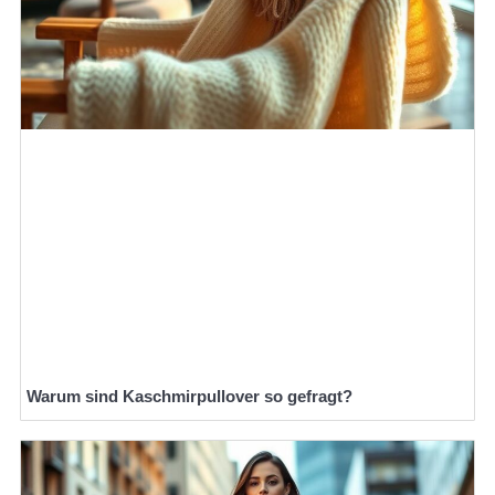
Warum sind Kaschmirpullover so gefragt?