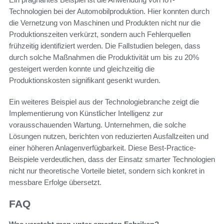
Technologien bei der Automobilproduktion. Hier konnten durch
die Vernetzung von Maschinen und Produkten nicht nur die
Produktionszeiten verkürzt, sondern auch Fehlerquellen
frühzeitig identifiziert werden. Die Fallstudien belegen, dass
durch solche Maßnahmen die Produktivität um bis zu 20%
gesteigert werden konnte und gleichzeitig die
Produktionskosten signifikant gesenkt wurden.
Ein weiteres Beispiel aus der Technologiebranche zeigt die
Implementierung von Künstlicher Intelligenz zur
vorausschauenden Wartung. Unternehmen, die solche
Lösungen nutzen, berichten von reduzierten Ausfallzeiten und
einer höheren Anlagenverfügbarkeit. Diese Best-Practice-
Beispiele verdeutlichen, dass der Einsatz smarter Technologien
nicht nur theoretische Vorteile bietet, sondern sich konkret in
messbare Erfolge übersetzt.
FAQ