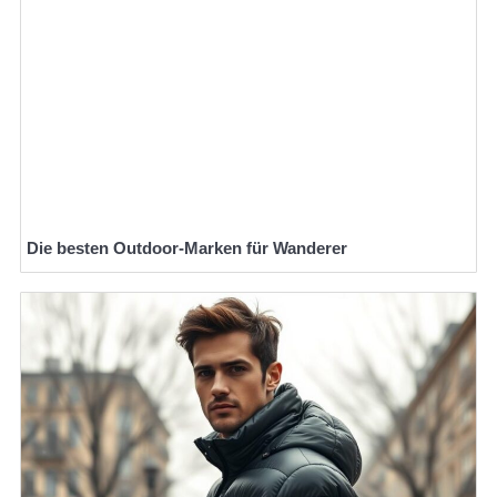
Die besten Outdoor-Marken für Wanderer