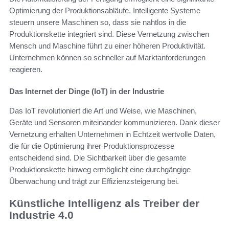
Optimierung der Produktionsabläufe. Intelligente Systeme
steuern unsere Maschinen so, dass sie nahtlos in die
Produktionskette integriert sind. Diese Vernetzung zwischen
Mensch und Maschine führt zu einer höheren Produktivität.
Unternehmen können so schneller auf Marktanforderungen
reagieren.
Das Internet der Dinge (IoT) in der Industrie
Das IoT revolutioniert die Art und Weise, wie Maschinen,
Geräte und Sensoren miteinander kommunizieren. Dank dieser
Vernetzung erhalten Unternehmen in Echtzeit wertvolle Daten,
die für die Optimierung ihrer Produktionsprozesse
entscheidend sind. Die Sichtbarkeit über die gesamte
Produktionskette hinweg ermöglicht eine durchgängige
Überwachung und trägt zur Effizienzsteigerung bei.
Künstliche Intelligenz als Treiber der
Industrie 4.0