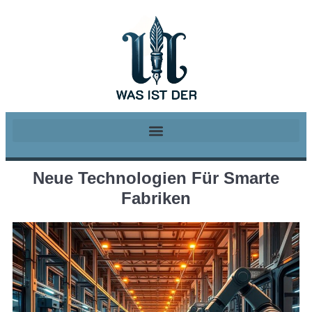
Neue Technologien Für Smarte
Fabriken