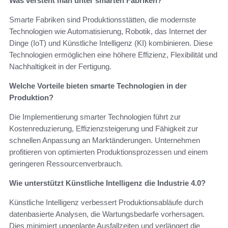
Was versteht man unter smarten Fabriken?
Smarte Fabriken sind Produktionsstätten, die modernste
Technologien wie Automatisierung, Robotik, das Internet der
Dinge (IoT) und Künstliche Intelligenz (KI) kombinieren. Diese
Technologien ermöglichen eine höhere Effizienz, Flexibilität und
Nachhaltigkeit in der Fertigung.
Welche Vorteile bieten smarte Technologien in der
Produktion?
Die Implementierung smarter Technologien führt zur
Kostenreduzierung, Effizienzsteigerung und Fähigkeit zur
schnellen Anpassung an Marktänderungen. Unternehmen
profitieren von optimierten Produktionsprozessen und einem
geringeren Ressourcenverbrauch.
Wie unterstützt Künstliche Intelligenz die Industrie 4.0?
Künstliche Intelligenz verbessert Produktionsabläufe durch
datenbasierte Analysen, die Wartungsbedarfe vorhersagen.
Dies minimiert ungeplante Ausfallzeiten und verlängert die