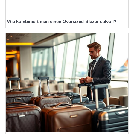
Wie kombiniert man einen Oversized-Blazer stilvoll?