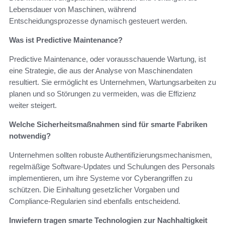
Lebensdauer von Maschinen, während
Entscheidungsprozesse dynamisch gesteuert werden.
Was ist Predictive Maintenance?
Predictive Maintenance, oder vorausschauende Wartung, ist
eine Strategie, die aus der Analyse von Maschinendaten
resultiert. Sie ermöglicht es Unternehmen, Wartungsarbeiten zu
planen und so Störungen zu vermeiden, was die Effizienz
weiter steigert.
Welche Sicherheitsmaßnahmen sind für smarte Fabriken
notwendig?
Unternehmen sollten robuste Authentifizierungsmechanismen,
regelmäßige Software-Updates und Schulungen des Personals
implementieren, um ihre Systeme vor Cyberangriffen zu
schützen. Die Einhaltung gesetzlicher Vorgaben und
Compliance-Regularien sind ebenfalls entscheidend.
Inwiefern tragen smarte Technologien zur Nachhaltigkeit