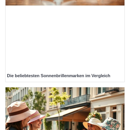
Die beliebtesten Sonnenbrillenmarken im Vergleich