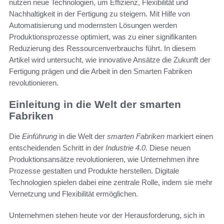
nutzen neue Technologien, um Effizienz, Flexibilität und
Nachhaltigkeit in der Fertigung zu steigern. Mit Hilfe von
Automatisierung und modernsten Lösungen werden
Produktionsprozesse optimiert, was zu einer signifikanten
Reduzierung des Ressourcenverbrauchs führt. In diesem
Artikel wird untersucht, wie innovative Ansätze die Zukunft der
Fertigung prägen und die Arbeit in den Smarten Fabriken
revolutionieren.
Einleitung in die Welt der smarten
Fabriken
Die
Einführung
in die Welt der
smarten Fabriken
markiert einen
entscheidenden Schritt in der
Industrie 4.0
. Diese neuen
Produktionsansätze revolutionieren, wie Unternehmen ihre
Prozesse gestalten und Produkte herstellen. Digitale
Technologien spielen dabei eine zentrale Rolle, indem sie mehr
Vernetzung und Flexibilität ermöglichen.
Unternehmen stehen heute vor der Herausforderung, sich in