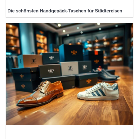
Die schönsten Handgepäck-Taschen für Städtereisen