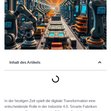
Inhalt des Artikels
In der heutigen Zeit spielt die digitale Transformation eine
entscheidende Rolle in der Industrie 4.0. Smarte Fabriken