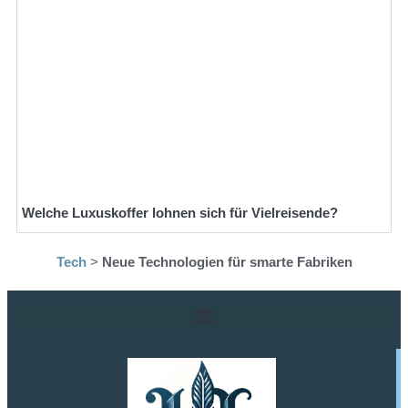
Welche Luxuskoffer lohnen sich für Vielreisende?
Tech
>
Neue Technologien für smarte Fabriken