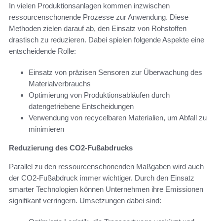
In vielen Produktionsanlagen kommen inzwischen
ressourcenschonende Prozesse zur Anwendung. Diese
Methoden zielen darauf ab, den Einsatz von Rohstoffen
drastisch zu reduzieren. Dabei spielen folgende Aspekte eine
entscheidende Rolle:
Einsatz von präzisen Sensoren zur Überwachung des
Materialverbrauchs
Optimierung von Produktionsabläufen durch
datengetriebene Entscheidungen
Verwendung von recycelbaren Materialien, um Abfall zu
minimieren
Reduzierung des CO2-Fußabdrucks
Parallel zu den ressourcenschonenden Maßgaben wird auch
der CO2-Fußabdruck immer wichtiger. Durch den Einsatz
smarter Technologien können Unternehmen ihre Emissionen
signifikant verringern. Umsetzungen dabei sind: