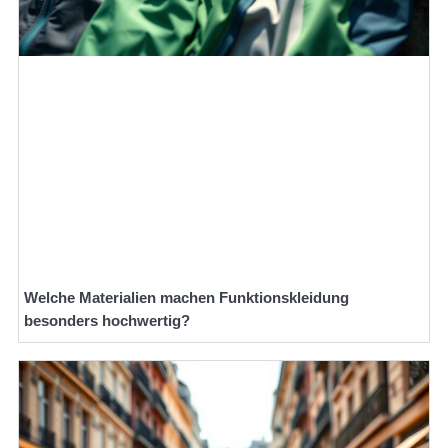
Welche Materialien machen Funktionskleidung
besonders hochwertig?