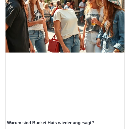
Warum sind Bucket Hats wieder angesagt?