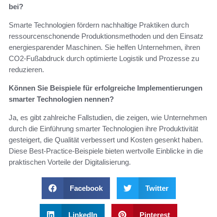
bei?
Smarte Technologien fördern nachhaltige Praktiken durch
ressourcenschonende Produktionsmethoden und den Einsatz
energiesparender Maschinen. Sie helfen Unternehmen, ihren
CO2-Fußabdruck durch optimierte Logistik und Prozesse zu
reduzieren.
Können Sie Beispiele für erfolgreiche Implementierungen
smarter Technologien nennen?
Ja, es gibt zahlreiche Fallstudien, die zeigen, wie Unternehmen
durch die Einführung smarter Technologien ihre Produktivität
gesteigert, die Qualität verbessert und Kosten gesenkt haben.
Diese Best-Practice-Beispiele bieten wertvolle Einblicke in die
praktischen Vorteile der Digitalisierung.
Facebook
Twitter
LinkedIn
Pinterest