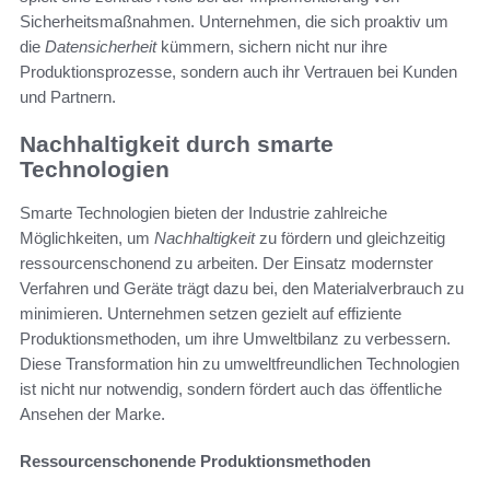
Sicherheitsmaßnahmen. Unternehmen, die sich proaktiv um
die
Datensicherheit
kümmern, sichern nicht nur ihre
Produktionsprozesse, sondern auch ihr Vertrauen bei Kunden
und Partnern.
Nachhaltigkeit durch smarte
Technologien
Smarte Technologien bieten der Industrie zahlreiche
Möglichkeiten, um
Nachhaltigkeit
zu fördern und gleichzeitig
ressourcenschonend zu arbeiten. Der Einsatz modernster
Verfahren und Geräte trägt dazu bei, den Materialverbrauch zu
minimieren. Unternehmen setzen gezielt auf effiziente
Produktionsmethoden, um ihre Umweltbilanz zu verbessern.
Diese Transformation hin zu umweltfreundlichen Technologien
ist nicht nur notwendig, sondern fördert auch das öffentliche
Ansehen der Marke.
Ressourcenschonende Produktionsmethoden