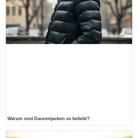
Warum sind Daunenjacken so beliebt?