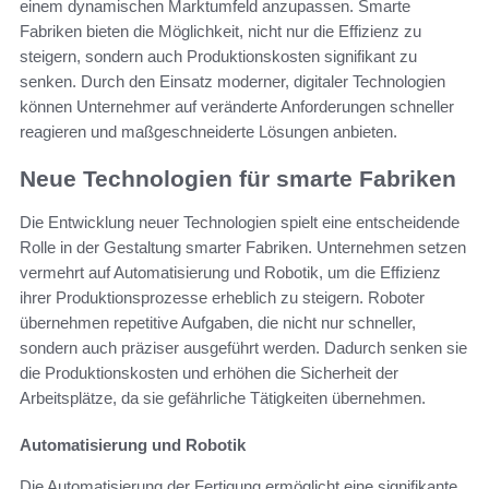
einem dynamischen Marktumfeld anzupassen. Smarte
Fabriken bieten die Möglichkeit, nicht nur die Effizienz zu
steigern, sondern auch Produktionskosten signifikant zu
senken. Durch den Einsatz moderner, digitaler Technologien
können Unternehmer auf veränderte Anforderungen schneller
reagieren und maßgeschneiderte Lösungen anbieten.
Neue Technologien für smarte Fabriken
Die Entwicklung neuer Technologien spielt eine entscheidende
Rolle in der Gestaltung smarter Fabriken. Unternehmen setzen
vermehrt auf Automatisierung und Robotik, um die Effizienz
ihrer Produktionsprozesse erheblich zu steigern. Roboter
übernehmen repetitive Aufgaben, die nicht nur schneller,
sondern auch präziser ausgeführt werden. Dadurch senken sie
die Produktionskosten und erhöhen die Sicherheit der
Arbeitsplätze, da sie gefährliche Tätigkeiten übernehmen.
Automatisierung und Robotik
Die Automatisierung der Fertigung ermöglicht eine signifikante