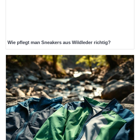
Wie pflegt man Sneakers aus Wildleder richtig?