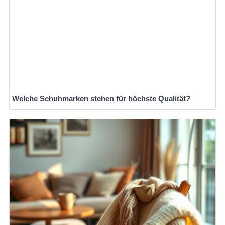
Welche Schuhmarken stehen für höchste Qualität?