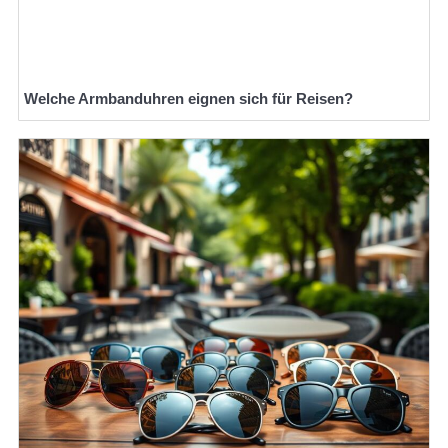
Welche Armbanduhren eignen sich für Reisen?