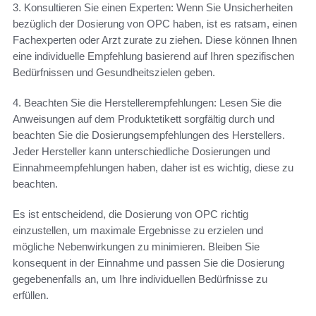
3. Konsultieren Sie einen Experten: Wenn Sie Unsicherheiten
bezüglich der Dosierung von OPC haben, ist es ratsam, einen
Fachexperten oder Arzt zurate zu ziehen. Diese können Ihnen
eine individuelle Empfehlung basierend auf Ihren spezifischen
Bedürfnissen und Gesundheitszielen geben.
4. Beachten Sie die Herstellerempfehlungen: Lesen Sie die
Anweisungen auf dem Produktetikett sorgfältig durch und
beachten Sie die Dosierungsempfehlungen des Herstellers.
Jeder Hersteller kann unterschiedliche Dosierungen und
Einnahmeempfehlungen haben, daher ist es wichtig, diese zu
beachten.
Es ist entscheidend, die Dosierung von OPC richtig
einzustellen, um maximale Ergebnisse zu erzielen und
mögliche Nebenwirkungen zu minimieren. Bleiben Sie
konsequent in der Einnahme und passen Sie die Dosierung
gegebenenfalls an, um Ihre individuellen Bedürfnisse zu
erfüllen.