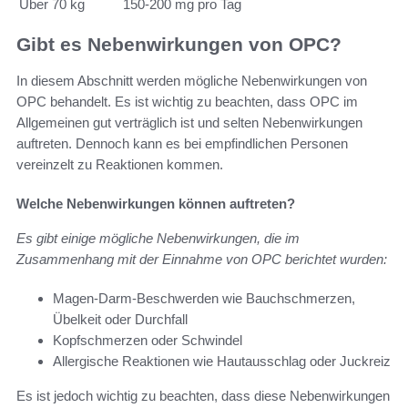
Über 70 kg
150-200 mg pro Tag
Gibt es Nebenwirkungen von OPC?
In diesem Abschnitt werden mögliche Nebenwirkungen von
OPC behandelt. Es ist wichtig zu beachten, dass OPC im
Allgemeinen gut verträglich ist und selten Nebenwirkungen
auftreten. Dennoch kann es bei empfindlichen Personen
vereinzelt zu Reaktionen kommen.
Welche Nebenwirkungen können auftreten?
Es gibt einige mögliche Nebenwirkungen, die im
Zusammenhang mit der Einnahme von OPC berichtet wurden:
Magen-Darm-Beschwerden wie Bauchschmerzen,
Übelkeit oder Durchfall
Kopfschmerzen oder Schwindel
Allergische Reaktionen wie Hautausschlag oder Juckreiz
Es ist jedoch wichtig zu beachten, dass diese Nebenwirkungen