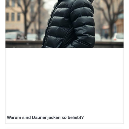
Warum sind Daunenjacken so beliebt?