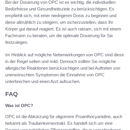
Bei der Dosierung von OPC ist es wichtig, die individuellen
Bedürfnisse und Gesundheitsziele zu berücksichtigen. Es
empfiehlt sich, mit einer niedrigeren Dosis zu beginnen und
diese allmählich zu steigern, um sicherzustellen, dass Ihr
Körper gut darauf reagiert. Es ist auch ratsam, sich mit einem
Fachmann zu beraten, um die optimale Dosierung für Sie
festzulegen.
Im Hinblick auf mögliche Nebenwirkungen von OPC sind diese
in der Regel selten und mild. Dennoch sollten Sie mögliche
allergische Reaktionen berücksichtigen und bei Auftreten von
unerwünschten Symptomen die Einnahme von OPC
unterbrechen und einen Arzt aufsuchen.
FAQ
Was ist OPC?
OPC ist die Abkürzung für oligomere Proanthocyanidine, auch
bekannt als Traubenkernextrakt. Es handelt sich um eine
Gruppe von natürlichen Pflanzenstoffen, die in verschiedenen