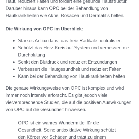
Haut, reduziert Falten und fördert eine gesunde Hautstruktur.
Darüber hinaus kann OPC bei der Behandlung von
Hautkrankheiten wie Akne, Rosacea und Dermatitis helfen.
Die Wirkung von OPC im Überblick:
Starkes Antioxidans, das freie Radikale neutralisiert
Schützt das Herz-Kreislauf-System und verbessert die
Durchblutung
Senkt den Blutdruck und reduziert Entzündungen
Verbessert die Hautgesundheit und reduziert Falten
Kann bei der Behandlung von Hautkrankheiten helfen
Die genaue Wirkungsweise von OPC ist komplex und wird
immer noch intensiv erforscht. Es gibt jedoch viele
vielversprechende Studien, die auf die positiven Auswirkungen
von OPC auf die Gesundheit hinweisen.
OPC ist ein wahres Wundermittel für die
Gesundheit. Seine antioxidative Wirkung schützt
den Körper vor Schäden und trägt zu einem