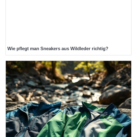
Wie pflegt man Sneakers aus Wildleder richtig?