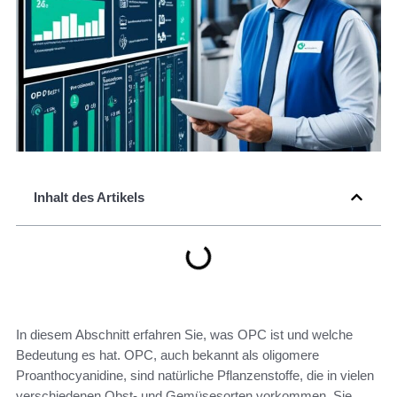
Inhalt des Artikels
In diesem Abschnitt erfahren Sie, was OPC ist und welche
Bedeutung es hat. OPC, auch bekannt als oligomere
Proanthocyanidine, sind natürliche Pflanzenstoffe, die in vielen
verschiedenen Obst- und Gemüsesorten vorkommen. Sie