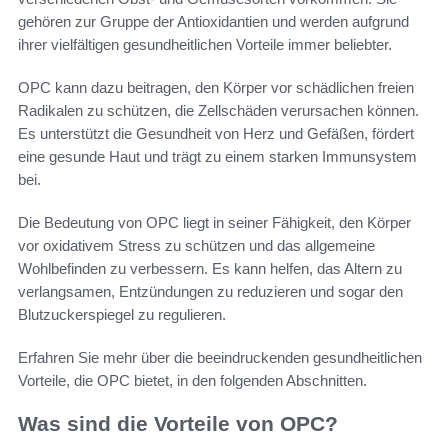
gehören zur Gruppe der Antioxidantien und werden aufgrund
ihrer vielfältigen gesundheitlichen Vorteile immer beliebter.
OPC kann dazu beitragen, den Körper vor schädlichen freien
Radikalen zu schützen, die Zellschäden verursachen können.
Es unterstützt die Gesundheit von Herz und Gefäßen, fördert
eine gesunde Haut und trägt zu einem starken Immunsystem
bei.
Die Bedeutung von OPC liegt in seiner Fähigkeit, den Körper
vor oxidativem Stress zu schützen und das allgemeine
Wohlbefinden zu verbessern. Es kann helfen, das Altern zu
verlangsamen, Entzündungen zu reduzieren und sogar den
Blutzuckerspiegel zu regulieren.
Erfahren Sie mehr über die beeindruckenden gesundheitlichen
Vorteile, die OPC bietet, in den folgenden Abschnitten.
Was sind die Vorteile von OPC?