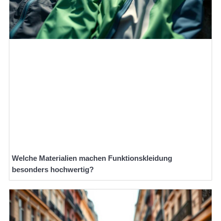
Welche Materialien machen Funktionskleidung
besonders hochwertig?