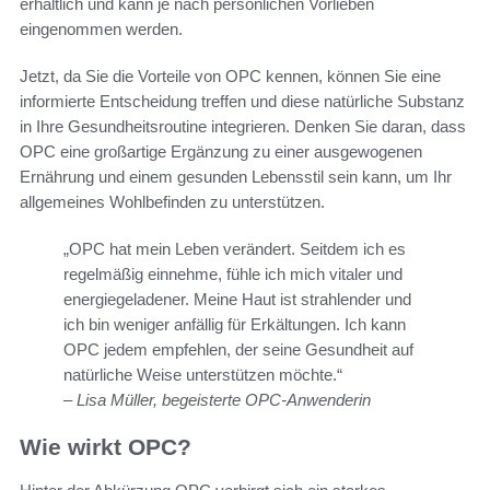
erhältlich und kann je nach persönlichen Vorlieben
eingenommen werden.
Jetzt, da Sie die Vorteile von OPC kennen, können Sie eine
informierte Entscheidung treffen und diese natürliche Substanz
in Ihre Gesundheitsroutine integrieren. Denken Sie daran, dass
OPC eine großartige Ergänzung zu einer ausgewogenen
Ernährung und einem gesunden Lebensstil sein kann, um Ihr
allgemeines Wohlbefinden zu unterstützen.
„OPC hat mein Leben verändert. Seitdem ich es
regelmäßig einnehme, fühle ich mich vitaler und
energiegeladener. Meine Haut ist strahlender und
ich bin weniger anfällig für Erkältungen. Ich kann
OPC jedem empfehlen, der seine Gesundheit auf
natürliche Weise unterstützen möchte.“
– Lisa Müller, begeisterte OPC-Anwenderin
Wie wirkt OPC?