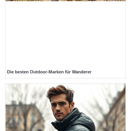
Die besten Outdoor-Marken für Wanderer