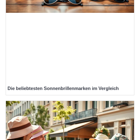
Die beliebtesten Sonnenbrillenmarken im Vergleich