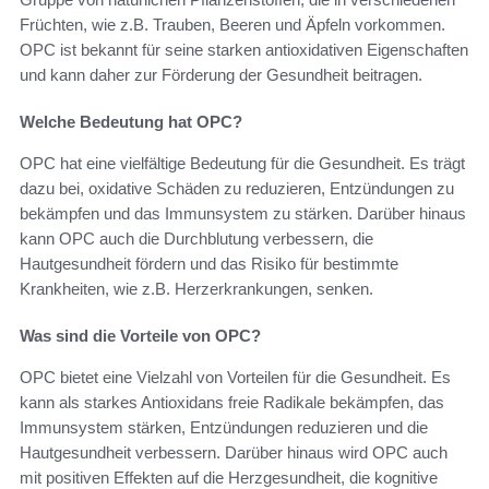
Früchten, wie z.B. Trauben, Beeren und Äpfeln vorkommen.
OPC ist bekannt für seine starken antioxidativen Eigenschaften
und kann daher zur Förderung der Gesundheit beitragen.
Welche Bedeutung hat OPC?
OPC hat eine vielfältige Bedeutung für die Gesundheit. Es trägt
dazu bei, oxidative Schäden zu reduzieren, Entzündungen zu
bekämpfen und das Immunsystem zu stärken. Darüber hinaus
kann OPC auch die Durchblutung verbessern, die
Hautgesundheit fördern und das Risiko für bestimmte
Krankheiten, wie z.B. Herzerkrankungen, senken.
Was sind die Vorteile von OPC?
OPC bietet eine Vielzahl von Vorteilen für die Gesundheit. Es
kann als starkes Antioxidans freie Radikale bekämpfen, das
Immunsystem stärken, Entzündungen reduzieren und die
Hautgesundheit verbessern. Darüber hinaus wird OPC auch
mit positiven Effekten auf die Herzgesundheit, die kognitive