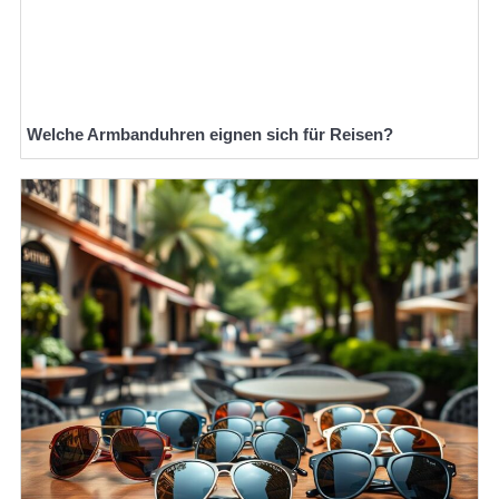
Welche Armbanduhren eignen sich für Reisen?