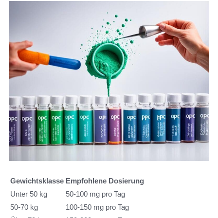
Gewichtsklasse
Empfohlene Dosierung
Unter 50 kg
50-100 mg pro Tag
50-70 kg
100-150 mg pro Tag