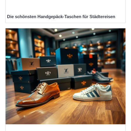
Die schönsten Handgepäck-Taschen für Städtereisen