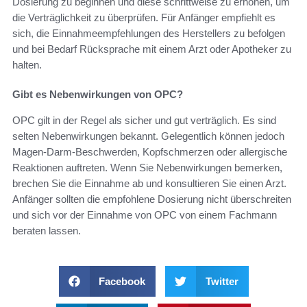
Dosierung zu beginnen und diese schrittweise zu erhöhen, um
die Verträglichkeit zu überprüfen. Für Anfänger empfiehlt es
sich, die Einnahmeempfehlungen des Herstellers zu befolgen
und bei Bedarf Rücksprache mit einem Arzt oder Apotheker zu
halten.
Gibt es Nebenwirkungen von OPC?
OPC gilt in der Regel als sicher und gut verträglich. Es sind
selten Nebenwirkungen bekannt. Gelegentlich können jedoch
Magen-Darm-Beschwerden, Kopfschmerzen oder allergische
Reaktionen auftreten. Wenn Sie Nebenwirkungen bemerken,
brechen Sie die Einnahme ab und konsultieren Sie einen Arzt.
Anfänger sollten die empfohlene Dosierung nicht überschreiten
und sich vor der Einnahme von OPC von einem Fachmann
beraten lassen.
Facebook
Twitter