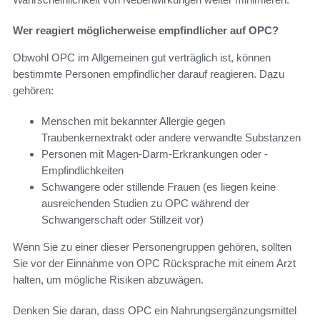
Wer reagiert möglicherweise empfindlicher auf OPC?
Obwohl OPC im Allgemeinen gut verträglich ist, können
bestimmte Personen empfindlicher darauf reagieren. Dazu
gehören:
Menschen mit bekannter Allergie gegen
Traubenkernextrakt oder andere verwandte Substanzen
Personen mit Magen-Darm-Erkrankungen oder -
Empfindlichkeiten
Schwangere oder stillende Frauen (es liegen keine
ausreichenden Studien zu OPC während der
Schwangerschaft oder Stillzeit vor)
Wenn Sie zu einer dieser Personengruppen gehören, sollten
Sie vor der Einnahme von OPC Rücksprache mit einem Arzt
halten, um mögliche Risiken abzuwägen.
Denken Sie daran, dass OPC ein Nahrungsergänzungsmittel