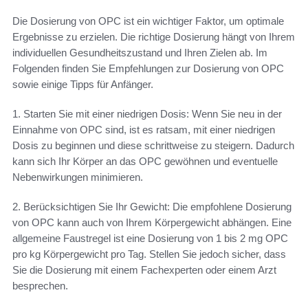
Die Dosierung von OPC ist ein wichtiger Faktor, um optimale
Ergebnisse zu erzielen. Die richtige Dosierung hängt von Ihrem
individuellen Gesundheitszustand und Ihren Zielen ab. Im
Folgenden finden Sie Empfehlungen zur Dosierung von OPC
sowie einige Tipps für Anfänger.
1. Starten Sie mit einer niedrigen Dosis: Wenn Sie neu in der
Einnahme von OPC sind, ist es ratsam, mit einer niedrigen
Dosis zu beginnen und diese schrittweise zu steigern. Dadurch
kann sich Ihr Körper an das OPC gewöhnen und eventuelle
Nebenwirkungen minimieren.
2. Berücksichtigen Sie Ihr Gewicht: Die empfohlene Dosierung
von OPC kann auch von Ihrem Körpergewicht abhängen. Eine
allgemeine Faustregel ist eine Dosierung von 1 bis 2 mg OPC
pro kg Körpergewicht pro Tag. Stellen Sie jedoch sicher, dass
Sie die Dosierung mit einem Fachexperten oder einem Arzt
besprechen.