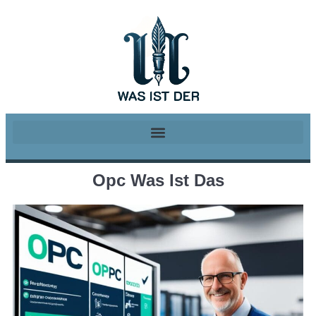
Opc Was Ist Das