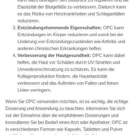
Elastizität der Blutgefäße zu verbessern. Dadurch kann
es das Risiko von Herzkrankheiten und Schlaganfällen
reduzieren.
Entzündungshemmende Eigenschaften:
OPC kann
Entzündungen im Körper reduzieren und somit bei der
Linderung von Entzündungszuständen wie Arthritis und
anderen chronischen Erkrankungen helfen.
Verbesserung der Hautgesundheit:
OPC kann dabei
helfen, die Haut vor Schäden durch UV-Strahlen und
Umweltverschmutzung zu schützen. Es kann die
Kollagenproduktion fördern, die Hautelastizität
verbessern und das Auftreten von Falten und feinen
Linien verringern.
Wenn Sie OPC verwenden möchten, ist es wichtig, die richtige
Dosierung und Anwendung zu beachten. Informieren Sie sich
vor der Einnahme über die empfohlenen Dosierungen und
konsultieren Sie bei Bedarf einen Arzt oder Apotheker. OPC ist
in verschiedenen Formen wie Kapseln, Tabletten und Pulver