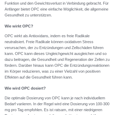
Funktion und den Gewichtsverlust in Verbindung gebracht. Für
Anfänger bietet OPC eine einfache Möglichkeit, die allgemeine
Gesundheit zu unterstützen.
Wie wirkt OPC?
OPC wirkt als Antioxidans, indem es freie Radikale
neutralisiert. Freie Radikale können oxidativen Stress
verursachen, der zu Entzündungen und Zellschäden führen
kann. OPC kann dieses Ungleichgewicht ausgleichen und so
dazu beitragen, die Gesundheit und Regeneration der Zellen zu
fördern. Darüber hinaus kann OPC die Entzündungsreaktionen
im Körper reduzieren, was zu einer Vielzahl von positiven
Effekten auf die Gesundheit führen kann.
Wie wird OPC dosiert?
Die optimale Dosierung von OPC kann je nach individuellem
Bedarf variieren. In der Regel wird eine Dosierung von 100-300
mg pro Tag empfohlen. Es ist ratsam, mit einer niedrigeren