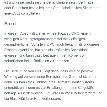
ist und keine medizinische Behandlung ersetzt. Bei Fragen
oder Bedenken bezüglich Ihrer Gesundheit sollten Sie immer
einen Arzt konsultieren.
Fazit
In diesem Abschnitt ziehen wir ein Fazit zu OPC, einem
wichtigen Nahrungsergänzungsmittel mit vielfältigen
gesundheitlichen Vorteilen. OPC, auch bekannt als oligomere
Proanthocyanidine, hat sich als kraftvolles Antioxidans
erwiesen und kann dazu beitragen, Ihren Körper vor
schädlichen freien Radikalen zu schützen.
Die Bedeutung von OPC liegt darin, dass es eine positive
Wirkung auf verschiedene Bereiche Ihrer Gesundheit haben
kann. Es kann die Funktion Ihres Herz-Kreislauf-Systems
unterstützen, indem es zur Erhaltung normaler Blutgefäße
beiträgt. Außerdem kann OPC Ihre Hautgesundheit fördern und
die Elastizität Ihrer Haut verbessern.