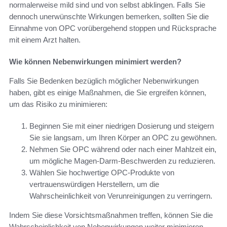
normalerweise mild sind und von selbst abklingen. Falls Sie
dennoch unerwünschte Wirkungen bemerken, sollten Sie die
Einnahme von OPC vorübergehend stoppen und Rücksprache
mit einem Arzt halten.
Wie können Nebenwirkungen minimiert werden?
Falls Sie Bedenken bezüglich möglicher Nebenwirkungen
haben, gibt es einige Maßnahmen, die Sie ergreifen können,
um das Risiko zu minimieren:
Beginnen Sie mit einer niedrigen Dosierung und steigern
Sie sie langsam, um Ihren Körper an OPC zu gewöhnen.
Nehmen Sie OPC während oder nach einer Mahlzeit ein,
um mögliche Magen-Darm-Beschwerden zu reduzieren.
Wählen Sie hochwertige OPC-Produkte von
vertrauenswürdigen Herstellern, um die
Wahrscheinlichkeit von Verunreinigungen zu verringern.
Indem Sie diese Vorsichtsmaßnahmen treffen, können Sie die
Wahrscheinlichkeit von Nebenwirkungen weiter minimieren.