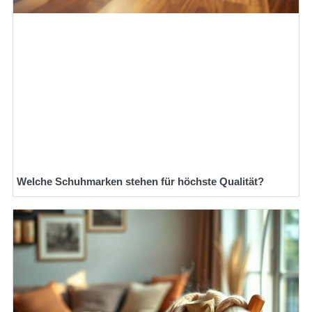
Welche Schuhmarken stehen für höchste Qualität?