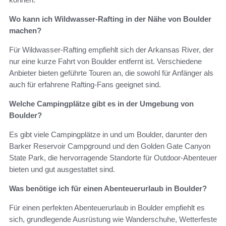
Wo kann ich Wildwasser-Rafting in der Nähe von Boulder
machen?
Für Wildwasser-Rafting empfiehlt sich der Arkansas River, der
nur eine kurze Fahrt von Boulder entfernt ist. Verschiedene
Anbieter bieten geführte Touren an, die sowohl für Anfänger als
auch für erfahrene Rafting-Fans geeignet sind.
Welche Campingplätze gibt es in der Umgebung von
Boulder?
Es gibt viele Campingplätze in und um Boulder, darunter den
Barker Reservoir Campground und den Golden Gate Canyon
State Park, die hervorragende Standorte für Outdoor-Abenteuer
bieten und gut ausgestattet sind.
Was benötige ich für einen Abenteuerurlaub in Boulder?
Für einen perfekten Abenteuerurlaub in Boulder empfiehlt es
sich, grundlegende Ausrüstung wie Wanderschuhe, Wetterfeste