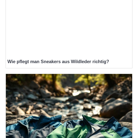
Wie pflegt man Sneakers aus Wildleder richtig?