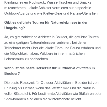
Kleidung, einen Rucksack, Wasserflaschen und Snacks
mitzunehmen. Lokale Anbieter vermieten auch spezielle
Outdoor-Ausrüstung wie Kletter-Gear und Rafting-Utensilien.
Gibt es geführte Touren für Naturerlebnisse in der
Umgebung?
Ja, es gibt zahlreiche Anbieter in Boulder, die geführte Touren
zu einzigartigen Naturerlebnissen anbieten, bei denen
Teilnehmer mehr über die lokale Flora und Fauna erfahren und
die Möglichkeit haben, Wildtiere in ihrem natürlichen
Lebensraum zu beobachten.
Wann ist die beste Reisezeit für Outdoor-Aktivitäten in
Boulder?
Die beste Reisezeit für Outdoor-Aktivitäten in Boulder ist von
Frühling bis Herbst, wenn das Wetter mild und die Natur in
voller Blüte steht. Für bestimmte Aktivitäten wie Skifahren oder
Snowboarden sind auch die Wintermonate beliebt.