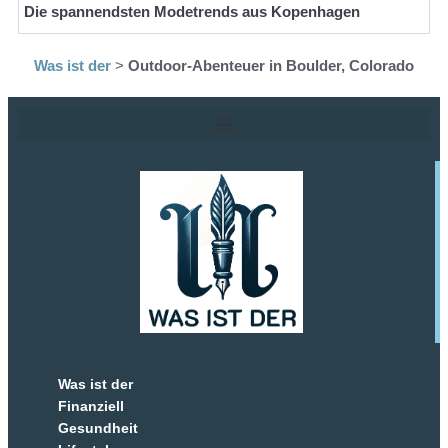
Die spannendsten Modetrends aus Kopenhagen
Was ist der
>
Outdoor-Abenteuer in Boulder, Colorado
Was ist der
Finanziell
Gesundheit