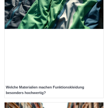
Welche Materialien machen Funktionskleidung
besonders hochwertig?