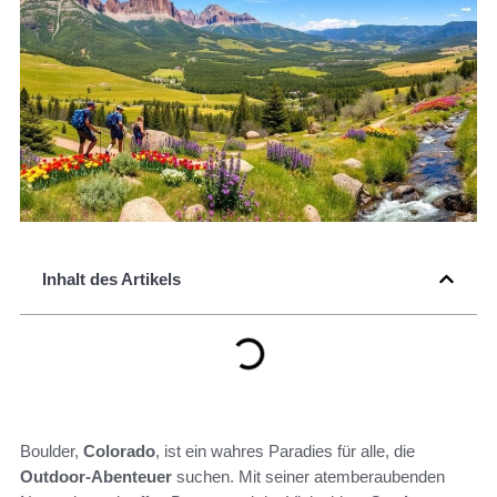
Inhalt des Artikels
Boulder,
Colorado
, ist ein wahres Paradies für alle, die
Outdoor-Abenteuer
suchen. Mit seiner atemberaubenden