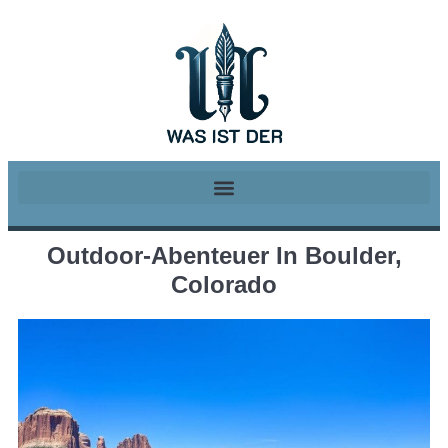
Outdoor-Abenteuer In Boulder,
Colorado