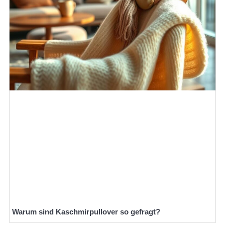
Warum sind Kaschmirpullover so gefragt?