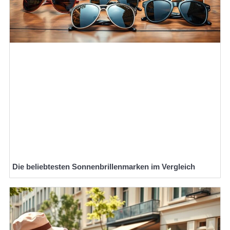
Die beliebtesten Sonnenbrillenmarken im Vergleich