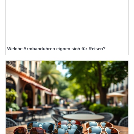
Welche Armbanduhren eignen sich für Reisen?