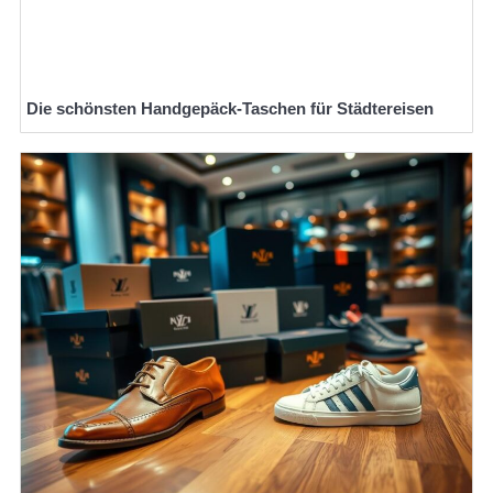
Die schönsten Handgepäck-Taschen für Städtereisen