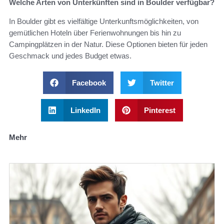
Welche Arten von Unterkünften sind in Boulder verfügbar?
In Boulder gibt es vielfältige Unterkunftsmöglichkeiten, von
gemütlichen Hoteln über Ferienwohnungen bis hin zu
Campingplätzen in der Natur. Diese Optionen bieten für jeden
Geschmack und jedes Budget etwas.
Facebook
Twitter
LinkedIn
Pinterest
Mehr