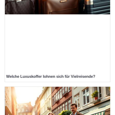
Welche Luxuskoffer lohnen sich für Vielreisende?