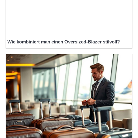
Wie kombiniert man einen Oversized-Blazer stilvoll?