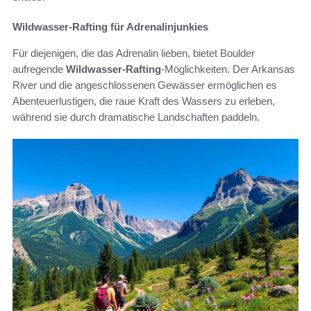
Wildwasser-Rafting für Adrenalinjunkies
Für diejenigen, die das Adrenalin lieben, bietet Boulder
aufregende
Wildwasser-Rafting
-Möglichkeiten. Der Arkansas
River und die angeschlossenen Gewässer ermöglichen es
Abenteuerlustigen, die raue Kraft des Wassers zu erleben,
während sie durch dramatische Landschaften paddeln.