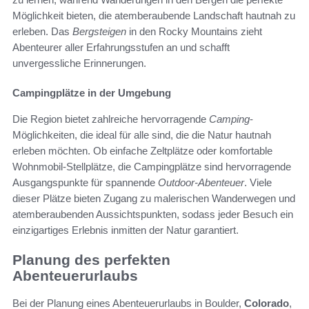
Möglichkeit bieten, die atemberaubende Landschaft hautnah zu
erleben. Das
Bergsteigen
in den Rocky Mountains zieht
Abenteurer aller Erfahrungsstufen an und schafft
unvergessliche Erinnerungen.
Campingplätze in der Umgebung
Die Region bietet zahlreiche hervorragende
Camping
-
Möglichkeiten, die ideal für alle sind, die die Natur hautnah
erleben möchten. Ob einfache Zeltplätze oder komfortable
Wohnmobil-Stellplätze, die Campingplätze sind hervorragende
Ausgangspunkte für spannende
Outdoor-Abenteuer
. Viele
dieser Plätze bieten Zugang zu malerischen Wanderwegen und
atemberaubenden Aussichtspunkten, sodass jeder Besuch ein
einzigartiges Erlebnis inmitten der Natur garantiert.
Planung des perfekten
Abenteuerurlaubs
Bei der Planung eines Abenteuerurlaubs in Boulder,
Colorado
,