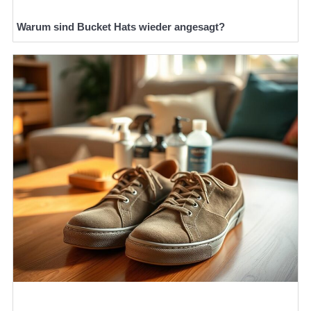
Warum sind Bucket Hats wieder angesagt?