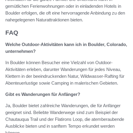
gemütlichen Ferienwohnungen oder in einladenden Hotels in
Boulder erfolgen, die oft eine hervorragende Anbindung zu den
nahegelegenen Naturattraktionen bieten.
FAQ
Welche Outdoor-Aktivitäten kann ich in Boulder, Colorado,
unternehmen?
In Boulder können Besucher eine Vielzahl von Outdoor-
Aktivitäten erleben, darunter Wanderungen für jedes Niveau,
Klettern in der beeindruckenden Natur, Wildwasser-Rafting für
Abenteuerlustige sowie Camping in malerischen Gebieten.
Gibt es Wanderungen für Anfänger?
Ja, Boulder bietet zahlreiche Wanderungen, die für Anfänger
geeignet sind. Beliebte Wanderwege sind zum Beispiel der
Chautauqua Trail und der Flatirons Loop, die atemberaubende
Ausblicke bieten und in sanftem Tempo erkundet werden
können.