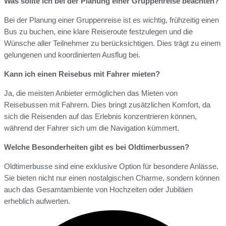
Was sollte ich bei der Planung einer Gruppenreise beachten?
Bei der Planung einer Gruppenreise ist es wichtig, frühzeitig einen
Bus zu buchen, eine klare Reiseroute festzulegen und die
Wünsche aller Teilnehmer zu berücksichtigen. Dies trägt zu einem
gelungenen und koordinierten Ausflug bei.
Kann ich einen Reisebus mit Fahrer mieten?
Ja, die meisten Anbieter ermöglichen das Mieten von
Reisebussen mit Fahrern. Dies bringt zusätzlichen Komfort, da
sich die Reisenden auf das Erlebnis konzentrieren können,
während der Fahrer sich um die Navigation kümmert.
Welche Besonderheiten gibt es bei Oldtimerbussen?
Oldtimerbusse sind eine exklusive Option für besondere Anlässe.
Sie bieten nicht nur einen nostalgischen Charme, sondern können
auch das Gesamtambiente von Hochzeiten oder Jubiläen
erheblich aufwerten.