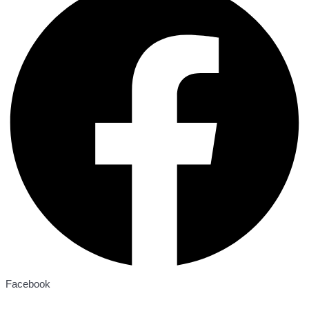
Facebook