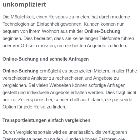
unkompliziert
Die Möglichkeit, einen Reisebus zu mieten, hat durch moderne
Technologien an Einfachheit gewonnen. Kunden können nun
bequem von ihrem Wohnort aus mit der
Online-Buchung
beginnen. Dies bedeutet, dass sie keine langen Telefonate führen
oder vor Ort sein müssen, um die besten Angebote zu finden.
Online-Buchung und schnelle Anfragen
Online-Buchung
ermöglicht es potenziellen Mietern, in aller Ruhe
verschiedene Anbieter zu recherchieren und Angebote zu
vergleichen. Bei vielen Webseiten können sofortige Anfragen
gestellt und individuelle Angebote erhalten werden. Dies trägt nicht
nur zur Zeitersparnis bei, sondern hilft auch dabei, die passende
Option für jede Reise zu finden.
Transportleistungen einfach vergleichen
Durch Vergleichsportale wird es unerlässlich, die verfügbaren
Transportleistungen zu prüfen. Kunden können Faktoren wie