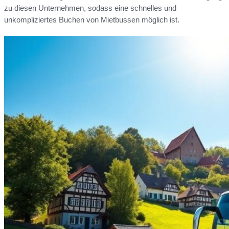
zu diesen Unternehmen, sodass eine schnelles und
unkompliziertes Buchen von Mietbussen möglich ist.