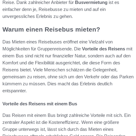
Reise. Dank zahlreicher Anbieter für
Busvermietung
ist es
einfacher denn je, Reisebusse zu mieten und auf ein
unvergessliches Erlebnis zu gehen.
Warum einen Reisebus mieten?
Das Mieten eines Reisebuses eröffnet eine Vielzahl von
Möglichkeiten für Gruppenreisende. Die
Vorteile des Reisens
mit
einem Bus sind nicht nur finanzieller Natur, sondern auch auf den
Komfort und die Flexibilität ausgerichtet, die diese Form des
Reisens bietet. Viele Menschen schätzen die Gelegenheit,
gemeinsam zu reisen, ohne sich um den Verkehr oder das Parken
kümmern zu müssen. Dies macht das Erlebnis deutlich
entspannter.
Vorteile des Reisens mit einem Bus
Das Reisen mit einem Bus bringt zahlreiche Vorteile mit sich. Ein
zentraler Aspekt ist die Kosteneffizienz. Wenn eine größere
Gruppe unterwegs ist, lässt sich durch das Mieten eines