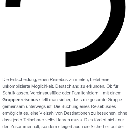
Die Entscheidung, einen Reisebus zu mieten, bietet eine
unkomplizierte Möglichkeit, Deutschland zu erkunden. Ob für
Schulklassen, Vereinsausflüge oder Familienfeiern – mit einem
Gruppenreisebus
stellt man sicher, dass die gesamte Gruppe
gemeinsam unterwegs ist. Die Buchung eines Reisebusses
ermöglicht es, eine Vielzahl von Destinationen zu besuchen, ohne
dass jeder Teilnehmer selbst fahren muss. Dies fördert nicht nur
den Zusammenhalt, sondern steigert auch die Sicherheit auf der