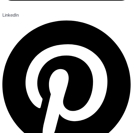
LinkedIn