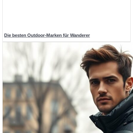
Die besten Outdoor-Marken für Wanderer