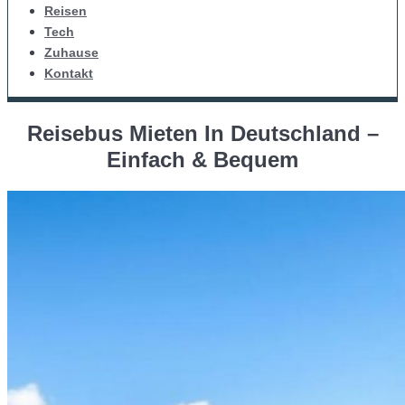
Reisen
Tech
Zuhause
Kontakt
Reisebus Mieten In Deutschland –
Einfach & Bequem