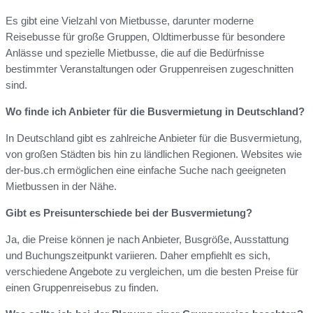
Es gibt eine Vielzahl von Mietbusse, darunter moderne
Reisebusse für große Gruppen, Oldtimerbusse für besondere
Anlässe und spezielle Mietbusse, die auf die Bedürfnisse
bestimmter Veranstaltungen oder Gruppenreisen zugeschnitten
sind.
Wo finde ich Anbieter für die Busvermietung in Deutschland?
In Deutschland gibt es zahlreiche Anbieter für die Busvermietung,
von großen Städten bis hin zu ländlichen Regionen. Websites wie
der-bus.ch ermöglichen eine einfache Suche nach geeigneten
Mietbussen in der Nähe.
Gibt es Preisunterschiede bei der Busvermietung?
Ja, die Preise können je nach Anbieter, Busgröße, Ausstattung
und Buchungszeitpunkt variieren. Daher empfiehlt es sich,
verschiedene Angebote zu vergleichen, um die besten Preise für
einen Gruppenreisebus zu finden.