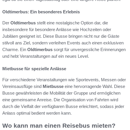
Oldtimerbus: Ein besonderes Erlebnis
Der
Oldtimerbus
stellt eine nostalgische Option dar, die
insbesondere für besondere Anlässe wie Hochzeiten oder
Jubiläen geeignet ist. Diese Busse bringen nicht nur die Gäste
stilvoll ans Ziel, sondern verleihen Events auch einen exklusiven
Charme. Ein
Oldtimerbus
sorgt für unvergessliche Erinnerungen
und hebt Veranstaltungen auf ein neues Level.
Mietbusse für spezielle Anlässe
Für verschiedene Veranstaltungen wie Sportevents, Messen oder
Vereinsausflüge sind
Mietbusse
eine hervorragende Wahl. Diese
Busse gewährleisten die Mobilität der Gruppe und ermöglichen
eine gemeinsame Anreise. Die Organisation von Fahrten wird
durch die Vielfalt der verfügbaren Busse erleichtert, sodass jeder
Anlass optimal bedient werden kann.
Wo kann man einen Reisebus mieten?