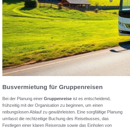
Busvermietung für Gruppenreisen
Bei der Planung einer
Gruppenreise
ist es entscheidend,
frühzeitig mit der Organisation zu beginnen, um einen
reibungslosen Ablauf zu gewährleisten. Eine sorgfältige Planung
umfasst die rechtzeitige Buchung des Reisebusses, das
Festlegen einer klaren Reiseroute sowie das Einholen von