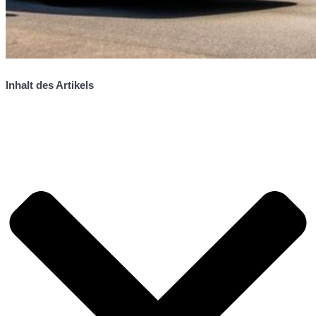
Inhalt des Artikels