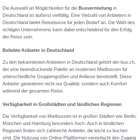
Die Auswahl an Möglichkeiten für die
Busvermietung
in
Deutschland ist äußerst vielfältig. Eine Vielzahl von Anbietern in
Deutschland bietet Reisebusse für jeden Bedarf an. Die Wahl des
richtigen Unternehmens kann dabei entscheidend für den Erfolg
der Reise sein.
Beliebte Anbieter in Deutschland
Zu den bekanntesten Anbietern in Deutschland gehört der-bus.ch,
der eine beeindruckende Palette an modernen Mietbussen für
unterschiedliche Gruppengrößen und Anlässe bereitstellt. Diese
Anbieter garantieren nicht nur Qualität, sondern auch Komfort
während der gesamten Reise.
Verfügbarkeit in Großstädten und ländlichen Regionen
Die Verfügbarkeit von Mietbussen ist in großen Städten wie Berlin,
München und Hamburg besonders hoch. Auch in ländlichen
Regionen finden sich zahlreiche Anbieter, die leicht zu buchen
sind. Die Nutzung von Online-Plattformen vereinfacht den Zugang