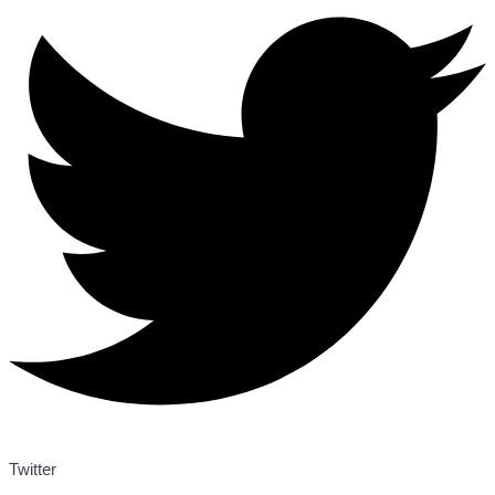
Twitter