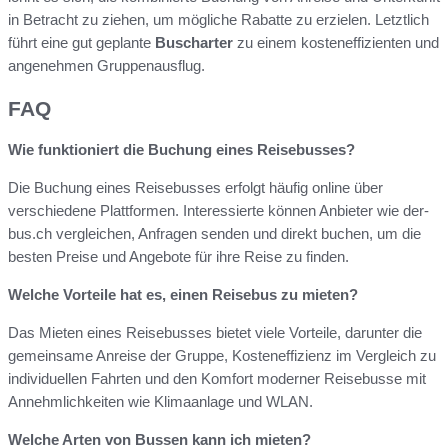
in Betracht zu ziehen, um mögliche Rabatte zu erzielen. Letztlich
führt eine gut geplante
Buscharter
zu einem kosteneffizienten und
angenehmen Gruppenausflug.
FAQ
Wie funktioniert die Buchung eines Reisebusses?
Die Buchung eines Reisebusses erfolgt häufig online über
verschiedene Plattformen. Interessierte können Anbieter wie der-
bus.ch vergleichen, Anfragen senden und direkt buchen, um die
besten Preise und Angebote für ihre Reise zu finden.
Welche Vorteile hat es, einen Reisebus zu mieten?
Das Mieten eines Reisebusses bietet viele Vorteile, darunter die
gemeinsame Anreise der Gruppe, Kosteneffizienz im Vergleich zu
individuellen Fahrten und den Komfort moderner Reisebusse mit
Annehmlichkeiten wie Klimaanlage und WLAN.
Welche Arten von Bussen kann ich mieten?