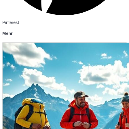
Pinterest
Mehr