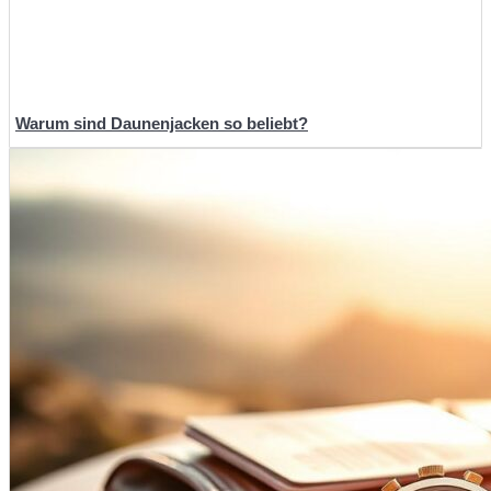
Warum sind Daunenjacken so beliebt?