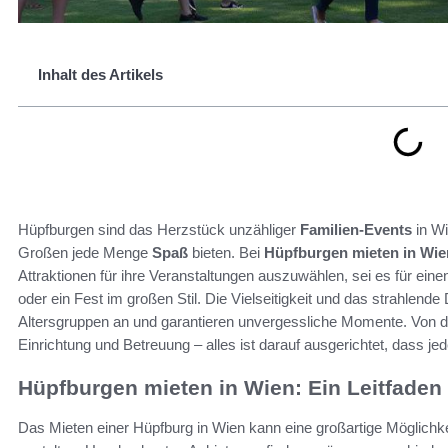
Inhalt des Artikels
Hüpfburgen sind das Herzstück unzähliger
Familien-Events
in Wi
Großen jede Menge
Spaß
bieten. Bei
Hüpfburgen mieten in Wie
Attraktionen für ihre Veranstaltungen auszuwählen, sei es für ei
oder ein Fest im großen Stil. Die Vielseitigkeit und das strahlend
Altersgruppen an und garantieren unvergessliche Momente. Von d
Einrichtung und Betreuung – alles ist darauf ausgerichtet, dass jed
Hüpfburgen mieten in Wien: Ein Leitfaden 
Das Mieten einer Hüpfburg in Wien kann eine großartige Möglichk