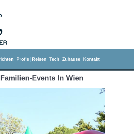
ichten
Profis
Reisen
Tech
Zuhause
Kontakt
 Familien-Events In Wien