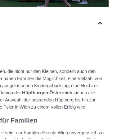
en, die nicht nur den Kleinen, sondern auch den
n
haben Familien die Möglichkeit, eine Vielzahl von
nen ausgelassenen Kindergeburtstag, eine Hochzeit
e Design der
Hüpfburgen Österreich
ziehen alle
er Auswahl der passenden Hüpfburg bis hin zur
e Feier in Wien zu einem vollen Erfolg wird.
für Familien
eit sein, um Familien-Events Wien unvergesslich zu