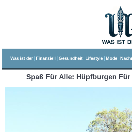
Was ist der
Finanziell
Gesundheit
Lifestyle
Mode
Nachr
Spaß Für Alle: Hüpfburgen Für