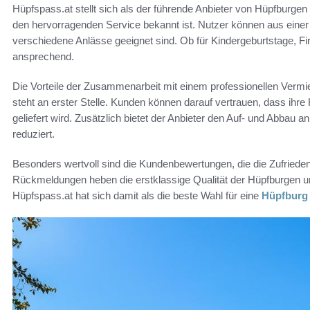
Hüpfspass.at stellt sich als der führende Anbieter von Hüpfburgen
den hervorragenden Service bekannt ist. Nutzer können aus einer 
verschiedene Anlässe geeignet sind. Ob für Kindergeburtstage, Firm
ansprechend.
Die Vorteile der Zusammenarbeit mit einem professionellen Vermi
steht an erster Stelle. Kunden können darauf vertrauen, dass ihr
geliefert wird. Zusätzlich bietet der Anbieter den Auf- und Abbau a
reduziert.
Besonders wertvoll sind die Kundenbewertungen, die die Zufriedenh
Rückmeldungen heben die erstklassige Qualität der Hüpfburgen u
Hüpfspass.at hat sich damit als die beste Wahl für eine
Hüpfburg