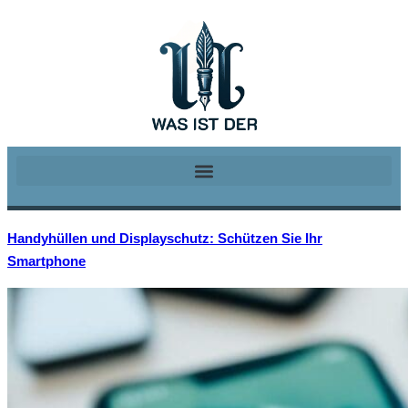
Handyhüllen und Displayschutz: Schützen Sie Ihr
Smartphone