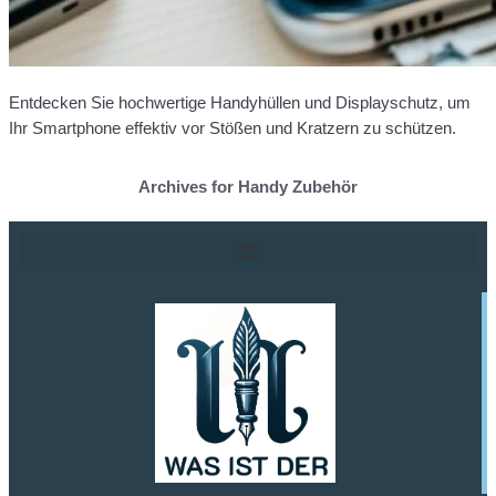
Entdecken Sie hochwertige Handyhüllen und Displayschutz, um
Ihr Smartphone effektiv vor Stößen und Kratzern zu schützen.
Archives for Handy Zubehör