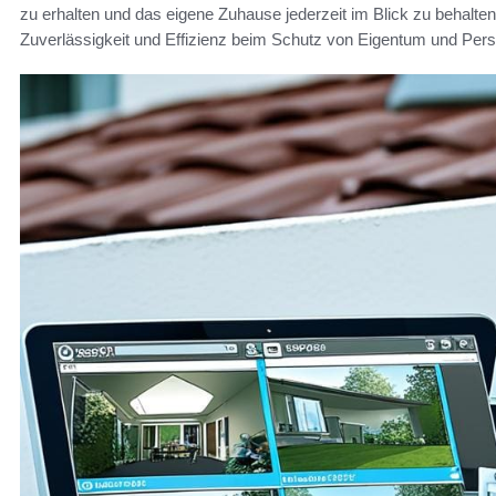
zu erhalten und das eigene Zuhause jederzeit im Blick zu behalten.
Zuverlässigkeit und Effizienz beim Schutz von Eigentum und Per