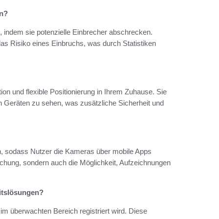
on?
 indem sie potenzielle Einbrecher abschrecken.
s Risiko eines Einbruchs, was durch Statistiken
 und flexible Positionierung in Ihrem Zuhause. Sie
n Geräten zu sehen, was zusätzliche Sicherheit und
, sodass Nutzer die Kameras über mobile Apps
achung, sondern auch die Möglichkeit, Aufzeichnungen
itslösungen?
 überwachten Bereich registriert wird. Diese