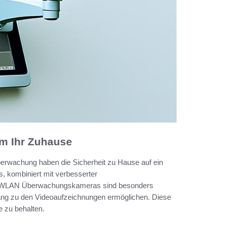
m Ihr Zuhause
überwachung haben die Sicherheit zu Hause auf ein
 kombiniert mit verbesserter
ung. WLAN Überwachungskameras sind besonders
Zugang zu den Videoaufzeichnungen ermöglichen. Diese
 zu behalten.