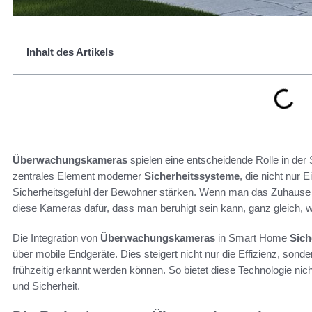
Inhalt des Artikels
Überwachungskameras
spielen eine entscheidende Rolle in der 
zentrales Element moderner
Sicherheitssysteme
, die nicht nur
Sicherheitsgefühl der Bewohner stärken. Wenn man das Zuhause 
diese Kameras dafür, dass man beruhigt sein kann, ganz gleich, w
Die Integration von
Überwachungskameras
in Smart Home
Sich
über mobile Endgeräte. Dies steigert nicht nur die Effizienz, sond
frühzeitig erkannt werden können. So bietet diese Technologie nic
und Sicherheit.