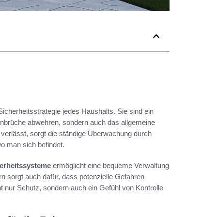
Sicherheitsstrategie jedes Haushalts. Sie sind ein
 Einbrüche abwehren, sondern auch das allgemeine
verlässt, sorgt die ständige Überwachung durch
o man sich befindet.
erheitssysteme
ermöglicht eine bequeme Verwaltung
ern sorgt auch dafür, dass potenzielle Gefahren
ht nur Schutz, sondern auch ein Gefühl von Kontrolle