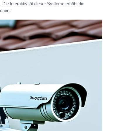
 Die Interaktivität dieser Systeme erhöht die
sonen.