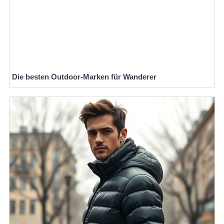
Die besten Outdoor-Marken für Wanderer