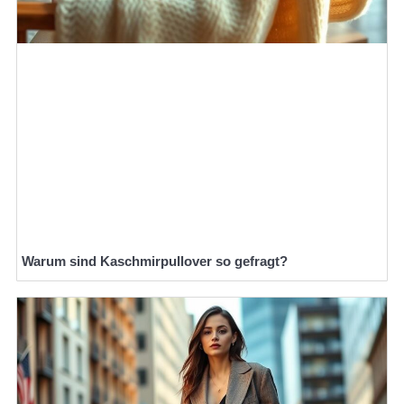
Warum sind Kaschmirpullover so gefragt?