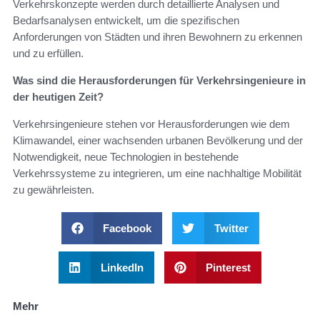
Verkehrskonzepte werden durch detaillierte Analysen und
Bedarfsanalysen entwickelt, um die spezifischen
Anforderungen von Städten und ihren Bewohnern zu erkennen
und zu erfüllen.
Was sind die Herausforderungen für Verkehrsingenieure in
der heutigen Zeit?
Verkehrsingenieure stehen vor Herausforderungen wie dem
Klimawandel, einer wachsenden urbanen Bevölkerung und der
Notwendigkeit, neue Technologien in bestehende
Verkehrssysteme zu integrieren, um eine nachhaltige Mobilität
zu gewährleisten.
Facebook
Twitter
LinkedIn
Pinterest
Mehr