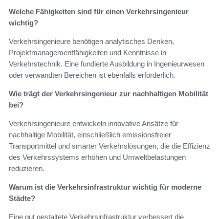
Welche Fähigkeiten sind für einen Verkehrsingenieur
wichtig?
Verkehrsingenieure benötigen analytisches Denken,
Projektmanagementfähigkeiten und Kenntnisse in
Verkehrstechnik. Eine fundierte Ausbildung in Ingenieurwesen
oder verwandten Bereichen ist ebenfalls erforderlich.
Wie trägt der Verkehrsingenieur zur nachhaltigen Mobilität
bei?
Verkehrsingenieure entwickeln innovative Ansätze für
nachhaltige Mobilität, einschließlich emissionsfreier
Transportmittel und smarter Verkehrslösungen, die die Effizienz
des Verkehrssystems erhöhen und Umweltbelastungen
reduzieren.
Warum ist die Verkehrsinfrastruktur wichtig für moderne
Städte?
Eine gut gestaltete Verkehrsinfrastruktur verbessert die