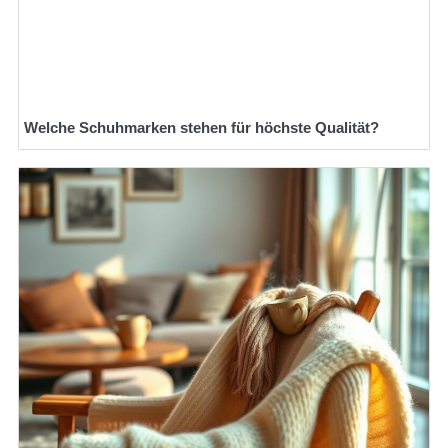
Welche Schuhmarken stehen für höchste Qualität?