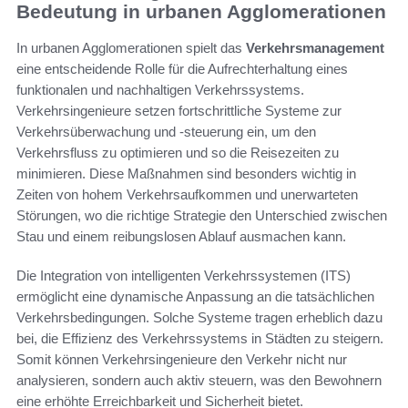
Bedeutung in urbanen Agglomerationen
In urbanen Agglomerationen spielt das
Verkehrsmanagement
eine entscheidende Rolle für die Aufrechterhaltung eines
funktionalen und nachhaltigen Verkehrssystems.
Verkehrsingenieure setzen fortschrittliche Systeme zur
Verkehrsüberwachung und -steuerung ein, um den
Verkehrsfluss zu optimieren und so die Reisezeiten zu
minimieren. Diese Maßnahmen sind besonders wichtig in
Zeiten von hohem Verkehrsaufkommen und unerwarteten
Störungen, wo die richtige Strategie den Unterschied zwischen
Stau und einem reibungslosen Ablauf ausmachen kann.
Die Integration von intelligenten Verkehrssystemen (ITS)
ermöglicht eine dynamische Anpassung an die tatsächlichen
Verkehrsbedingungen. Solche Systeme tragen erheblich dazu
bei, die Effizienz des Verkehrssystems in Städten zu steigern.
Somit können Verkehrsingenieure den Verkehr nicht nur
analysieren, sondern auch aktiv steuern, was den Bewohnern
eine erhöhte Erreichbarkeit und Sicherheit bietet.