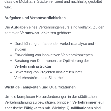
dass die Mobilität in Städten effizient und nachhaltig gestaltet
wird.
Aufgaben und Verantwortlichkeiten
Die
Aufgaben
eines Verkehrsingenieurs sind vielfältig. Zu den
zentralen
Verantwortlichkeiten
gehören:
Durchführung umfassender Verkehrsanalyse und -
studien
Entwicklung von innovativen Verkehrskonzepten
Beratung von Kommunen zur Optimierung der
Verkehrsinfrastruktur
Bewertung von Projekten hinsichtlich ihrer
Verkehrsströme und Sicherheit
Wichtige Fähigkeiten und Qualifikationen
Um die komplexen Herausforderungen in der städtischen
Verkehrsplanung zu bewältigen, bringt ein
Verkehrsingenieur
spezifische
Fähigkeiten
mit. Wichtige
Qualifikationen
sind: