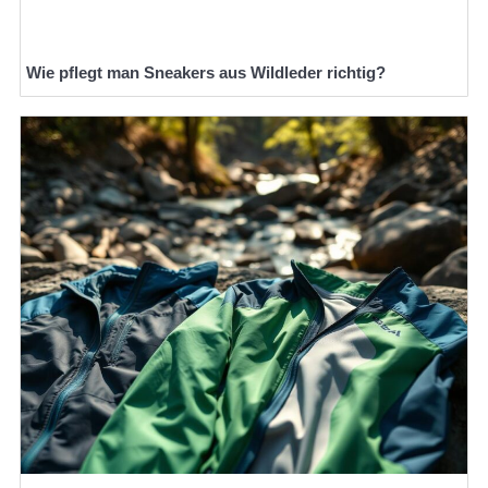
Wie pflegt man Sneakers aus Wildleder richtig?