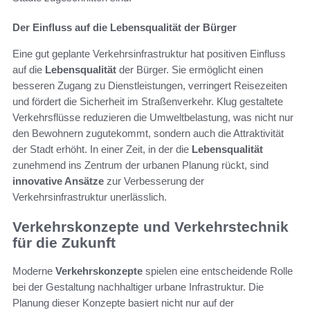
Der Einfluss auf die Lebensqualität der Bürger
Eine gut geplante Verkehrsinfrastruktur hat positiven Einfluss
auf die
Lebensqualität
der Bürger. Sie ermöglicht einen
besseren Zugang zu Dienstleistungen, verringert Reisezeiten
und fördert die Sicherheit im Straßenverkehr. Klug gestaltete
Verkehrsflüsse reduzieren die Umweltbelastung, was nicht nur
den Bewohnern zugutekommt, sondern auch die Attraktivität
der Stadt erhöht. In einer Zeit, in der die
Lebensqualität
zunehmend ins Zentrum der urbanen Planung rückt, sind
innovative Ansätze
zur Verbesserung der
Verkehrsinfrastruktur unerlässlich.
Verkehrskonzepte und Verkehrstechnik
für die Zukunft
Moderne
Verkehrskonzepte
spielen eine entscheidende Rolle
bei der Gestaltung nachhaltiger urbane Infrastruktur. Die
Planung dieser Konzepte basiert nicht nur auf der