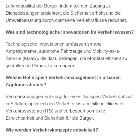
Lebensqualität der Bürger, indem sie den Zugang zu
Dienstleistungen erleichtert, die Sicherheit erhöht und die
Umweltbelastung durch optimierte Verkehrsflüsse reduziert.
Was sind technologische Innovationen im Verkehrswesen?
Technologische Innovationen umfassen smarte
Ampelsysteme, autonome Fahrzeuge und Mobility-as-a-
Service (MaaS), die dazu beitragen, die Mobilität effizient zu
gestalten und Staus zu verringern.
Welche Rolle spielt Verkehrsmanagement in urbanen
Agglomerationen?
Verkehrsmanagement sorgt für einen flüssigen Verkehrsablauf
in Städten, optimiert den Verkehrsfluss mithilfe intelligenter
Verkehrssysteme (ITS) und verbessert somit die
Erreichbarkeit und Sicherheit für die Bürger.
Wie werden Verkehrskonzepte entwickelt?