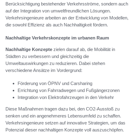
Berücksichtigung bestehender Verkehrsströme, sondern auch
auf der Integration von umweltfreundlichen Lösungen.
Verkehrsingenieure arbeiten an der Entwicklung von Modellen,
die sowohl Effizienz als auch Nachhaltigkeit fördern.
Nachhaltige Verkehrskonzepte im urbanen Raum
Nachhaltige Konzepte
zielen darauf ab, die Mobilität in
Städten zu verbessern und gleichzeitig die
Umweltauswirkungen zu reduzieren. Dabei stehen
verschiedene Ansätze im Vordergrund:
Förderung von ÖPNV und Carsharing
Errichtung von Fahrradwegen und Fußgängerzonen
Integration von Elektrofahrzeugen in den Verkehr
Diese Maßnahmen tragen dazu bei, den CO2-Ausstoß zu
senken und ein angenehmeres Lebensumfeld zu schaffen.
Verkehrsingenieure setzen auf innovative Strategien, um das
Potenzial dieser nachhaltigen Konzepte voll auszuschöpfen.