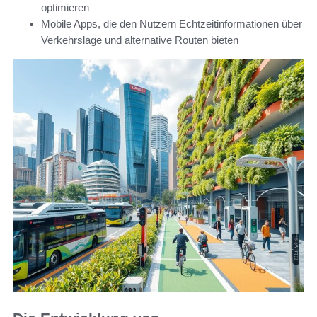
optimieren
Mobile Apps, die den Nutzern Echtzeitinformationen über
Verkehrslage und alternative Routen bieten