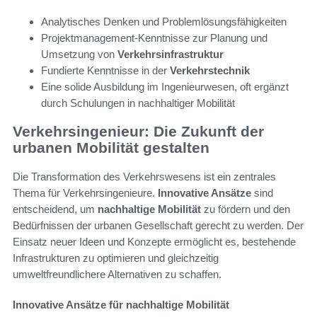
Analytisches Denken und Problemlösungsfähigkeiten
Projektmanagement-Kenntnisse zur Planung und
Umsetzung von
Verkehrsinfrastruktur
Fundierte Kenntnisse in der
Verkehrstechnik
Eine solide Ausbildung im Ingenieurwesen, oft ergänzt
durch Schulungen in nachhaltiger Mobilität
Verkehrsingenieur: Die Zukunft der
urbanen Mobilität gestalten
Die Transformation des Verkehrswesens ist ein zentrales
Thema für Verkehrsingenieure.
Innovative Ansätze
sind
entscheidend, um
nachhaltige Mobilität
zu fördern und den
Bedürfnissen der urbanen Gesellschaft gerecht zu werden. Der
Einsatz neuer Ideen und Konzepte ermöglicht es, bestehende
Infrastrukturen zu optimieren und gleichzeitig
umweltfreundlichere Alternativen zu schaffen.
Innovative Ansätze für nachhaltige Mobilität