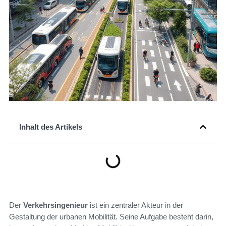
Inhalt des Artikels
Der
Verkehrsingenieur
ist ein zentraler Akteur in der
Gestaltung der urbanen Mobilität. Seine Aufgabe besteht darin,