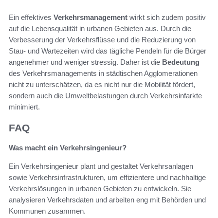
Ein effektives
Verkehrsmanagement
wirkt sich zudem positiv
auf die Lebensqualität in urbanen Gebieten aus. Durch die
Verbesserung der Verkehrsflüsse und die Reduzierung von
Stau- und Wartezeiten wird das tägliche Pendeln für die Bürger
angenehmer und weniger stressig. Daher ist die
Bedeutung
des Verkehrsmanagements in städtischen Agglomerationen
nicht zu unterschätzen, da es nicht nur die Mobilität fördert,
sondern auch die Umweltbelastungen durch Verkehrsinfarkte
minimiert.
FAQ
Was macht ein Verkehrsingenieur?
Ein Verkehrsingenieur plant und gestaltet Verkehrsanlagen
sowie Verkehrsinfrastrukturen, um effizientere und nachhaltige
Verkehrslösungen in urbanen Gebieten zu entwickeln. Sie
analysieren Verkehrsdaten und arbeiten eng mit Behörden und
Kommunen zusammen.