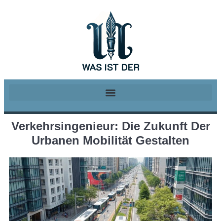
Verkehrsingenieur: Die Zukunft Der
Urbanen Mobilität Gestalten