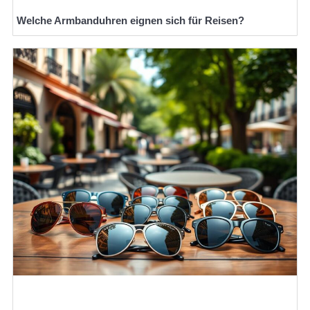
Welche Armbanduhren eignen sich für Reisen?