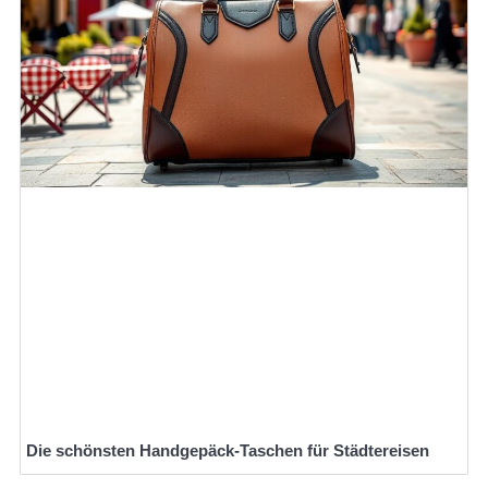
Die schönsten Handgepäck-Taschen für Städtereisen