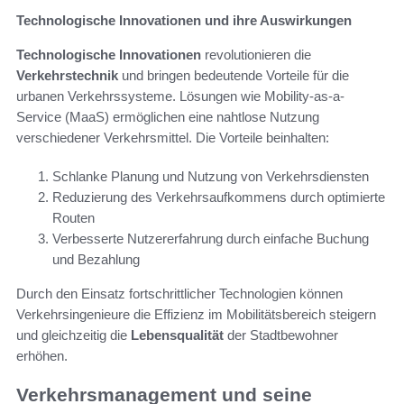
Technologische Innovationen und ihre Auswirkungen
Technologische Innovationen
revolutionieren die
Verkehrstechnik
und bringen bedeutende Vorteile für die
urbanen Verkehrssysteme. Lösungen wie Mobility-as-a-
Service (MaaS) ermöglichen eine nahtlose Nutzung
verschiedener Verkehrsmittel. Die Vorteile beinhalten:
Schlanke Planung und Nutzung von Verkehrsdiensten
Reduzierung des Verkehrsaufkommens durch optimierte
Routen
Verbesserte Nutzererfahrung durch einfache Buchung
und Bezahlung
Durch den Einsatz fortschrittlicher Technologien können
Verkehrsingenieure die Effizienz im Mobilitätsbereich steigern
und gleichzeitig die
Lebensqualität
der Stadtbewohner
erhöhen.
Verkehrsmanagement und seine