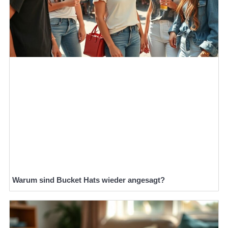
Warum sind Bucket Hats wieder angesagt?