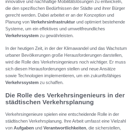
innovative und nachhaltige Mobilitätslösungen zu entwickeln,
die den spezifischen Bedürfnissen der Städte und ihrer Bürger
gerecht werden. Dabei arbeitet er an der Konzeption und
Planung von
Verkehrsinfrastruktur
und optimiert bestehende
Systeme, um ein effektives und umweltfreundliches
Verkehrssystem
zu gewährleisten.
In der heutigen Zeit, in der der Klimawandel und das Wachstum
urbaner Bevölkerungen große Herausforderungen darstellen,
wird die Rolle des Verkehrsingenieurs noch wichtiger. Er muss
sich diesen Herausforderungen stellen und neue Ansätze
sowie Technologien implementieren, um ein zukunftsfähiges
Verkehrssystem
zu schaffen.
Die Rolle des Verkehrsingenieurs in der
städtischen Verkehrsplanung
Verkehrsingenieure spielen eine entscheidende Rolle in der
städtischen Verkehrsplanung. Ihre Arbeit umfasst eine Vielzahl
von
Aufgaben
und
Verantwortlichkeiten
, die sicherstellen,