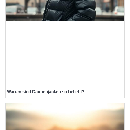
Warum sind Daunenjacken so beliebt?