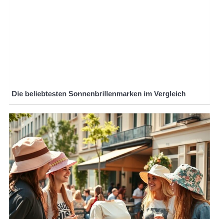
Die beliebtesten Sonnenbrillenmarken im Vergleich