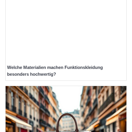
Welche Materialien machen Funktionskleidung
besonders hochwertig?