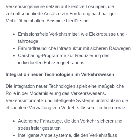
Verkehrsingenieure setzen auf kreative Lösungen, die
zukunftsorientierte Ansätze zur Förderung nachhaltiger
Mobilität beinhalten. Beispiele hierfür sind:
Emissionsfreie Verkehrsmittel, wie Elektrobusse und -
fahrzeuge
Fahrradfreundliche Infrastruktur mit sicheren Radwegen
Carsharing-Programme zur Reduzierung des
individuellen Fahrzeuggebrauchs
Integration neuer Technologien im Verkehrswesen
Die Integration neuer Technologien spielt eine maßgebliche
Rolle in der Modernisierung des Verkehrswesens.
Verkehrsinformatik und intelligente Systeme unterstützen die
effizientere Verwaltung von Verkehrsflüssen. Techniken wie:
Autonome Fahrzeuge, die den Verkehr sicherer und
stressfreier gestalten
Intelligente Ampelsysteme, die den Verkehrsfluss