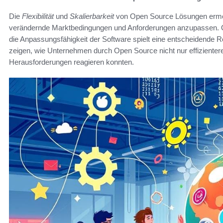
Die
Flexibilität
und
Skalierbarkeit
von Open Source Lösungen ermög
verändernde Marktbedingungen und Anforderungen anzupassen. Ob
die Anpassungsfähigkeit der Software spielt eine entscheidende R
zeigen, wie Unternehmen durch Open Source nicht nur effizientere
Herausforderungen reagieren konnten.