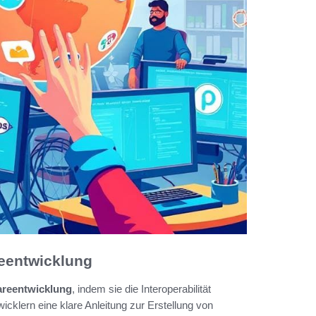
reentwicklung
areentwicklung
, indem sie die Interoperabilität
klern eine klare Anleitung zur Erstellung von