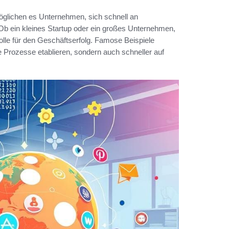
lichen es Unternehmen, sich schnell an
 ein kleines Startup oder ein großes Unternehmen,
olle für den Geschäftserfolg. Famose Beispiele
 Prozesse etablieren, sondern auch schneller auf