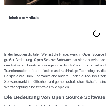
Inhalt des Artikels
In der heutigen digitalen Welt ist die Frage,
warum Open Source fü
großer Bedeutung.
Open Source Software
hat sich als treibende 
den Fokus auf kreative Lösungen, die durch Zusammenarbeit und
Transformation erfordert flexible und nachhaltige Technologien, di
Beispiele wie Linux und zahlreiche andere Open Source-Tools zei
Softwaremarkt ist. Offenheit und gemeinschaftliches Schaffen sin
Wertschöpfung eine zentrale Rolle spielen.
Die Bedeutung von Open Source Software i