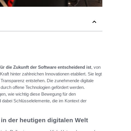
r die Zukunft der Software entscheidend ist
, von
Kraft hinter zahlreichen Innovationen etabliert. Sie legt
 Transparenz entstehen. Die zunehmende digitale
e durch offene Technologien gefördert werden.
gen, wie wichtig diese Bewegung für den
d dabei Schlüsselelemente, die im Kontext der
n der heutigen digitalen Welt