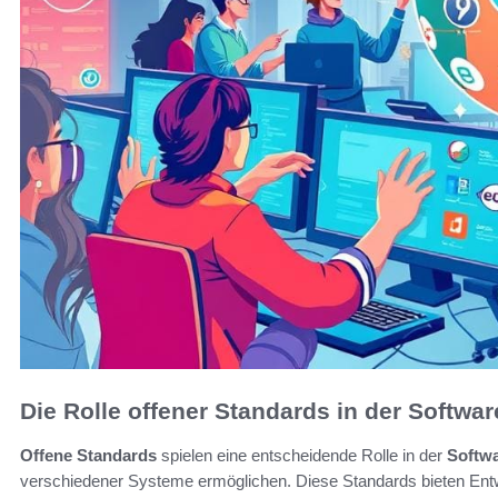
Die Rolle offener Standards in der Softwa
Offene Standards
spielen eine entscheidende Rolle in der
Softw
verschiedener Systeme ermöglichen. Diese Standards bieten Entwic