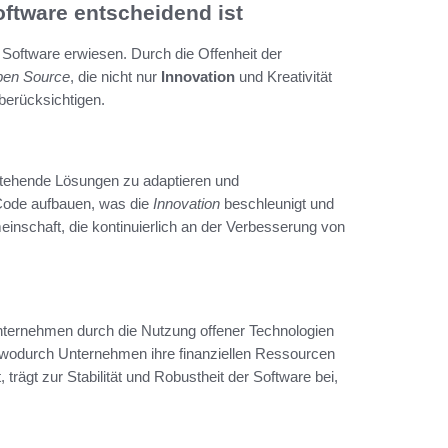
ftware entscheidend ist
 Software erwiesen. Durch die Offenheit der
pen Source
, die nicht nur
Innovation
und Kreativität
berücksichtigen.
estehende Lösungen zu adaptieren und
 Code aufbauen, was die
Innovation
beschleunigt und
inschaft, die kontinuierlich an der Verbesserung von
Unternehmen durch die Nutzung offener Technologien
, wodurch Unternehmen ihre finanziellen Ressourcen
 trägt zur Stabilität und Robustheit der Software bei,