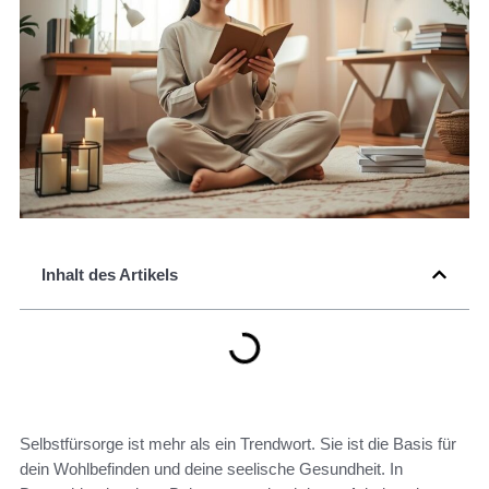
Inhalt des Artikels
Selbstfürsorge ist mehr als ein Trendwort. Sie ist die Basis für
dein Wohlbefinden und deine seelische Gesundheit. In