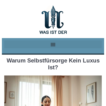
Warum Selbstfürsorge Kein Luxus
Ist?