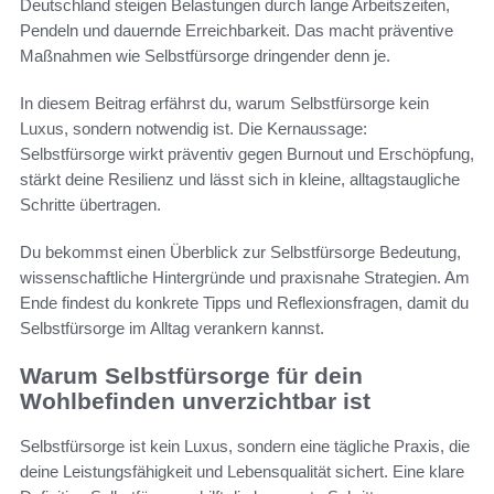
Deutschland steigen Belastungen durch lange Arbeitszeiten,
Pendeln und dauernde Erreichbarkeit. Das macht präventive
Maßnahmen wie Selbstfürsorge dringender denn je.
In diesem Beitrag erfährst du, warum Selbstfürsorge kein
Luxus, sondern notwendig ist. Die Kernaussage:
Selbstfürsorge wirkt präventiv gegen Burnout und Erschöpfung,
stärkt deine Resilienz und lässt sich in kleine, alltagstaugliche
Schritte übertragen.
Du bekommst einen Überblick zur Selbstfürsorge Bedeutung,
wissenschaftliche Hintergründe und praxisnahe Strategien. Am
Ende findest du konkrete Tipps und Reflexionsfragen, damit du
Selbstfürsorge im Alltag verankern kannst.
Warum Selbstfürsorge für dein
Wohlbefinden unverzichtbar ist
Selbstfürsorge ist kein Luxus, sondern eine tägliche Praxis, die
deine Leistungsfähigkeit und Lebensqualität sichert. Eine klare