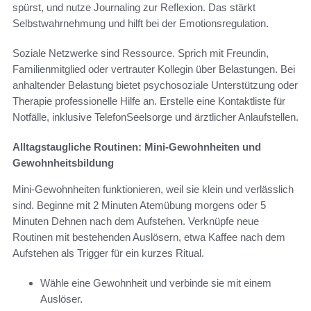
spürst, und nutze Journaling zur Reflexion. Das stärkt
Selbstwahrnehmung und hilft bei der Emotionsregulation.
Soziale Netzwerke sind Ressource. Sprich mit Freundin,
Familienmitglied oder vertrauter Kollegin über Belastungen. Bei
anhaltender Belastung bietet psychosoziale Unterstützung oder
Therapie professionelle Hilfe an. Erstelle eine Kontaktliste für
Notfälle, inklusive TelefonSeelsorge und ärztlicher Anlaufstellen.
Alltagstaugliche Routinen: Mini-Gewohnheiten und
Gewohnheitsbildung
Mini-Gewohnheiten funktionieren, weil sie klein und verlässlich
sind. Beginne mit 2 Minuten Atemübung morgens oder 5
Minuten Dehnen nach dem Aufstehen. Verknüpfe neue
Routinen mit bestehenden Auslösern, etwa Kaffee nach dem
Aufstehen als Trigger für ein kurzes Ritual.
Wähle eine Gewohnheit und verbinde sie mit einem
Auslöser.