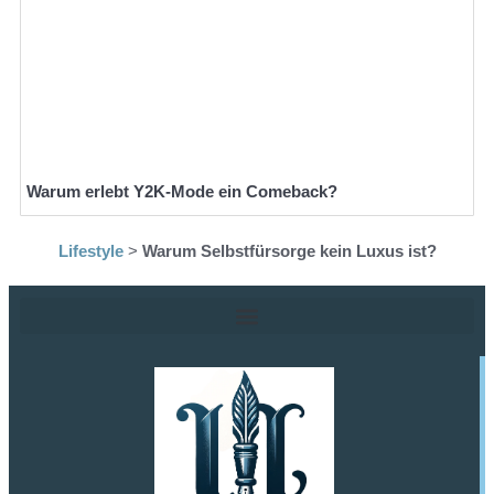
Warum erlebt Y2K-Mode ein Comeback?
Lifestyle
>
Warum Selbstfürsorge kein Luxus ist?