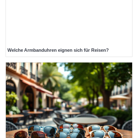
Welche Armbanduhren eignen sich für Reisen?