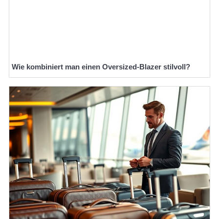
Wie kombiniert man einen Oversized-Blazer stilvoll?