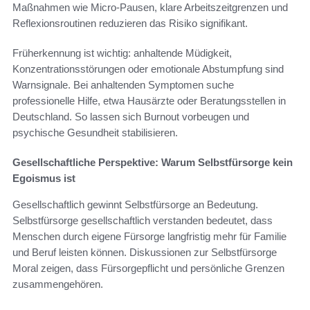
Maßnahmen wie Micro-Pausen, klare Arbeitszeitgrenzen und
Reflexionsroutinen reduzieren das Risiko signifikant.
Früherkennung ist wichtig: anhaltende Müdigkeit,
Konzentrationsstörungen oder emotionale Abstumpfung sind
Warnsignale. Bei anhaltenden Symptomen suche
professionelle Hilfe, etwa Hausärzte oder Beratungsstellen in
Deutschland. So lassen sich Burnout vorbeugen und
psychische Gesundheit stabilisieren.
Gesellschaftliche Perspektive: Warum Selbstfürsorge kein
Egoismus ist
Gesellschaftlich gewinnt Selbstfürsorge an Bedeutung.
Selbstfürsorge gesellschaftlich verstanden bedeutet, dass
Menschen durch eigene Fürsorge langfristig mehr für Familie
und Beruf leisten können. Diskussionen zur Selbstfürsorge
Moral zeigen, dass Fürsorgepflicht und persönliche Grenzen
zusammengehören.