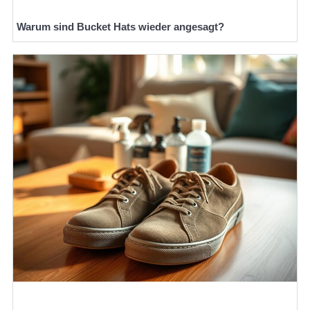
Warum sind Bucket Hats wieder angesagt?