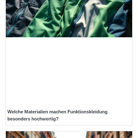
Welche Materialien machen Funktionskleidung
besonders hochwertig?