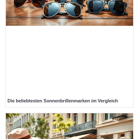
Die beliebtesten Sonnenbrillenmarken im Vergleich