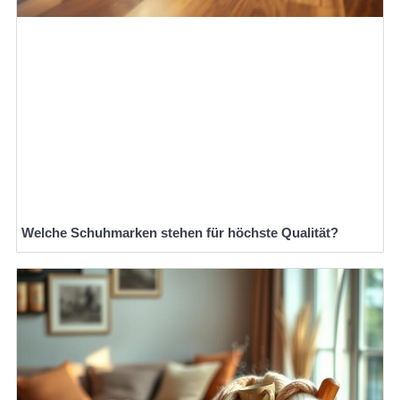
Welche Schuhmarken stehen für höchste Qualität?