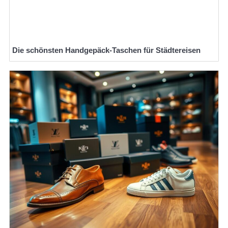
Die schönsten Handgepäck-Taschen für Städtereisen