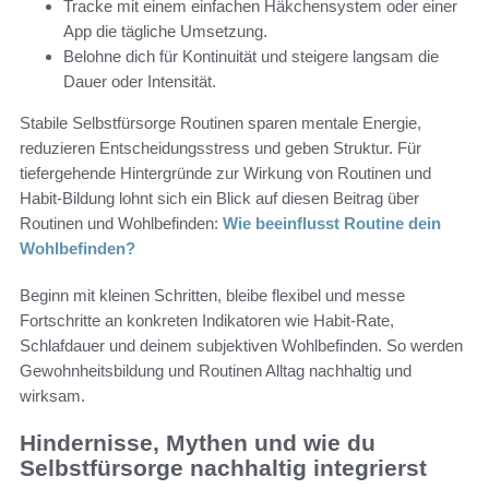
Tracke mit einem einfachen Häkchensystem oder einer
App die tägliche Umsetzung.
Belohne dich für Kontinuität und steigere langsam die
Dauer oder Intensität.
Stabile Selbstfürsorge Routinen sparen mentale Energie,
reduzieren Entscheidungsstress und geben Struktur. Für
tiefergehende Hintergründe zur Wirkung von Routinen und
Habit-Bildung lohnt sich ein Blick auf diesen Beitrag über
Routinen und Wohlbefinden:
Wie beeinflusst Routine dein
Wohlbefinden?
Beginn mit kleinen Schritten, bleibe flexibel und messe
Fortschritte an konkreten Indikatoren wie Habit-Rate,
Schlafdauer und deinem subjektiven Wohlbefinden. So werden
Gewohnheitsbildung und Routinen Alltag nachhaltig und
wirksam.
Hindernisse, Mythen und wie du
Selbstfürsorge nachhaltig integrierst