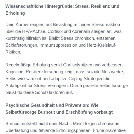
Wissenschaftliche Hintergründe: Stress, Resilienz und
Erholung
Dein Körper reagiert auf Belastung mit einer Stressreaktion
über die HPA-Achse. Cortisol und Adrenalin steigen an, was
kurzfristig hilfreich ist. Bleibt Stress chronisch, entstehen
Schlafstörungen, Immunsuppression und Herz-Kreislauf-
Risiken.
Regelmäßige Erholung senkt Cortisolspitzen und verbessert
Kognition. Resilienzforschung zeigt, dass soziale Netzwerke,
Selbstwirksamkeit und adaptive Coping-Strategien die
Anfälligkeit für Stress verringern. Durch gezielte Selbstfürsorge
baust du diese Schutzfaktoren auf.
Psychische Gesundheit und Prävention: Wie
Selbstfürsorge Burnout und Erschöpfung vorbeugt
Burnout entsteht nicht über Nacht. Meist folgen chronische
Überlastung und fehlende Erholungsphasen. Frühe präventive