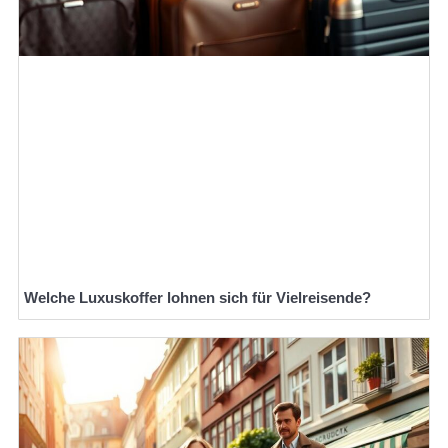
Welche Luxuskoffer lohnen sich für Vielreisende?