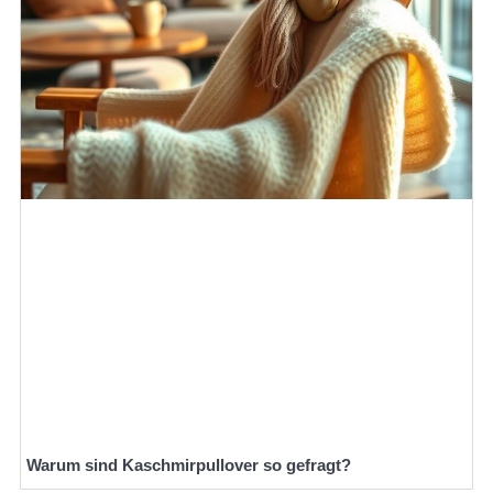
Warum sind Kaschmirpullover so gefragt?