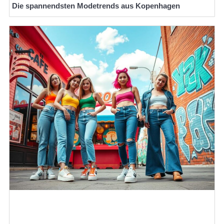
Die spannendsten Modetrends aus Kopenhagen