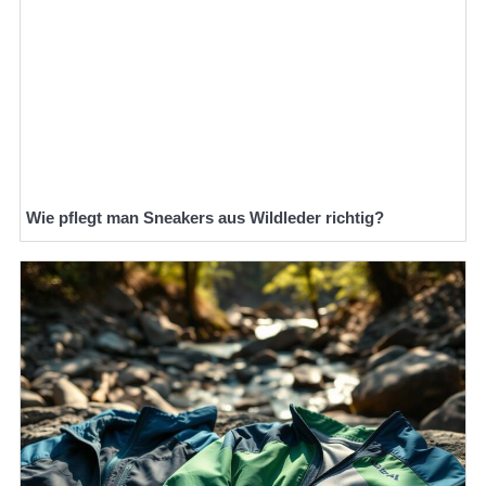
Wie pflegt man Sneakers aus Wildleder richtig?