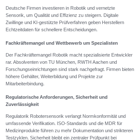
Deutsche Firmen investieren in Robotik und vernetzte
Sensorik, um Qualität und Effizienz zu steigern. Digitale
Zwillinge und KI‑gestützte Prüfverfahren geben Herstellern
Echtzeitdaten für schnellere Entscheidungen.
Fachkräftemangel und Wettbewerb um Spezialisten
Der Fachkräftemangel Robotik macht spezialisierte Entwickler
rar. Absolventen von TU München, RWTH Aachen und
Forschungseinrichtungen sind stark nachgefragt. Firmen bieten
höhere Gehälter, Weiterbildung und Projekte zur
Mitarbeiterbindung.
Regulatorische Anforderungen, Sicherheit und
Zuverlässigkeit
Regulatorik Robotersensorik verlangt Normkonformität und
umfassende Verifikation. ISO‑Standards und die MDR für
Medizinprodukte führen zu mehr Dokumentation und strikteren
Testzyklen. Sicherheit bleibt ein zentraler Prüfpunkt bei