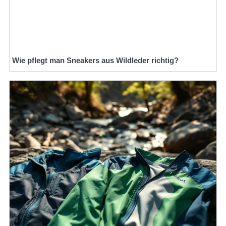
Wie pflegt man Sneakers aus Wildleder richtig?