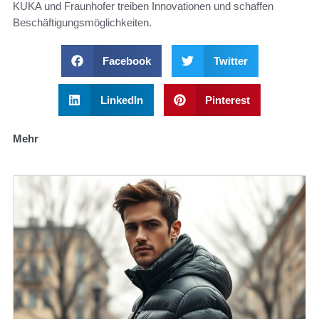
KUKA und Fraunhofer treiben Innovationen und schaffen
Beschäftigungsmöglichkeiten.
Facebook
Twitter
LinkedIn
Pinterest
Mehr