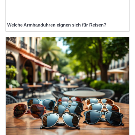
Welche Armbanduhren eignen sich für Reisen?