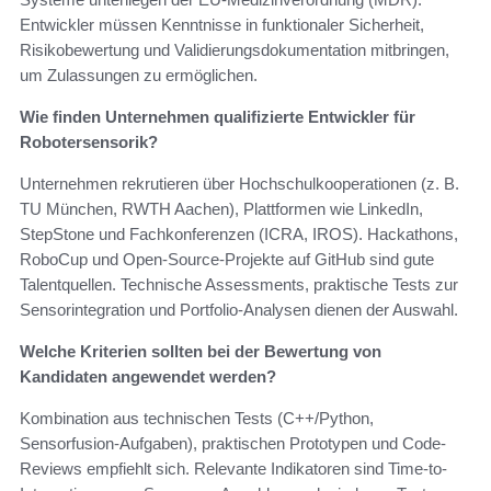
Entwickler müssen Kenntnisse in funktionaler Sicherheit,
Risikobewertung und Validierungsdokumentation mitbringen,
um Zulassungen zu ermöglichen.
Wie finden Unternehmen qualifizierte Entwickler für
Robotersensorik?
Unternehmen rekrutieren über Hochschulkooperationen (z. B.
TU München, RWTH Aachen), Plattformen wie LinkedIn,
StepStone und Fachkonferenzen (ICRA, IROS). Hackathons,
RoboCup und Open-Source-Projekte auf GitHub sind gute
Talentquellen. Technische Assessments, praktische Tests zur
Sensorintegration und Portfolio-Analysen dienen der Auswahl.
Welche Kriterien sollten bei der Bewertung von
Kandidaten angewendet werden?
Kombination aus technischen Tests (C++/Python,
Sensorfusion-Aufgaben), praktischen Prototypen und Code-
Reviews empfiehlt sich. Relevante Indikatoren sind Time-to-