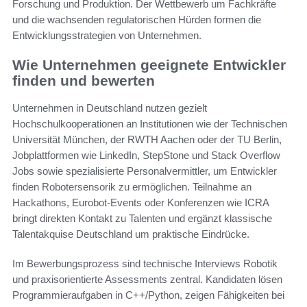
Forschung und Produktion. Der Wettbewerb um Fachkräfte
und die wachsenden regulatorischen Hürden formen die
Entwicklungsstrategien von Unternehmen.
Wie Unternehmen geeignete Entwickler
finden und bewerten
Unternehmen in Deutschland nutzen gezielt
Hochschulkooperationen an Institutionen wie der Technischen
Universität München, der RWTH Aachen oder der TU Berlin,
Jobplattformen wie LinkedIn, StepStone und Stack Overflow
Jobs sowie spezialisierte Personalvermittler, um Entwickler
finden Robotersensorik zu ermöglichen. Teilnahme an
Hackathons, Eurobot-Events oder Konferenzen wie ICRA
bringt direkten Kontakt zu Talenten und ergänzt klassische
Talentakquise Deutschland um praktische Eindrücke.
Im Bewerbungsprozess sind technische Interviews Robotik
und praxisorientierte Assessments zentral. Kandidaten lösen
Programmieraufgaben in C++/Python, zeigen Fähigkeiten bei