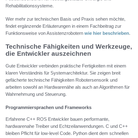
Rehabilitationssysteme.
Wer mehr zur technischen Basis und Praxis sehen möchte,
findet ergänzende Erläuterungen in einem Fachbeitrag zur
Funktionsweise von Assistenzrobotern
wie hier beschrieben
.
Technische Fähigkeiten und Werkzeuge,
die Entwickler auszeichnen
Gute Entwickler verbinden praktische Fertigkeiten mit einem
klaren Verständnis für Systemarchitektur. Sie zeigen breit
gefächerte technische Fähigkeiten Robotersensorik und
arbeiten sowohl an Hardwarenähe als auch an Algorithmen für
Wahrnehmung und Steuerung.
Programmiersprachen und Frameworks
Erfahrene C++ ROS Entwickler bauen performante,
hardwarenahe Treiber und Echtzeilanwendungen. C und C++
bleiben Pflicht für low-level Code. Python dient dem schnellen