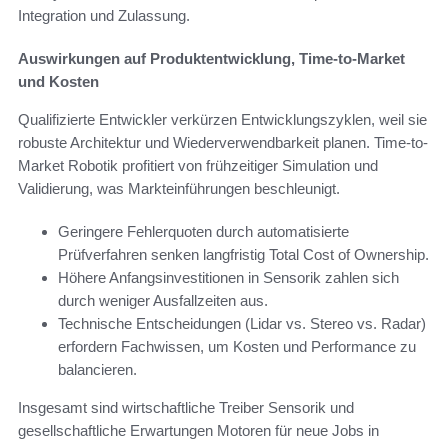
Integration und Zulassung.
Auswirkungen auf Produktentwicklung, Time-to-Market
und Kosten
Qualifizierte Entwickler verkürzen Entwicklungszyklen, weil sie
robuste Architektur und Wiederverwendbarkeit planen. Time-to-
Market Robotik profitiert von frühzeitiger Simulation und
Validierung, was Markteinführungen beschleunigt.
Geringere Fehlerquoten durch automatisierte
Prüfverfahren senken langfristig Total Cost of Ownership.
Höhere Anfangsinvestitionen in Sensorik zahlen sich
durch weniger Ausfallzeiten aus.
Technische Entscheidungen (Lidar vs. Stereo vs. Radar)
erfordern Fachwissen, um Kosten und Performance zu
balancieren.
Insgesamt sind wirtschaftliche Treiber Sensorik und
gesellschaftliche Erwartungen Motoren für neue Jobs in