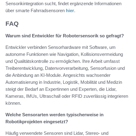
Sensorikintegration sucht, findet ergänzende Informationen
über smarte Fahrradsensoren
hier
.
FAQ
Warum sind Entwickler für Robotersensorik so gefragt?
Entwickler verbinden Sensorhardware mit Software, um
autonome Funktionen wie Navigation, Kollisionsvermeidung
und Qualitätskontrolle zu ermöglichen. Ihre Arbeit umfasst
Treiberentwicklung, Datenvorverarbeitung, Sensorfusion und
die Anbindung an KI-Module. Angesichts wachsender
Automatisierung in Industrie, Logistik, Mobilität und Medizin
steigt der Bedarf an Expertinnen und Experten, die Lidar,
Kameras, IMUs, Ultraschall oder RFID zuverlässig integrieren
können.
Welche Sensorarten werden typischerweise in
Robotikprojekten eingesetzt?
Häufig verwendete Sensoren sind Lidar, Stereo- und