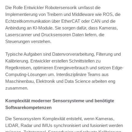
Die Rolle Entwickler Robotersensorik umfasst die
Implementierung von Treibern und Middleware wie ROS, die
Echtzeitkommunikation über EtherCAT oder CAN und die
Anbindung an KI-Module. Sie sorgen dafür, dass Kameras,
Laserscanner und Drucksensoren Daten liefern, die
Steuerungen verstehen.
Typische Aufgaben sind Datenvorverarbeitung, Filterung und
Kalibrierung. Entwickler erstellen Schnittstellen zu
Regelkreisen, optimieren Energieverbrauch und setzen Edge-
Computing-Lösungen um. Interdisziplinäre Teams aus
Maschinenbau, Elektronik und Data Science arbeiten eng
zusammen.
Komplexität moderner Sensorsysteme und benötigte
Softwarekompetenzen
Die Sensorsystem Komplexität entsteht, wenn Kameras,
LIDAR, Radar und IMUs synchronisiert und fusioniert werden