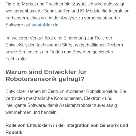
Time-to-Market und Projekterfolg. Zusätzlich wird aufgezeigt,
wie sprachbasierte Schnittstellen und KI-Module die Interaktion
verbessern, etwa wie in der Analyse zu sprachgesteuerter
Software auf
wasistder.de
.
Im weiteren Verlauf folgt eine Einordnung zur Rolle der
Entwickler, den technischen Skills, wirtschaftlichen Treibern
sowie Strategien zum Finden und Bewerten geeigneter
Fachkräfte.
Warum sind Entwickler für
Robotersensorik gefragt?
Entwickler stehen im Zentrum moderner Robotikprojekte. Sie
verbinden mechanische Komponenten, Elektronik und
intelligente Software, damit Assistenzroboter zuverlässig
wahrnehmen und handeln.
Rolle von Entwicklern in der Integration von Sensorik und
Robotik