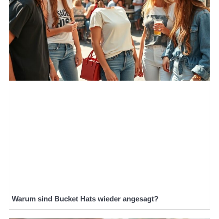
Warum sind Bucket Hats wieder angesagt?