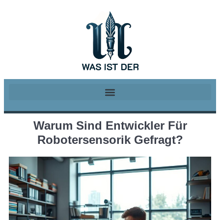
Warum Sind Entwickler Für
Robotersensorik Gefragt?