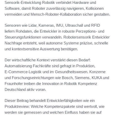
Sensorik-Entwicklung Robotik verbindet Hardware und
Software, damit Roboter zuverlässig navigieren, Kollisionen
vermeiden und Mensch-Roboter-Kollaboration sicher gestalten.
Sensoren wie Lidar, Kameras, IMU, Ultraschall und RFID
liefern Rohdaten, die Entwickler in robuste Perzeptions- und
Steuerungsfunktionen verwandeln. Robotersensorik Entwickler
Nachfrage entsteht, weil autonome Systeme präzise, schnelle
und kontextsensitive Auswertung benötigen.
Der wirtschaftliche Kontext verstärkt diesen Bedarf:
Automatisierung Fachkräfte sind gefragt in Produktion,
E‑Commerce-Logistik und im Gesundheitswesen. Konzerne
und Forschungseinrichtungen wie Bosch, Siemens, KUKA und
Fraunhofer treiben die Innovation in Robotik Kompetenz
Deutschland aktiv voran.
Dieser Beitrag behandelt Entwicklerfähigkeiten wie ein
Produktreview: Welche Kompetenzpakete sind wertvoll, wie
werden sie gemessen und welchen Einfluss haben sie auf