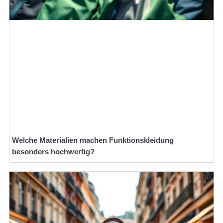
Welche Materialien machen Funktionskleidung
besonders hochwertig?