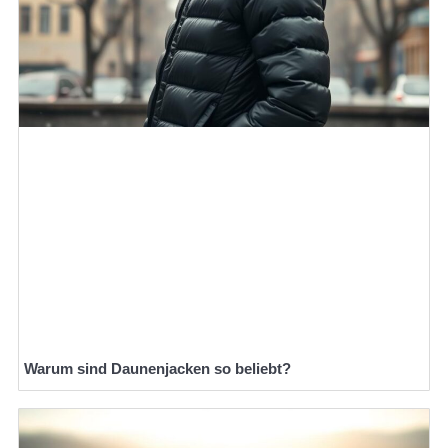
Warum sind Daunenjacken so beliebt?