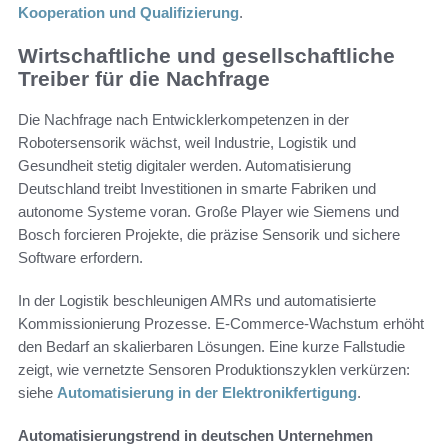
Kooperation und Qualifizierung
.
Wirtschaftliche und gesellschaftliche
Treiber für die Nachfrage
Die Nachfrage nach Entwicklerkompetenzen in der
Robotersensorik wächst, weil Industrie, Logistik und
Gesundheit stetig digitaler werden. Automatisierung
Deutschland treibt Investitionen in smarte Fabriken und
autonome Systeme voran. Große Player wie Siemens und
Bosch forcieren Projekte, die präzise Sensorik und sichere
Software erfordern.
In der Logistik beschleunigen AMRs und automatisierte
Kommissionierung Prozesse. E‑Commerce-Wachstum erhöht
den Bedarf an skalierbaren Lösungen. Eine kurze Fallstudie
zeigt, wie vernetzte Sensoren Produktionszyklen verkürzen:
siehe
Automatisierung in der Elektronikfertigung
.
Automatisierungstrend in deutschen Unternehmen