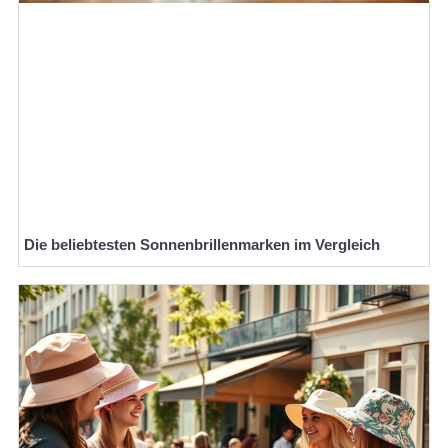
Die beliebtesten Sonnenbrillenmarken im Vergleich