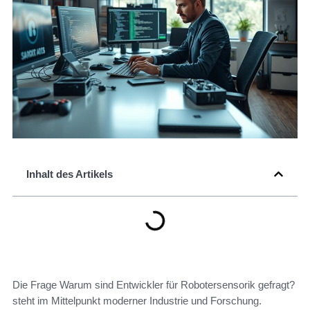
Inhalt des Artikels
Die Frage Warum sind Entwickler für Robotersensorik gefragt?
steht im Mittelpunkt moderner Industrie und Forschung.