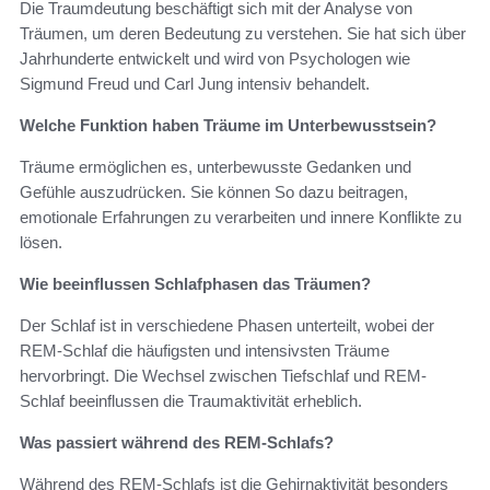
Die Traumdeutung beschäftigt sich mit der Analyse von
Träumen, um deren Bedeutung zu verstehen. Sie hat sich über
Jahrhunderte entwickelt und wird von Psychologen wie
Sigmund Freud und Carl Jung intensiv behandelt.
Welche Funktion haben Träume im Unterbewusstsein?
Träume ermöglichen es, unterbewusste Gedanken und
Gefühle auszudrücken. Sie können So dazu beitragen,
emotionale Erfahrungen zu verarbeiten und innere Konflikte zu
lösen.
Wie beeinflussen Schlafphasen das Träumen?
Der Schlaf ist in verschiedene Phasen unterteilt, wobei der
REM-Schlaf die häufigsten und intensivsten Träume
hervorbringt. Die Wechsel zwischen Tiefschlaf und REM-
Schlaf beeinflussen die Traumaktivität erheblich.
Was passiert während des REM-Schlafs?
Während des REM-Schlafs ist die Gehirnaktivität besonders