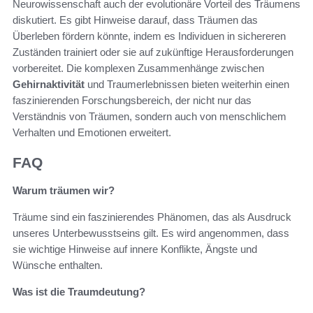
Neurowissenschaft auch der evolutionäre Vorteil des Träumens
diskutiert. Es gibt Hinweise darauf, dass Träumen das
Überleben fördern könnte, indem es Individuen in sichereren
Zuständen trainiert oder sie auf zukünftige Herausforderungen
vorbereitet. Die komplexen Zusammenhänge zwischen
Gehirnaktivität
und Traumerlebnissen bieten weiterhin einen
faszinierenden Forschungsbereich, der nicht nur das
Verständnis von Träumen, sondern auch von menschlichem
Verhalten und Emotionen erweitert.
FAQ
Warum träumen wir?
Träume sind ein faszinierendes Phänomen, das als Ausdruck
unseres Unterbewusstseins gilt. Es wird angenommen, dass
sie wichtige Hinweise auf innere Konflikte, Ängste und
Wünsche enthalten.
Was ist die Traumdeutung?