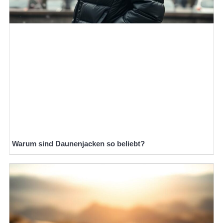
Warum sind Daunenjacken so beliebt?