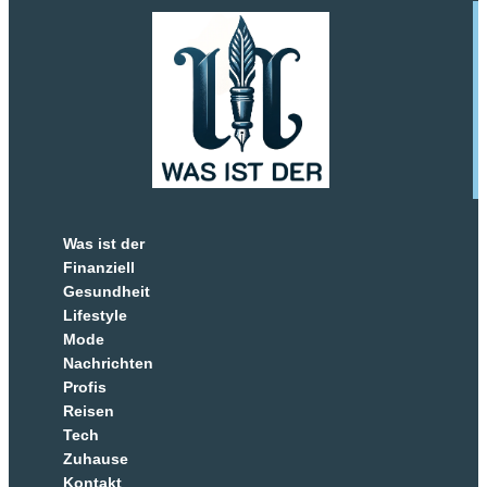
Was ist der
Finanziell
Gesundheit
Lifestyle
Mode
Nachrichten
Profis
Reisen
Tech
Zuhause
Kontakt