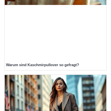
Warum sind Kaschmirpullover so gefragt?