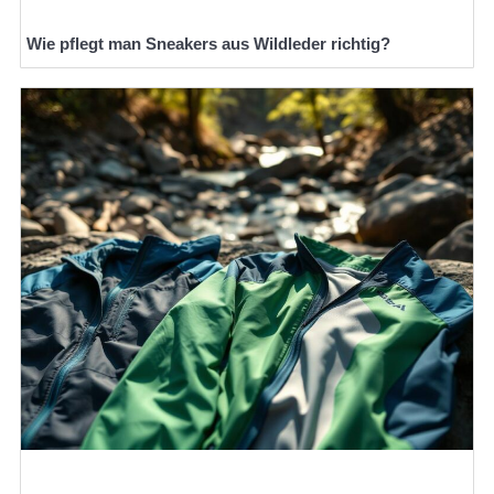
Wie pflegt man Sneakers aus Wildleder richtig?