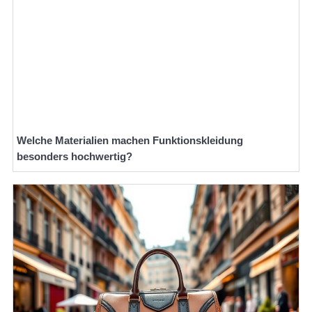
Welche Materialien machen Funktionskleidung
besonders hochwertig?