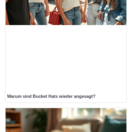
Warum sind Bucket Hats wieder angesagt?