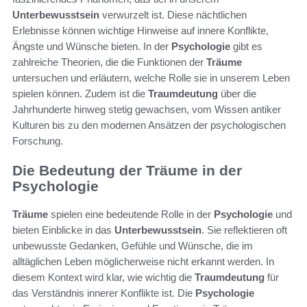
Unterbewusstsein
verwurzelt ist. Diese nächtlichen
Erlebnisse können wichtige Hinweise auf innere Konflikte,
Ängste und Wünsche bieten. In der
Psychologie
gibt es
zahlreiche Theorien, die die Funktionen der
Träume
untersuchen und erläutern, welche Rolle sie in unserem Leben
spielen können. Zudem ist die
Traumdeutung
über die
Jahrhunderte hinweg stetig gewachsen, vom Wissen antiker
Kulturen bis zu den modernen Ansätzen der psychologischen
Forschung.
Die Bedeutung der Träume in der
Psychologie
Träume
spielen eine bedeutende Rolle in der
Psychologie
und
bieten Einblicke in das
Unterbewusstsein
. Sie reflektieren oft
unbewusste Gedanken, Gefühle und Wünsche, die im
alltäglichen Leben möglicherweise nicht erkannt werden. In
diesem Kontext wird klar, wie wichtig die
Traumdeutung
für
das Verständnis innerer Konflikte ist. Die
Psychologie