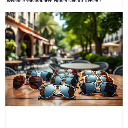
Welche Armbanduhren eignen sich für Reisen?