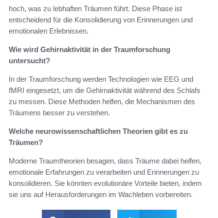
hoch, was zu lebhaften Träumen führt. Diese Phase ist
entscheidend für die Konsolidierung von Erinnerungen und
emotionalen Erlebnissen.
Wie wird Gehirnaktivität in der Traumforschung
untersucht?
In der Traumforschung werden Technologien wie EEG und
fMRI eingesetzt, um die Gehirnaktivität während des Schlafs
zu messen. Diese Methoden helfen, die Mechanismen des
Träumens besser zu verstehen.
Welche neurowissenschaftlichen Theorien gibt es zu
Träumen?
Moderne Traumtheorien besagen, dass Träume dabei helfen,
emotionale Erfahrungen zu verarbeiten und Erinnerungen zu
konsolidieren. Sie könnten evolutionäre Vorteile bieten, indem
sie uns auf Herausforderungen im Wachleben vorbereiten.