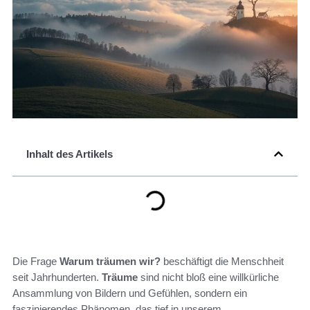
Inhalt des Artikels
Die Frage
Warum träumen wir?
beschäftigt die Menschheit
seit Jahrhunderten.
Träume
sind nicht bloß eine willkürliche
Ansammlung von Bildern und Gefühlen, sondern ein
faszinierendes Phänomen, das tief in unserem