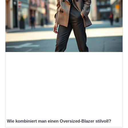
Wie kombiniert man einen Oversized-Blazer stilvoll?