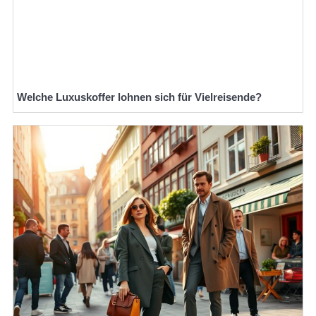
Welche Luxuskoffer lohnen sich für Vielreisende?