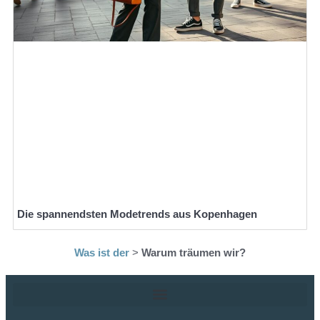
Die spannendsten Modetrends aus Kopenhagen
Was ist der
>
Warum träumen wir?