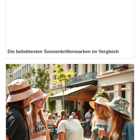
Die beliebtesten Sonnenbrillenmarken im Vergleich