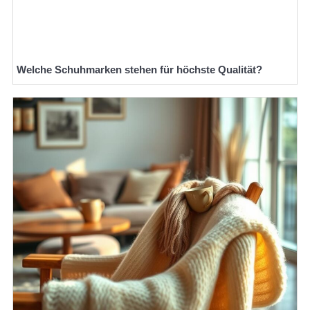
Welche Schuhmarken stehen für höchste Qualität?