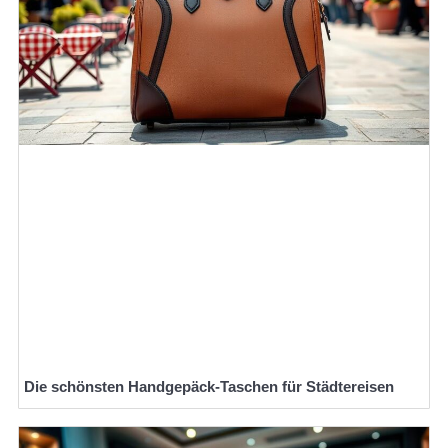
Die schönsten Handgepäck-Taschen für Städtereisen