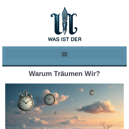
Warum Träumen Wir?