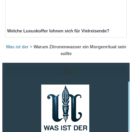
Welche Luxuskoffer lohnen sich für Vielreisende?
Was ist der
>
Warum Zitronenwasser ein Morgenritual sein
sollte