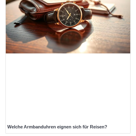
Welche Armbanduhren eignen sich für Reisen?