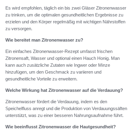
Es wird empfohlen, täglich ein bis zwei Gläser Zitronenwasser
zu trinken, um die optimalen gesundheitlichen Ergebnisse zu
erzielen und den Körper regelmäßig mit wichtigen Nährstoffen
zu versorgen.
Wie bereitet man Zitronenwasser zu?
Ein einfaches Zitronenwasser-Rezept umfasst frischen
Zitronensaft, Wasser und optional einen Hauch Honig. Man
kann auch zusätzliche Zutaten wie Ingwer oder Minze
hinzufügen, um den Geschmack zu variieren und
gesundheitliche Vorteile zu erweitern.
Welche Wirkung hat Zitronenwasser auf die Verdauung?
Zitronenwasser fördert die Verdauung, indem es den
Speichelfluss anregt und die Produktion von Verdauungssäften
unterstützt, was zu einer besseren Nahrungsaufnahme führt.
Wie beeinflusst Zitronenwasser die Hautgesundheit?