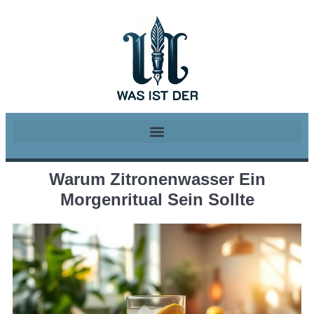
Warum Zitronenwasser Ein
Morgenritual Sein Sollte