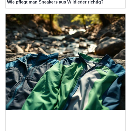
Wie pflegt man Sneakers aus Wildleder richtig?