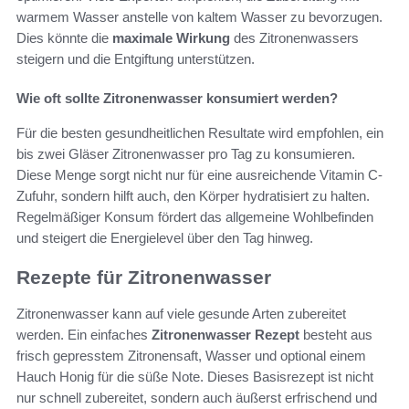
warmem Wasser anstelle von kaltem Wasser zu bevorzugen.
Dies könnte die
maximale Wirkung
des Zitronenwassers
steigern und die Entgiftung unterstützen.
Wie oft sollte Zitronenwasser konsumiert werden?
Für die besten gesundheitlichen Resultate wird empfohlen, ein
bis zwei Gläser Zitronenwasser pro Tag zu konsumieren.
Diese Menge sorgt nicht nur für eine ausreichende Vitamin C-
Zufuhr, sondern hilft auch, den Körper hydratisiert zu halten.
Regelmäßiger Konsum fördert das allgemeine Wohlbefinden
und steigert die Energielevel über den Tag hinweg.
Rezepte für Zitronenwasser
Zitronenwasser kann auf viele gesunde Arten zubereitet
werden. Ein einfaches
Zitronenwasser Rezept
besteht aus
frisch gepresstem Zitronensaft, Wasser und optional einem
Hauch Honig für die süße Note. Dieses Basisrezept ist nicht
nur schnell zubereitet, sondern auch äußerst erfrischend und