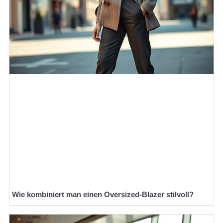
Wie kombiniert man einen Oversized-Blazer stilvoll?