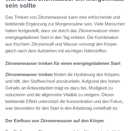
sein sollte
Das Trinken von Zitronenwasser kann eine erfrischende und
belebende Ergänzung zur Morgenroutine sein. Viele Menschen
haben festgestellt, dass sie durch das Zitronenwasser einen
energiegeladenen Start in den Tag erleben. Die Kombination
aus frischem Zitronensaft und Wasser versorgt den Körper
gleich nach dem Aufstehen mit wichtigen Nährstoffen.
Zitronenwasser trinken für einen energiegeladenen Start
Zitronenwasser trinken
fördert die Hydrierung des Körpers
und hilft, den Stoffwechsel anzukurbeln. Aufgrund des hohen
Gehalts an Antioxidantien trägt es dazu bei, Müdigkeit zu
reduzieren und die allgemeine Vitalität zu steigern. Dieser
belebende Effekt unterstützt die Konzentration und den Fokus,
was besonders für den Start in den Arbeitstag vorteilhaft ist.
Der Einfluss von Zitronenwasser auf den Körper