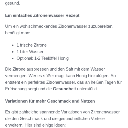
gesund.
Ein einfaches Zitronenwasser Rezept
Um ein wohlschmeckendes Zitronenwasser zuzubereiten,
benötigt man:
1 frische Zitrone
1 Liter Wasser
Optional: 1-2 Teelöffel Honig
Die Zitrone auspressen und den Saft mit dem Wasser
vermengen. Wer es süßer mag, kann Honig hinzufügen. So
entsteht ein perfektes Zitronenwasser, das an heißen Tagen für
Erfrischung sorgt und die
Gesundheit
unterstützt.
Variationen für mehr Geschmack und Nutzen
Es gibt zahlreiche spannende Variationen von Zitronenwasser,
die den Geschmack und die gesundheitlichen Vorteile
erweitern. Hier sind einige Ideen: