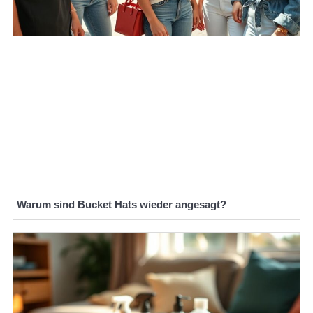
Warum sind Bucket Hats wieder angesagt?