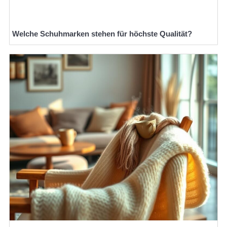
Welche Schuhmarken stehen für höchste Qualität?