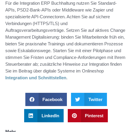
Für die Integration ERP Buchhaltung nutzen Sie Standard-
APIs, PSD2-Bank-APIs oder Middleware wie Zapier und
spezialisierte API-Connectoren. Achten Sie auf sichere
Verbindungen (HTTPS/TLS) und
Auftragsverarbeitungsverträge. Setzen Sie auf aktives Change
Management Digitalisierung: binden Sie Mitarbeitende früh ein,
bieten Sie praxisnahe Trainings und dokumentieren Prozesse
sowie Eskalationswege. Starten Sie mit einer Pilotphase und
stimmen Sie Fristen und Compliance-Anforderungen mit Ihrem
Steuerberater ab; zusätzliche Hinweise zur Integration finden
Sie im Beitrag über digitale Systeme im Onlineshop
Integration und Schnittstellen
.
Facebook
Twitter
LinkedIn
Pinterest
Mehr