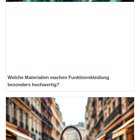
Welche Materialien machen Funktionskleidung
besonders hochwertig?