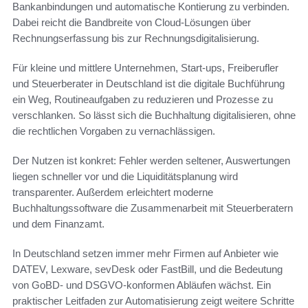
Bankanbindungen und automatische Kontierung zu verbinden.
Dabei reicht die Bandbreite von Cloud-Lösungen über
Rechnungserfassung bis zur Rechnungsdigitalisierung.
Für kleine und mittlere Unternehmen, Start-ups, Freiberufler
und Steuerberater in Deutschland ist die digitale Buchführung
ein Weg, Routineaufgaben zu reduzieren und Prozesse zu
verschlanken. So lässt sich die Buchhaltung digitalisieren, ohne
die rechtlichen Vorgaben zu vernachlässigen.
Der Nutzen ist konkret: Fehler werden seltener, Auswertungen
liegen schneller vor und die Liquiditätsplanung wird
transparenter. Außerdem erleichtert moderne
Buchhaltungssoftware die Zusammenarbeit mit Steuerberatern
und dem Finanzamt.
In Deutschland setzen immer mehr Firmen auf Anbieter wie
DATEV, Lexware, sevDesk oder FastBill, und die Bedeutung
von GoBD- und DSGVO-konformen Abläufen wächst. Ein
praktischer Leitfaden zur Automatisierung zeigt weitere Schritte