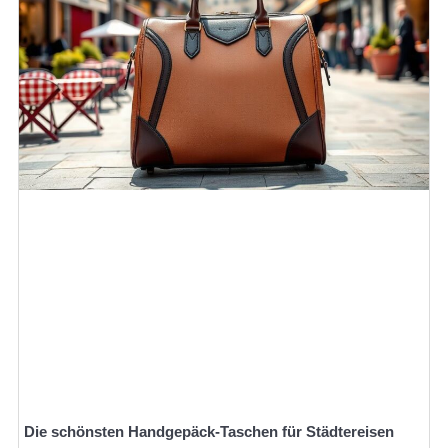
Die schönsten Handgepäck-Taschen für Städtereisen