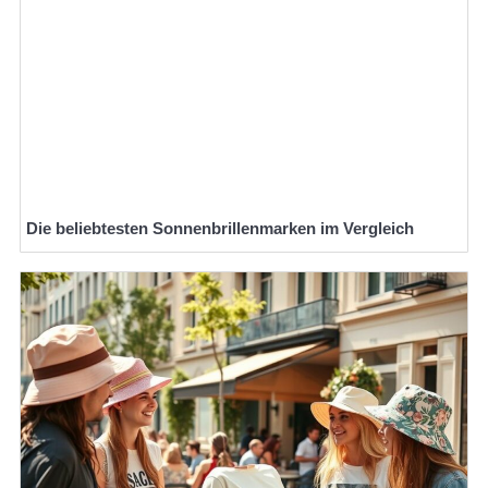
Die beliebtesten Sonnenbrillenmarken im Vergleich