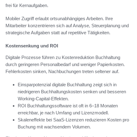
frei für Kernaufgaben.
Mobiler Zugriff erlaubt ortsunabhängiges Arbeiten. Ihre
Mitarbeiter konzentrieren sich auf Analyse, Steuerplanung und
strategische Aufgaben statt auf repetitive Tätigkeiten.
Kostensenkung und ROI
Digitale Prozesse führen zu Kostenreduktion Buchhaltung
durch geringeren Personalbedarf und weniger Papierkosten.
Fehlerkosten sinken, Nachbuchungen treten seltener auf.
Einsparpotenzial digitale Buchhaltung zeigt sich in
niedrigeren Buchhaltungskosten senken und besseren
Working-Capital-Effekten.
ROI Buchhaltungssoftware ist oft in 6–18 Monaten
erreichbar, je nach Umfang und Lizenzmodell.
Skaleneffekte bei SaaS-Lizenzen reduzieren Kosten pro
Buchung mit wachsendem Volumen.