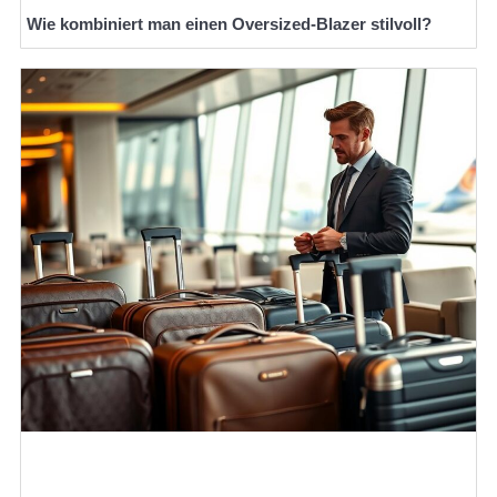
Wie kombiniert man einen Oversized-Blazer stilvoll?