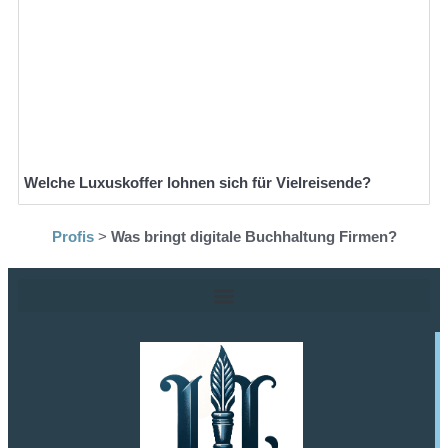
Welche Luxuskoffer lohnen sich für Vielreisende?
Profis
>
Was bringt digitale Buchhaltung Firmen?