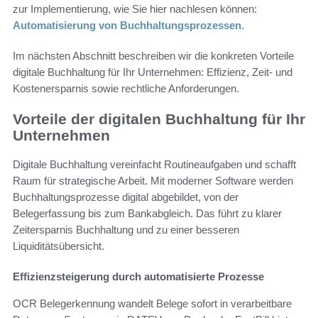
zur Implementierung, wie Sie hier nachlesen können:
Automatisierung von Buchhaltungsprozessen
.
Im nächsten Abschnitt beschreiben wir die konkreten Vorteile
digitale Buchhaltung für Ihr Unternehmen: Effizienz, Zeit- und
Kostenersparnis sowie rechtliche Anforderungen.
Vorteile der digitalen Buchhaltung für Ihr
Unternehmen
Digitale Buchhaltung vereinfacht Routineaufgaben und schafft
Raum für strategische Arbeit. Mit moderner Software werden
Buchhaltungsprozesse digital abgebildet, von der
Belegerfassung bis zum Bankabgleich. Das führt zu klarer
Zeitersparnis Buchhaltung und zu einer besseren
Liquiditätsübersicht.
Effizienzsteigerung durch automatisierte Prozesse
OCR Belegerkennung wandelt Belege sofort in verarbeitbare