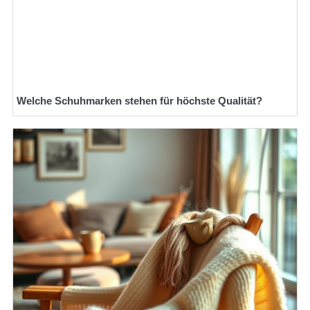
Welche Schuhmarken stehen für höchste Qualität?