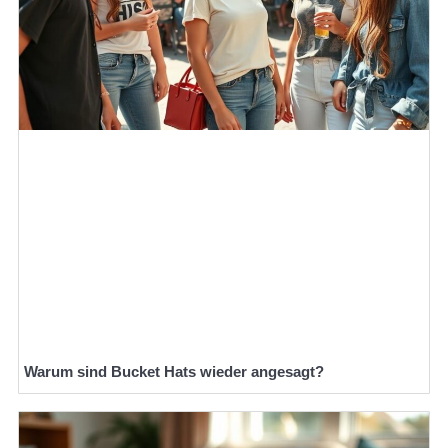
Warum sind Bucket Hats wieder angesagt?