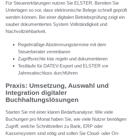
Für Steuererklärungen nutzen Sie ELSTER. Bereiten Sie
Unterlagen so vor, dass elektronische Belege schnell geprüft
werden können. Bei einer digitalen Betriebsprüfung zeigt ein
sauber dokumentiertes System Vollständigkeit und
Nachvollziehbarkeit.
Regelmäßige Abstimmungstermine mit dem
Steuerberater vereinbaren
Zugriffsrechte klar regeln und dokumentieren
Testläufe für DATEV-Export und ELSTER vor
Jahresabschluss durchführen
Praxis: Umsetzung, Auswahl und
Integration digitaler
Buchhaltungslösungen
Starten Sie mit einer klaren Bedarfsanalyse: Wie viele
Buchungen pro Monat haben Sie, wie viele Nutzer benötigen
Zugriff, welche Schnittstellen zu Bank, ERP oder
Kassensystem sind nötig und sollen Sie Cloud- oder On-