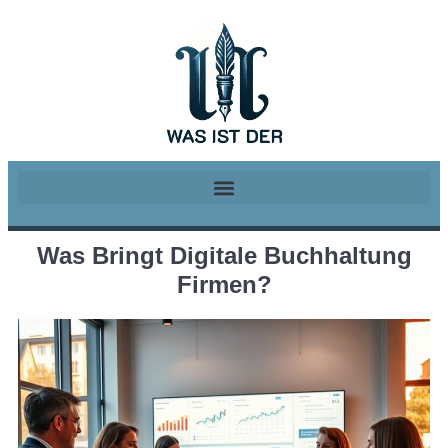
Was Bringt Digitale Buchhaltung
Firmen?