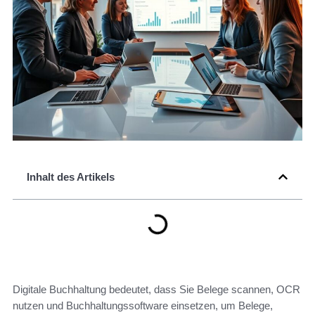
Inhalt des Artikels
Digitale Buchhaltung bedeutet, dass Sie Belege scannen, OCR
nutzen und Buchhaltungssoftware einsetzen, um Belege,