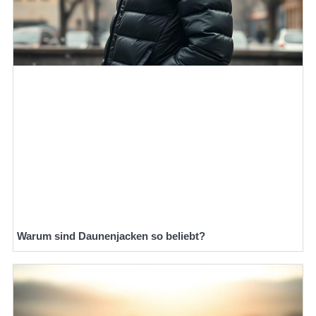
Warum sind Daunenjacken so beliebt?