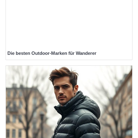
Die besten Outdoor-Marken für Wanderer