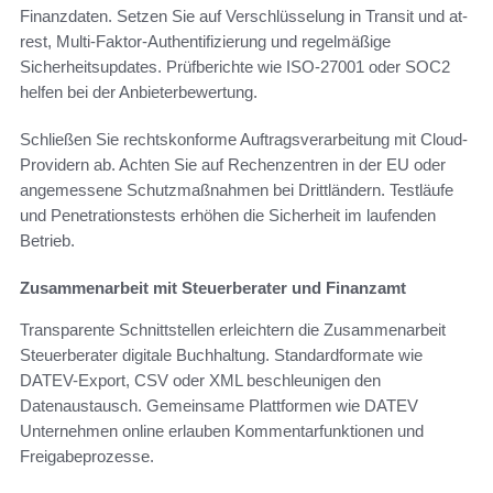
Finanzdaten. Setzen Sie auf Verschlüsselung in Transit und at-
rest, Multi-Faktor-Authentifizierung und regelmäßige
Sicherheitsupdates. Prüfberichte wie ISO-27001 oder SOC2
helfen bei der Anbieterbewertung.
Schließen Sie rechtskonforme Auftragsverarbeitung mit Cloud-
Providern ab. Achten Sie auf Rechenzentren in der EU oder
angemessene Schutzmaßnahmen bei Drittländern. Testläufe
und Penetrationstests erhöhen die Sicherheit im laufenden
Betrieb.
Zusammenarbeit mit Steuerberater und Finanzamt
Transparente Schnittstellen erleichtern die Zusammenarbeit
Steuerberater digitale Buchhaltung. Standardformate wie
DATEV-Export, CSV oder XML beschleunigen den
Datenaustausch. Gemeinsame Plattformen wie DATEV
Unternehmen online erlauben Kommentarfunktionen und
Freigabeprozesse.