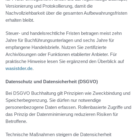
Versionierung und Protokollierung, damit die
Nachvollziehbarkeit über die gesamten Aufbewahrungsfristen
erhalten bleibt.
Steuer- und handelsrechtliche Fristen betragen meist zehn
Jahre für Buchführungsunterlagen und sechs Jahre für
empfangene Handelsbriefe. Nutzen Sie zertifizierte
Archivlösungen oder Funktionen etablierter Anbieter. Für
praktische Hinweise lesen Sie ergänzend den Überblick auf
wasistder.de
.
Datenschutz und Datensicherheit (DSGVO)
Bei DSGVO Buchhaltung gilt Prinzipien wie Zweckbindung und
Speicherbegrenzung. Sie dürfen nur notwendige
personenbezogene Daten erfassen. Rollenbasierte Zugriffe und
das Prinzip der Datenminimierung reduzieren Risiken für
Betroffene.
Technische Maßnahmen steigern die Datensicherheit