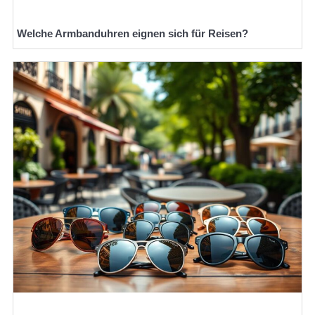
Welche Armbanduhren eignen sich für Reisen?