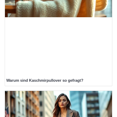
Warum sind Kaschmirpullover so gefragt?