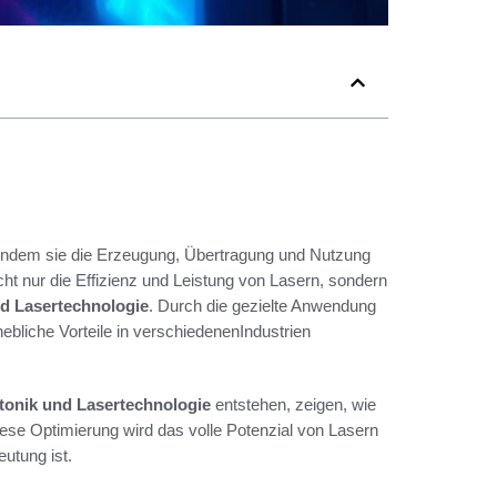
, indem sie die Erzeugung, Übertragung und Nutzung
nicht nur die Effizienz und Leistung von Lasern, sondern
d Lasertechnologie
. Durch die gezielte Anwendung
liche Vorteile in verschiedenenIndustrien
tonik und Lasertechnologie
entstehen, zeigen, wie
 diese Optimierung wird das volle Potenzial von Lasern
utung ist.