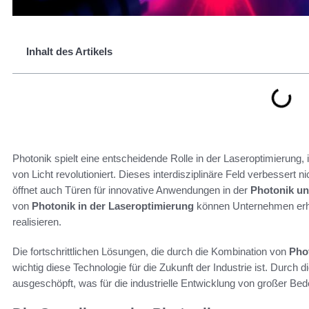
Inhalt des Artikels
Photonik spielt eine entscheidende Rolle in der Laseroptimierung
von Licht revolutioniert. Dieses interdisziplinäre Feld verbessert 
öffnet auch Türen für innovative Anwendungen in der
Photonik un
von
Photonik in der Laseroptimierung
können Unternehmen erheb
realisieren.
Die fortschrittlichen Lösungen, die durch die Kombination von
Pho
wichtig diese Technologie für die Zukunft der Industrie ist. Durch
ausgeschöpft, was für die industrielle Entwicklung von großer Bede