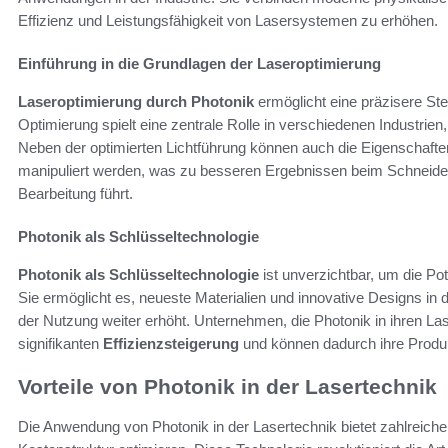
Effizienz und Leistungsfähigkeit von Lasersystemen zu erhöhen.
Einführung in die Grundlagen der Laseroptimierung
Laseroptimierung durch Photonik
ermöglicht eine präzisere Ste
Optimierung spielt eine zentrale Rolle in verschiedenen Industrien
Neben der optimierten Lichtführung können auch die Eigenschaften
manipuliert werden, was zu besseren Ergebnissen beim Schneide
Bearbeitung führt.
Photonik als Schlüsseltechnologie
Photonik als Schlüsseltechnologie
ist unverzichtbar, um die P
Sie ermöglicht es, neueste Materialien und innovative Designs in die
der Nutzung weiter erhöht. Unternehmen, die Photonik in ihren Las
signifikanten
Effizienzsteigerung
und können dadurch ihre Produk
Vorteile von Photonik in der Lasertechnik
Die Anwendung von Photonik in der Lasertechnik bietet zahlreiche V