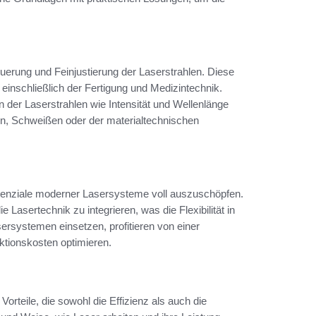
uerung und Feinjustierung der Laserstrahlen. Diese
, einschließlich der Fertigung und Medizintechnik.
 der Laserstrahlen wie Intensität und Wellenlänge
n, Schweißen oder der materialtechnischen
otenziale moderner Lasersysteme voll auszuschöpfen.
 Lasertechnik zu integrieren, was die Flexibilität in
ersystemen einsetzen, profitieren von einer
tionskosten optimieren.
orteile, die sowohl die Effizienz als auch die