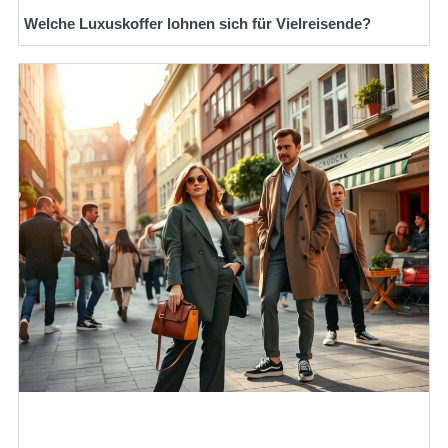
Welche Luxuskoffer lohnen sich für Vielreisende?