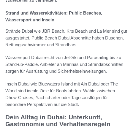
Wartezeiten zu vermeiden.
Strand und Wasseraktivitäten: Public Beaches,
Wassersport und Inseln
Strände Dubai wie JBR Beach, Kite Beach und La Mer sind gut
ausgestattet. Public Beach Dubai Abschnitte haben Duschen,
Rettungsschwimmer und Strandbars.
Wassersport Dubai reicht von Jet-Ski und Parasailing bis zu
Stand-up-Paddle. Anbieter an Marinas und Strandabschnitten
sorgen für Ausrüstung und Sicherheitseinweisungen.
Inseln Dubai wie Bluewaters Island mit Ain Dubai oder The
World sind ideale Ziele für Bootsfahrten. Wähle zwischen
Dhow-Cruises, Yachtcharter oder Tagesausflügen für
besondere Perspektiven auf die Stadt.
Dein Alltag in Dubai: Unterkunft,
Gastronomie und Verhaltensregeln