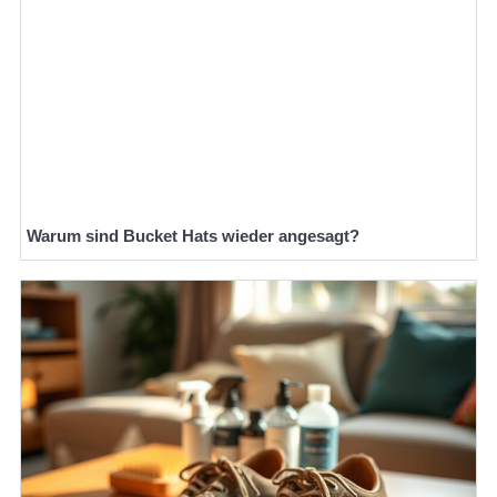
Warum sind Bucket Hats wieder angesagt?