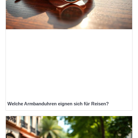
Welche Armbanduhren eignen sich für Reisen?