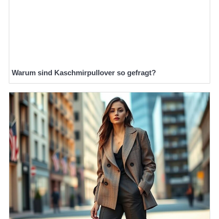
Warum sind Kaschmirpullover so gefragt?