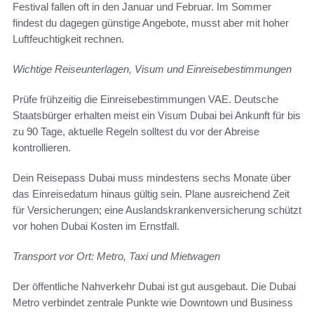
Festival fallen oft in den Januar und Februar. Im Sommer
findest du dagegen günstige Angebote, musst aber mit hoher
Luftfeuchtigkeit rechnen.
Wichtige Reiseunterlagen, Visum und Einreisebestimmungen
Prüfe frühzeitig die Einreisebestimmungen VAE. Deutsche
Staatsbürger erhalten meist ein Visum Dubai bei Ankunft für bis
zu 90 Tage, aktuelle Regeln solltest du vor der Abreise
kontrollieren.
Dein Reisepass Dubai muss mindestens sechs Monate über
das Einreisedatum hinaus gültig sein. Plane ausreichend Zeit
für Versicherungen; eine Auslandskrankenversicherung schützt
vor hohen Dubai Kosten im Ernstfall.
Transport vor Ort: Metro, Taxi und Mietwagen
Der öffentliche Nahverkehr Dubai ist gut ausgebaut. Die Dubai
Metro verbindet zentrale Punkte wie Downtown und Business