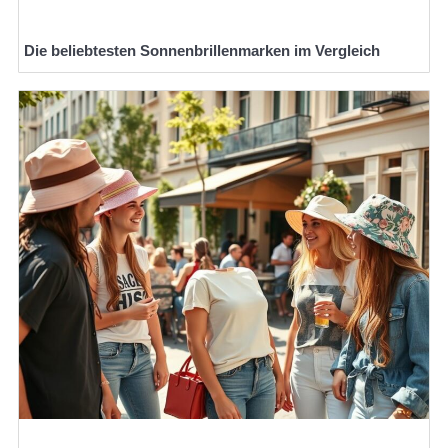
Die beliebtesten Sonnenbrillenmarken im Vergleich