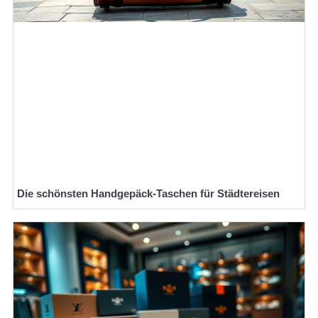
Die schönsten Handgepäck-Taschen für Städtereisen