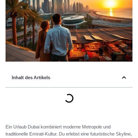
Inhalt des Artikels
Ein Urlaub Dubai kombiniert moderne Metropole und
traditionelle Emirati-Kultur. Du erlebst eine futuristische Skyline,