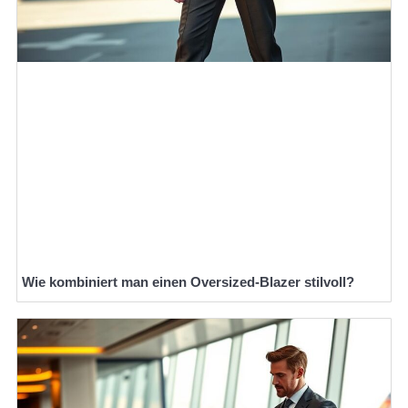
Wie kombiniert man einen Oversized-Blazer stilvoll?