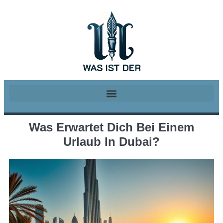
Was Erwartet Dich Bei Einem
Urlaub In Dubai?