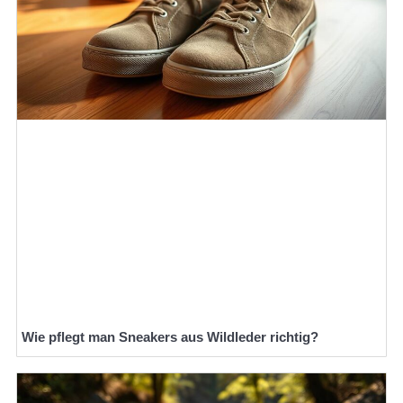
Wie pflegt man Sneakers aus Wildleder richtig?