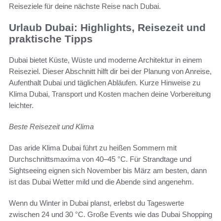
Reiseziele für deine nächste Reise nach Dubai.
Urlaub Dubai: Highlights, Reisezeit und
praktische Tipps
Dubai bietet Küste, Wüste und moderne Architektur in einem
Reiseziel. Dieser Abschnitt hilft dir bei der Planung von Anreise,
Aufenthalt Dubai und täglichen Abläufen. Kurze Hinweise zu
Klima Dubai, Transport und Kosten machen deine Vorbereitung
leichter.
Beste Reisezeit und Klima
Das aride Klima Dubai führt zu heißen Sommern mit
Durchschnittsmaxima von 40–45 °C. Für Strandtage und
Sightseeing eignen sich November bis März am besten, dann
ist das Dubai Wetter mild und die Abende sind angenehm.
Wenn du Winter in Dubai planst, erlebst du Tageswerte
zwischen 24 und 30 °C. Große Events wie das Dubai Shopping