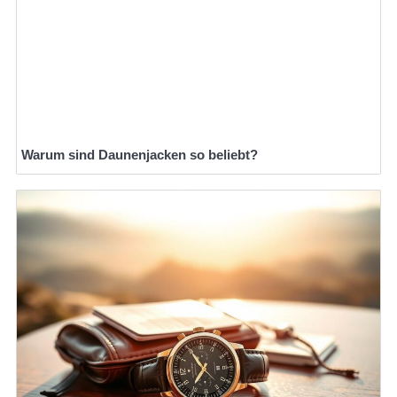
Warum sind Daunenjacken so beliebt?