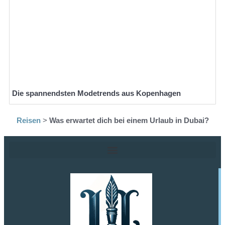
Die spannendsten Modetrends aus Kopenhagen
Reisen
>
Was erwartet dich bei einem Urlaub in Dubai?