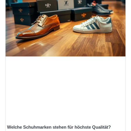
Welche Schuhmarken stehen für höchste Qualität?