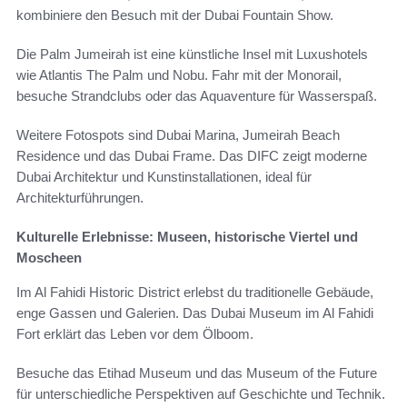
kombiniere den Besuch mit der Dubai Fountain Show.
Die Palm Jumeirah ist eine künstliche Insel mit Luxushotels
wie Atlantis The Palm und Nobu. Fahr mit der Monorail,
besuche Strandclubs oder das Aquaventure für Wasserspaß.
Weitere Fotospots sind Dubai Marina, Jumeirah Beach
Residence und das Dubai Frame. Das DIFC zeigt moderne
Dubai Architektur und Kunstinstallationen, ideal für
Architekturführungen.
Kulturelle Erlebnisse: Museen, historische Viertel und
Moscheen
Im Al Fahidi Historic District erlebst du traditionelle Gebäude,
enge Gassen und Galerien. Das Dubai Museum im Al Fahidi
Fort erklärt das Leben vor dem Ölboom.
Besuche das Etihad Museum und das Museum of the Future
für unterschiedliche Perspektiven auf Geschichte und Technik.