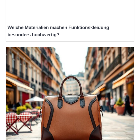
Welche Materialien machen Funktionskleidung
besonders hochwertig?