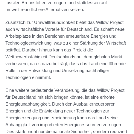
fossilen Brennstoffen verringern und stattdessen auf
umweltfreundlichere Alternativen setzen.
Zusätzlich zur Umweltfreundlichkeit bietet das Willow Project
auch wirtschaftliche Vorteile für Deutschland. Es schafft neue
Arbeitsplätze in den Bereichen erneuerbare Energien und
Technologieentwicklung, was zu einer Stärkung der Wirtschaft
beiträgt. Darüber hinaus kann das Projekt die
Wettbewerbsfähigkeit Deutschlands auf dem globalen Markt
verbessern, da es dazu beiträgt, dass das Land eine führende
Rolle in der Entwicklung und Umsetzung nachhaltiger
Technologien einnimmt.
Eine weitere bedeutende Veränderung, die das Willow Project
für Deutschland mit sich bringen könnte, ist eine erhöhte
Energieunabhängigkeit. Durch den Ausbau erneuerbarer
Energien und die Entwicklung neuer Technologien zur
Energieerzeugung und -speicherung kann das Land seine
Abhängigkeit von importierten Energieressourcen verringern.
Dies stärkt nicht nur die nationale Sicherheit, sondern reduziert