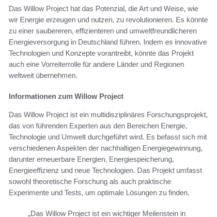
Das Willow Project hat das Potenzial, die Art und Weise, wie
wir Energie erzeugen und nutzen, zu revolutionieren. Es könnte
zu einer saubereren, effizienteren und umweltfreundlicheren
Energieversorgung in Deutschland führen. Indem es innovative
Technologien und Konzepte vorantreibt, könnte das Projekt
auch eine Vorreiterrolle für andere Länder und Regionen
weltweit übernehmen.
Informationen zum Willow Project
Das Willow Project ist ein multidisziplinäres Forschungsprojekt,
das von führenden Experten aus den Bereichen Energie,
Technologie und Umwelt durchgeführt wird. Es befasst sich mit
verschiedenen Aspekten der nachhaltigen Energiegewinnung,
darunter erneuerbare Energien, Energiespeicherung,
Energieeffizienz und neue Technologien. Das Projekt umfasst
sowohl theoretische Forschung als auch praktische
Experimente und Tests, um optimale Lösungen zu finden.
„Das Willow Project ist ein wichtiger Meilenstein in