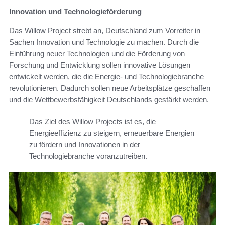
Innovation und Technologieförderung
Das Willow Project strebt an, Deutschland zum Vorreiter in
Sachen Innovation und Technologie zu machen. Durch die
Einführung neuer Technologien und die Förderung von
Forschung und Entwicklung sollen innovative Lösungen
entwickelt werden, die die Energie- und Technologiebranche
revolutionieren. Dadurch sollen neue Arbeitsplätze geschaffen
und die Wettbewerbsfähigkeit Deutschlands gestärkt werden.
Das Ziel des Willow Projects ist es, die
Energieeffizienz zu steigern, erneuerbare Energien
zu fördern und Innovationen in der
Technologiebranche voranzutreiben.