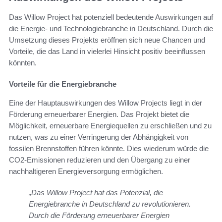
Das Willow Project hat potenziell bedeutende Auswirkungen auf
die Energie- und Technologiebranche in Deutschland. Durch die
Umsetzung dieses Projekts eröffnen sich neue Chancen und
Vorteile, die das Land in vielerlei Hinsicht positiv beeinflussen
könnten.
Vorteile für die Energiebranche
Eine der Hauptauswirkungen des Willow Projects liegt in der
Förderung erneuerbarer Energien. Das Projekt bietet die
Möglichkeit, erneuerbare Energiequellen zu erschließen und zu
nutzen, was zu einer Verringerung der Abhängigkeit von
fossilen Brennstoffen führen könnte. Dies wiederum würde die
CO2-Emissionen reduzieren und den Übergang zu einer
nachhaltigeren Energieversorgung ermöglichen.
„Das Willow Project hat das Potenzial, die
Energiebranche in Deutschland zu revolutionieren.
Durch die Förderung erneuerbarer Energien