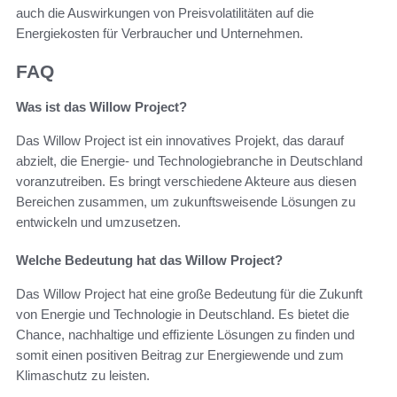
auch die Auswirkungen von Preisvolatilitäten auf die
Energiekosten für Verbraucher und Unternehmen.
FAQ
Was ist das Willow Project?
Das Willow Project ist ein innovatives Projekt, das darauf
abzielt, die Energie- und Technologiebranche in Deutschland
voranzutreiben. Es bringt verschiedene Akteure aus diesen
Bereichen zusammen, um zukunftsweisende Lösungen zu
entwickeln und umzusetzen.
Welche Bedeutung hat das Willow Project?
Das Willow Project hat eine große Bedeutung für die Zukunft
von Energie und Technologie in Deutschland. Es bietet die
Chance, nachhaltige und effiziente Lösungen zu finden und
somit einen positiven Beitrag zur Energiewende und zum
Klimaschutz zu leisten.