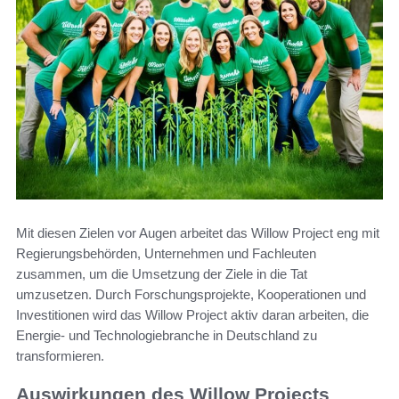
Mit diesen Zielen vor Augen arbeitet das Willow Project eng mit
Regierungsbehörden, Unternehmen und Fachleuten
zusammen, um die Umsetzung der Ziele in die Tat
umzusetzen. Durch Forschungsprojekte, Kooperationen und
Investitionen wird das Willow Project aktiv daran arbeiten, die
Energie- und Technologiebranche in Deutschland zu
transformieren.
Auswirkungen des Willow Projects