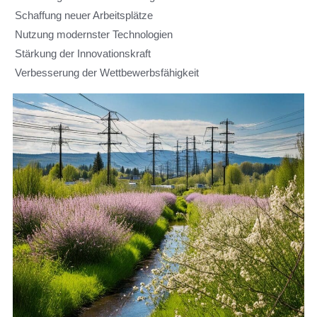
Schaffung neuer Arbeitsplätze
Nutzung modernster Technologien
Stärkung der Innovationskraft
Verbesserung der Wettbewerbsfähigkeit