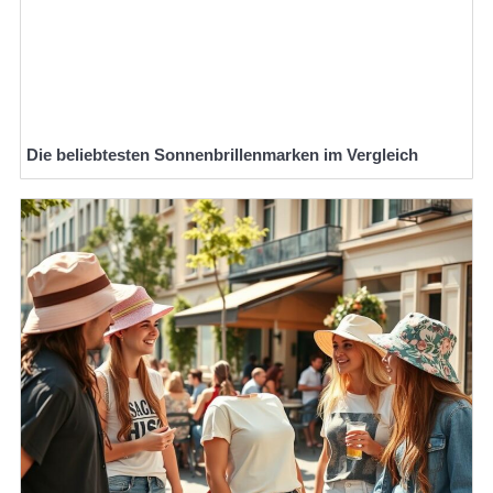
Die beliebtesten Sonnenbrillenmarken im Vergleich