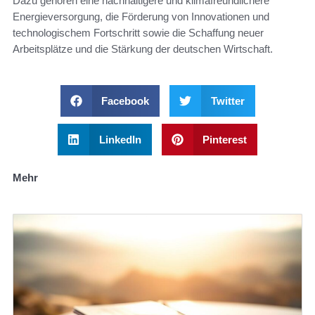
Dazu gehören eine nachhaltigere und klimafreundlichere
Energieversorgung, die Förderung von Innovationen und
technologischem Fortschritt sowie die Schaffung neuer
Arbeitsplätze und die Stärkung der deutschen Wirtschaft.
Facebook
Twitter
LinkedIn
Pinterest
Mehr