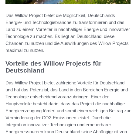
Das Willow Project bietet die Möglichkeit, Deutschlands
Energie- und Technologiebranche zu transformieren und das
Land zu einem Vorreiter in nachhaltiger Energie und innovativer
Technologie zu machen. Es liegt an Deutschland, diese
Chancen zu nutzen und die Auswirkungen des Willow Projects
maximal zu nutzen.
Vorteile des Willow Projects für
Deutschland
Das Willow Project bietet zahlreiche Vorteile für Deutschland
und hat das Potenzial, das Land in den Bereichen Energie und
Technologie entscheidend voranzubringen. Einer der
Hauptvorteile besteht darin, dass das Projekt die nachhaltige
Energieerzeugung fördert und somit einen wichtigen Beitrag zur
Verminderung der CO2-Emissionen leistet. Durch die
Integration innovativer Technologien und erneuerbarer
Energieressourcen kann Deutschland seine Abhängigkeit von