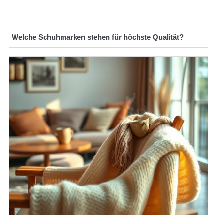
Welche Schuhmarken stehen für höchste Qualität?