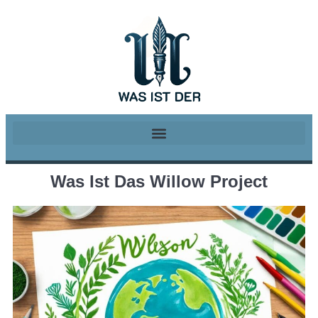
Was Ist Das Willow Project