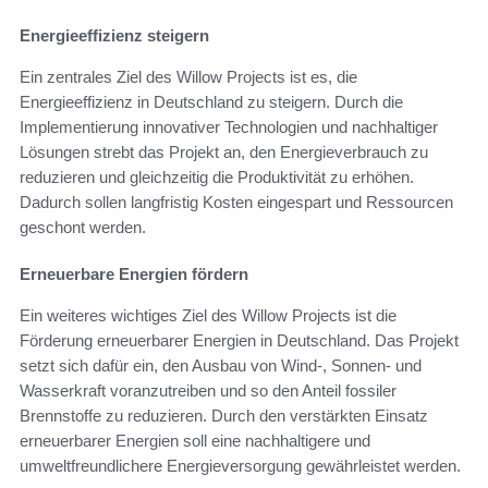
Energieeffizienz steigern
Ein zentrales Ziel des Willow Projects ist es, die
Energieeffizienz in Deutschland zu steigern. Durch die
Implementierung innovativer Technologien und nachhaltiger
Lösungen strebt das Projekt an, den Energieverbrauch zu
reduzieren und gleichzeitig die Produktivität zu erhöhen.
Dadurch sollen langfristig Kosten eingespart und Ressourcen
geschont werden.
Erneuerbare Energien fördern
Ein weiteres wichtiges Ziel des Willow Projects ist die
Förderung erneuerbarer Energien in Deutschland. Das Projekt
setzt sich dafür ein, den Ausbau von Wind-, Sonnen- und
Wasserkraft voranzutreiben und so den Anteil fossiler
Brennstoffe zu reduzieren. Durch den verstärkten Einsatz
erneuerbarer Energien soll eine nachhaltigere und
umweltfreundlichere Energieversorgung gewährleistet werden.