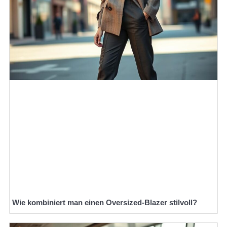
Wie kombiniert man einen Oversized-Blazer stilvoll?