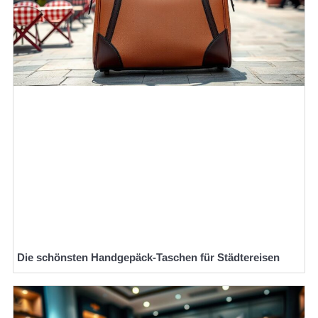
Die schönsten Handgepäck-Taschen für Städtereisen