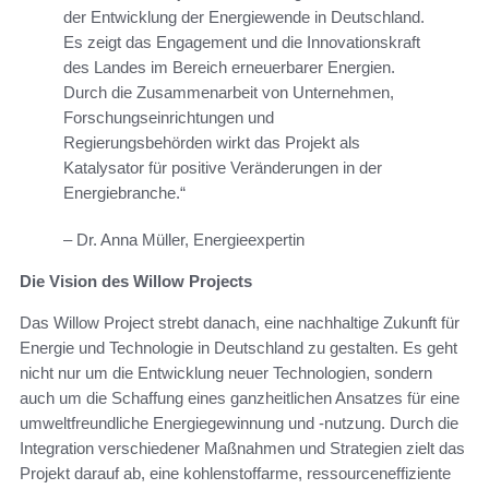
der Entwicklung der Energiewende in Deutschland.
Es zeigt das Engagement und die Innovationskraft
des Landes im Bereich erneuerbarer Energien.
Durch die Zusammenarbeit von Unternehmen,
Forschungseinrichtungen und
Regierungsbehörden wirkt das Projekt als
Katalysator für positive Veränderungen in der
Energiebranche.“
– Dr. Anna Müller, Energieexpertin
Die Vision des Willow Projects
Das Willow Project strebt danach, eine nachhaltige Zukunft für
Energie und Technologie in Deutschland zu gestalten. Es geht
nicht nur um die Entwicklung neuer Technologien, sondern
auch um die Schaffung eines ganzheitlichen Ansatzes für eine
umweltfreundliche Energiegewinnung und -nutzung. Durch die
Integration verschiedener Maßnahmen und Strategien zielt das
Projekt darauf ab, eine kohlenstoffarme, ressourceneffiziente