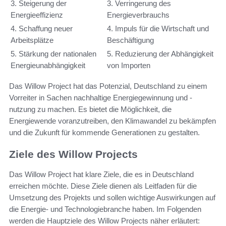
3. Steigerung der
3. Verringerung des
Energieeffizienz
Energieverbrauchs
4. Schaffung neuer
4. Impuls für die Wirtschaft und
Arbeitsplätze
Beschäftigung
5. Stärkung der nationalen
5. Reduzierung der Abhängigkeit
Energieunabhängigkeit
von Importen
Das Willow Project hat das Potenzial, Deutschland zu einem
Vorreiter in Sachen nachhaltige Energiegewinnung und -
nutzung zu machen. Es bietet die Möglichkeit, die
Energiewende voranzutreiben, den Klimawandel zu bekämpfen
und die Zukunft für kommende Generationen zu gestalten.
Ziele des Willow Projects
Das Willow Project hat klare Ziele, die es in Deutschland
erreichen möchte. Diese Ziele dienen als Leitfaden für die
Umsetzung des Projekts und sollen wichtige Auswirkungen auf
die Energie- und Technologiebranche haben. Im Folgenden
werden die Hauptziele des Willow Projects näher erläutert: