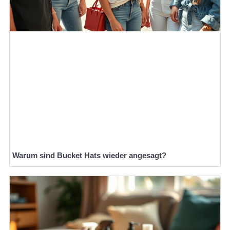
Warum sind Bucket Hats wieder angesagt?