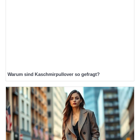
Warum sind Kaschmirpullover so gefragt?