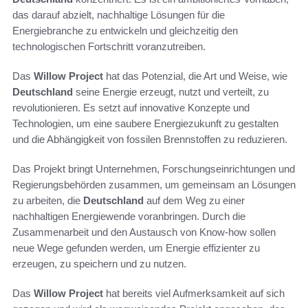
das darauf abzielt, nachhaltige Lösungen für die
Energiebranche zu entwickeln und gleichzeitig den
technologischen Fortschritt voranzutreiben.
Das
Willow Project
hat das Potenzial, die Art und Weise, wie
Deutschland
seine Energie erzeugt, nutzt und verteilt, zu
revolutionieren. Es setzt auf innovative Konzepte und
Technologien, um eine saubere Energiezukunft zu gestalten
und die Abhängigkeit von fossilen Brennstoffen zu reduzieren.
Das Projekt bringt Unternehmen, Forschungseinrichtungen und
Regierungsbehörden zusammen, um gemeinsam an Lösungen
zu arbeiten, die
Deutschland
auf dem Weg zu einer
nachhaltigen Energiewende voranbringen. Durch die
Zusammenarbeit und den Austausch von Know-how sollen
neue Wege gefunden werden, um Energie effizienter zu
erzeugen, zu speichern und zu nutzen.
Das
Willow Project
hat bereits viel Aufmerksamkeit auf sich