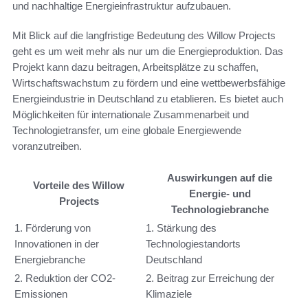
und nachhaltige Energieinfrastruktur aufzubauen.
Mit Blick auf die langfristige Bedeutung des Willow Projects
geht es um weit mehr als nur um die Energieproduktion. Das
Projekt kann dazu beitragen, Arbeitsplätze zu schaffen,
Wirtschaftswachstum zu fördern und eine wettbewerbsfähige
Energieindustrie in Deutschland zu etablieren. Es bietet auch
Möglichkeiten für internationale Zusammenarbeit und
Technologietransfer, um eine globale Energiewende
voranzutreiben.
Auswirkungen auf die
Vorteile des Willow
Energie- und
Projects
Technologiebranche
1. Förderung von
1. Stärkung des
Innovationen in der
Technologiestandorts
Energiebranche
Deutschland
2. Reduktion der CO2-
2. Beitrag zur Erreichung der
Emissionen
Klimaziele