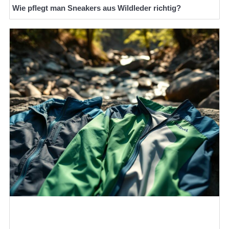
Wie pflegt man Sneakers aus Wildleder richtig?