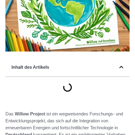
Inhalt des Artikels
Das
Willow Project
ist ein wegweisendes Forschungs- und
Entwicklungsprojekt, das sich auf die Integration von
erneuerbaren Energien und fortschrittlicher Technologie in
Deutschland
konzentriert. Es ist ein ambitioniertes Vorhaben,