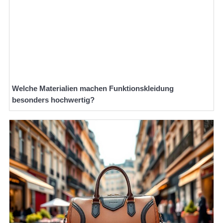
Welche Materialien machen Funktionskleidung
besonders hochwertig?