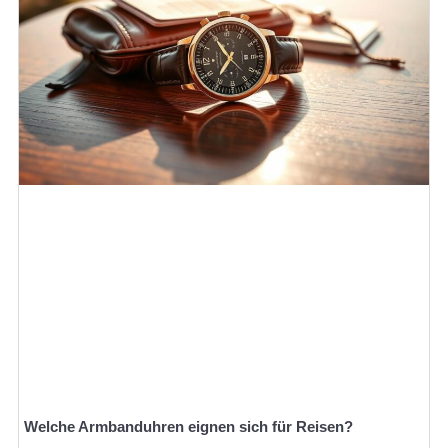
Welche Armbanduhren eignen sich für Reisen?