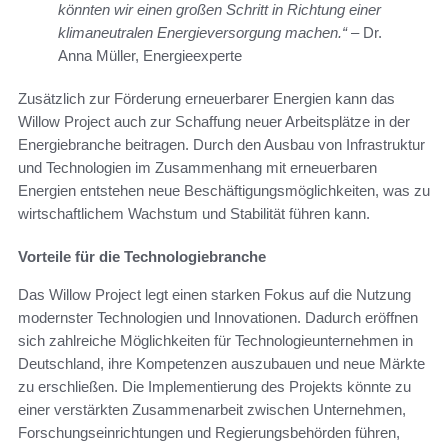
könnten wir einen großen Schritt in Richtung einer
klimaneutralen Energieversorgung machen.“
– Dr.
Anna Müller, Energieexperte
Zusätzlich zur Förderung erneuerbarer Energien kann das
Willow Project auch zur Schaffung neuer Arbeitsplätze in der
Energiebranche beitragen. Durch den Ausbau von Infrastruktur
und Technologien im Zusammenhang mit erneuerbaren
Energien entstehen neue Beschäftigungsmöglichkeiten, was zu
wirtschaftlichem Wachstum und Stabilität führen kann.
Vorteile für die Technologiebranche
Das Willow Project legt einen starken Fokus auf die Nutzung
modernster Technologien und Innovationen. Dadurch eröffnen
sich zahlreiche Möglichkeiten für Technologieunternehmen in
Deutschland, ihre Kompetenzen auszubauen und neue Märkte
zu erschließen. Die Implementierung des Projekts könnte zu
einer verstärkten Zusammenarbeit zwischen Unternehmen,
Forschungseinrichtungen und Regierungsbehörden führen,