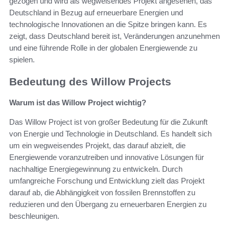
gezogen und wird als wegweisendes Projekt angesehen, das
Deutschland in Bezug auf erneuerbare Energien und
technologische Innovationen an die Spitze bringen kann. Es
zeigt, dass Deutschland bereit ist, Veränderungen anzunehmen
und eine führende Rolle in der globalen Energiewende zu
spielen.
Bedeutung des Willow Projects
Warum ist das Willow Project wichtig?
Das Willow Project ist von großer Bedeutung für die Zukunft
von Energie und Technologie in Deutschland. Es handelt sich
um ein wegweisendes Projekt, das darauf abzielt, die
Energiewende voranzutreiben und innovative Lösungen für
nachhaltige Energiegewinnung zu entwickeln. Durch
umfangreiche Forschung und Entwicklung zielt das Projekt
darauf ab, die Abhängigkeit von fossilen Brennstoffen zu
reduzieren und den Übergang zu erneuerbaren Energien zu
beschleunigen.