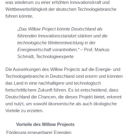
was wiederum zu einer erhöhten Innovationskraft und
Wettbewerbsfähigkeit der deutschen Technologiebranche
führen könnte.
„Das Willow Project könnte Deutschland als
führenden Innovationsstandort stärken und die
technologische Weiterentwicklung in der
Energiewirtschaft vorantreiben.“
– Prof. Markus
Schmidt, Technologieexperte
Die Auswirkungen des Willow Projects auf die Energie- und
Technologiebranche in Deutschland sind enorm und könnten
das Land in eine nachhaltigere und technologisch
fortschrittlichere Zukunft führen. Es ist entscheidend, dass
Deutschland die Chancen, die dieses Projekt bietet, erkennt
und nutzt, um sowohl ökonomische als auch ökologische
Vorteile zu erzielen.
Vorteile des Willow Projects
Förderung erneuerbarer Energien