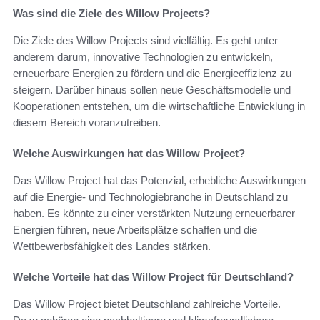
Was sind die Ziele des Willow Projects?
Die Ziele des Willow Projects sind vielfältig. Es geht unter
anderem darum, innovative Technologien zu entwickeln,
erneuerbare Energien zu fördern und die Energieeffizienz zu
steigern. Darüber hinaus sollen neue Geschäftsmodelle und
Kooperationen entstehen, um die wirtschaftliche Entwicklung in
diesem Bereich voranzutreiben.
Welche Auswirkungen hat das Willow Project?
Das Willow Project hat das Potenzial, erhebliche Auswirkungen
auf die Energie- und Technologiebranche in Deutschland zu
haben. Es könnte zu einer verstärkten Nutzung erneuerbarer
Energien führen, neue Arbeitsplätze schaffen und die
Wettbewerbsfähigkeit des Landes stärken.
Welche Vorteile hat das Willow Project für Deutschland?
Das Willow Project bietet Deutschland zahlreiche Vorteile.